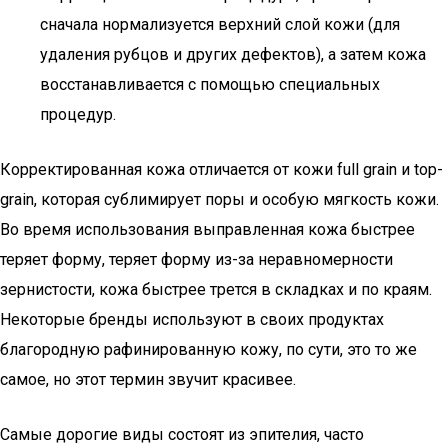
сначала нормализуется верхний слой кожи (для
удаления рубцов и других дефектов), а затем кожа
восстанавливается с помощью специальных
процедур.
Корректированная кожа отличается от кожи full grain и top-
grain, которая сублимирует поры и особую мягкость кожи.
Во время использования выправленная кожа быстрее
теряет форму, теряет форму из-за неравномерности
зернистости, кожа быстрее трется в складках и по краям.
Некоторые бренды используют в своих продуктах
благородную рафинированную кожу, по сути, это то же
самое, но этот термин звучит красивее.
Самые дорогие виды состоят из эпителия, часто