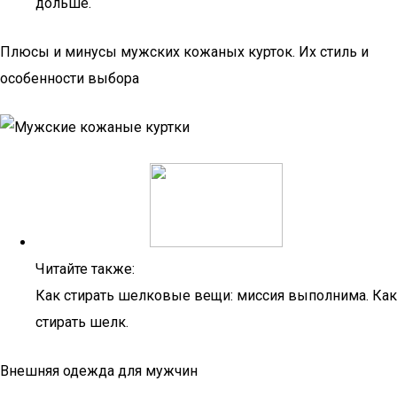
дольше.
Плюсы и минусы мужских кожаных курток. Их стиль и
особенности выбора
Читайте также:
Как стирать шелковые вещи: миссия выполнима. Как
стирать шелк.
Внешняя одежда для мужчин