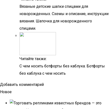
Вязаные детские шапки спицами для
новорожденных. Схемы и описание, инструкции
вязания. Шапочка для новорожденного
спицами.
Читайте также:
С чем носить ботфорты без каблука. Ботфорты
без каблука с чем носить
Добавить комментарий
Новое