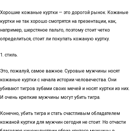
Хорошие кожаные куртки — это дорогой рынок. Кожаные
куртки не так хорошо смотрятся на презентации, как,
например, шерстяное пальто, поэтому стоит четко
определиться, стоит ли покупать кожаную куртку.
1. стиль.
Это, пожалуй, самое важное. Суровые мужчины носят
кожаные куртки с начала истории человечества. Они
убивают тигров зубами своих мечей и носят куртки из них.
И очень крепкие мужчины могут убить тигра.
Конечно, убить тигра и стать счастливым обладателем
кожаной куртки для мужчин сегодня не стоит. Но отчасти
благодаря киноиндустрии образ крутого мужчины в