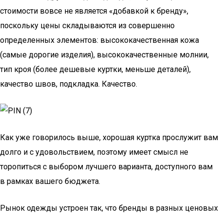
стоимости вовсе не является «добавкой к бренду»,
поскольку цены складываются из совершенно
определенных элементов: высококачественная кожа
(самые дорогие изделия), высококачественные молнии,
тип кроя (более дешевые куртки, меньше деталей),
качество швов, подкладка. Качество.
Как уже говорилось выше, хорошая куртка прослужит вам
долго и с удовольствием, поэтому имеет смысл не
торопиться с выбором лучшего варианта, доступного вам
в рамках вашего бюджета.
Рынок одежды устроен так, что бренды в разных ценовых