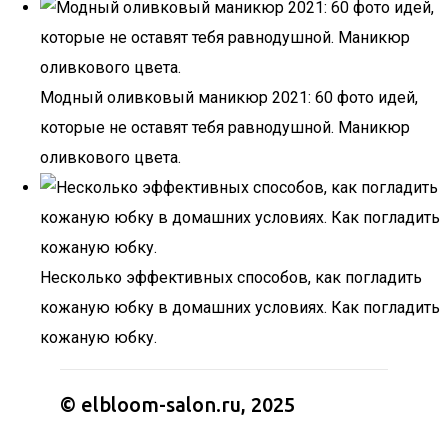
Модный оливковый маникюр 2021: 60 фото идей,
которые не оставят тебя равнодушной. Маникюр
оливкового цвета.
Несколько эффективных способов, как погладить
кожаную юбку в домашних условиях. Как погладить
кожаную юбку.
© elbloom-salon.ru, 2025