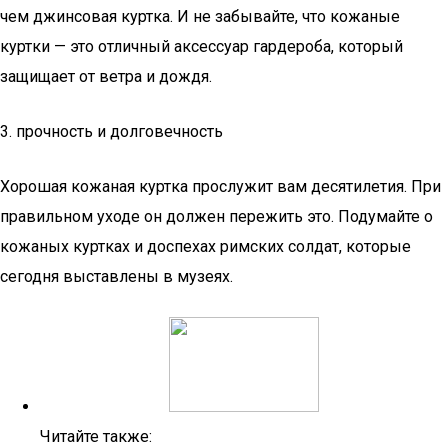
чем джинсовая куртка. И не забывайте, что кожаные
куртки — это отличный аксессуар гардероба, который
защищает от ветра и дождя.
3. прочность и долговечность
Хорошая кожаная куртка прослужит вам десятилетия. При
правильном уходе он должен пережить это. Подумайте о
кожаных куртках и доспехах римских солдат, которые
сегодня выставлены в музеях.
Читайте также: