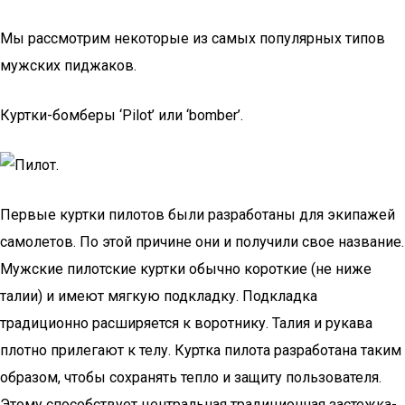
Мы рассмотрим некоторые из самых популярных типов
мужских пиджаков.
Куртки-бомберы ‘Pilot’ или ‘bomber’.
Первые куртки пилотов были разработаны для экипажей
самолетов. По этой причине они и получили свое название.
Мужские пилотские куртки обычно короткие (не ниже
талии) и имеют мягкую подкладку. Подкладка
традиционно расширяется к воротнику. Талия и рукава
плотно прилегают к телу. Куртка пилота разработана таким
образом, чтобы сохранять тепло и защиту пользователя.
Этому способствует центральная традиционная застежка-