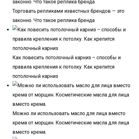
Торговать репликами известных брендов — это
законно. Что такое реплика бренда
Как повесить потолочный карниз – способы и
правила крепления к потолку. Как крепится
потолочный карниз
Можно ли использовать масло для лица вместо
крема от морщин. Косметические масла для лица
вместо крема.