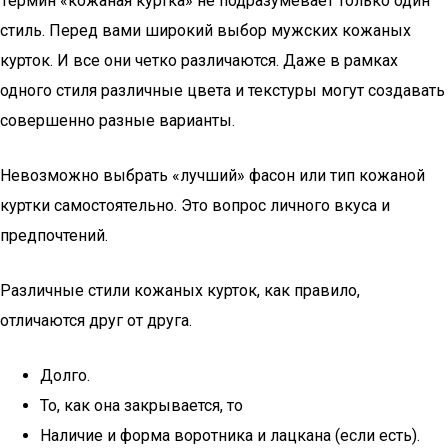
Термин «кожаная куртка» не подразумевает только один
стиль. Перед вами широкий выбор мужских кожаных
курток. И все они четко различаются. Даже в рамках
одного стиля различные цвета и текстуры могут создавать
совершенно разные варианты.
Невозможно выбрать «лучший» фасон или тип кожаной
куртки самостоятельно. Это вопрос личного вкуса и
предпочтений.
Различные стили кожаных курток, как правило,
отличаются друг от друга.
Долго.
То, как она закрывается, то
Наличие и форма воротника и лацкана (если есть).