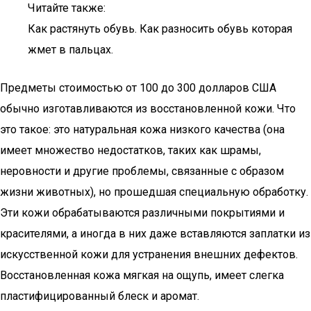
Читайте также:
Как растянуть обувь. Как разносить обувь которая
жмет в пальцах.
Предметы стоимостью от 100 до 300 долларов США
обычно изготавливаются из восстановленной кожи. Что
это такое: это натуральная кожа низкого качества (она
имеет множество недостатков, таких как шрамы,
неровности и другие проблемы, связанные с образом
жизни животных), но прошедшая специальную обработку.
Эти кожи обрабатываются различными покрытиями и
красителями, а иногда в них даже вставляются заплатки из
искусственной кожи для устранения внешних дефектов.
Восстановленная кожа мягкая на ощупь, имеет слегка
пластифицированный блеск и аромат.