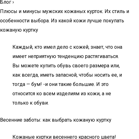
Блог
›
Плюсы и минусы мужских кожаных курток. Их стиль и
особенности выбора. Из какой кожи лучше покупать
кожаную куртку
Каждый, кто имел дело с кожей, знает, что она
имеет неприятную тенденцию растягиваться.
Вы можете купить обувь своего размера или,
как всегда, иметь запасной, чтобы носить ее, и
тогда — бум! -и они такие большие. И это
относится ко всем изделиям из кожи, а не
только к обуви.
Весенние заботы: как выбрать кожаную куртку
Кожаные куртки весеннего красного цвета!