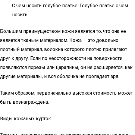
С чем носить голубое платье. Голубое платье с чем
носить
Большим преимуществом кожи является то, что она не
является тканым материалом. Кожа — это довольно
плотный материал, волокна которого плотно прилегают
друг к другу. Если по неосторожности на поверхности
появляются порезы или царапины, он не расширяется, как
другие материалы, и вся оболочка не пропадает зря.
Таким образом, первоначально высокая стоимость может
быть вознаграждена.
Виды кожаных курток