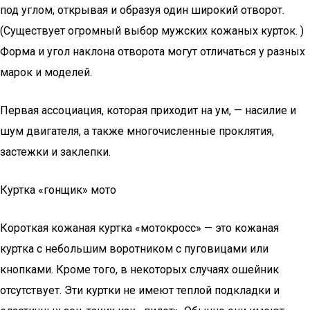
под углом, открывая и образуя один широкий отворот.
(Существует огромный выбор мужских кожаных курток. )
Форма и угол наклона отворота могут отличаться у разных
марок и моделей.
Первая ассоциация, которая приходит на ум, — насилие и
шум двигателя, а также многочисленные проклятия,
застежки и заклепки.
Куртка «гонщик» мото
Короткая кожаная куртка «мотокросс» — это кожаная
куртка с небольшим воротником с пуговицами или
кнопками. Кроме того, в некоторых случаях ошейник
отсутствует. Эти куртки не имеют теплой подкладки и