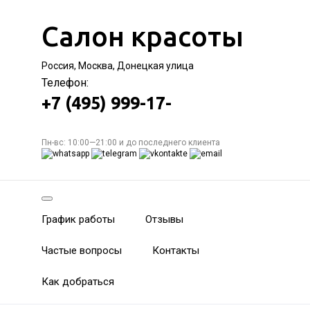
Салон красоты
Россия, Москва, Донецкая улица
Телефон:
+7 (495) 999-17-
Пн-вс: 10:00—21:00 и до последнего клиента
График работы
Отзывы
Частые вопросы
Контакты
Как добраться