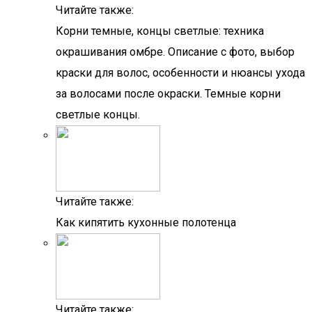
Читайте также:
Корни темные, концы светлые: техника
окрашивания омбре. Описание с фото, выбор
краски для волос, особенности и нюансы ухода
за волосами после окраски. Темные корни
светлые концы.
Читайте также:
Как кипятить кухонные полотенца
Читайте также: