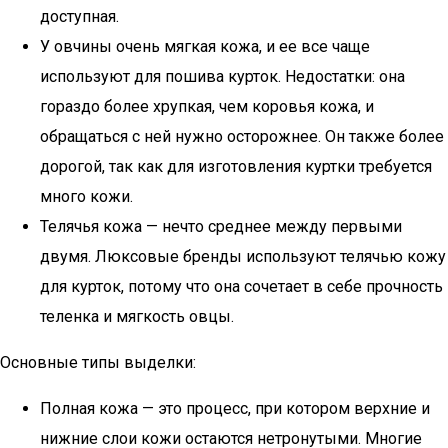
доступная.
У овчины очень мягкая кожа, и ее все чаще
используют для пошива курток. Недостатки: она
гораздо более хрупкая, чем коровья кожа, и
обращаться с ней нужно осторожнее. Он также более
дорогой, так как для изготовления куртки требуется
много кожи.
Телячья кожа — нечто среднее между первыми
двумя. Люксовые бренды используют телячью кожу
для курток, потому что она сочетает в себе прочность
теленка и мягкость овцы.
Основные типы выделки:
Полная кожа — это процесс, при котором верхние и
нижние слои кожи остаются нетронутыми. Многие