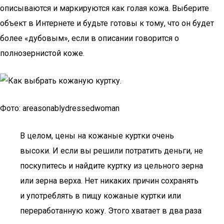
описываются и маркируются как голая кожа. Выберите
объект в Интернете и будьте готовы к тому, что он будет
более «дубовым», если в описании говорится о
полнозернистой коже.
Фото: areasonablydressedwoman
В целом, цены на кожаные куртки очень
высоки. И если вы решили потратить деньги, не
поскупитесь и найдите куртку из цельного зерна
или зерна верха. Нет никаких причин сохранять
и употреблять в пищу кожаные куртки или
переработанную кожу. Этого хватает в два раза