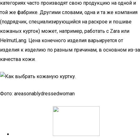
категориях часто производят свою продукцию на одной и
той же фабрике. Другими словами, одна и та же компания
(подрядчик, специализирующийся на раскрое и пошиве
кожаных курток) может, например, работать с Zara или
HelmutLang. Цена конечного изделия варьируется от
изделия к изделию по разным причинам, в основном из-за
качества кожи.
Фото: areasonablydressedwoman