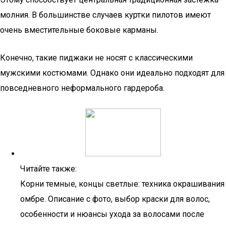
молния. В большинстве случаев куртки пилотов имеют
очень вместительные боковые карманы.
Конечно, такие пиджаки не носят с классическими
мужскими костюмами. Однако они идеально подходят для
повседневного неформального гардероба.
Читайте также:
Корни темные, концы светлые: техника окрашивания
омбре. Описание с фото, выбор краски для волос,
особенности и нюансы ухода за волосами после