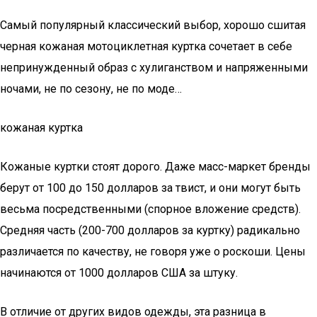
Самый популярный классический выбор, хорошо сшитая
черная кожаная мотоциклетная куртка сочетает в себе
непринужденный образ с хулиганством и напряженными
ночами, не по сезону, не по моде…
кожаная куртка
Кожаные куртки стоят дорого. Даже масс-маркет бренды
берут от 100 до 150 долларов за твист, и они могут быть
весьма посредственными (спорное вложение средств).
Средняя часть (200-700 долларов за куртку) радикально
различается по качеству, не говоря уже о роскоши. Цены
начинаются от 1000 долларов США за штуку.
В отличие от других видов одежды, эта разница в