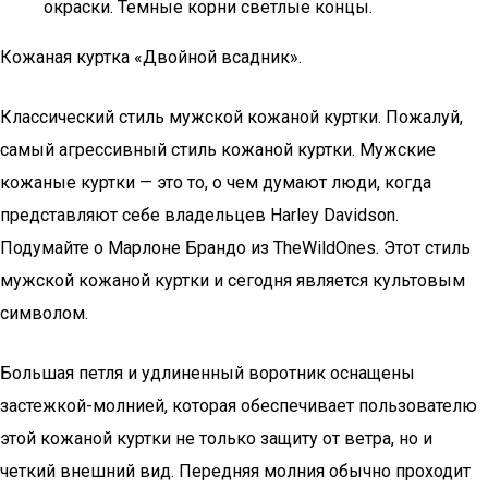
окраски. Темные корни светлые концы.
Кожаная куртка «Двойной всадник».
Классический стиль мужской кожаной куртки. Пожалуй,
самый агрессивный стиль кожаной куртки. Мужские
кожаные куртки — это то, о чем думают люди, когда
представляют себе владельцев Harley Davidson.
Подумайте о Марлоне Брандо из TheWildOnes. Этот стиль
мужской кожаной куртки и сегодня является культовым
символом.
Большая петля и удлиненный воротник оснащены
застежкой-молнией, которая обеспечивает пользователю
этой кожаной куртки не только защиту от ветра, но и
четкий внешний вид. Передняя молния обычно проходит