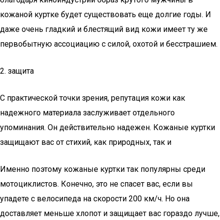
кожаной куртке будет существовать еще долгие годы. И
даже очень гладкий и блестящий вид кожи имеет ту же
первобытную ассоциацию с силой, охотой и бесстрашием.
2. защита
С практической точки зрения, репутация кожи как
надежного материала заслуживает отдельного
упоминания. Он действительно надежен. Кожаные куртки
защищают вас от стихий, как природных, так и
Именно поэтому кожаные куртки так популярны среди
мотоциклистов. Конечно, это не спасет вас, если вы
упадете с велосипеда на скорости 200 км/ч. Но она
доставляет меньше хлопот и защищает вас гораздо лучше,