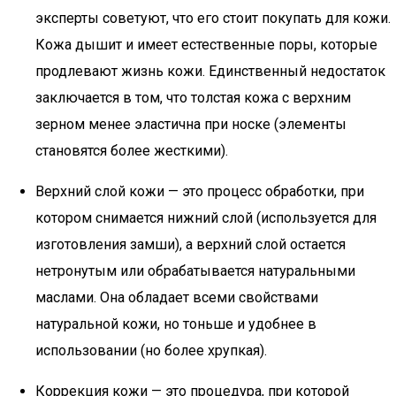
эксперты советуют, что его стоит покупать для кожи.
Кожа дышит и имеет естественные поры, которые
продлевают жизнь кожи. Единственный недостаток
заключается в том, что толстая кожа с верхним
зерном менее эластична при носке (элементы
становятся более жесткими).
Верхний слой кожи — это процесс обработки, при
котором снимается нижний слой (используется для
изготовления замши), а верхний слой остается
нетронутым или обрабатывается натуральными
маслами. Она обладает всеми свойствами
натуральной кожи, но тоньше и удобнее в
использовании (но более хрупкая).
Коррекция кожи — это процедура, при которой