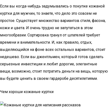
Если вы когда-нибудь задумывались о покупке кожаной
куртки для мужчин, то знаете, что дело это совсем не
простое. Существует множество вариантов стиля, фасона,
кожи и цвета. И очень трудно не запутаться в этом
многообразии. Сортировка гранул от шпателей требует
времени и внимательности. И, как правило, отдых,
выделяющийся на фоне всех остальных вариантов, стоит
недешево. Если вы джентльмен, который готов сделать
серьезные инвестиции и любит дорогие, элегантные
вещи, возможно, стоит потратить деньги на вещь, которую
вы будете ценить в своем гардеробе десятилетиями.
Чем хороши кожаные куртки