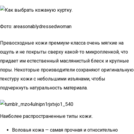
Фото: areasonablydressedwoman
Превосходные кожи премиум-класса очень мягкие на
ощупь и не покрыты сверху какой-то микропленкой, что
придает им естественный маслянистый блеск и крупные
поры. Некоторые производители сохраняют оригинальную
текстуру кожи с небольшими изъянами, чтобы
подчеркнуть натуральность материала.
Наиболее распространенные типы кожи:.
Воловья кожа — самая прочная и относительно