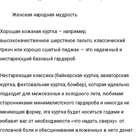
Женская народная мудрость.
Хорошая кожаная куртка — например,
высококачественное шерстяное пальто, классический
тренч или хорошо сшитый пиджак — это надежный и
нестареющий базовый гардероб.
Нестареющая классика (байкерская куртка, авиаторская
куртка, фехтовальная куртка, бомбер), которая идеально
подходит для межсезонья и холодного лета, любимая
сторонниками минималистского гардероба и никогда не
меняющая форму, эта куртка будет носиться годами и
избавит вас от необходимости «что надеть сверху». от
головной боли и обесценивания вложенных в него денег.