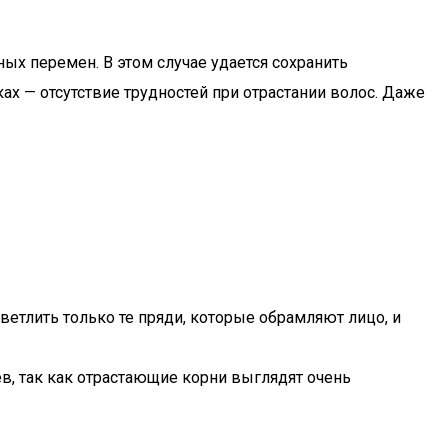
х перемен. В этом случае удается сохранить
х — отсутствие трудностей при отрастании волос. Даже
етлить только те пряди, которые обрамляют лицо, и
, так как отрастающие корни выглядят очень