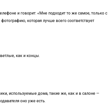
елефоне и говорит: «Мне подходит то же самое, только с
 фотографию, которая лучше всего соответствует
ветлые, как и концы.
ики, используемые дома, такие же, как и в салоне —
одавателя оно уже есть.