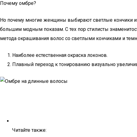
Почему омбре?
Но почему многие женщины выбирают светлые кончики и 
большим модным показам. С тех пор стилисты знаменитос
метода окрашивания волос со светлыми кончиками и темн
Наиболее естественная окраска локонов.
Плавный переход к тонированию визуально увеличив
Читайте также: