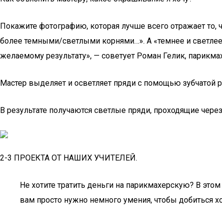
Покажите фотографию, которая лучше всего отражает то, ч
более темными/светлыми корнями…». А «темнее и светлее»
желаемому результату», — советует Роман Гелик, парикмахе
Мастер выделяет и осветляет пряди с помощью зубчатой р
В результате получаются светлые пряди, проходящие через
2-3 ПРОЕКТА ОТ НАШИХ УЧИТЕЛЕЙ.
Не хотите тратить деньги на парикмахерскую? В этом
вам просто нужно немного умения, чтобы добиться хо