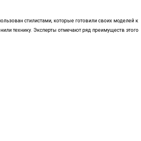
льзован стилистами, которые готовили своих моделей к
нили технику. Эксперты отмечают ряд преимуществ этого