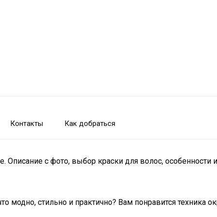
Контакты
Как добраться
. Описание с фото, выбор краски для волос, особенности 
что модно, стильно и практично? Вам понравится техника 