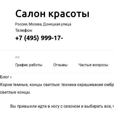
Салон красоты
Россия, Москва, Донецкая улица
Телефон:
+7 (495) 999-17-
График работы
Отзывы
Частые вопросы
Блог
›
Корни темные, концы светлые: техника окрашивания омбре
светлые концы.
Вы привыкли идти в ногу с сезоном и выбирать все, 