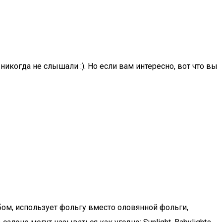
икогда не слышали :). Но если вам интересно, вот что вы
ом, использует фольгу вместо оловянной фольги,