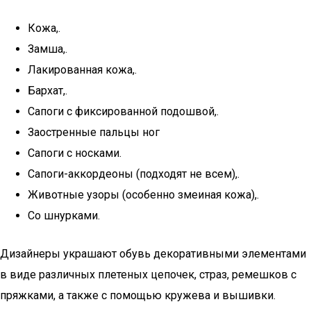
Кожа,.
Замша,.
Лакированная кожа,.
Бархат,.
Сапоги с фиксированной подошвой,.
Заостренные пальцы ног
Сапоги с носками.
Сапоги-аккордеоны (подходят не всем),.
Животные узоры (особенно змеиная кожа),.
Со шнурками.
Дизайнеры украшают обувь декоративными элементами
в виде различных плетеных цепочек, страз, ремешков с
пряжками, а также с помощью кружева и вышивки.