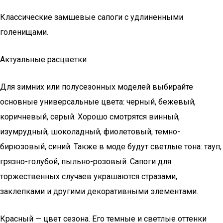
Классические замшевые сапоги с удлиненными
голенищами.
Актуальные расцветки
Для зимних или полусезонных моделей выбирайте
основные универсальные цвета: черный, бежевый,
коричневый, серый. Хорошо смотрятся винный,
изумрудный, шоколадный, фиолетовый, темно-
бирюзовый, синий. Также в моде будут светлые тона: тауп,
грязно-голубой, пыльно-розовый. Сапоги для
торжественных случаев украшаются стразами,
заклепками и другими декоративными элементами.
Красный — цвет сезона. Его темные и светлые оттенки