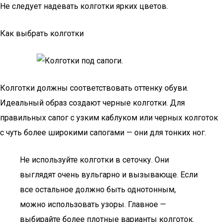
Не следует надевать колготки ярких цветов.
Как выбрать колготки
Колготки должны соответствовать оттенку обуви.
Идеальный образ создают черные колготки. Для
правильных сапог с узким каблуком или черных колготок
с чуть более широкими сапогами — они для тонких ног.
Не используйте колготки в сеточку. Они
выглядят очень вульгарно и вызывающе. Если
все остальное должно быть однотонным,
можно использовать узоры. Главное —
выбирайте более плотные варианты колготок.