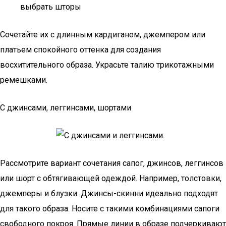
выбрать шторы
Сочетайте их с длинным кардиганом, джемпером или
платьем спокойного оттенка для создания
восхитительного образа. Украсьте талию трикотажными
ремешками.
С джинсами, леггинсами, шортами
Рассмотрите вариант сочетания сапог, джинсов, леггинсов
или шорт с обтягивающей одеждой. Например, толстовки,
джемперы и блузки. Джинсы-скинни идеально подходят
для такого образа. Носите с такими комбинациями сапоги
свободного покроя. Прямые линии в образе подчеркивают