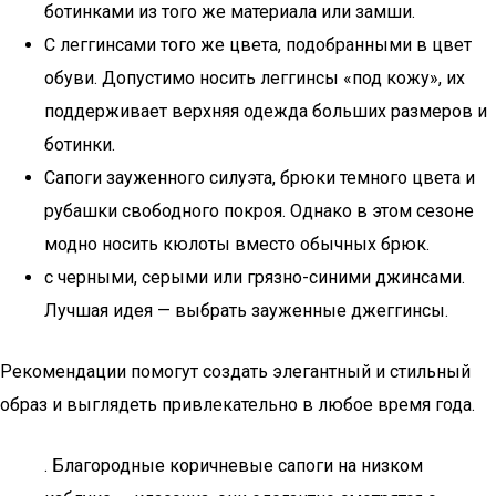
ботинками из того же материала или замши.
С леггинсами того же цвета, подобранными в цвет
обуви. Допустимо носить леггинсы «под кожу», их
поддерживает верхняя одежда больших размеров и
ботинки.
Сапоги зауженного силуэта, брюки темного цвета и
рубашки свободного покроя. Однако в этом сезоне
модно носить кюлоты вместо обычных брюк.
с черными, серыми или грязно-синими джинсами.
Лучшая идея — выбрать зауженные джеггинсы.
Рекомендации помогут создать элегантный и стильный
образ и выглядеть привлекательно в любое время года.
. Благородные коричневые сапоги на низком