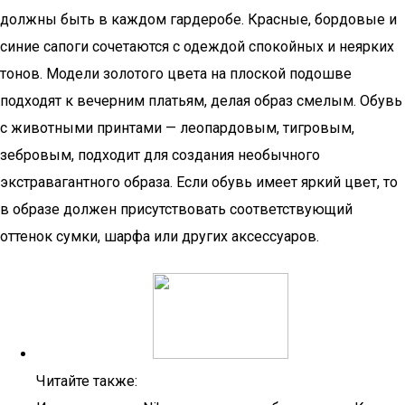
должны быть в каждом гардеробе. Красные, бордовые и
синие сапоги сочетаются с одеждой спокойных и неярких
тонов. Модели золотого цвета на плоской подошве
подходят к вечерним платьям, делая образ смелым. Обувь
с животными принтами — леопардовым, тигровым,
зебровым, подходит для создания необычного
экстравагантного образа. Если обувь имеет яркий цвет, то
в образе должен присутствовать соответствующий
оттенок сумки, шарфа или других аксессуаров.
Читайте также: