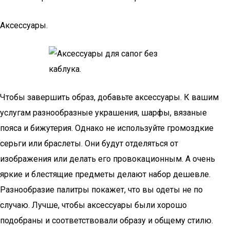
Аксессуары.
Чтобы завершить образ, добавьте аксессуары. К вашим
услугам разнообразные украшения, шарфы, вязаные
пояса и бижутерия. Однако не используйте громоздкие
серьги или браслеты. Они будут отделяться от
изображения или делать его провокационным. А очень
яркие и блестящие предметы делают набор дешевле.
Разнообразие палитры покажет, что вы одеты не по
случаю. Лучше, чтобы аксессуары были хорошо
подобраны и соответствовали образу и общему стилю.