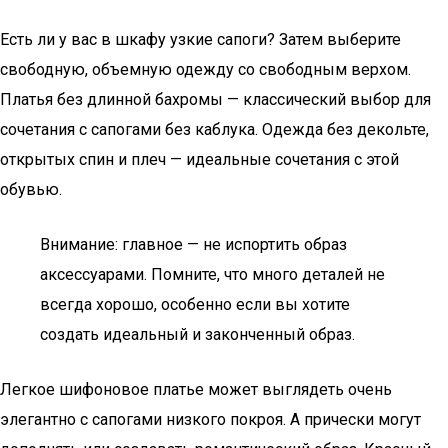
Есть ли у вас в шкафу узкие сапоги? Затем выберите
свободную, объемную одежду со свободным верхом.
Платья без длинной бахромы — классический выбор для
сочетания с сапогами без каблука. Одежда без декольте,
открытых спин и плеч — идеальные сочетания с этой
обувью.
Внимание: главное — не испортить образ
аксессуарами. Помните, что много деталей не
всегда хорошо, особенно если вы хотите
создать идеальный и законченный образ.
Легкое шифоновое платье может выглядеть очень
элегантно с сапогами низкого покроя. А прически могут