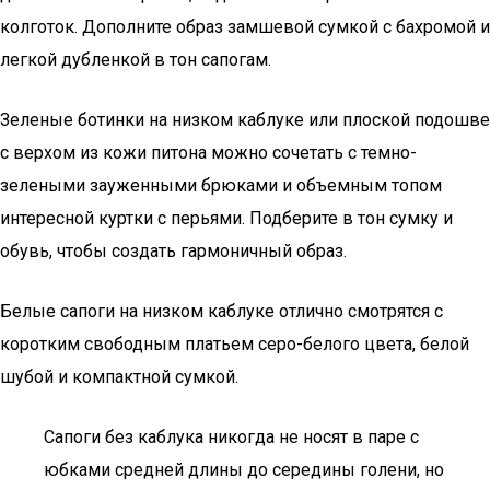
колготок. Дополните образ замшевой сумкой с бахромой и
легкой дубленкой в тон сапогам.
Зеленые ботинки на низком каблуке или плоской подошве
с верхом из кожи питона можно сочетать с темно-
зелеными зауженными брюками и объемным топом
интересной куртки с перьями. Подберите в тон сумку и
обувь, чтобы создать гармоничный образ.
Белые сапоги на низком каблуке отлично смотрятся с
коротким свободным платьем серо-белого цвета, белой
шубой и компактной сумкой.
Сапоги без каблука никогда не носят в паре с
юбками средней длины до середины голени, но