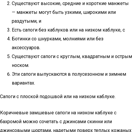
Существуют высокие, средние и короткие манжеты
— манжеты могут быть узкими, широкими или
раздутыми, и
Есть сапоги без каблуков или на низком каблуке, с
Ботинки со шнурками, молниями или без
аксессуаров.
Существуют сапоги с круглым, квадратным и острым
носком.
Эти сапоги выпускаются в полусезонном и зимнем
вариантах.
Сапоги с плоской подошвой или на низком каблуке.
Коричневые замшевые сапоги на низком каблуке с
бахромой можно сочетать с джинсами скинни или
джинсовыми шортами, надетыми поверх теплых кожаных