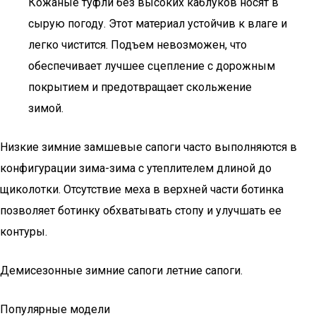
Кожаные туфли без высоких каблуков носят в
сырую погоду. Этот материал устойчив к влаге и
легко чистится. Подъем невозможен, что
обеспечивает лучшее сцепление с дорожным
покрытием и предотвращает скольжение
зимой.
Низкие зимние замшевые сапоги часто выполняются в
конфигурации зима-зима с утеплителем длиной до
щиколотки. Отсутствие меха в верхней части ботинка
позволяет ботинку обхватывать стопу и улучшать ее
контуры.
Демисезонные зимние сапоги летние сапоги.
Популярные модели