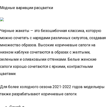
Модные вариации расцветки
Черные жакеты — это безошибочная классика, которую
можно сочетать с нарядами различных силуэтов, создавая
множество образов. Высокие коричневые сапоги на
низком каблуке сочетаются в образах с желтыми,
зелеными и оливковыми оттенками. Белые женские
сапоги хорошо сочетаются с яркими, контрастными
цветами.
Для более холодного сезона 2021-2022 годов модельеры
также разрабатывают коричневые сапоги.