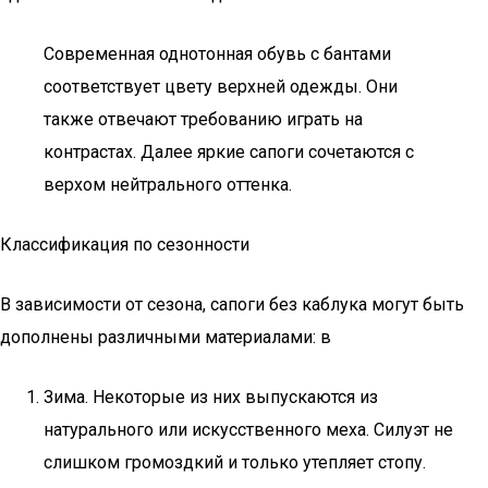
Современная однотонная обувь с бантами
соответствует цвету верхней одежды. Они
также отвечают требованию играть на
контрастах. Далее яркие сапоги сочетаются с
верхом нейтрального оттенка.
Классификация по сезонности
В зависимости от сезона, сапоги без каблука могут быть
дополнены различными материалами: в
Зима. Некоторые из них выпускаются из
натурального или искусственного меха. Силуэт не
слишком громоздкий и только утепляет стопу.