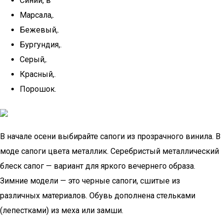
Синий, в
Марсала,.
Бежевый,.
Бургундия,.
Серый,.
Красный,.
Порошок.
В начале осени выбирайте сапоги из прозрачного винила. В
моде сапоги цвета металлик. Серебристый металлический
блеск сапог — вариант для яркого вечернего образа.
Зимние модели — это черные сапоги, сшитые из
различных материалов. Обувь дополнена стельками
(лепестками) из меха или замши.