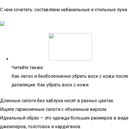
С чем сочетать: составляем небанальные и стильные луки
Читайте также:
Как легко и безболезненно убрать воск с кожи после
депиляции. Как убрать воск с кожи.
Длинные сапоги без каблука носят в разных цветах.
Ищите гармоничные сапоги с объемным верхом.
Идеальный образ — это одежда больших размеров в виде
джемперов, толстовок и кардиганов.