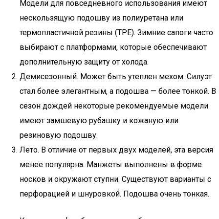
Модели для повседневного использования имеют
нескользящую подошву из полиуретана или
термопластичной резины (TPE). Зимние сапоги часто
выбирают с платформами, которые обеспечивают
дополнительную защиту от холода.
Демисезонный. Может быть утеплен мехом. Силуэт
стал более элегантным, а подошва — более тонкой. В
сезон дождей некоторые рекомендуемые модели
имеют замшевую рубашку и кожаную или
резиновую подошву.
Лето. В отличие от первых двух моделей, эта версия
менее популярна. Манжеты выполнены в форме
носков и окружают ступни. Существуют варианты с
перфорацией и шнуровкой. Подошва очень тонкая.