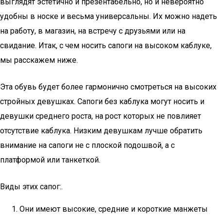
выглядят эстетично и презентабельно, но и невероятно
удобны в носке и весьма универсальны. Их можно надеть
на работу, в магазин, на встречу с друзьями или на
свидание. Итак, с чем носить сапоги на высоком каблуке,
мы расскажем ниже.
Эта обувь будет более гармонично смотреться на высоких
стройных девушках. Сапоги без каблука могут носить и
девушки среднего роста, на рост которых не повлияет
отсутствие каблука. Низким девушкам лучше обратить
внимание на сапоги не с плоской подошвой, а с
платформой или танкеткой.
Виды этих сапог:.
Они имеют высокие, средние и короткие манжеты