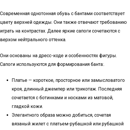
Современная однотонная обувь с бантами соответствует
цвету верхней одежды. Они также отвечают требованию
играть на контрастах. Далее яркие сапоги сочетаются с
верхом нейтрального оттенка.
Они основаны на дресс-коде и особенностях фигуры.
Сапоги используются для формирования банта:.
Платье — короткое, просторное или замысловатого
кроя, длинный джемпер или трикотаж. Последняя
сочетается с ботинками и носками из матовой,
гладкой кожи.
Элегантного образа можно добиться, сочетая
вязаный жилет с платьем-рубашкой или рубашкой