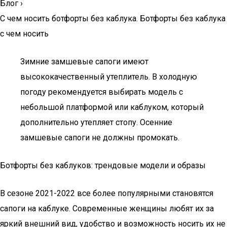
Блог
›
С чем носить ботфорты без каблука. Ботфорты без каблука
с чем носить
Зимние замшевые сапоги имеют
высококачественный утеплитель. В холодную
погоду рекомендуется выбирать модель с
небольшой платформой или каблуком, который
дополнительно утепляет стопу. Осенние
замшевые сапоги не должны промокать.
Ботфорты без каблуков: трендовые модели и образы
В сезоне 2021-2022 все более популярными становятся
сапоги на каблуке. Современные женщины любят их за
яркий внешний вид, удобство и возможность носить их не