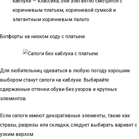
каблуке — классика, они элегантно смотрятся с
коричневым платьем, коричневой сумкой и
элегантным коричневым пальто.
Ботфорты на низком ходу с платьем
Для любительниц одеваться в любую погоду хорошим
выбором станут сапоги на каблуке. Выбирайте
сдержанные оттенки обуви без узоров и крупных
элементов.
Если сапоги имеют декоративные элементы, такие как
стразы, разрезы или складки, следует выбирать вариант с
узким верхом.