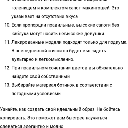
голенищем и комплектом сапог-макинтошей. Это
указывает на отсутствие вкуса.
Если пропорции правильные, высокие сапоги без
каблука могут носить невысокие девушки.
Лакированные модели подходят только для подиума.
В повседневной жизни он будет выглядеть
вульгарно и легкомысленно.
При правильном сочетании цветов вы обязательно
найдете свой собственный.
Выбирайте материал ботинок в соответствии с
погодными условиями.
Узнайте, как создать свой идеальный образ. Не бойтесь
копировать. Это поможет вам быстрее научиться
одеваться элегантно и модно.