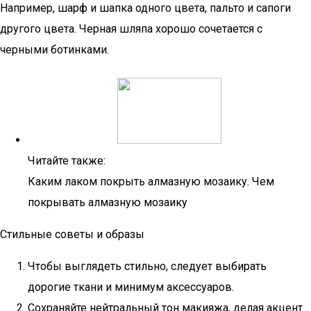
Например, шарф и шапка одного цвета, пальто и сапоги
другого цвета. Черная шляпа хорошо сочетается с
черными ботинками.
Читайте также:
Каким лаком покрыть алмазную мозаику. Чем
покрывать алмазную мозаику
Стильные советы и образы
Чтобы выглядеть стильно, следует выбирать
дорогие ткани и минимум аксессуаров.
Сохраняйте нейтральный тон макияжа, делая акцент