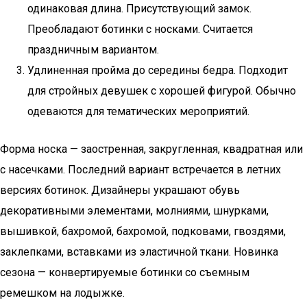
одинаковая длина. Присутствующий замок.
Преобладают ботинки с носками. Считается
праздничным вариантом.
Удлиненная пройма до середины бедра. Подходит
для стройных девушек с хорошей фигурой. Обычно
одеваются для тематических мероприятий.
Форма носка — заостренная, закругленная, квадратная или
с насечками. Последний вариант встречается в летних
версиях ботинок. Дизайнеры украшают обувь
декоративными элементами, молниями, шнурками,
вышивкой, бахромой, бахромой, подковами, гвоздями,
заклепками, вставками из эластичной ткани. Новинка
сезона — конвертируемые ботинки со съемным
ремешком на лодыжке.