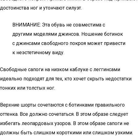
достоинства ног и утончают силуэт.
ВНИМАНИЕ: Эта обувь не совместима с
другими моделями джинсов. Ношение ботинок
с джинсами свободного покроя может привести
к неэстетичному виду.
Свободные сапоги на низком каблуке с леггинсами
идеально подходят для тех, кто хочет скрыть недостатки
тонких или толстых ног.
Верхние шорты сочетаются с ботинками правильного
оттенка. Все должно сочетаться. В этом образе следует
избегать леопардовых узоров. В этом образе сапоги не
должны быть слишком короткими или слишком узкими.