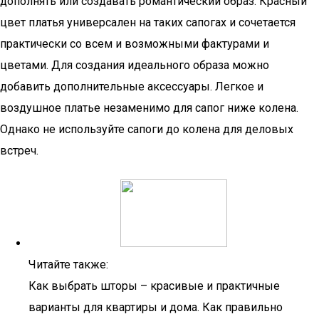
дополнять или создавать романтический образ. Красный
цвет платья универсален на таких сапогах и сочетается
практически со всем и возможными фактурами и
цветами. Для создания идеального образа можно
добавить дополнительные аксессуары. Легкое и
воздушное платье незаменимо для сапог ниже колена.
Однако не используйте сапоги до колена для деловых
встреч.
Читайте также:
Как выбрать шторы – красивые и практичные
варианты для квартиры и дома. Как правильно