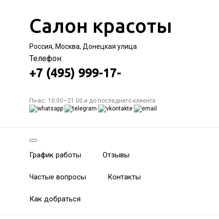
Салон красоты
Россия, Москва, Донецкая улица
Телефон:
+7 (495) 999-17-
Пн-вс: 10:00—21:00 и до последнего клиента
График работы
Отзывы
Частые вопросы
Контакты
Как добраться