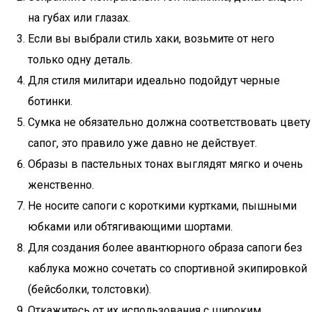
на губах или глазах.
Если вы выбрали стиль хаки, возьмите от него
только одну деталь.
Для стиля милитари идеально подойдут черные
ботинки.
Сумка не обязательно должна соответствовать цвету
сапог, это правило уже давно не действует.
Образы в пастельных тонах выглядят мягко и очень
женственно.
Не носите сапоги с короткими куртками, пышными
юбками или обтягивающими шортами.
Для создания более авантюрного образа сапоги без
каблука можно сочетать со спортивной экипировкой
(бейсболки, толстовки).
Откажитесь от их использования с широким