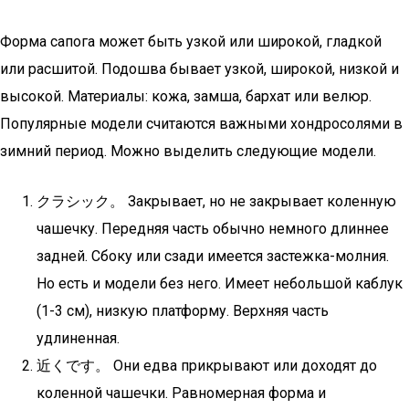
Форма сапога может быть узкой или широкой, гладкой
или расшитой. Подошва бывает узкой, широкой, низкой и
высокой. Материалы: кожа, замша, бархат или велюр.
Популярные модели считаются важными хондросолями в
зимний период. Можно выделить следующие модели.
クラシック。 Закрывает, но не закрывает коленную
чашечку. Передняя часть обычно немного длиннее
задней. Сбоку или сзади имеется застежка-молния.
Но есть и модели без него. Имеет небольшой каблук
(1-3 см), низкую платформу. Верхняя часть
удлиненная.
近くです。 Они едва прикрывают или доходят до
коленной чашечки. Равномерная форма и