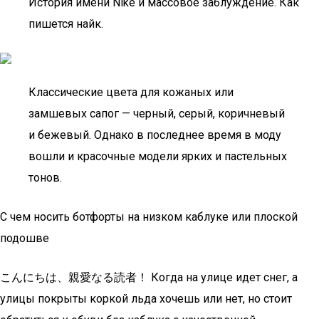
История имени Nike и массовое заблуждение. Как
пишется найк.
Классические цвета для кожаных или
замшевых сапог — черный, серый, коричневый
и бежевый. Однако в последнее время в моду
вошли и красочные модели ярких и пастельных
тонов.
С чем носить ботфорты на низком каблуке или плоской
подошве
こんにちは、親愛なる読者！ Когда на улице идет снег, а
улицы покрыты коркой льда хочешь или нет, но стоит