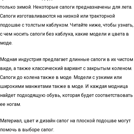
только зимой. Некоторые сапоги предназначены для лета.
Сапоги изготавливаются на низкой или тракторной
подошве с толстым каблуком. Читайте ниже, чтобы узнать,
с чем носить сапоги без каблука, какие модели и цвета в
моде.
Модная индустрия предлагает длинные сапоги в их чистом
виде, а также классический вариант с закрытым коленом.
Сапоги до колена также в моде. Модели с узкими или
широкими манжетами также в моде. И каждая модница
найдет подходящую обувь, которая будет соответствовать
ее ногам.
Материал, цвет и дизайн сапог на плоской подошве могут
помочь в выборе сапог.