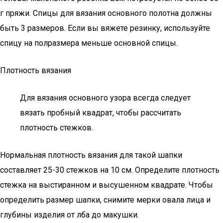
г пряжи. Спицы для вязания основного полотна должны
быть 3 размеров. Если вы вяжете резинку, используйте
спицу на полразмера меньше основной спицы.
Плотность вязания
Для вязания основного узора всегда следует
вязать пробный квадрат, чтобы рассчитать
плотность стежков.
Нормальная плотность вязания для такой шапки
составляет 25-30 стежков на 10 см. Определите плотность
стежка на выстиранном и высушенном квадрате. Чтобы
определить размер шапки, снимите мерки овала лица и
глубины изделия от лба до макушки.