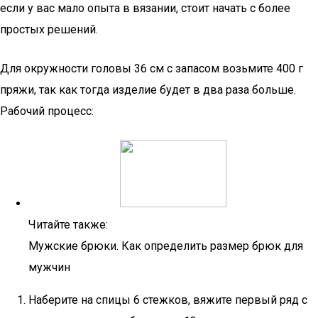
если у вас мало опыта в вязании, стоит начать с более
простых решений.
Для окружности головы 36 см с запасом возьмите 400 г
пряжи, так как тогда изделие будет в два раза больше.
Рабочий процесс:
Читайте также:
Мужские брюки. Как определить размер брюк для
мужчин
Наберите на спицы 6 стежков, вяжите первый ряд с