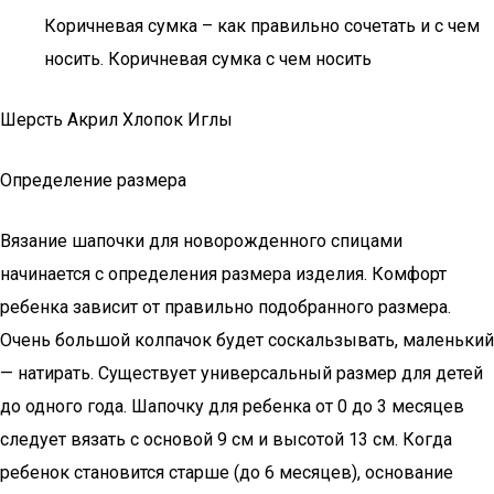
Коричневая сумка – как правильно сочетать и с чем
носить. Коричневая сумка с чем носить
Шерсть Акрил Хлопок Иглы
Определение размера
Вязание шапочки для новорожденного спицами
начинается с определения размера изделия. Комфорт
ребенка зависит от правильно подобранного размера.
Очень большой колпачок будет соскальзывать, маленький
— натирать. Существует универсальный размер для детей
до одного года. Шапочку для ребенка от 0 до 3 месяцев
следует вязать с основой 9 см и высотой 13 см. Когда
ребенок становится старше (до 6 месяцев), основание