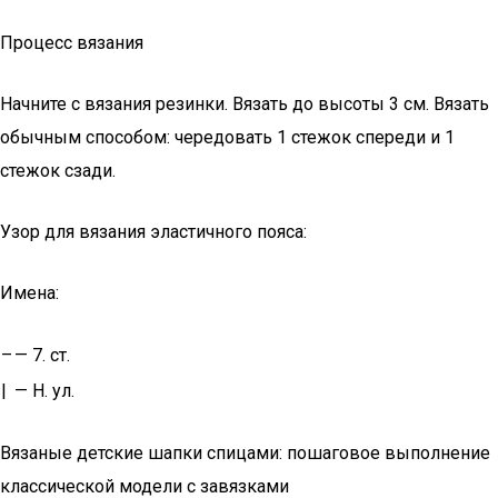
Процесс вязания
Начните с вязания резинки. Вязать до высоты 3 см. Вязать
обычным способом: чередовать 1 стежок спереди и 1
стежок сзади.
Узор для вязания эластичного пояса:
Имена:
–
— 7. ст.
|
— Н. ул.
Вязаные детские шапки спицами: пошаговое выполнение
классической модели с завязками