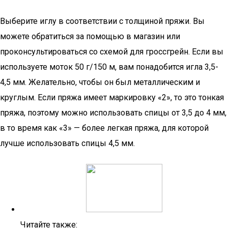
Выберите иглу в соответствии с толщиной пряжи. Вы
можете обратиться за помощью в магазин или
проконсультироваться со схемой для гроссгрейн. Если вы
используете моток 50 г/150 м, вам понадобится игла 3,5-
4,5 мм. Желательно, чтобы он был металлическим и
круглым. Если пряжа имеет маркировку «2», то это тонкая
пряжа, поэтому можно использовать спицы от 3,5 до 4 мм,
в то время как «3» — более легкая пряжа, для которой
лучше использовать спицы 4,5 мм.
Читайте также: