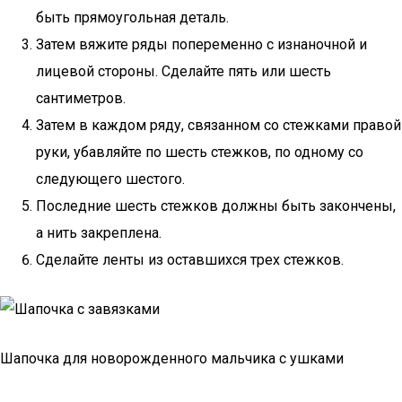
быть прямоугольная деталь.
Затем вяжите ряды попеременно с изнаночной и
лицевой стороны. Сделайте пять или шесть
сантиметров.
Затем в каждом ряду, связанном со стежками правой
руки, убавляйте по шесть стежков, по одному со
следующего шестого.
Последние шесть стежков должны быть закончены,
а нить закреплена.
Сделайте ленты из оставшихся трех стежков.
Шапочка для новорожденного мальчика с ушками