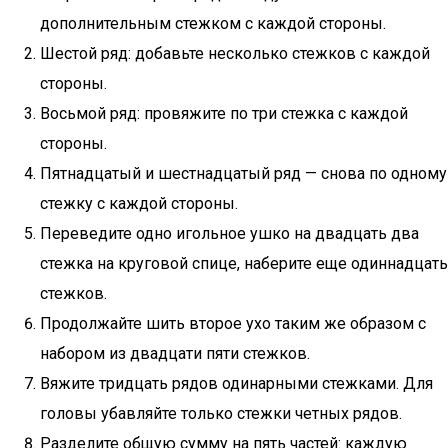
дополнительным стежком с каждой стороны.
Шестой ряд: добавьте несколько стежков с каждой
стороны.
Восьмой ряд: провяжите по три стежка с каждой
стороны.
Пятнадцатый и шестнадцатый ряд — снова по одному
стежку с каждой стороны.
Переведите одно игольное ушко на двадцать два
стежка на круговой спице, наберите еще одиннадцать
стежков.
Продолжайте шить второе ухо таким же образом с
набором из двадцати пяти стежков.
Вяжите тридцать рядов одинарными стежками. Для
головы убавляйте только стежки четных рядов.
Разделите общую сумму на пять частей: каждую