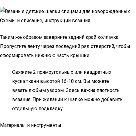
Таким же образом заверните задний край колпачка.
Пропустите ленту через последний ряд отверстий, чтобы
сформировать нижнюю часть крышки.
Свяжите 2 прямоугольных или квадратных
куска ткани высотой 16-18 см. Вы можете
вязать любым узором. Здесь важна плотность
вязания. При желании к шапке можно добавить
отдельную подкладку.
Материалы и инструменты