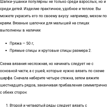
Шапки-ушанки популярны не только среди взрослых, но и
среди детей. Изделие практичное, удобное и теплое. Вы
можете украсить его по своему вкусу: например, мехом по
краям. Вязаные шапочки для малышей на спицах
выполнены в наличии:
Пряжа — 50 г,
Прямые спицы и круговые спицы размера 2.
Схема вязания несложная, но начинать следует не с
основной части, а с ушей, которые нужно вязать по схеме
шарфа. Сначала наберите четыре стежка, затем вяжите
шестнадцать рядов, заканчивая прибавления симметрично
с обеих сторон:
Второй и четвертый ряды следует вязать с