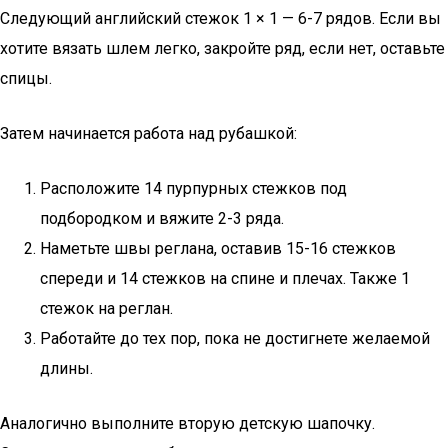
Следующий английский стежок 1 × 1 — 6-7 рядов. Если вы
хотите вязать шлем легко, закройте ряд, если нет, оставьте
спицы.
Затем начинается работа над рубашкой:
Расположите 14 пурпурных стежков под
подбородком и вяжите 2-3 ряда.
Наметьте швы реглана, оставив 15-16 стежков
спереди и 14 стежков на спине и плечах. Также 1
стежок на реглан.
Работайте до тех пор, пока не достигнете желаемой
длины.
Аналогично выполните вторую детскую шапочку.