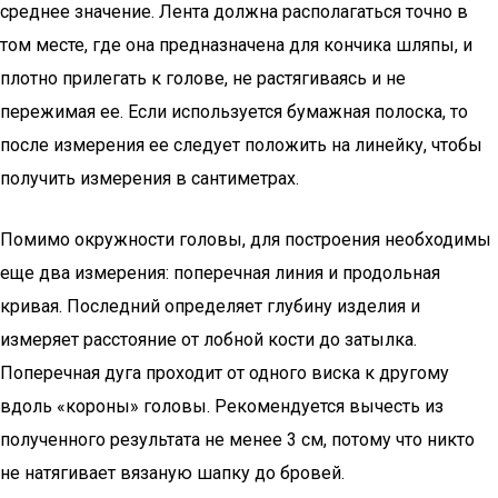
среднее значение. Лента должна располагаться точно в
том месте, где она предназначена для кончика шляпы, и
плотно прилегать к голове, не растягиваясь и не
пережимая ее. Если используется бумажная полоска, то
после измерения ее следует положить на линейку, чтобы
получить измерения в сантиметрах.
Помимо окружности головы, для построения необходимы
еще два измерения: поперечная линия и продольная
кривая. Последний определяет глубину изделия и
измеряет расстояние от лобной кости до затылка.
Поперечная дуга проходит от одного виска к другому
вдоль «короны» головы. Рекомендуется вычесть из
полученного результата не менее 3 см, потому что никто
не натягивает вязаную шапку до бровей.