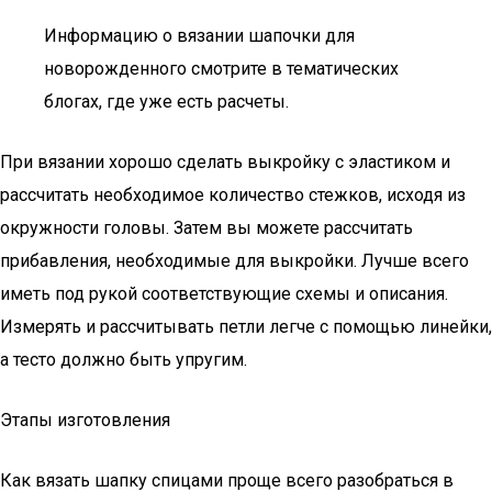
Информацию о вязании шапочки для
новорожденного смотрите в тематических
блогах, где уже есть расчеты.
При вязании хорошо сделать выкройку с эластиком и
рассчитать необходимое количество стежков, исходя из
окружности головы. Затем вы можете рассчитать
прибавления, необходимые для выкройки. Лучше всего
иметь под рукой соответствующие схемы и описания.
Измерять и рассчитывать петли легче с помощью линейки,
а тесто должно быть упругим.
Этапы изготовления
Как вязать шапку спицами проще всего разобраться в