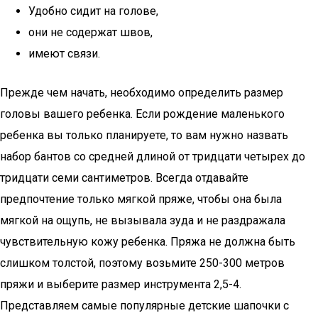
Удобно сидит на голове,
они не содержат швов,
имеют связи.
Прежде чем начать, необходимо определить размер
головы вашего ребенка. Если рождение маленького
ребенка вы только планируете, то вам нужно назвать
набор бантов со средней длиной от тридцати четырех до
тридцати семи сантиметров. Всегда отдавайте
предпочтение только мягкой пряже, чтобы она была
мягкой на ощупь, не вызывала зуда и не раздражала
чувствительную кожу ребенка. Пряжа не должна быть
слишком толстой, поэтому возьмите 250-300 метров
пряжи и выберите размер инструмента 2,5-4.
Представляем самые популярные детские шапочки с