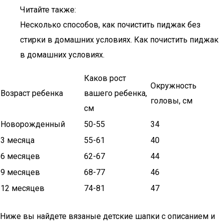
Читайте также:
Несколько способов, как почистить пиджак без
стирки в домашних условиях. Как почистить пиджак
в домашних условиях.
Каков рост
Окружность
Возраст ребенка
вашего ребенка,
головы, см
см
Новорожденный
50-55
34
3 месяца
55-61
40
6 месяцев
62-67
44
9 месяцев
68-77
46
12 месяцев
74-81
47
Ниже вы найдете вязаные детские шапки с описанием и