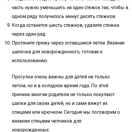
часть нужно уменьшить на один стежок так, чтобы в
одном ряду получилось минус десять стежков.
Когда останется шесть стежков, удалите стежки
через один ряд.
Протяните пряжу через оставшиеся петли. Вязаная
шапочка для новорожденного, готовая к
использованию.
Прогулки очень важны для детей не только
летом, но и в холодное время года. По этой
причине многие родители не только покупают
шапки для своих детей, но и сами вяжут их
спицами или крючком. Сегодня мы поговорим о
вязании спицами чепчиков для
новорожденных.