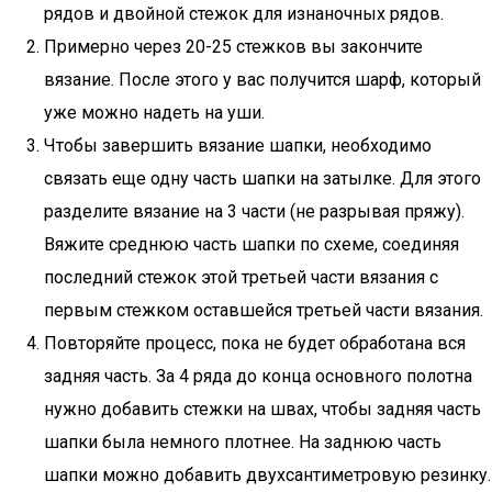
рядов и двойной стежок для изнаночных рядов.
Примерно через 20-25 стежков вы закончите
вязание. После этого у вас получится шарф, который
уже можно надеть на уши.
Чтобы завершить вязание шапки, необходимо
связать еще одну часть шапки на затылке. Для этого
разделите вязание на 3 части (не разрывая пряжу).
Вяжите среднюю часть шапки по схеме, соединяя
последний стежок этой третьей части вязания с
первым стежком оставшейся третьей части вязания.
Повторяйте процесс, пока не будет обработана вся
задняя часть. За 4 ряда до конца основного полотна
нужно добавить стежки на швах, чтобы задняя часть
шапки была немного плотнее. На заднюю часть
шапки можно добавить двухсантиметровую резинку.