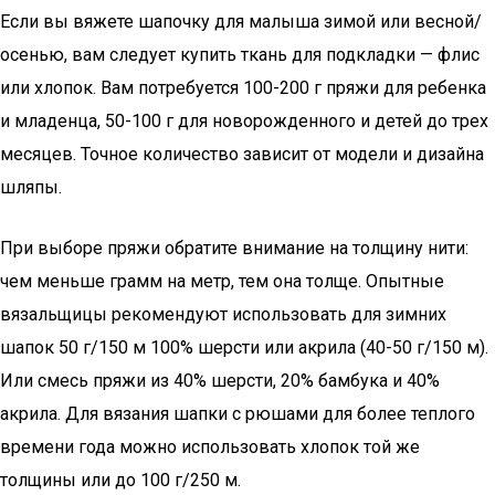
Если вы вяжете шапочку для малыша зимой или весной/
осенью, вам следует купить ткань для подкладки — флис
или хлопок. Вам потребуется 100-200 г пряжи для ребенка
и младенца, 50-100 г для новорожденного и детей до трех
месяцев. Точное количество зависит от модели и дизайна
шляпы.
При выборе пряжи обратите внимание на толщину нити:
чем меньше грамм на метр, тем она толще. Опытные
вязальщицы рекомендуют использовать для зимних
шапок 50 г/150 м 100% шерсти или акрила (40-50 г/150 м).
Или смесь пряжи из 40% шерсти, 20% бамбука и 40%
акрила. Для вязания шапки с рюшами для более теплого
времени года можно использовать хлопок той же
толщины или до 100 г/250 м.