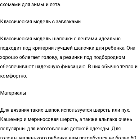
схемами для зимы и лета.
Классическая модель с завязками
Классическая модель шапочки с лентами идеально
подходит под критерии лучшей шапочки для ребенка. Она
хорошо облегает голову, а резинки под подбородком
обеспечивают надежную фиксацию. В них обычно тепло и
комфортно.
Материалы
Для вязания таких шапок используется шерсть или пух.
Кашемир и мериносовая шерсть, а также альпака очень
популярны для изготовления детской одежды. Для
головы маленького ребенка вам потребуется не более 60