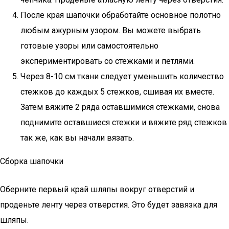
После края шапочки обработайте основное полотно
любым ажурным узором. Вы можете выбрать
готовые узоры или самостоятельно
экспериментировать со стежками и петлями.
Через 8-10 см ткани следует уменьшить количество
стежков до каждых 5 стежков, сшивая их вместе.
Затем вяжите 2 ряда оставшимися стежками, снова
поднимите оставшиеся стежки и вяжите ряд стежков
так же, как вы начали вязать.
Сборка шапочки
Оберните первый край шляпы вокруг отверстий и
проденьте ленту через отверстия. Это будет завязка для
шляпы.