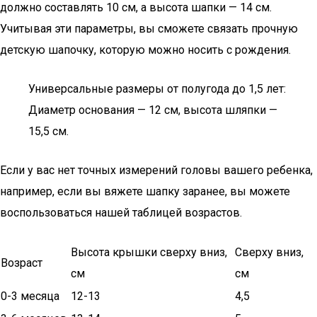
должно составлять 10 см, а высота шапки — 14 см.
Учитывая эти параметры, вы сможете связать прочную
детскую шапочку, которую можно носить с рождения.
Универсальные размеры от полугода до 1,5 лет:
Диаметр основания — 12 см, высота шляпки —
15,5 см.
Если у вас нет точных измерений головы вашего ребенка,
например, если вы вяжете шапку заранее, вы можете
воспользоваться нашей таблицей возрастов.
Высота крышки сверху вниз,
Сверху вниз,
Возраст
см
см
0-3 месяца
12-13
4,5