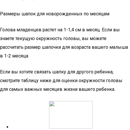
Размеры шапок для новорожденных по месяцам
Голова младенцев растет на 1-1,4 см в месяц. Если вы
знаете текущую окружность головы, вы можете
рассчитать размер шапочки для возраста вашего малыша
в 1-2 месяца.
Если вы хотите связать шапку для другого ребенка,
смотрите таблицу ниже для оценки окружности головы
для самых важных месяцев жизни вашего ребенка.