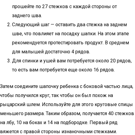
прошейте по 27 стежков с каждой стороны от
заднего шва.
Следующий шаг — оставить два стежка на заднем
шве, что повлияет на посадку шапки. На этом этапе
рекомендуется протестировать продукт. В среднем
для малышей достаточно 4 рядов.
Для спинки и ушей вам потребуется около 20 рядов,
то есть вам потребуется еще около 16 рядов.
Затем соедините шапочку ребенка с боковой частью лица,
чтобы получился круг, так чтобы он был похож на
рыцарский шлем. Используйте для этого круговые спицы
меньшего размера. Таким образом, получается 40 стежков
на лбу, 10 на боках и 14 на подбородке. Первый ряд
вяжется с правой стороны изнаночными стежками.