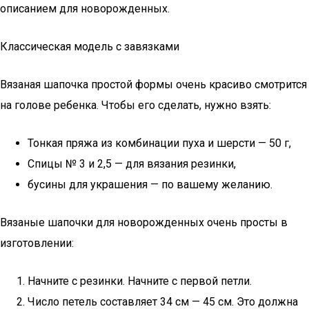
описанием для новорожденных.
Классическая модель с завязками
Вязаная шапочка простой формы очень красиво смотрится
на голове ребенка. Чтобы его сделать, нужно взять:
Тонкая пряжа из комбинации пуха и шерсти — 50 г,
Спицы № 3 и 2,5 — для вязания резинки,
бусины для украшения — по вашему желанию.
Вязаные шапочки для новорожденных очень просты в
изготовлении:
Начните с резинки. Начните с первой петли.
Число петель составляет 34 см — 45 см. Это должна