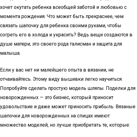
хочет окутать ребенка всеобщей заботой и любовью с
момента рождения. Что может быть прекраснее, чем
связать шапочку для ребенка своими руками, чтобы
согреть его в холода и украсить? Ведь вещи создаются в
душе матери, это своего рода талисман и защита для
малыша.
Если у вас нет ни малейшего опыта в вязании, не
отчаивайтесь. Этому виду вышивки легко научиться.
Попробуйте сделать простую модель шляпы. Поделки для
новорожденных — это бизнес, который приносит
удовольствие и даже может приносить прибыль. Вязаные
шапочки для новорожденных на спицах имеют
множество моделей, но лучше приобретать те, которые: