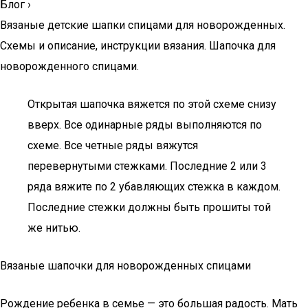
Блог
›
Вязаные детские шапки спицами для новорожденных.
Схемы и описание, инструкции вязания. Шапочка для
новорожденного спицами.
Открытая шапочка вяжется по этой схеме снизу
вверх. Все одинарные ряды выполняются по
схеме. Все четные ряды вяжутся
перевернутыми стежками. Последние 2 или 3
ряда вяжите по 2 убавляющих стежка в каждом.
Последние стежки должны быть прошиты той
же нитью.
Вязаные шапочки для новорожденных спицами
Рождение ребенка в семье — это большая радость. Мать