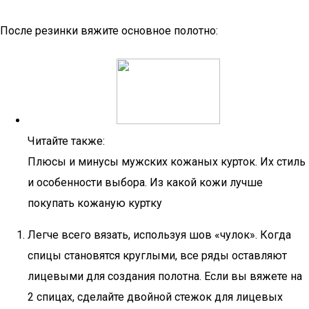
После резинки вяжите основное полотно:
Читайте также:
Плюсы и минусы мужских кожаных курток. Их стиль
и особенности выбора. Из какой кожи лучше
покупать кожаную куртку
Легче всего вязать, используя шов «чулок». Когда
спицы становятся круглыми, все ряды оставляют
лицевыми для создания полотна. Если вы вяжете на
2 спицах, сделайте двойной стежок для лицевых