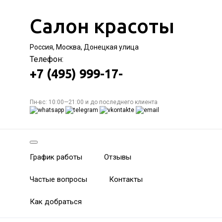
Салон красоты
Россия, Москва, Донецкая улица
Телефон:
+7 (495) 999-17-
Пн-вс: 10:00—21:00 и до последнего клиента
График работы
Отзывы
Частые вопросы
Контакты
Как добраться