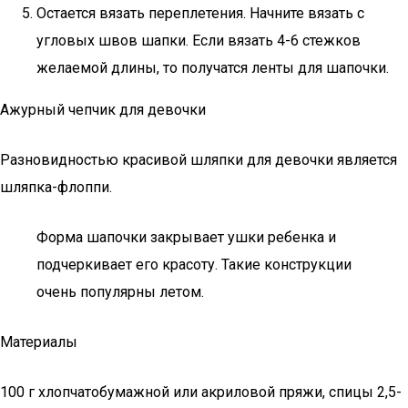
Остается вязать переплетения. Начните вязать с
угловых швов шапки. Если вязать 4-6 стежков
желаемой длины, то получатся ленты для шапочки.
Ажурный чепчик для девочки
Разновидностью красивой шляпки для девочки является
шляпка-флоппи.
Форма шапочки закрывает ушки ребенка и
подчеркивает его красоту. Такие конструкции
очень популярны летом.
Материалы
100 г хлопчатобумажной или акриловой пряжи, спицы 2,5-