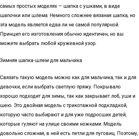
самых простых моделях — шапка с ушками, в виде
шапочки или шлема. Немного сложнее вязаная шапка, но
эта модель является едва ли не самой популярной.
Принцип его изготовления обычно идентичен, но вы
можете выбрать любой кружевной узор.
Зимняя шапка-шлем для мальчика
Связать такую модель можно как для мальчика, так и для
девочки, если выбрать светлую пряжу. Покрывало
хорошо подходит для зимы, так как закрывает лоб, уши и
шею. Это двойная модель с трикотажной подкладкой,
которую часто выбирают и для уже подросших детей,
которые гуляют на улице своими ножками. Модель
довольно сложная, в ней есть петли для пуговиц. Поэтому,