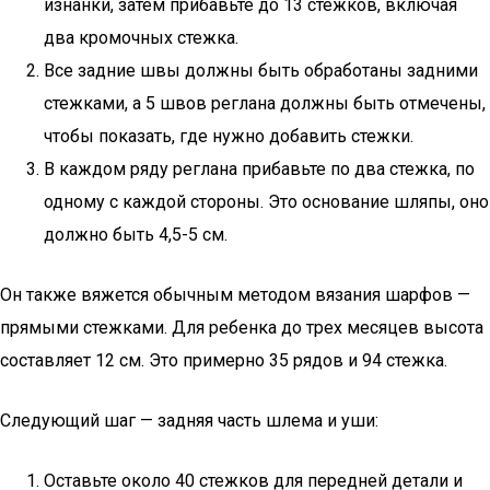
изнанки, затем прибавьте до 13 стежков, включая
два кромочных стежка.
Все задние швы должны быть обработаны задними
стежками, а 5 швов реглана должны быть отмечены,
чтобы показать, где нужно добавить стежки.
В каждом ряду реглана прибавьте по два стежка, по
одному с каждой стороны. Это основание шляпы, оно
должно быть 4,5-5 см.
Он также вяжется обычным методом вязания шарфов —
прямыми стежками. Для ребенка до трех месяцев высота
составляет 12 см. Это примерно 35 рядов и 94 стежка.
Следующий шаг — задняя часть шлема и уши:
Оставьте около 40 стежков для передней детали и