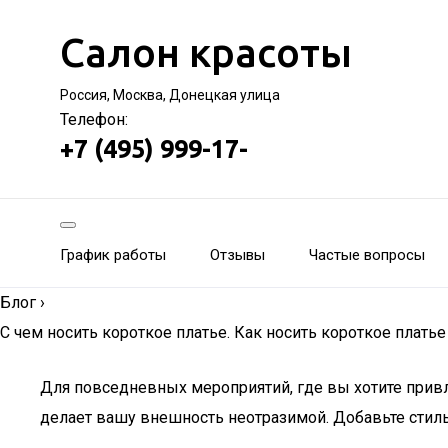
Салон красоты
Россия, Москва, Донецкая улица
Телефон:
+7 (495) 999-17-
График работы
Отзывы
Частые вопросы
Блог
›
С чем носить короткое платье. Как носить короткое платье
Для повседневных мероприятий, где вы хотите привл
делает вашу внешность неотразимой. Добавьте стил