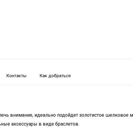
Контакты
Как добраться
ечь внимание, идеально подойдет золотистое шелковое ми
ьные аксессуары в виде браслетов.