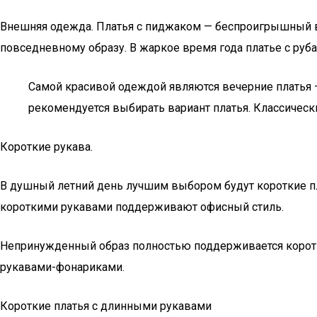
Внешняя одежда. Платья с пиджаком — беспроигрышный в
повседневному образу. В жаркое время года платье с руб
Самой красивой одеждой являются вечерние платья 
рекомендуется выбирать вариант платья. Классичес
Короткие рукава.
В душный летний день лучшим выбором будут короткие пл
короткими рукавами поддерживают офисный стиль.
Непринужденный образ полностью поддерживается корот
рукавами-фонариками.
Короткие платья с длинными рукавами