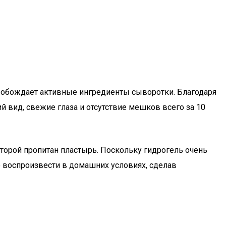
свобождает активные ингредиенты сыворотки. Благодаря
й вид, свежие глаза и отсутствие мешков всего за 10
орой пропитан пластырь. Поскольку гидрогель очень
о воспроизвести в домашних условиях, сделав