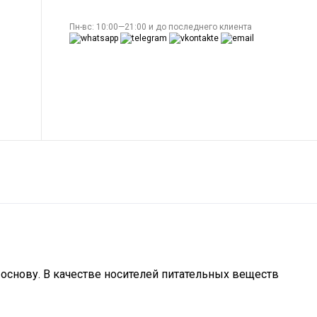
Пн-вс: 10:00—21:00 и до последнего клиента
основу. В качестве носителей питательных веществ