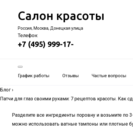
Салон красоты
Россия, Москва, Донецкая улица
Телефон:
+7 (495) 999-17-
График работы
Отзывы
Частые вопросы
Блог
›
Патчи для глаз своими руками: 7 рецептов красоты. Как с
Разделите все ингредиенты поровну и возьмите по 3
можно использовать ватные тампоны или плотные б