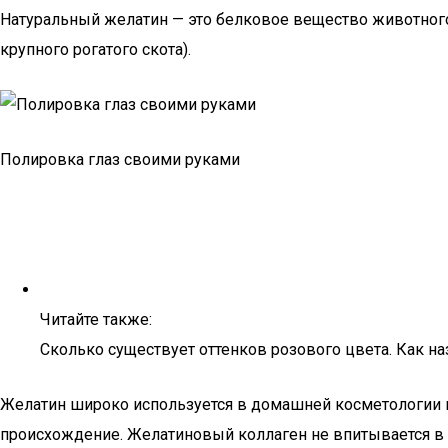
Натуральный желатин — это белковое вещество животного
крупного рогатого скота).
Полировка глаз своими руками
Читайте также:
Сколько существует оттенков розового цвета. Как н
Желатин широко используется в домашней косметологии 
происхождение. Желатиновый коллаген не впитывается в 