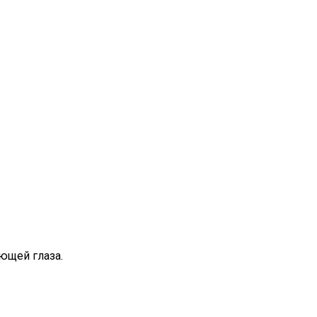
ющей глаза.