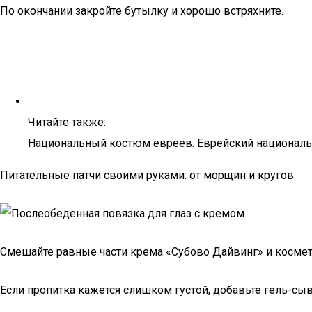
По окончании закройте бутылку и хорошо встряхните.
Читайте также:
Национальный костюм евреев. Еврейский национал
Питательные патчи своими руками: от морщин и кругов
Смешайте равные части крема «Субово Дайвинг» и космети
Если пропитка кажется слишком густой, добавьте гель-сы