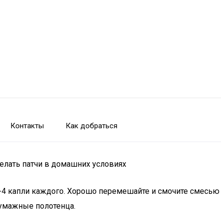
Контакты
Как добраться
делать патчи в домашних условиях
-4 капли каждого. Хорошо перемешайте и смочите смесью 
умажные полотенца.