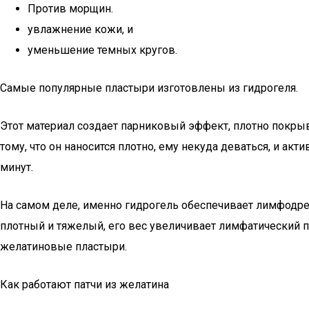
Против морщин.
увлажнение кожи, и
уменьшение темных кругов.
Самые популярные пластыри изготовлены из гидрогеля.
Этот материал создает парниковый эффект, плотно покрыв
тому, что он наносится плотно, ему некуда деваться, и ак
минут.
На самом деле, именно гидрогель обеспечивает лимфодре
плотный и тяжелый, его вес увеличивает лимфатический п
желатиновые пластыри.
Как работают патчи из желатина