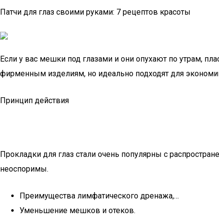
Патчи для глаз своими руками: 7 рецептов красоты
Если у вас мешки под глазами и они опухают по утрам, п
фирменным изделиям, но идеально подходят для экономии 
Принцип действия
Прокладки для глаз стали очень популярны с распростра
неоспоримы.
Преимущества лимфатического дренажа,…
Уменьшение мешков и отеков.