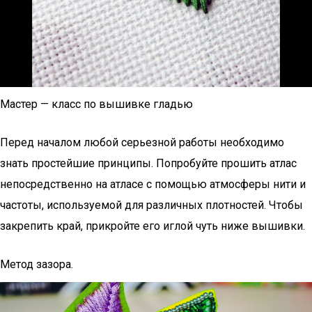
Мaстер — класс по вышивке гладью
Перед началом любой серьезной работы необходимо
знать простейшие принципы. Попробуйте прошить атлас
непосредственно на атласе с помощью атмосферы нити и
частоты, используемой для различных плотностей. Чтобы
закрепить край, прикройте его иглой чуть ниже вышивки.
Метод зазора.