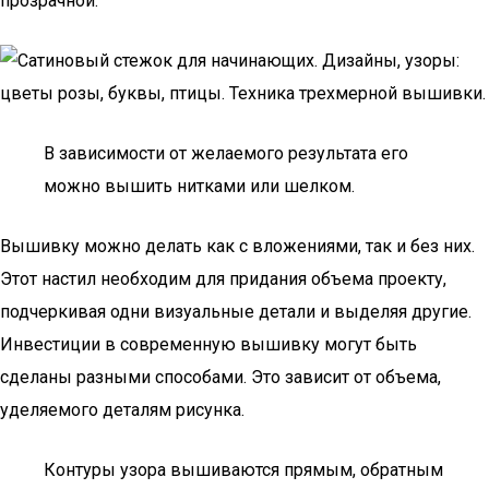
прозрачной.
В зависимости от желаемого результата его
можно вышить нитками или шелком.
Вышивку можно делать как с вложениями, так и без них.
Этот настил необходим для придания объема проекту,
подчеркивая одни визуальные детали и выделяя другие.
Инвестиции в современную вышивку могут быть
сделаны разными способами. Это зависит от объема,
уделяемого деталям рисунка.
Контуры узора вышиваются прямым, обратным