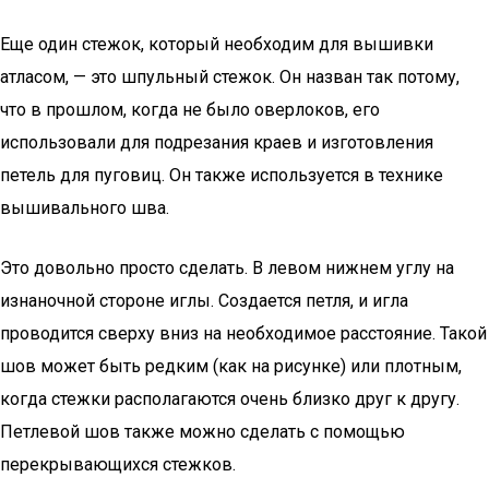
Еще один стежок, который необходим для вышивки
атласом, — это шпульный стежок. Он назван так потому,
что в прошлом, когда не было оверлоков, его
использовали для подрезания краев и изготовления
петель для пуговиц. Он также используется в технике
вышивального шва.
Это довольно просто сделать. В левом нижнем углу на
изнаночной стороне иглы. Создается петля, и игла
проводится сверху вниз на необходимое расстояние. Такой
шов может быть редким (как на рисунке) или плотным,
когда стежки располагаются очень близко друг к другу.
Петлевой шов также можно сделать с помощью
перекрывающихся стежков.