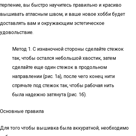
терпение, вы быстро научитесь правильно и красиво
вышивать атласным швом, и ваше новое хобби будет
доставлять вам и окружающим эстетическое
удовольствие.
Метод 1. С изнаночной стороны сделайте стежок
так, чтобы остался небольшой хвостик, затем
сделайте еще один стежок в продольном
направлении (рис. 1а), после чего конец нити
спрячьте под стежок так, чтобы рабочая нить
была надежно затянута (рис. 1б).
Основные правила
Для того чтобы вышивка была аккуратной, необходимо