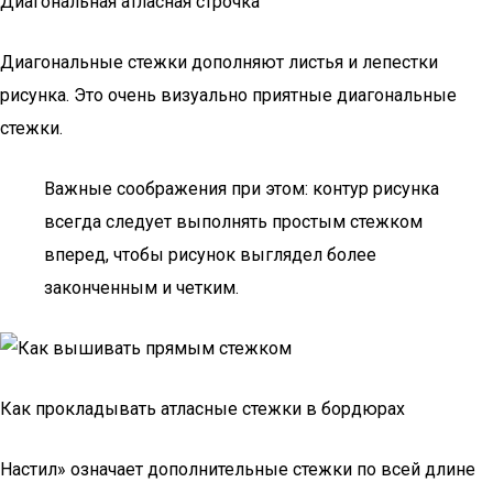
Диагональная атласная строчка
Диагональные стежки дополняют листья и лепестки
рисунка. Это очень визуально приятные диагональные
стежки.
Важные соображения при этом: контур рисунка
всегда следует выполнять простым стежком
вперед, чтобы рисунок выглядел более
законченным и четким.
Как прокладывать атласные стежки в бордюрах
Настил» означает дополнительные стежки по всей длине