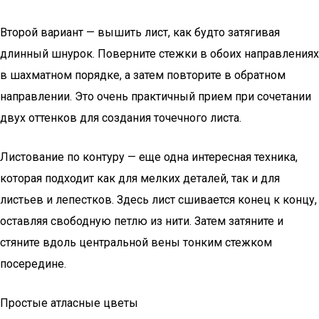
Второй вариант — вышить лист, как будто затягивая
длинный шнурок. Поверните стежки в обоих направлениях
в шахматном порядке, а затем повторите в обратном
направлении. Это очень практичный прием при сочетании
двух оттенков для создания точечного листа.
Листование по контуру — еще одна интересная техника,
которая подходит как для мелких деталей, так и для
листьев и лепестков. Здесь лист сшивается конец к концу,
оставляя свободную петлю из нити. Затем затяните и
стяните вдоль центральной вены тонким стежком
посередине.
Простые атласные цветы