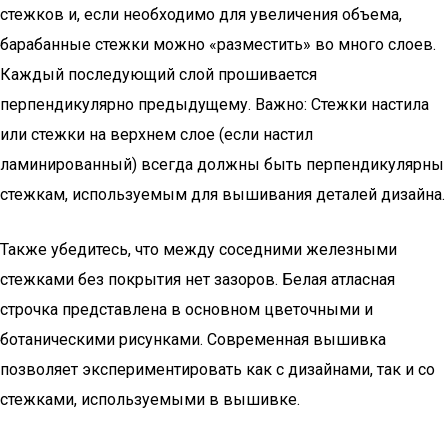
стежков и, если необходимо для увеличения объема,
барабанные стежки можно «разместить» во много слоев.
Каждый последующий слой прошивается
перпендикулярно предыдущему. Важно: Стежки настила
или стежки на верхнем слое (если настил
ламинированный) всегда должны быть перпендикулярны
стежкам, используемым для вышивания деталей дизайна.
Также убедитесь, что между соседними железными
стежками без покрытия нет зазоров. Белая атласная
строчка представлена в основном цветочными и
ботаническими рисунками. Современная вышивка
позволяет экспериментировать как с дизайнами, так и со
стежками, используемыми в вышивке.