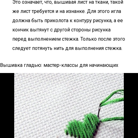
Это означает, что, вышивая лист на ткани, такой
же лист требуется и на изнанке. Для этого игла
должна быть приколота к контуру рисунка, а ее
кончик вытянут с другой стороны рисунка
перед выполнением стежка. Только после этого
следует потянуть нить для выполнения стежка.
Вышивка гладью: мастер-классы для начинающих