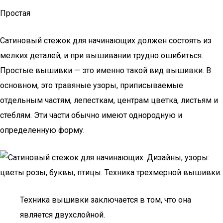
Простая
Сатиновый стежок для начинающих должен состоять из
мелких деталей, и при вышивании трудно ошибиться.
Простые вышивки — это именно такой вид вышивки. В
основном, это травяные узоры, приписываемые
отдельным частям, лепесткам, центрам цветка, листьям и
стеблям. Эти части обычно имеют однородную и
определенную форму.
Техника вышивки заключается в том, что она
является двухслойной.