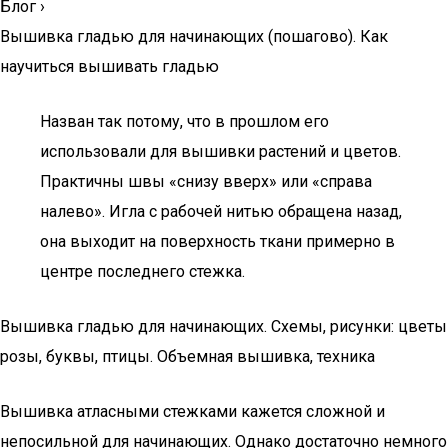
Блог
›
Вышивка гладью для начинающих (пошагово). Как
научиться вышивать гладью
Назван так потому, что в прошлом его
использовали для вышивки растений и цветов.
Практичны швы «снизу вверх» или «справа
налево». Игла с рабочей нитью обращена назад,
она выходит на поверхность ткани примерно в
центре последнего стежка.
Вышивка гладью для начинающих. Схемы, рисунки: цветы
розы, буквы, птицы. Объемная вышивка, техника
Вышивка атласными стежками кажется сложной и
непосильной для начинающих. Однако достаточно немного