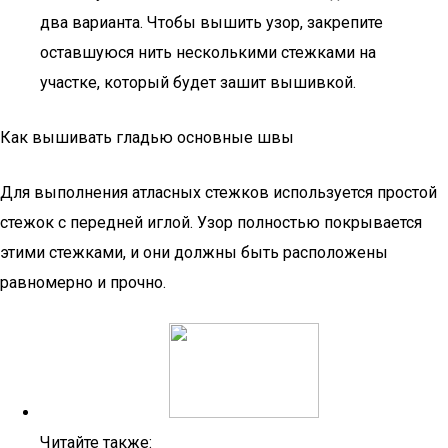
два варианта. Чтобы вышить узор, закрепите
оставшуюся нить несколькими стежками на
участке, который будет зашит вышивкой.
Как вышивать гладью основные швы
Для выполнения атласных стежков используется простой
стежок с передней иглой. Узор полностью покрывается
этими стежками, и они должны быть расположены
равномерно и прочно.
Читайте также: