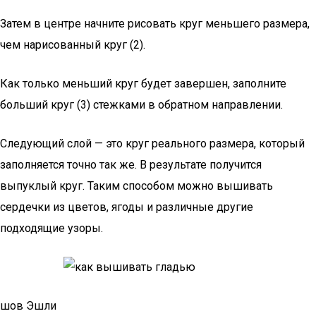
Затем в центре начните рисовать круг меньшего размера,
чем нарисованный круг (2).
Как только меньший круг будет завершен, заполните
больший круг (3) стежками в обратном направлении.
Следующий слой — это круг реального размера, который
заполняется точно так же. В результате получится
выпуклый круг. Таким способом можно вышивать
сердечки из цветов, ягоды и различные другие
подходящие узоры.
шов Эшли