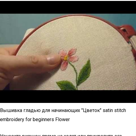
Вышивка гладью для начинающих "Цветок" satin stitch
embroidery for beginners Flower