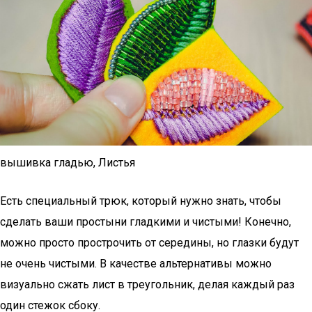
вышивка гладью, Листья
Есть специальный трюк, который нужно знать, чтобы
сделать ваши простыни гладкими и чистыми! Конечно,
можно просто прострочить от середины, но глазки будут
не очень чистыми. В качестве альтернативы можно
визуально сжать лист в треугольник, делая каждый раз
один стежок сбоку.