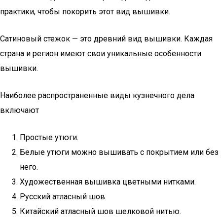
практики, чтобы покорить этот вид вышивки.
Сатиновый стежок — это древний вид вышивки. Каждая
страна и регион имеют свои уникальные особенности
вышивки.
Наиболее распространенные виды кузнечного дела
включают
Простые утюги.
Белые утюги можно вышивать с покрытием или без
него.
Художественная вышивка цветными нитками.
Русский атласный шов.
Китайский атласный шов шелковой нитью.