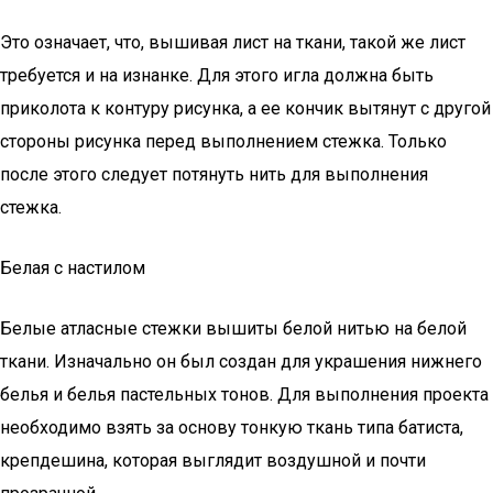
Это означает, что, вышивая лист на ткани, такой же лист
требуется и на изнанке. Для этого игла должна быть
приколота к контуру рисунка, а ее кончик вытянут с другой
стороны рисунка перед выполнением стежка. Только
после этого следует потянуть нить для выполнения
стежка.
Белая с настилом
Белые атласные стежки вышиты белой нитью на белой
ткани. Изначально он был создан для украшения нижнего
белья и белья пастельных тонов. Для выполнения проекта
необходимо взять за основу тонкую ткань типа батиста,
крепдешина, которая выглядит воздушной и почти