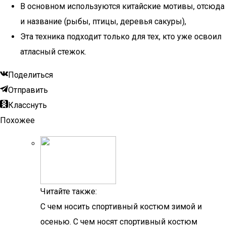
В основном используются китайские мотивы, отсюда
и название (рыбы, птицы, деревья сакуры),
Эта техника подходит только для тех, кто уже освоил
атласный стежок.
Поделиться
Отправить
Класснуть
Похожее
Читайте также:
С чем носить спортивный костюм зимой и
осенью. С чем носят спортивный костюм