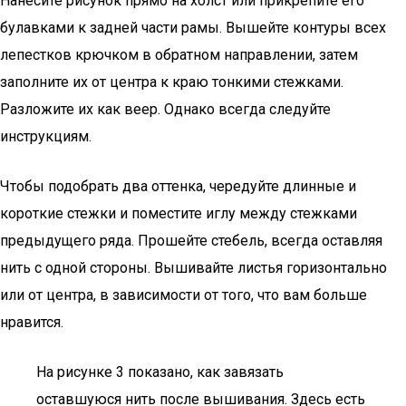
Нанесите рисунок прямо на холст или прикрепите его
булавками к задней части рамы. Вышейте контуры всех
лепестков крючком в обратном направлении, затем
заполните их от центра к краю тонкими стежками.
Разложите их как веер. Однако всегда следуйте
инструкциям.
Чтобы подобрать два оттенка, чередуйте длинные и
короткие стежки и поместите иглу между стежками
предыдущего ряда. Прошейте стебель, всегда оставляя
нить с одной стороны. Вышивайте листья горизонтально
или от центра, в зависимости от того, что вам больше
нравится.
На рисунке 3 показано, как завязать
оставшуюся нить после вышивания. Здесь есть