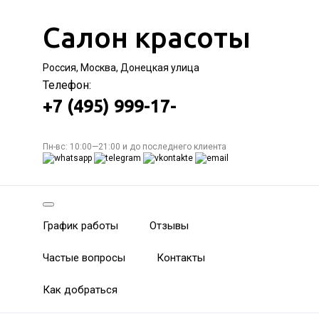
Салон красоты
Россия, Москва, Донецкая улица
Телефон:
+7 (495) 999-17-
Пн-вс: 10:00—21:00 и до последнего клиента
График работы
Отзывы
Частые вопросы
Контакты
Как добраться