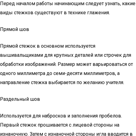
Перед началом работы начинающим следует узнать, какие
виды стежков существуют в технике глажения.
Прямой шов
Прямой стежок в основном используется
вышивальщиками для крупных деталей или строчек для
обработки изображений. Размер может варьироваться от
одного миллиметра до семи-десяти миллиметров, а
направление стежка выбирается по желанию учителя.
Раздельный шов
Используется для набросков и заполнения пробелов.
Первый стежок прошивается с лицевой стороны на
изнаночную. Затем с изнаночной стороны игла вводится в