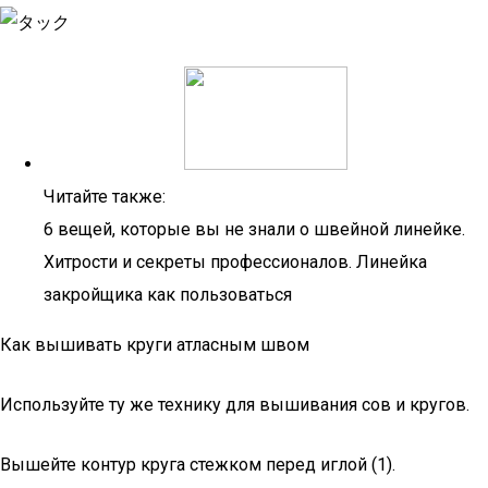
Читайте также:
6 вещей, которые вы не знали о швейной линейке.
Хитрости и секреты профессионалов. Линейка
закройщика как пользоваться
Как вышивать круги атласным швом
Используйте ту же технику для вышивания сов и кругов.
Вышейте контур круга стежком перед иглой (1).