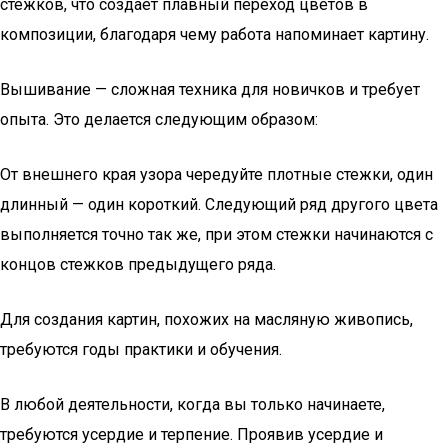
стежков, что создает плавный переход цветов в
композиции, благодаря чему работа напоминает картину.
Вышивание — сложная техника для новичков и требует
опыта. Это делается следующим образом:
От внешнего края узора чередуйте плотные стежки, один
длинный — один короткий. Следующий ряд другого цвета
выполняется точно так же, при этом стежки начинаются с
концов стежков предыдущего ряда.
Для создания картин, похожих на масляную живопись,
требуются годы практики и обучения.
В любой деятельности, когда вы только начинаете,
требуются усердие и терпение. Проявив усердие и