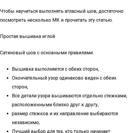
Чтобы научиться выполнять атласный шов, достаточно
посмотреть несколько МК и прочитать эту статью.
Простая вышивка иглой
Сатиновый шов с основными правилами:
Вышивка выполняется с обеих сторон,
Окончательный узор одинаково виден с обеих
сторон,
Все детали узора вышиваются отдельно стежками,
расположенными близко друг к другу,
размер стежков и их направление выбираются
независимо,
Лучший выбор для тех, кто только начинает