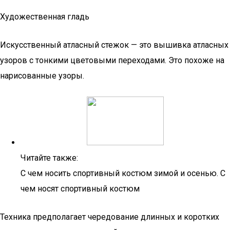
Художественная гладь
Искусственный атласный стежок — это вышивка атласных
узоров с тонкими цветовыми переходами. Это похоже на
нарисованные узоры.
Читайте также:
С чем носить спортивный костюм зимой и осенью. С
чем носят спортивный костюм
Техника предполагает чередование длинных и коротких