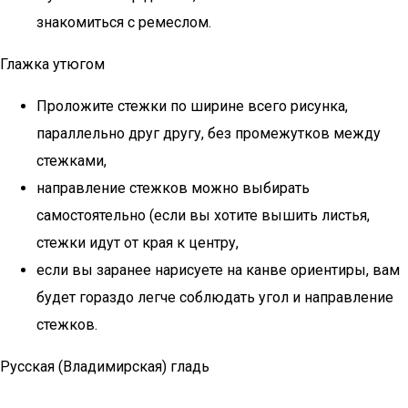
знакомиться с ремеслом.
Глажка утюгом
Проложите стежки по ширине всего рисунка,
параллельно друг другу, без промежутков между
стежками,
направление стежков можно выбирать
самостоятельно (если вы хотите вышить листья,
стежки идут от края к центру,
если вы заранее нарисуете на канве ориентиры, вам
будет гораздо легче соблюдать угол и направление
стежков.
Русская (Владимирская) гладь