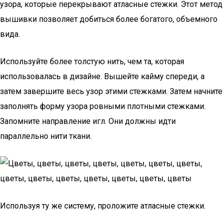
узора, которые перекрывают атласные стежки. Этот метод
вышивки позволяет добиться более богатого, объемного
вида.
Используйте более толстую нить, чем та, которая
использовалась в дизайне. Вышейте кайму спереди, а
затем завершите весь узор этими стежками. Затем начните
заполнять форму узора ровными плотными стежками.
Запомните направление игл. Они должны идти
параллельно нити ткани.
Используя ту же систему, проложите атласные стежки.