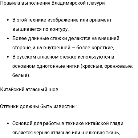
Правила выполнения Владимирской глазури:
В этой технике изображение или орнамент
вышивается по контуру,
Более длинные стежки делаются на внешней
стороне, а на внутренней — более короткие,
В русском атласном стежке используются в
основном однотонные нитки (красные, оранжевые,
белые).
Китайский атласный шов
Оттенки должны быть известны:
Основой для работы в технике китайской глади
является черная атласная или шелковая ткань,