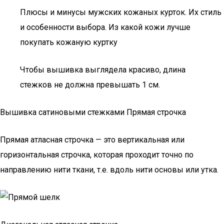
Плюсы и минусы мужских кожаных курток. Их стиль
и особенности выбора. Из какой кожи лучше
покупать кожаную куртку
Чтобы вышивка выглядела красиво, длина
стежков не должна превышать 1 см.
Вышивка сатиновыми стежками Прямая строчка
Прямая атласная строчка — это вертикальная или
горизонтальная строчка, которая проходит точно по
направлению нити ткани, т.е. вдоль нити основы или утка.