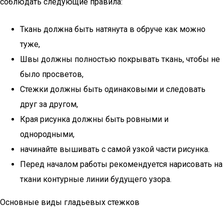
соблюдать следующие правила:
Ткань должна быть натянута в обруче как можно
туже,
Швы должны полностью покрывать ткань, чтобы не
было просветов,
Стежки должны быть одинаковыми и следовать
друг за другом,
Края рисунка должны быть ровными и
однородными,
начинайте вышивать с самой узкой части рисунка.
Перед началом работы рекомендуется нарисовать на
ткани контурные линии будущего узора.
Основные виды гладьевых стежков