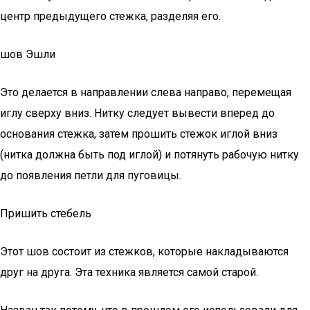
центр предыдущего стежка, разделяя его.
шов Эшли
Это делается в направлении слева направо, перемещая
иглу сверху вниз. Нитку следует вывести вперед до
основания стежка, затем прошить стежок иглой вниз
(нитка должна быть под иглой) и потянуть рабочую нитку
до появления петли для пуговицы.
Пришить стебель
Этот шов состоит из стежков, которые накладываются
друг на друга. Эта техника является самой старой.