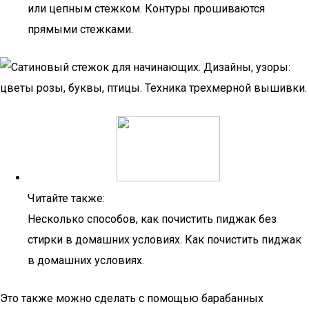
или цепным стежком. Контуры прошиваются
прямыми стежками.
Читайте также:
Несколько способов, как почистить пиджак без
стирки в домашних условиях. Как почистить пиджак
в домашних условиях.
Это также можно сделать с помощью барабанных