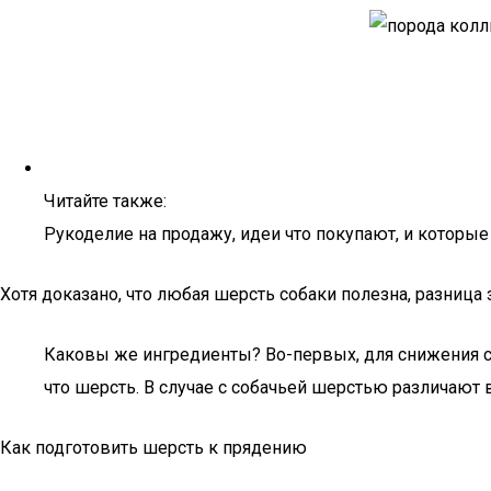
Читайте также:
Рукоделие на продажу, идеи что покупают, и которы
Хотя доказано, что любая шерсть собаки полезна, разница 
Каковы же ингредиенты? Во-первых, для снижения ст
что шерсть. В случае с собачьей шерстью различают 
Как подготовить шерсть к прядению