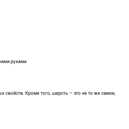
воими руками
 свойств. Кроме того, шерсть — это не то же самое,