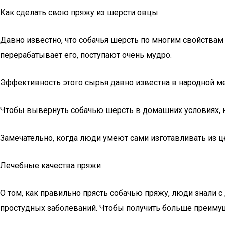
Как сделать свою пряжу из шерсти овцы
Давно известно, что собачья шерсть по многим свойствам
перерабатывает его, поступают очень мудро.
Эффективность этого сырья давно известна в народной м
Чтобы вывернуть собачью шерсть в домашних условиях, н
Замечательно, когда люди умеют сами изготавливать из ц
Лечебные качества пряжи
О том, как правильно прясть собачью пряжу, люди знали с
простудных заболеваний. Чтобы получить больше преимуще