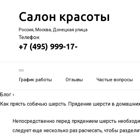
Салон красоты
Россия, Москва, Донецкая улица
Телефон:
+7 (495) 999-17-
График работы
Отзывы
Частые вопросы
Блог
›
Как прясть собачью шерсть. Прядение шерсти в домашних
Непосредственно перед прядением шерсть необходим
следует еще несколько раз расчесать, чтобы разделит