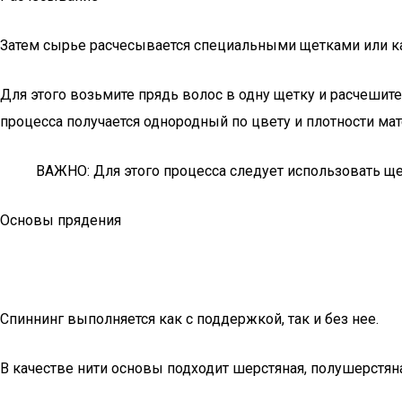
Затем сырье расчесывается специальными щетками или ка
Для этого возьмите прядь волос в одну щетку и расчешите 
процесса получается однородный по цвету и плотности мат
ВАЖНО: Для этого процесса следует использовать щет
Основы прядения
Спиннинг выполняется как с поддержкой, так и без нее.
В качестве нити основы подходит шерстяная, полушерстян