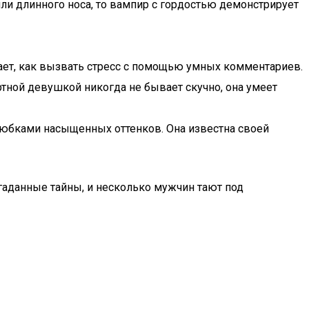
ли длинного носа, то вампир с гордостью демонстрирует
нает, как вызвать стресс с помощью умных комментариев.
тной девушкой никогда не бывает скучно, она умеет
юбками насыщенных оттенков. Она известна своей
гаданные тайны, и несколько мужчин тают под