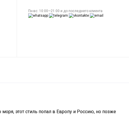
Пн-вс: 10:00—21:00 и до последнего клиента
моря, этот стиль попал в Европу и Россию, но позже