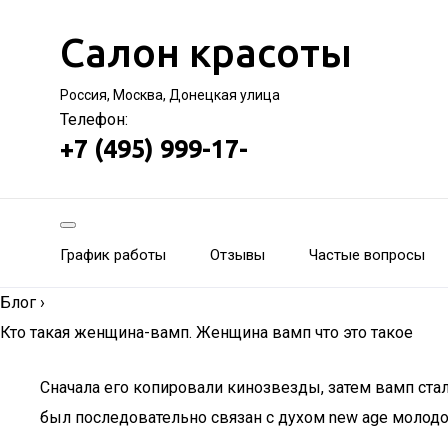
Салон красоты
Россия, Москва, Донецкая улица
Телефон:
+7 (495) 999-17-
График работы
Отзывы
Частые вопросы
Блог
›
Кто такая женщина-вамп. Женщина вамп что это такое
Сначала его копировали кинозвезды, затем вамп ста
был последовательно связан с духом new age молодо