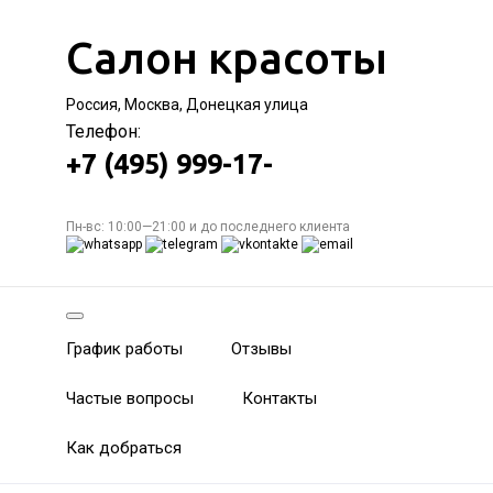
Салон красоты
Россия, Москва, Донецкая улица
Телефон:
+7 (495) 999-17-
Пн-вс: 10:00—21:00 и до последнего клиента
График работы
Отзывы
Частые вопросы
Контакты
Как добраться