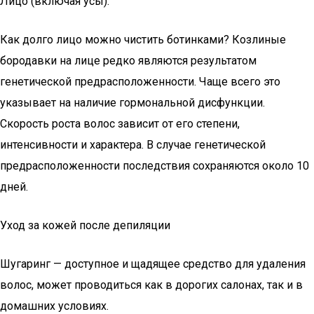
Лицо (включая усы).
Как долго лицо можно чистить ботинками? Козлиные
бородавки на лице редко являются результатом
генетической предрасположенности. Чаще всего это
указывает на наличие гормональной дисфункции.
Скорость роста волос зависит от его степени,
интенсивности и характера. В случае генетической
предрасположенности последствия сохраняются около 10
дней.
Уход за кожей после депиляции
Шугаринг — доступное и щадящее средство для удаления
волос, может проводиться как в дорогих салонах, так и в
домашних условиях.