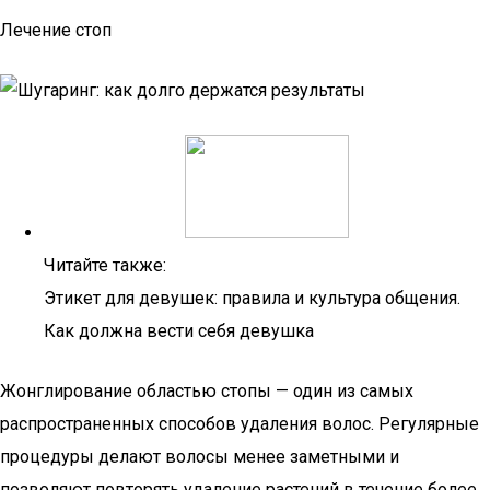
Лечение стоп
Читайте также:
Этикет для девушек: правила и культура общения.
Как должна вести себя девушка
Жонглирование областью стопы — один из самых
распространенных способов удаления волос. Регулярные
процедуры делают волосы менее заметными и
позволяют повторять удаление растений в течение более