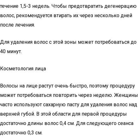
течение 1,5-3 недель. Чтобы предотвратить дегенерацию
волос, рекомендуется втирать их через несколько дней
после лечения.
Для удаления волос с этой зоны может потребоваться до
40 минут.
Косметология лица
Волосы на лице растут очень быстро, поэтому процедуру
может потребоваться повторить через неделю. Женщины
часто используют сахарную пасту для удаления волос над
верхней губой. В этой области для первой процедуры
достаточно длины волос 0,4 см. Для следующего сеанса
достаточно 0,3 см.