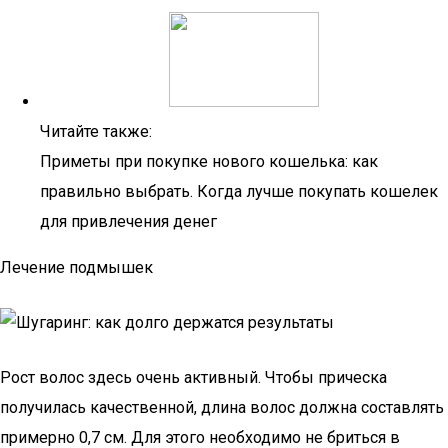
Читайте также:
Приметы при покупке нового кошелька: как
правильно выбрать. Когда лучше покупать кошелек
для привлечения денег
Лечение подмышек
Рост волос здесь очень активный. Чтобы прическа
получилась качественной, длина волос должна составлять
примерно 0,7 см. Для этого необходимо не бриться в