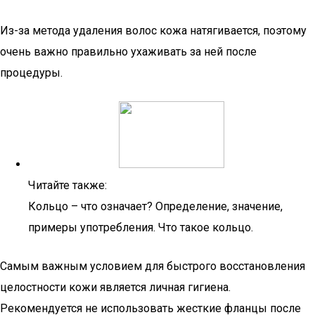
Из-за метода удаления волос кожа натягивается, поэтому
очень важно правильно ухаживать за ней после
процедуры.
Читайте также:
Кольцо – что означает? Определение, значение,
примеры употребления. Что такое кольцо.
Самым важным условием для быстрого восстановления
целостности кожи является личная гигиена.
Рекомендуется не использовать жесткие фланцы после