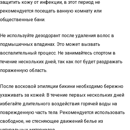
защитить кожу от инфекции, в этот период не
рекомендуется посещать ванную комнату или
общественные бани.
Не используйте дезодорант после удаления волос в
подмышечных впадинах. Это может вызвать
воспалительный процесс. Не занимайтесь спортом в
течение нескольких дней, так как пот будет раздражать
пораженную область.
После восковой эпиляции бикини необходимо бережно
ухаживать за кожей. В течение первых нескольких дней
избегайте длительного воздействия горячей воды на
поврежденную часть тела. Рекомендуется использовать
свободное, не стесняющее движений белье из
натуральных материалов.