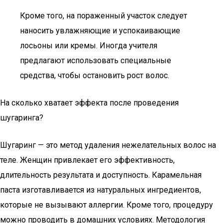
Кроме того, на пораженный участок следует
наносить увлажняющие и успокаивающие
лосьоны или кремы. Иногда учителя
предлагают использовать специальные
средства, чтобы остановить рост волос.
На сколько хватает эффекта после проведения
шугаринга?
Шугаринг — это метод удаления нежелательных волос на
теле. Женщин привлекает его эффективность,
длительность результата и доступность. Карамельная
паста изготавливается из натуральных ингредиентов,
которые не вызывают аллергии. Кроме того, процедуру
можно проводить в домашних условиях. Методология