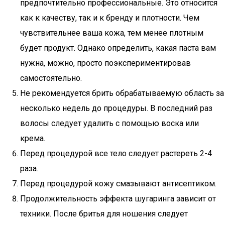
предпочтительно профессиональные. Это относится
как к качеству, так и к бренду и плотности. Чем
чувствительнее ваша кожа, тем менее плотным
будет продукт. Однако определить, какая паста вам
нужна, можно, просто поэкспериментировав
самостоятельно.
Не рекомендуется брить обрабатываемую область за
несколько недель до процедуры. В последний раз
волосы следует удалить с помощью воска или
крема.
Перед процедурой все тело следует растереть 2-4
раза.
Перед процедурой кожу смазывают антисептиком.
Продолжительность эффекта шугаринга зависит от
техники. После бритья для ношения следует