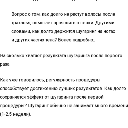
Вопрос о том, как долго не растут волосы после
траханья, помогает прояснить оттенки. Другими
словами, как долго держится шугаринг на ногах
и других частях тела? Более подробно:.
На сколько хватает результата шугаринга после первого
раза
Как уже говорилось, регулярность процедуры
способствует достижению лучших результатов. Как долго
сохраняется эффект от шугаринга после первой
процедуры? Шугаринг обычно не занимает много времени
(1-2,5 недели).