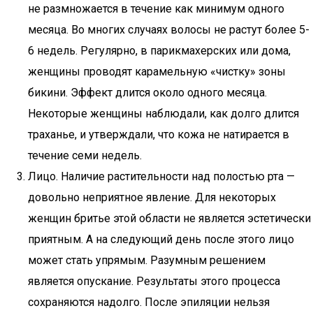
не размножается в течение как минимум одного
месяца. Во многих случаях волосы не растут более 5-
6 недель. Регулярно, в парикмахерских или дома,
женщины проводят карамельную «чистку» зоны
бикини. Эффект длится около одного месяца.
Некоторые женщины наблюдали, как долго длится
траханье, и утверждали, что кожа не натирается в
течение семи недель.
Лицо. Наличие растительности над полостью рта —
довольно неприятное явление. Для некоторых
женщин бритье этой области не является эстетически
приятным. А на следующий день после этого лицо
может стать упрямым. Разумным решением
является опускание. Результаты этого процесса
сохраняются надолго. После эпиляции нельзя