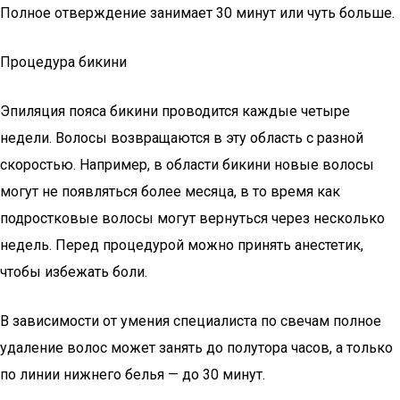
Полное отверждение занимает 30 минут или чуть больше.
Процедура бикини
Эпиляция пояса бикини проводится каждые четыре
недели. Волосы возвращаются в эту область с разной
скоростью. Например, в области бикини новые волосы
могут не появляться более месяца, в то время как
подростковые волосы могут вернуться через несколько
недель. Перед процедурой можно принять анестетик,
чтобы избежать боли.
В зависимости от умения специалиста по свечам полное
удаление волос может занять до полутора часов, а только
по линии нижнего белья — до 30 минут.