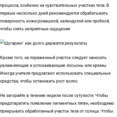
процесса, особенно на чувствительных участках тела. В
первые несколько дней рекомендуется обрабатывать
поверхность кожи ромашкой, календулой или пробкой,
чтобы снять неприятные ощущения.
Кроме того, на пораженный участок следует наносить
увлажняющие и успокаивающие лосьоны или кремы.
Иногда учителя предлагают использовать специальные
средства, чтобы остановить рост волос.
Не загорайте в течение недели после сутулости. Чтобы
предотвратить появление пигментных пятен, необходимо
прикрывать обработанный участок тела от солнца. Чтобы