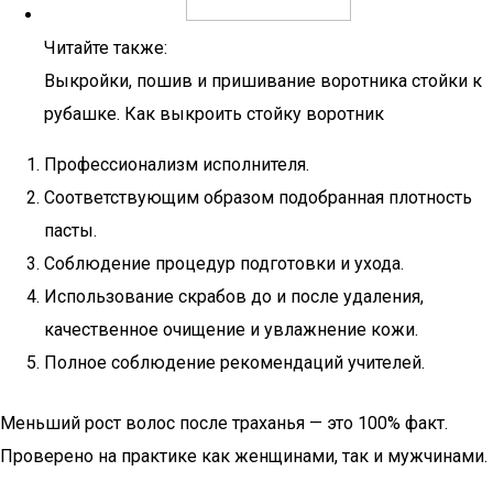
Читайте также:
Выкройки, пошив и пришивание воротника стойки к
рубашке. Как выкроить стойку воротник
Профессионализм исполнителя.
Соответствующим образом подобранная плотность
пасты.
Соблюдение процедур подготовки и ухода.
Использование скрабов до и после удаления,
качественное очищение и увлажнение кожи.
Полное соблюдение рекомендаций учителей.
Меньший рост волос после траханья — это 100% факт.
Проверено на практике как женщинами, так и мужчинами.