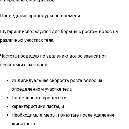
Проведение процедуры по времени
Шугаринг используется для борьбы с ростом волос на
различных участках тела.
Частота процедур по удалению волос зависит от
нескольких факторов.
Индивидуальная скорость роста волос на
определенном участке тела
Тщательность процесса и
характеристики пасты, и
Необходимые меры, принятые после удаления
животного.