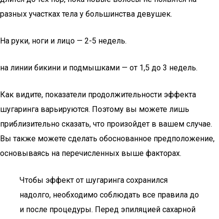
разных участках тела у большинства девушек.
На руки, ноги и лицо — 2-5 недель.
на линии бикини и подмышками — от 1,5 до 3 недель.
Как видите, показатели продолжительности эффекта
шугаринга варьируются. Поэтому вы можете лишь
приблизительно сказать, что произойдет в вашем случае.
Вы также можете сделать обоснованное предположение,
основываясь на перечисленных выше факторах.
Чтобы эффект от шугаринга сохранился
надолго, необходимо соблюдать все правила до
и после процедуры. Перед эпиляцией сахарной