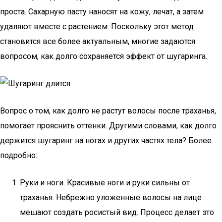
проста. Сахарную пасту наносят на кожу, лечат, а затем
удаляют вместе с растением. Поскольку этот метод
становится все более актуальным, многие задаются
вопросом, как долго сохраняется эффект от шугаринга.
Вопрос о том, как долго не растут волосы после траханья,
помогает прояснить оттенки. Другими словами, как долго
держится шугаринг на ногах и других частях тела? Более
подробно:.
Руки и ноги. Красивые ноги и руки сильны от
траханья. Небрежно уложенные волосы на лице
мешают создать росистый вид. Процесс делает это