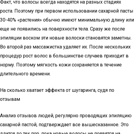
Факт, что волосы всегда находятся на разных стадиях
роста. Поэтому при первом использовании сахарной пасты
30-40% «растения» обычно имеют минимальную длину или
еще не появились на поверхности тела. Сразу же после
эпиляции воском эти новые волоски становятся заметны.
Во второй раз массажистка удаляет их. После нескольких
процедур рост волос в большинстве случаев приходит в
норму. Поэтому мягкость кожи сохраняется в течение
длительного времени.
На сколько хватает эффекта от шугаринга, судя по
отзывам
Анализ отзывов людей, регулярно проводящих эпиляцию
сахарной пастой, подтверждает все вышесказанное. Это
длится до тех пор, пока новые волосы не появятся на