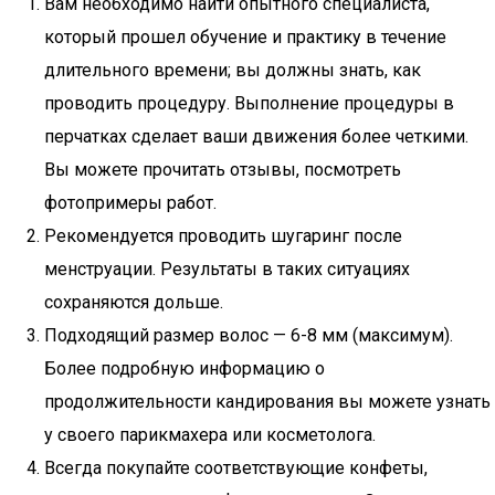
Вам необходимо найти опытного специалиста,
который прошел обучение и практику в течение
длительного времени; вы должны знать, как
проводить процедуру. Выполнение процедуры в
перчатках сделает ваши движения более четкими.
Вы можете прочитать отзывы, посмотреть
фотопримеры работ.
Рекомендуется проводить шугаринг после
менструации. Результаты в таких ситуациях
сохраняются дольше.
Подходящий размер волос — 6-8 мм (максимум).
Более подробную информацию о
продолжительности кандирования вы можете узнать
у своего парикмахера или косметолога.
Всегда покупайте соответствующие конфеты,