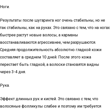
Ноги.
Результаты после шугаринга ног очень стабильны, но не
так стабильны, как на руках. Это связано с тем, что на ногах
быстрее растут новые волосы, а карманы
восстанавливаются агрессивнее, чем разрушаются.
Средняя продолжительность абсолютно гладкой кожи
составляет в среднем 10 дней. После этого кожа
перестает быть гладкой, а волоски становятся видны
через 3-4 дня.
Рука.
Эффект длинных рук и кистей. Это связано с тем, что
волосяные фолликулы слабее и поэтому им требуется