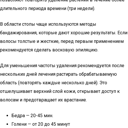
длительного периода времени (три недели).
В области стопы чаще используются методы
бандажирования, которые дают хорошие результаты. Если
волосы толстые и жесткие, перед первым применением
рекомендуется сделать восковую эпиляцию.
Для уменьшения частоты удаления рекомендуется после
нескольких дней лечения растирать обрабатываемую
область (повторять каждые несколько дней). Это
отшелушивает верхний слой кожи, открывает доступ к
волосам и предотвращает их врастание.
Бедра — 20-45 мин.
Голени — от 20 до 45 минут