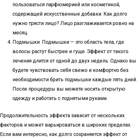
пользоваться парфюмерией или косметикой,
содержащей искусственные добавки. Как долго
нужно трясти лицо? Лицо разглаживается ровно на
месяц.
Подмышки. Подмышки — это область тела, где
волосы растут быстрее и гуще. Эффект от такого
лечения длится от одной до двух недель. Однако вы
будете чувствовать себя свежо и комфортно без
необходимости брить подмышки каждые пять дней.
После процедуры вы можете носить открытую
одежду и работать с поднятыми руками.
Продолжительность эффекта зависит от нескольких
факторов и может варьироваться в широких пределах.
Если вам интересно, как долго сохраняется эффект от