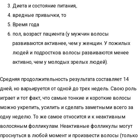
Диета и состояние питания,.
вредные привычки, то
Время года
пол, возраст пациента (у мужчин волосы
развиваются активнее, чем у женщин. У пожилых
людей и подростков волосы развиваются менее
активно, чем у молодых зрелых людей).
Средняя продолжительность результата составляет 14
дней, но варьируется от одной до трех недель. Свою роль
играет и тот факт, что самые тонкие и короткие волосы
можно укрепить, усилить и сделать заметными всего за
одну неделю. То же самое относится и к неактивным
волосяным фолликулам. Неактивные фолликулы могут
проснуться в любой момент и произвести волосы (только