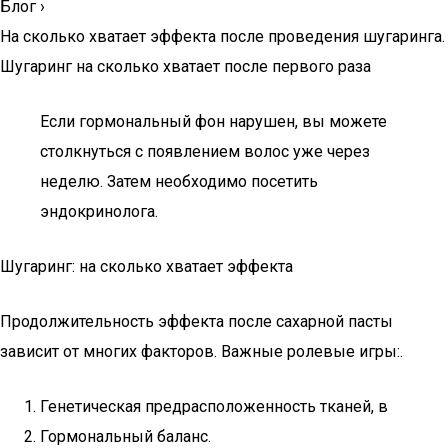
Блог
›
На сколько хватает эффекта после проведения шугаринга.
Шугаринг на сколько хватает после первого раза
Если гормональный фон нарушен, вы можете
столкнуться с появлением волос уже через
неделю. Затем необходимо посетить
эндокринолога.
Шугаринг: на сколько хватает эффекта
Продолжительность эффекта после сахарной пасты
зависит от многих факторов. Важные ролевые игры:.
Генетическая предрасположенность тканей, в
Гормональный баланс.