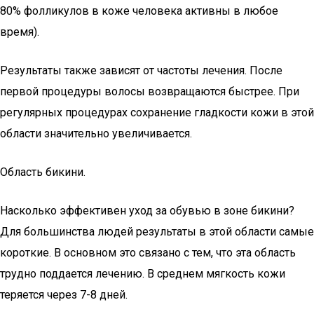
80% фолликулов в коже человека активны в любое
время).
Результаты также зависят от частоты лечения. После
первой процедуры волосы возвращаются быстрее. При
регулярных процедурах сохранение гладкости кожи в этой
области значительно увеличивается.
Область бикини.
Насколько эффективен уход за обувью в зоне бикини?
Для большинства людей результаты в этой области самые
короткие. В основном это связано с тем, что эта область
трудно поддается лечению. В среднем мягкость кожи
теряется через 7-8 дней.