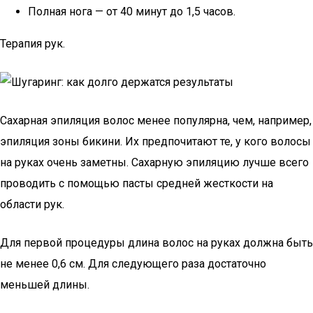
Полная нога — от 40 минут до 1,5 часов.
Терапия рук.
Сахарная эпиляция волос менее популярна, чем, например,
эпиляция зоны бикини. Их предпочитают те, у кого волосы
на руках очень заметны. Сахарную эпиляцию лучше всего
проводить с помощью пасты средней жесткости на
области рук.
Для первой процедуры длина волос на руках должна быть
не менее 0,6 см. Для следующего раза достаточно
меньшей длины.