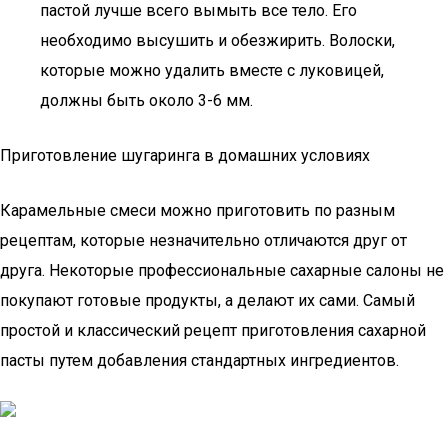
пастой лучше всего вымыть все тело. Его
необходимо высушить и обезжирить. Волоски,
которые можно удалить вместе с луковицей,
должны быть около 3-6 мм.
Приготовление шугаринга в домашних условиях
Карамельные смеси можно приготовить по разным
рецептам, которые незначительно отличаются друг от
друга. Некоторые профессиональные сахарные салоны не
покупают готовые продукты, а делают их сами. Самый
простой и классический рецепт приготовления сахарной
пасты путем добавления стандартных ингредиентов.