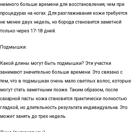
немного больше времени для восстановления, чем при
процедурах на ногах. Для разглаживания кожи требуется
не менее двух недель, но борода становится заметной
только через 17-18 дней.
Подмышки.
Какой длины могут быть подмышки? Эти участки
занимают значительно больше времени. Это связано с
тем, что в подмышках очень мало светлых волос, которые
могут стать заметными позже. Таким образом, после
сахарной пасты кожа становится практически полностью
гладкой, но длительность результата индивидуальна. Это
может занять до трех недель.