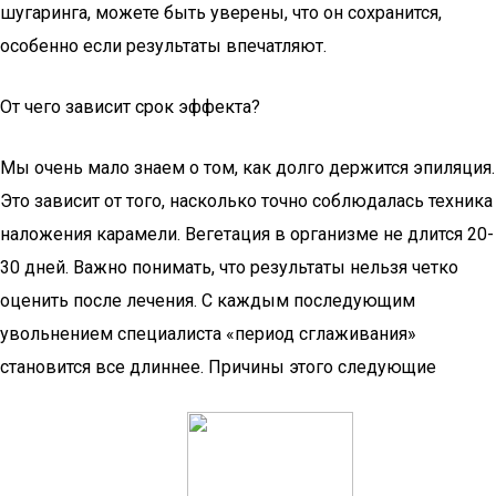
шугаринга, можете быть уверены, что он сохранится,
особенно если результаты впечатляют.
От чего зависит срок эффекта?
Мы очень мало знаем о том, как долго держится эпиляция.
Это зависит от того, насколько точно соблюдалась техника
наложения карамели. Вегетация в организме не длится 20-
30 дней. Важно понимать, что результаты нельзя четко
оценить после лечения. С каждым последующим
увольнением специалиста «период сглаживания»
становится все длиннее. Причины этого следующие