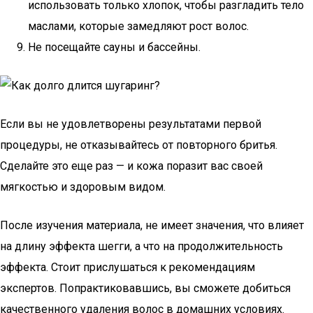
использовать только хлопок, чтобы разгладить тело
маслами, которые замедляют рост волос.
Не посещайте сауны и бассейны.
Если вы не удовлетворены результатами первой
процедуры, не отказывайтесь от повторного бритья.
Сделайте это еще раз — и кожа поразит вас своей
мягкостью и здоровым видом.
После изучения материала, не имеет значения, что влияет
на длину эффекта шегги, а что на продолжительность
эффекта. Стоит прислушаться к рекомендациям
экспертов. Попрактиковавшись, вы сможете добиться
качественного удаления волос в домашних условиях.