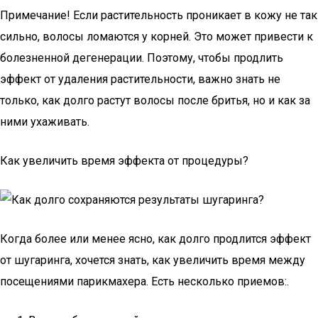
Примечание! Если растительность проникает в кожу не так
сильно, волосы ломаются у корней. Это может привести к
болезненной дегенерации. Поэтому, чтобы продлить
эффект от удаления растительности, важно знать не
только, как долго растут волосы после бритья, но и как за
ними ухаживать.
Как увеличить время эффекта от процедуры?
Когда более или менее ясно, как долго продлится эффект
от шугаринга, хочется знать, как увеличить время между
посещениями парикмахера. Есть несколько приемов:.