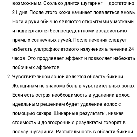
возможным. Сколько длится шугаринг — достаточно
21 дня. После этого кожа начинает появляться вновь.
Ноги и руки обычно являются открытыми участками
и подвергаются беспрецедентному воздействию
прямых солнечных лучей. После лечения следует
избегать ультрафиолетового излучения в течение 24
часов. Это продлевает эффект и позволяет избежать
побочных эффектов.
Чувствительной зоной является область бикини.
Женщинам не знакома боль в чувствительных зонах.
Если есть острая необходимость в удалении волос,
идеальным решением будет удаление волос с
помощью сахара. Шикарные результаты, низкая
стоимость и долгосрочные результаты говорят в
пользу шугаринга. Растительность в области бикини