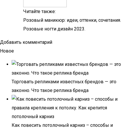
Читайте также:
Розовый маникюр: идеи, оттенки, сочетания.
Розовые ногти дизайн 2023.
Добавить комментарий
Новое
Торговать репликами известных брендов — это
законно. Что такое реплика бренда
Как повесить потолочный карниз – способы и