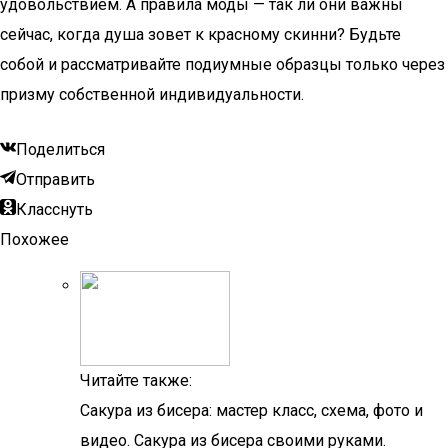
удовольствием. А правила моды — так ли они важны
сейчас, когда душа зовет к красному скинни? Будьте
собой и рассматривайте подиумные образцы только через
призму собственной индивидуальности.
Поделиться
Отправить
Класснуть
Похожее
Читайте также:
Сакура из бисера: мастер класс, схема, фото и
видео. Сакура из бисера своими руками.