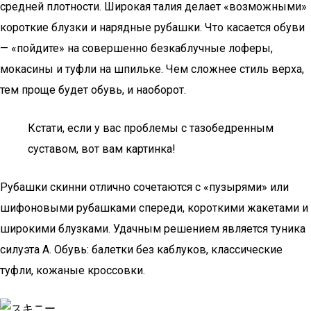
средней плотности. Широкая талия делает «возможными»
короткие блузки и нарядные рубашки. Что касается обуви
— «пойдите» на совершенно безкаблучные лоферы,
мокасины и туфли на шпильке. Чем сложнее стиль верха,
тем проще будет обувь, и наоборот.
Кстати, если у вас проблемы с тазобедренным
суставом, вот вам картинка!
Рубашки скинни отлично сочетаются с «пузырями» или
шифоновыми рубашками спереди, короткими жакетами и
широкими блузками. Удачным решением является туника
силуэта А. Обувь: балетки без каблуков, классические
туфли, кожаные кроссовки.