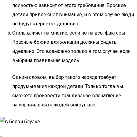
полностью зависит от этого требования. Броские
детали привлекают внимание, и в этом случае люди
не будут «терпеть» дешевые.
Стиль влияет на многие, если не на все, факторы.
Красные брюки для женщин должны сидеть
идеально. Это возможно только в том случае, если
выбрана правильная модель.
Одним словом, выбор такого наряда требует
продумывания каждой детали. Только тогда вы
сможете произвести грандиозное впечатление
на «правильных» людей вокруг вас.