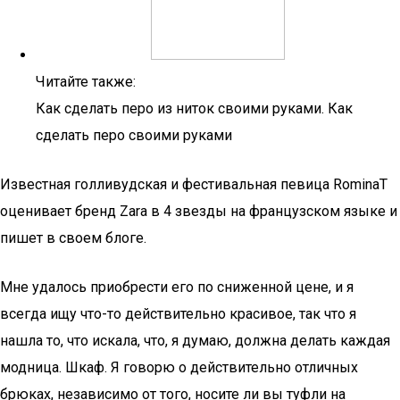
Читайте также:
Как сделать перо из ниток своими руками. Как
сделать перо своими руками
Известная голливудская и фестивальная певица RominaT
оценивает бренд Zara в 4 звезды на французском языке и
пишет в своем блоге.
Мне удалось приобрести его по сниженной цене, и я
всегда ищу что-то действительно красивое, так что я
нашла то, что искала, что, я думаю, должна делать каждая
модница. Шкаф. Я говорю о действительно отличных
брюках, независимо от того, носите ли вы туфли на