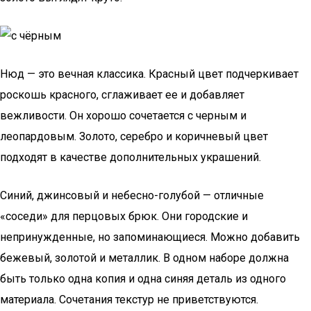
Нюд — это вечная классика. Красный цвет подчеркивает
роскошь красного, сглаживает ее и добавляет
вежливости. Он хорошо сочетается с черным и
леопардовым. Золото, серебро и коричневый цвет
подходят в качестве дополнительных украшений.
Синий, джинсовый и небесно-голубой — отличные
«соседи» для перцовых брюк. Они городские и
непринужденные, но запоминающиеся. Можно добавить
бежевый, золотой и металлик. В одном наборе должна
быть только одна копия и одна синяя деталь из одного
материала. Сочетания текстур не приветствуются.