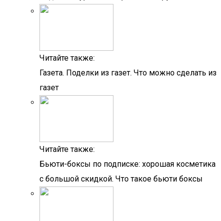
Читайте также:
Газета. Поделки из газет. Что можно сделать из
газет
Читайте также:
Бьюти-боксы по подписке: хорошая косметика
с большой скидкой. Что такое бьюти боксы