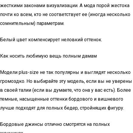
жесткими законами визуализации. А мода порой жестока
почти ко всем, кто не соответствует ее (иногда несколько
сомнительным) параметрам.
Белый цвет компенсирует неловкий оттенок.
Как носить любимую вещь полным дамам
Модели plus-size не так популярны и выглядят несколько
громоздко. Но выбирайте эту модель, если вы не уверены
в своей талии (если вы думаете, что она у вас есть). Более
темные, насыщенные оттенки бордового и вишневого
лучше подходят для полных бедер, стройнящих фигуру.
Бордовые джинсы отлично смотрятся на полных