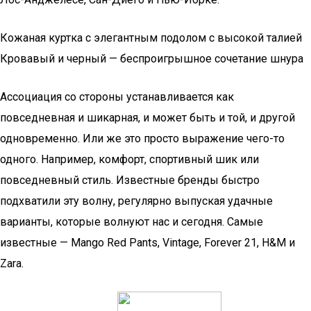
Кожаная куртка с элегантным подолом с высокой талией
Кровавый и черный — беспроигрышное сочетание шнура
Ассоциация со стороны устанавливается как
повседневная и шикарная, и может быть и той, и другой
одновременно. Или же это просто выражение чего-то
одного. Например, комфорт, спортивный шик или
повседневный стиль. Известные бренды быстро
подхватили эту волну, регулярно выпуская удачные
варианты, которые волнуют нас и сегодня. Самые
известные — Mango Red Pants, Vintage, Forever 21, H&M и
Zara.