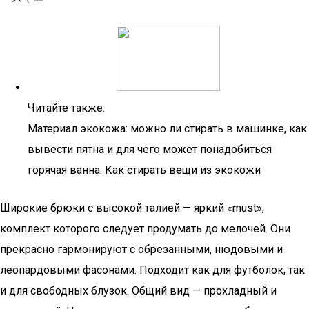
Читайте также:
Материал экокожа: можно ли стирать в машинке, как
вывести пятна и для чего может понадобиться
горячая ванна. Как стирать вещи из экокожи
Широкие брюки с высокой талией — яркий «must»,
комплект которого следует продумать до мелочей. Они
прекрасно гармонируют с обрезанными, нюдовыми и
леопардовыми фасонами. Подходит как для футболок, так
и для свободных блузок. Общий вид — прохладный и