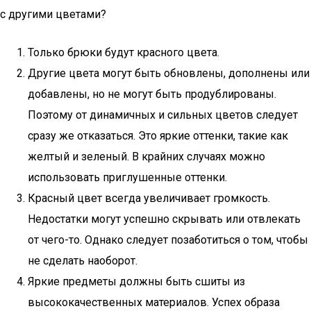
с другими цветами?
Только брюки будут красного цвета.
Другие цвета могут быть обновлены, дополнены или
добавлены, но не могут быть продублированы.
Поэтому от динамичных и сильных цветов следует
сразу же отказаться. Это яркие оттенки, такие как
желтый и зеленый. В крайних случаях можно
использовать приглушенные оттенки.
Красный цвет всегда увеличивает громкость.
Недостатки могут успешно скрывать или отвлекать
от чего-то. Однако следует позаботиться о том, чтобы
не сделать наоборот.
Яркие предметы должны быть сшиты из
высококачественных материалов. Успех образа