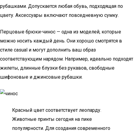
рубашками. Допускается любая обувь, подходящая по
цвету. Аксессуары включают повседневную сумку.
Перцовые брюки-чинос — одна из моделей, которые
можно носить каждый день. Они хорошо смотрятся в
стиле casual и могут дополнить ваш образ
соответствующим нарядом. Например, идеально подходят
жилеты, длинные блузки без рукавов, свободные
шифоновые и джинсовые рубашки.
Красный цвет соответствует леопарду.
Животные принты сегодня на пике
популярности. Для создания современного