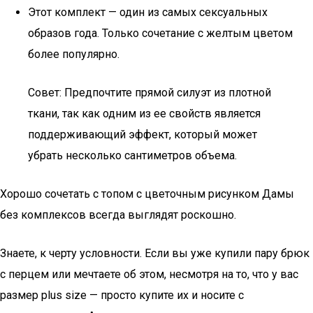
Этот комплект — один из самых сексуальных
образов года. Только сочетание с желтым цветом
более популярно.
Совет: Предпочтите прямой силуэт из плотной
ткани, так как одним из ее свойств является
поддерживающий эффект, который может
убрать несколько сантиметров объема.
Хорошо сочетать с топом с цветочным рисунком Дамы
без комплексов всегда выглядят роскошно.
Знаете, к черту условности. Если вы уже купили пару брюк
с перцем или мечтаете об этом, несмотря на то, что у вас
размер plus size — просто купите их и носите с