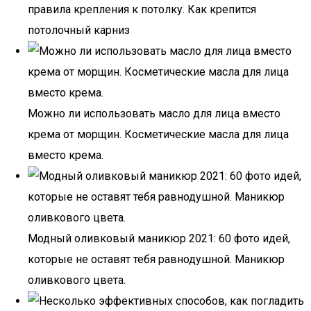
правила крепления к потолку. Как крепится
потолочный карниз
Можно ли использовать масло для лица вместо
крема от морщин. Косметические масла для лица
вместо крема.
Модный оливковый маникюр 2021: 60 фото идей,
которые не оставят тебя равнодушной. Маникюр
оливкового цвета.