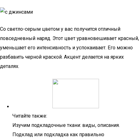
Со светло-серым цветом у вас получится отличный
повседневный наряд. Этот цвет уравновешивает красный,
уменьшает его интенсивность и успокаивает. Его можно
разбавить черной краской. Акцент делается на ярких
деталях.
Читайте также:
Изучим подкладочные ткани: виды, описания.
Подклад или подкладка как правильно