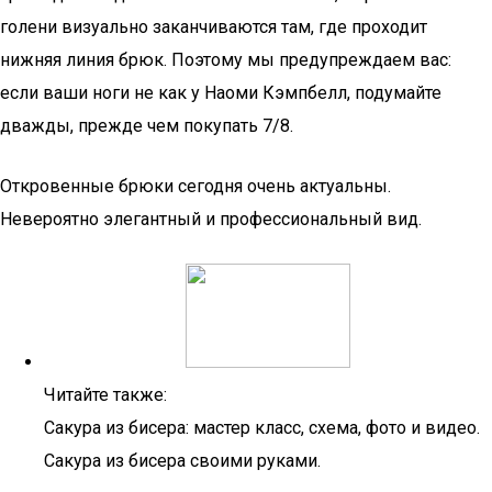
голени визуально заканчиваются там, где проходит
нижняя линия брюк. Поэтому мы предупреждаем вас:
если ваши ноги не как у Наоми Кэмпбелл, подумайте
дважды, прежде чем покупать 7/8.
Откровенные брюки сегодня очень актуальны.
Невероятно элегантный и профессиональный вид.
Читайте также:
Сакура из бисера: мастер класс, схема, фото и видео.
Сакура из бисера своими руками.