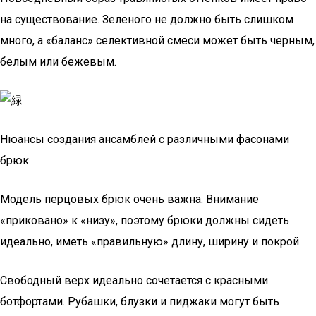
на существование. Зеленого не должно быть слишком
много, а «баланс» селективной смеси может быть черным,
белым или бежевым.
Нюансы создания ансамблей с различными фасонами
брюк
Модель перцовых брюк очень важна. Внимание
«приковано» к «низу», поэтому брюки должны сидеть
идеально, иметь «правильную» длину, ширину и покрой.
Свободный верх идеально сочетается с красными
ботфортами. Рубашки, блузки и пиджаки могут быть