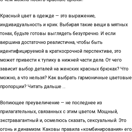
Красный цвет в одежде — это выражение,
индивидуальность и крик. Выбирая такие вещи в мятных
тонах, будьте готовы выглядеть безупречно. И если
вершина достаточно реалистична, чтобы быть
идентифицируемой в краткосрочной перспективе, это
может привести к тупику в нижней части дела. От чего
зависит выбор деталей на женских красных брюках? Что
можно, а что нельзя? Как выбрать гармоничные цветовые
пропорции? Читать дальше …
Вопиющее преувеличение — не последнее из
прилагательных, связанных с этим цветом. Мощный,
экстравагантный и, осмелюсь сказать, сексуальный. Это
огонь и динамизм. Каковы правила «комбинирования» его