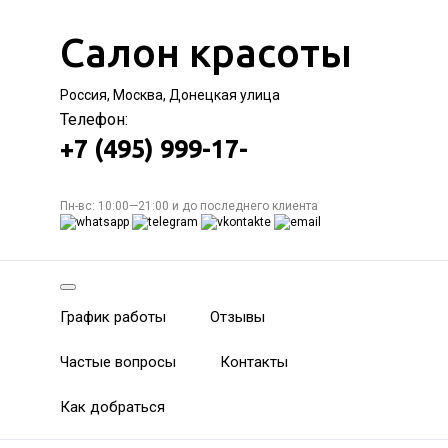
Салон красоты
Россия, Москва, Донецкая улица
Телефон:
+7 (495) 999-17-
Пн-вс: 10:00—21:00 и до последнего клиента
График работы
Отзывы
Частые вопросы
Контакты
Как добраться