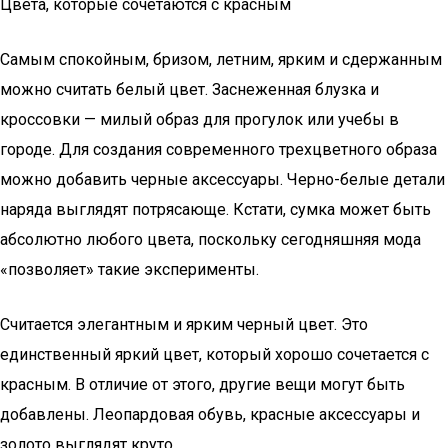
Цвета, которые сочетаются с красным
Самым спокойным, бризом, летним, ярким и сдержанным
можно считать белый цвет. Заснеженная блузка и
кроссовки — милый образ для прогулок или учебы в
городе. Для создания современного трехцветного образа
можно добавить черные аксессуары. Черно-белые детали
наряда выглядят потрясающе. Кстати, сумка может быть
абсолютно любого цвета, поскольку сегодняшняя мода
«позволяет» такие эксперименты.
Считается элегантным и ярким черный цвет. Это
единственный яркий цвет, который хорошо сочетается с
красным. В отличие от этого, другие вещи могут быть
добавлены. Леопардовая обувь, красные аксессуары и
золото выглядят круто.