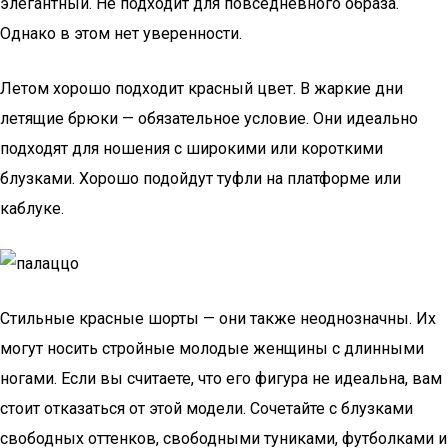
элегантный. Не подходит для повседневного образа.
Однако в этом нет уверенности.
Летом хорошо подходит красный цвет. В жаркие дни
летящие брюки — обязательное условие. Они идеально
подходят для ношения с широкими или короткими
блузками. Хорошо подойдут туфли на платформе или
каблуке.
Стильные красные шорты — они также неоднозначны. Их
могут носить стройные молодые женщины с длинными
ногами. Если вы считаете, что его фигура не идеальна, вам
стоит отказаться от этой модели. Сочетайте с блузками
свободных оттенков, свободными туниками, футболками и