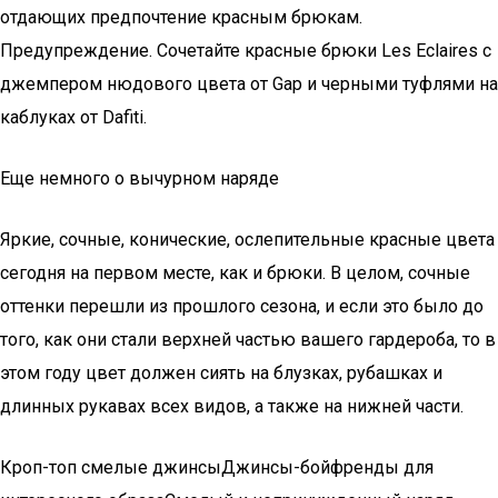
отдающих предпочтение красным брюкам.
Предупреждение. Сочетайте красные брюки Les Eclaires с
джемпером нюдового цвета от Gap и черными туфлями на
каблуках от Dafiti.
Еще немного о вычурном наряде
Яркие, сочные, конические, ослепительные красные цвета
сегодня на первом месте, как и брюки. В целом, сочные
оттенки перешли из прошлого сезона, и если это было до
того, как они стали верхней частью вашего гардероба, то в
этом году цвет должен сиять на блузках, рубашках и
длинных рукавах всех видов, а также на нижней части.
Кроп-топ смелые джинсыДжинсы-бойфренды для