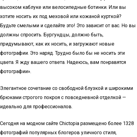
высоком каблуке или велосипедные ботинки. Или вы
хотите носить их под меховой или кожаной курткой?
Будьте смелыми и сделайте это! Это зависит от вас. Но вы
должны спросить. Бургундцы, должно быть,
придумывают, как их носить, и загружают новые
фотографии. Это наряд. Трудно было бы не носить эти
цвета. Я жду вашего ответа. Надеюсь, вам понравятся
фотографии».
Элегантное сочетание со свободной блузкой и широкими
брюками строгого покроя с повседневной отделкой —
идеально для профессионалов.
Сегодня на модном сайте Chictopia размещено более 1328
фотографий популярных блогеров уличного стиля,