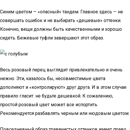
Синим цветом — «опасный» тандем. Главное здесь — не
совершать ошибок и не выбирать «дешевые» оттенки.
Конечно, вещи должны быть качественными и хорошо
сидеть. Бежевые туфли завершают этот образ.
Весь розовый перец выглядит привлекательно и очень
нежно. Эти, казалось бы, несовместимые цвета
дополняют и «контролируют» друг друга. И в этом случае
правило гласит: не будьте дешевкой. К сожалению,
простой розовый цвет может все испортить.
Рекомендуется разбавлять черным или нюдовым цветом.
Повседневный образ травянистых оттенков имеет право