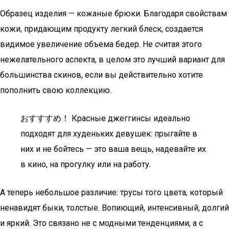
Образец изделия — кожаные брюки. Благодаря свойствам
кожи, придающим продукту легкий блеск, создается
видимое увеличение объема бедер. Не считая этого
нежелательного аспекта, в целом это лучший вариант для
большинства скинов, если вы действительно хотите
пополнить свою коллекцию.
おすすすめ！ Красные джеггинсы идеально
подходят для худеньких девушек: прыгайте в
них и не бойтесь — это ваша вещь, надевайте их
в кино, на прогулку или на работу.
А теперь небольшое различие: трусы того цвета, который
ненавидят быки, толстые. Вопиющий, интенсивный, долгий
и яркий. Это связано не с модными тенденциями, а с