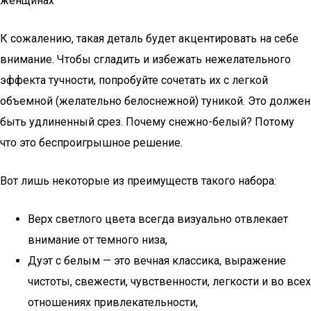
женщинах
К сожалению, такая деталь будет акцентировать на себе
внимание. Чтобы сгладить и избежать нежелательного
эффекта тучности, попробуйте сочетать их с легкой
объемной (желательно белоснежной) туникой. Это должен
быть удлиненный срез. Почему снежно-белый? Потому
что это беспроигрышное решение.
Вот лишь некоторые из преимуществ такого набора:
Верх светлого цвета всегда визуально отвлекает
внимание от темного низа,
Дуэт с белым — это вечная классика, выражение
чистоты, свежести, чувственности, легкости и во всех
отношениях привлекательности,