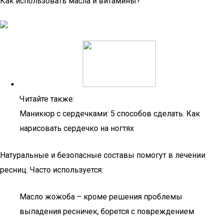
Как использовать масла и витамины?
Читайте также:
Маникюр с сердечками: 5 способов сделать. Как
нарисовать сердечко на ногтях
Натуральные и безопасные составы помогут в лечении
ресниц. Часто используется:
Масло жожоба – кроме решения проблемы
выпадения ресничек, борется с повреждением