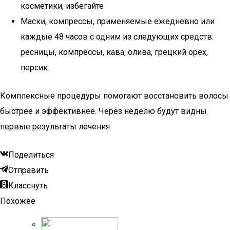
косметики, избегайте
Маски, компрессы, применяемые ежедневно или
каждые 48 часов с одним из следующих средств:
ресницы, компрессы, кава, олива, грецкий орех,
персик.
Комплексные процедуры помогают восстановить волосы
быстрее и эффективнее. Через неделю будут видны
первые результаты лечения.
Поделиться
Отправить
Класснуть
Похожее