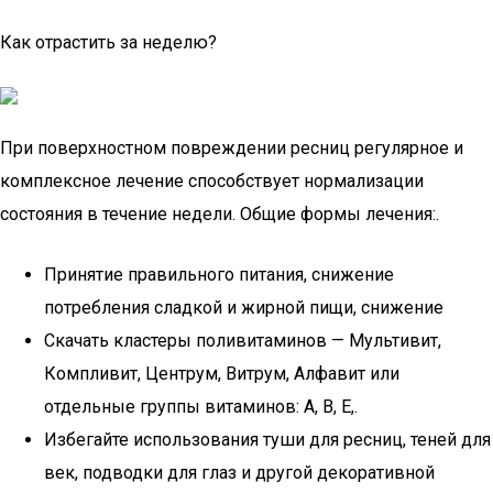
Как отрастить за неделю?
При поверхностном повреждении ресниц регулярное и
комплексное лечение способствует нормализации
состояния в течение недели. Общие формы лечения:.
Принятие правильного питания, снижение
потребления сладкой и жирной пищи, снижение
Скачать кластеры поливитаминов — Мультивит,
Компливит, Центрум, Витрум, Алфавит или
отдельные группы витаминов: А, В, Е,.
Избегайте использования туши для ресниц, теней для
век, подводки для глаз и другой декоративной