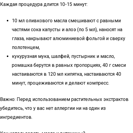
Каждая процедура длится 10-15 минут:
10 мл оливкового масла смешивают с равными
частями сока капусты и алоэ (по 5 мл), наносят на
глаза, накрывают алюминиевой фольгой и сверху
полотенцем,
кукурузная мука, шалфей, пустырник и масло,
ромашка берутся в равных пропорциях, 40 г смеси
настаиваются в 120 мл кипятка, настаиваются 40
минут, процеживаются и делают компресс.
Важно: Перед использованием растительных экстрактов
убедитесь, что у вас нет аллергии ни на один из
ингредиентов.