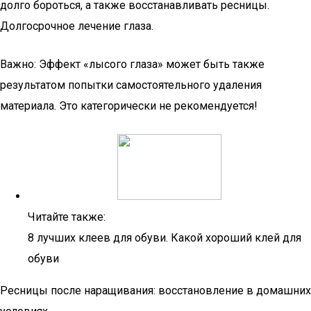
долго бороться, а также восстанавливать ресницы.
Долгосрочное лечение глаза.
Важно: Эффект «лысого глаза» может быть также
результатом попытки самостоятельного удаления
материала. Это категорически не рекомендуется!
Читайте также:
8 лучших клеев для обуви. Какой хороший клей для
обуви
Ресницы после наращивания: восстановление в домашних