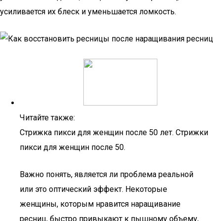
усиливается их блеск и уменьшается ломкость.
Читайте также:
Стрижка пикси для женщин после 50 лет. Стрижки
пикси для женщин после 50.
Важно понять, является ли проблема реальной
или это оптический эффект. Некоторые
женщины, которым нравится наращивание
ресниц, быстро привыкают к пышному объему,