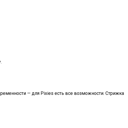
.
ременности — для Pixies есть все возможности. Стрижка