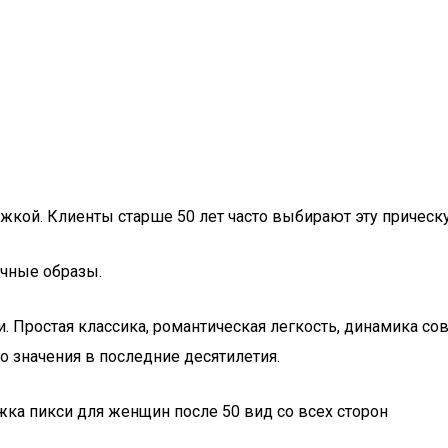
жкой. Клиенты старше 50 лет часто выбирают эту прическу
чные образы.
 Простая классика, романтическая легкость, динамика сов
о значения в последние десятилетия.