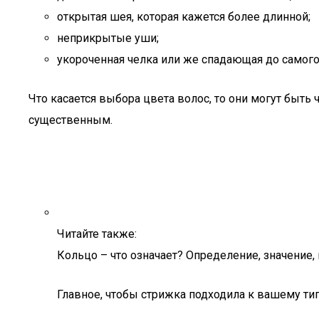
открытая шея, которая кажется более длинной;
неприкрытые уши;
укороченная челка или же спадающая до самого 
Что касается выбора цвета волос, то они могут быть
существенным.
Читайте также:
Кольцо – что означает? Определение, значение,
Главное, чтобы стрижка подходила к вашему тип