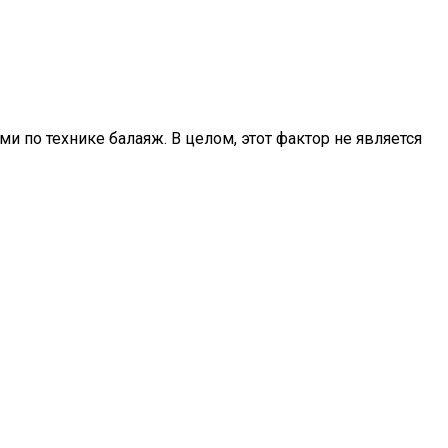
 по технике балаяж. В целом, этот фактор не является