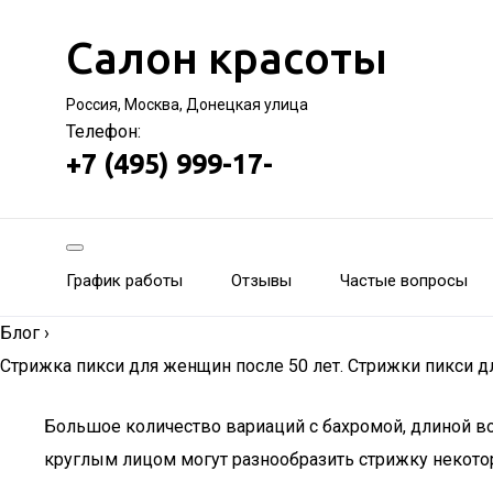
Салон красоты
Россия, Москва, Донецкая улица
Телефон:
+7 (495) 999-17-
График работы
Отзывы
Частые вопросы
Блог
›
Стрижка пикси для женщин после 50 лет. Стрижки пикси д
Большое количество вариаций с бахромой, длиной в
круглым лицом могут разнообразить стрижку некот