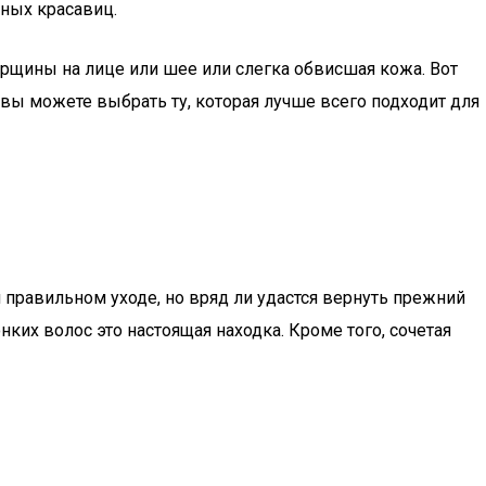
ных красавиц.
орщины на лице или шее или слегка обвисшая кожа. Вот
 вы можете выбрать ту, которая лучше всего подходит для
 правильном уходе, но вряд ли удастся вернуть прежний
ких волос это настоящая находка. Кроме того, сочетая