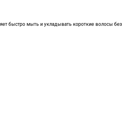
ляет быстро мыть и укладывать короткие волосы без