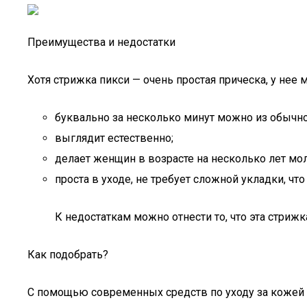
Преимущества и недостатки
Хотя стрижка пикси — очень простая прическа, у нее
буквально за несколько минут можно из обычн
выглядит естественно;
делает женщин в возрасте на несколько лет мо
проста в уходе, не требует сложной укладки, ч
К недостаткам можно отнести то, что эта стри
Как подобрать?
С помощью современных средств по уходу за кожей 