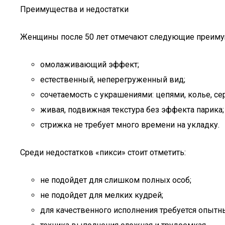
Преимущества и недостатки
Женщины после 50 лет отмечают следующие преимущ
омолаживающий эффект;
естественный, неперегруженный вид;
сочетаемость с украшениями: цепями, колье, се
живая, подвижная текстура без эффекта парика;
стрижка не требует много времени на укладку.
Среди недостатков «пикси» стоит отметить:
не подойдет для слишком полных особ;
не подойдет для мелких кудрей;
для качественного исполнения требуется опытн