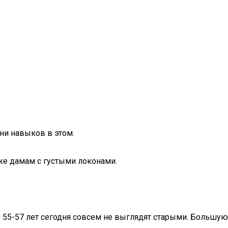
 ни навыков в этом.
же дамам с густыми локонами.
 55-57 лет сегодня совсем не выглядят старыми. Большую