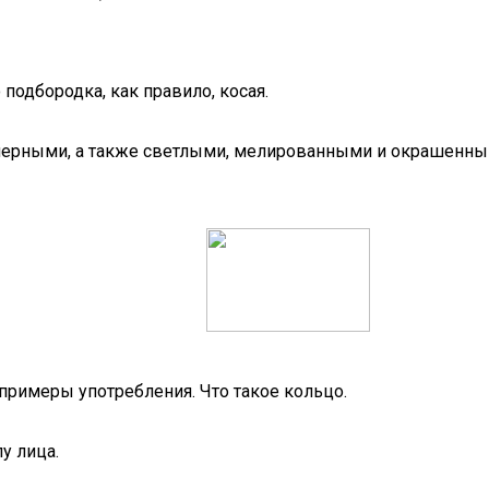
подбородка, как правило, косая.
 черными, а также светлыми, мелированными и окрашенными
 примеры употребления. Что такое кольцо.
у лица.