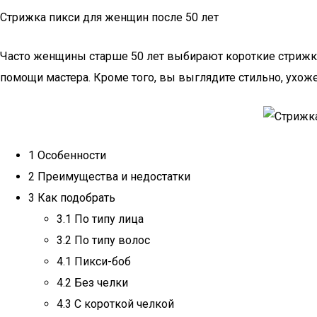
Стрижка пикси для женщин после 50 лет
Часто женщины старше 50 лет выбирают короткие стрижки
помощи мастера. Кроме того, вы выглядите стильно, ухож
1 Особенности
2 Преимущества и недостатки
3 Как подобрать
3.1 По типу лица
3.2 По типу волос
4.1 Пикси-боб
4.2 Без челки
4.3 С короткой челкой