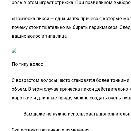
роль в этом играет стрижка. При правильном выбор
«Прическа пикси — одна из тех причесок, которые м
почему стоит тщательно выбирать парикмахера. След
ваших волос и типа лица.
По типу волос
С возрастом волосы часто становятся более тонкими 
объем. В этом случае прическа пикси действительно 
короткие и длинные пряди, можно создать очень пуш
Вам даже не нужно использовать дополнительн
Существуют различные изменения.