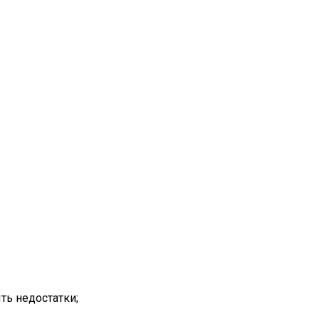
ть недостатки;