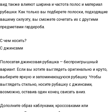
вид также влияют ширина и частота полос и материал
рубашки. Как только вы подберете полоски, подходящие
вашему силуэту, вы сможете сочетать их с другими
предметами гардероба.
С чем носить?
С джинсами
Полосатая джинсовая рубашка — беспроигрышный
вариант. Если вы хотите выглядеть оригинально и круто,
выберите яркую и запоминающуюся рубашку. Чтобы
выглядеть стильно, носите рубашку с джинсами,
возможно, оставив один конец свисать вниз.
Дополните образ каблуками, кроссовками или