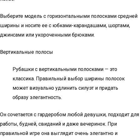
Выберите модель с горизонтальными полосками средней
ширины и носите ее с юбками-карандашами, шортами,
джинсами или укороченными брюками.
Вертикальные полосы
Рубашки с вертикальными полосками — это
классика. Правильный выбор ширины полосок
может визуально удлинить силуэт и придать
образу элегантность.
Он сочетается с гардеробом любой девушки, подходит для
работы, будней, свиданий и даже вечеринок. При
правильной игре она выглядит очень элегантно и