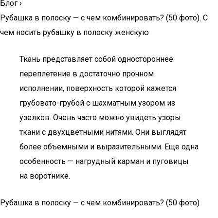
Блог
›
Рубашка в полоску — с чем комбинировать? (50 фото). С
чем носить рубашку в полоску женскую
Ткань представляет собой одностороннее
переплетение в достаточно прочном
исполнении, поверхность которой кажется
грубовато-грубой с шахматным узором из
узелков. Очень часто можно увидеть узоры
ткани с двухцветными нитями. Они выглядят
более объемными и выразительными. Еще одна
особенность — нагрудный карман и пуговицы
на воротнике.
Рубашка в полоску — с чем комбинировать? (50 фото)