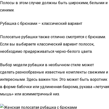
Полосы в этом случае должны быть широкими, белыми и
синими.
Рубашка с брюками – классический вариант
Полосатые рубашки также отлично смотрятся с брюками.
Если вы выбираете классический вариант полосок,
необходимо придерживаться черно-белого цвета.
Выбор модели рубашки в необычном стиле может
сделать разнообразные известные комплекты свежими и
интересными. Здесь важен тон. Это может быть воротник
в форме бабочки или удлиненная бахрома, рукава «летучая
мышь» или асимметричный низ.