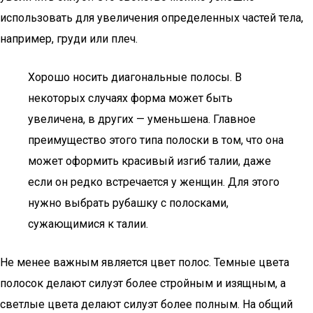
использовать для увеличения определенных частей тела,
например, груди или плеч.
Хорошо носить диагональные полосы. В
некоторых случаях форма может быть
увеличена, в других — уменьшена. Главное
преимущество этого типа полоски в том, что она
может оформить красивый изгиб талии, даже
если он редко встречается у женщин. Для этого
нужно выбрать рубашку с полосками,
сужающимися к талии.
Не менее важным является цвет полос. Темные цвета
полосок делают силуэт более стройным и изящным, а
светлые цвета делают силуэт более полным. На общий