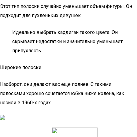
Этот тип полоски случайно уменьшает объем фигуры. Он
подходит для пухленьких девушек.
Идеально выбрать кардиган такого цвета. Он
скрывает недостатки и значительно уменьшает
припухлость.
Широкие полоски
Наоборот, они делают вас еще полнее. С такими
полосками хорошо сочетается юбка ниже колена, как
носили в 1960-х годах.