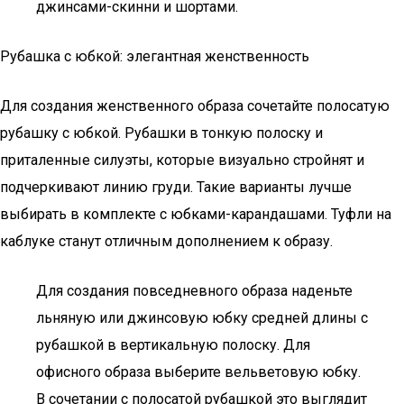
джинсами-скинни и шортами.
Рубашка с юбкой: элегантная женственность
Для создания женственного образа сочетайте полосатую
рубашку с юбкой. Рубашки в тонкую полоску и
приталенные силуэты, которые визуально стройнят и
подчеркивают линию груди. Такие варианты лучше
выбирать в комплекте с юбками-карандашами. Туфли на
каблуке станут отличным дополнением к образу.
Для создания повседневного образа наденьте
льняную или джинсовую юбку средней длины с
рубашкой в вертикальную полоску. Для
офисного образа выберите вельветовую юбку.
В сочетании с полосатой рубашкой это выглядит