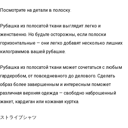
Посмотрите на детали в полоску.
Рубашка из полосатой ткани выглядит легко и
женственно. Но будьте осторожны, если полоски
горизонтальные — они легко добавят несколько лишних
килограммов вашей рубашке.
Рубашка из полосатой ткани может сочетаться с любым
гардеробом, от повседневного до делового. Сделать
образ более завершенным и интересным поможет
различная верхняя одежда — свободно наброшенный
жакет, кардиган или кожаная куртка.
ストライプシャツ