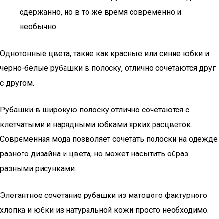
сдержанно, но в то же время современно и
необычно.
Однотонные цвета, такие как красные или синие юбки и
черно-белые рубашки в полоску, отлично сочетаются друг
с другом.
Рубашки в широкую полоску отлично сочетаются с
клетчатыми и нарядными юбками ярких расцветок.
Современная мода позволяет сочетать полоски на одежде
разного дизайна и цвета, но может насытить образ
разными рисунками.
Элегантное сочетание рубашки из матового фактурного
хлопка и юбки из натуральной кожи просто необходимо.