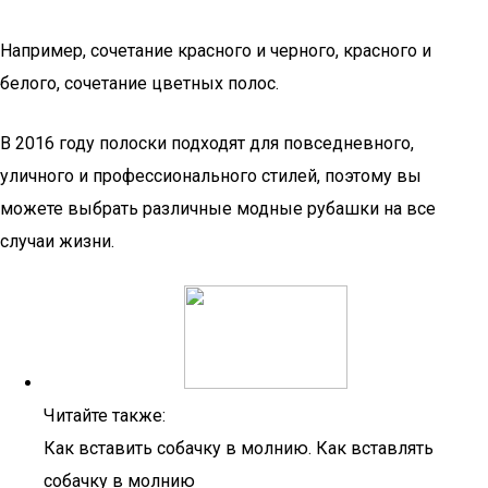
Например, сочетание красного и черного, красного и
белого, сочетание цветных полос.
В 2016 году полоски подходят для повседневного,
уличного и профессионального стилей, поэтому вы
можете выбрать различные модные рубашки на все
случаи жизни.
Читайте также:
Как вставить собачку в молнию. Как вставлять
собачку в молнию