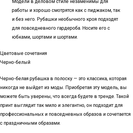
Модели в деловом стиле незаменимы для
работы и хорошо смотрятся как с пиджаком, так
и без него. Рубашки необычного кроя подходят
для повседневного гардероба. Носите его с
юбками, шортами и шортами.
Цветовые сочетания
Черно-белый
Черно-белая рубашка в полоску — это классика, которая
никогда не выйдет из моды. Приобретая эту модель, вы
можете быть уверены, что всегда будете в тренде. Такой
принт выглядит так мило и элегантно, он подходит для
профессиональных и повседневных образов и сочетается
с праздничными образами.