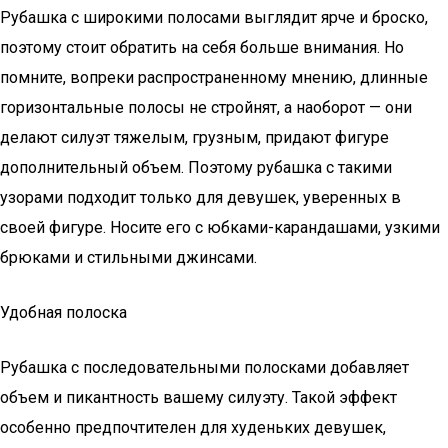
Рубашка с широкими полосами выглядит ярче и броско,
поэтому стоит обратить на себя больше внимания. Но
помните, вопреки распространенному мнению, длинные
горизонтальные полосы не стройнят, а наоборот — они
делают силуэт тяжелым, грузным, придают фигуре
дополнительный объем. Поэтому рубашка с такими
узорами подходит только для девушек, уверенных в
своей фигуре. Носите его с юбками-карандашами, узкими
брюками и стильными джинсами.
Удобная полоска
Рубашка с последовательными полосками добавляет
объем и пикантность вашему силуэту. Такой эффект
особенно предпочтителен для худеньких девушек,