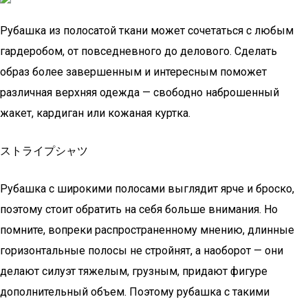
Рубашка из полосатой ткани может сочетаться с любым
гардеробом, от повседневного до делового. Сделать
образ более завершенным и интересным поможет
различная верхняя одежда — свободно наброшенный
жакет, кардиган или кожаная куртка.
ストライプシャツ
Рубашка с широкими полосами выглядит ярче и броско,
поэтому стоит обратить на себя больше внимания. Но
помните, вопреки распространенному мнению, длинные
горизонтальные полосы не стройнят, а наоборот — они
делают силуэт тяжелым, грузным, придают фигуре
дополнительный объем. Поэтому рубашка с такими