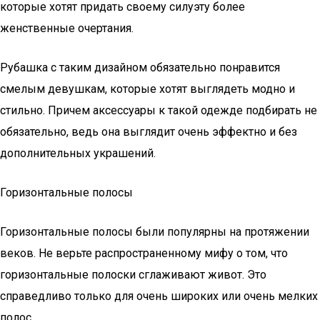
которые хотят придать своему силуэту более
женственные очертания.
Рубашка с таким дизайном обязательно понравится
смелым девушкам, которые хотят выглядеть модно и
стильно. Причем аксессуары к такой одежде подбирать не
обязательно, ведь она выглядит очень эффектно и без
дополнительных украшений.
Горизонтальные полосы
Горизонтальные полосы были популярны на протяжении
веков. Не верьте распространенному мифу о том, что
горизонтальные полоски сглаживают живот. Это
справедливо только для очень широких или очень мелких
полос.