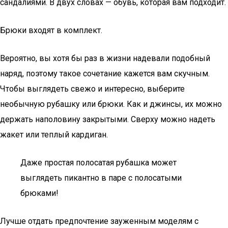
сандалиями. В двух словах — обувь, которая вам подходит.
Брюки входят в комплект.
Вероятно, вы хотя бы раз в жизни надевали подобный
наряд, поэтому такое сочетание кажется вам скучным.
Чтобы выглядеть свежо и интересно, выберите
необычную рубашку или брюки. Как и джинсы, их можно
держать наполовину закрытыми. Сверху можно надеть
жакет или теплый кардиган.
Даже простая полосатая рубашка может
выглядеть пикантно в паре с полосатыми
брюками!
Лучше отдать предпочтение зауженным моделям с