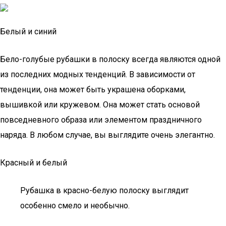
Белый и синий
Бело-голубые рубашки в полоску всегда являются одной
из последних модных тенденций. В зависимости от
тенденции, она может быть украшена оборками,
вышивкой или кружевом. Она может стать основой
повседневного образа или элементом праздничного
наряда. В любом случае, вы выглядите очень элегантно.
Красный и белый
Рубашка в красно-белую полоску выглядит
особенно смело и необычно.