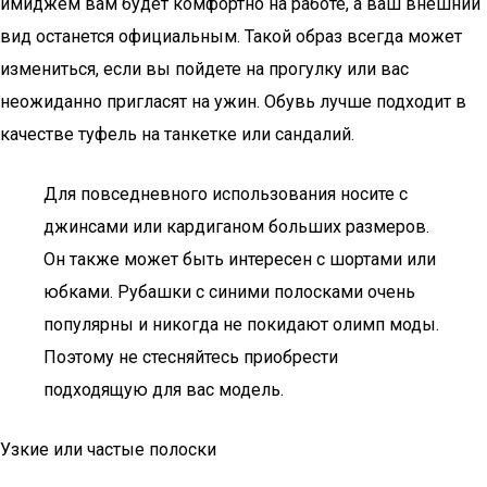
имиджем вам будет комфортно на работе, а ваш внешний
вид останется официальным. Такой образ всегда может
измениться, если вы пойдете на прогулку или вас
неожиданно пригласят на ужин. Обувь лучше подходит в
качестве туфель на танкетке или сандалий.
Для повседневного использования носите с
джинсами или кардиганом больших размеров.
Он также может быть интересен с шортами или
юбками. Рубашки с синими полосками очень
популярны и никогда не покидают олимп моды.
Поэтому не стесняйтесь приобрести
подходящую для вас модель.
Узкие или частые полоски