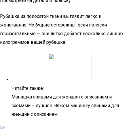
Посмотрите на детали в полоску.
Рубашка из полосатой ткани выглядит легко и
женственно. Но будьте осторожны, если полоски
горизонтальные — они легко добавят несколько лишних
килограммов вашей рубашке.
Читайте также:
Манишка спицами для женщин с описанием и
схемами – лучшее. Вяжем манишку спицами для
женщин с описанием.