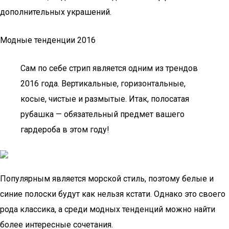
дополнительных украшений.
Модные тенденции 2016
Сам по себе стрип является одним из трендов
2016 года. Вертикальные, горизонтальные,
косые, чистые и размытые. Итак, полосатая
рубашка — обязательный предмет вашего
гардероба в этом году!
Популярным является морской стиль, поэтому белые и
синие полоски будут как нельзя кстати. Однако это своего
рода классика, а среди модных тенденций можно найти
более интересные сочетания.