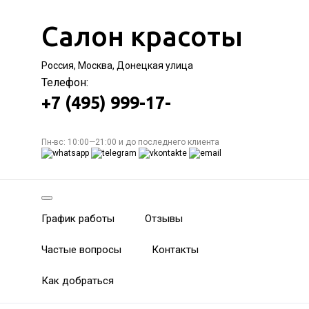
Салон красоты
Россия, Москва, Донецкая улица
Телефон:
+7 (495) 999-17-
Пн-вс: 10:00—21:00 и до последнего клиента
График работы
Отзывы
Частые вопросы
Контакты
Как добраться