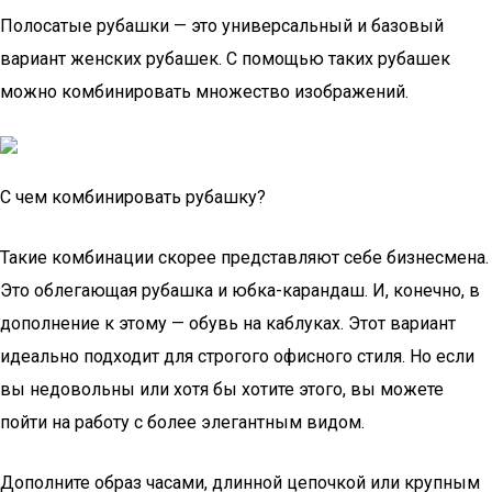
Полосатые рубашки — это универсальный и базовый
вариант женских рубашек. С помощью таких рубашек
можно комбинировать множество изображений.
С чем комбинировать рубашку?
Такие комбинации скорее представляют себе бизнесмена.
Это облегающая рубашка и юбка-карандаш. И, конечно, в
дополнение к этому — обувь на каблуках. Этот вариант
идеально подходит для строгого офисного стиля. Но если
вы недовольны или хотя бы хотите этого, вы можете
пойти на работу с более элегантным видом.
Дополните образ часами, длинной цепочкой или крупным