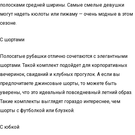
полосками средней ширины. Самые смелые девушки
могут надеть кюлоты или пижаму — очень модные в этом
сезоне.
С шортами
Полосатые рубашки отлично сочетаются с элегантными
шортами. Такой комплект подойдет для корпоративных
вечеринок, свиданий и клубных прогулок. А если вы
предпочитаете джинсовые шорты, то можете быть
уверены, что это идеальный повседневный летний образ.
Такие комплекты выглядят гораздо интереснее, чем
шорты с футболкой или блузкой.
С юбкой