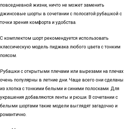
повседневной жизни, ничто не может заменить
джинсовые шорты в сочетании с полосатой рубашкой с
точки зрения комфорта и удобства.
С комплектом шорт рекомендуется использовать
классическую модель пиджака любого цвета с тонким
поясом.
Рубашки с открытыми плечами или вырезами на плечах
очень популярны в летние дни. Чаще всего они сделаны
из хлопка с тонкими белыми и синими полосками. Для
украшения добавляются ленты и рюши. В сочетании с
белыми шортами такие модели выглядят загадочно и
романтично.