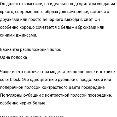
Он далек от классики, но идеально подходит для создания
яркого, современного образа для вечеринки, встречи с
друзьями или просто вечернего выхода в свет. Он
особенно хорошо сочетается с белыми брюками или
синими джинсами.
Варианты расположения полос
Одна полоска
Чаще всего встречаются модели, выполненные в технике
color block. Это одноцветные рубашки с продольной или
поперечной полосой контрастного цвета посередине.
Популярны рубашки с контрастной полосой посередине,
особенно черно-белые.