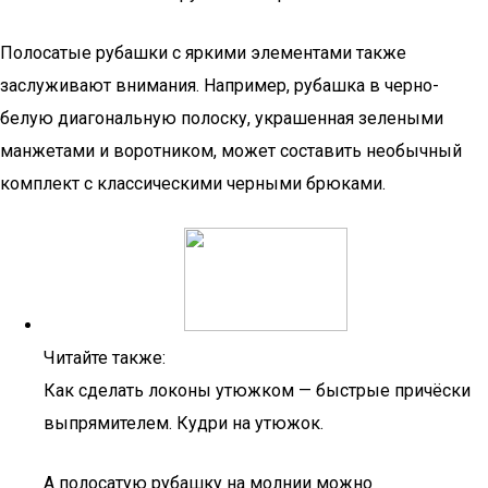
Полосатые рубашки с яркими элементами также
заслуживают внимания. Например, рубашка в черно-
белую диагональную полоску, украшенная зелеными
манжетами и воротником, может составить необычный
комплект с классическими черными брюками.
Читайте также:
Как сделать локоны утюжком — быстрые причёски
выпрямителем. Кудри на утюжок.
А полосатую рубашку на молнии можно