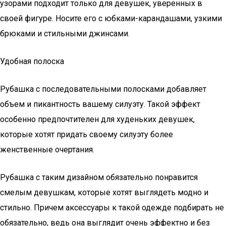
узорами подходит только для девушек, уверенных в
своей фигуре. Носите его с юбками-карандашами, узкими
брюками и стильными джинсами.
Удобная полоска
Рубашка с последовательными полосками добавляет
объем и пикантность вашему силуэту. Такой эффект
особенно предпочтителен для худеньких девушек,
которые хотят придать своему силуэту более
женственные очертания.
Рубашка с таким дизайном обязательно понравится
смелым девушкам, которые хотят выглядеть модно и
стильно. Причем аксессуары к такой одежде подбирать не
обязательно, ведь она выглядит очень эффектно и без