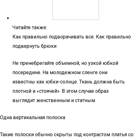
Читайте также:
Как правильно подворачивать все. Как правильно
подвернуть брюки
Не пренебрегайте объемной, но узкой юбкой
посередине. На молодежном сленге они
известны как юбки-солнце. Ткань должна быть
плотной и «стоячей». В этом случае образ
выглядит женственным и статным.
Одна вертикальная полоска
Такие полоски обычно скрыты под контрастом платья со