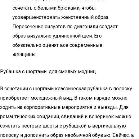
сочетать с белыми брюками, чтобы
усовершенствовать женственный образ.
Пересечение силуэтов по диагонали создает
образ визуально удлиненной шеи. Его
обязательно оценят все современные
женщины.
Рубашка с шортами: для смелых модниц
В сочетании с шортами классическая рубашка в полоску
приобретает молодежный вид. В таком наряде можно
ходить на корпоративные мероприятия и выезды. Для
романтических свиданий, свиданий и вечеринок можно
сочетать пестрые шорты с рубашкой в вертикальную
полоску и дополнить образ необычной обувью. Сейчас, в