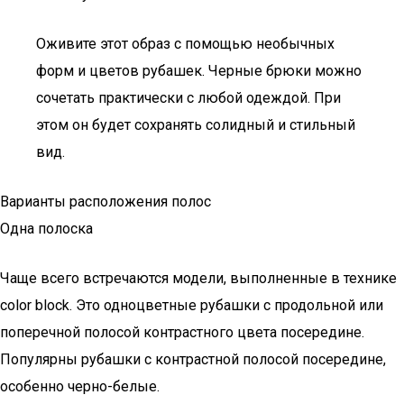
Оживите этот образ с помощью необычных
форм и цветов рубашек. Черные брюки можно
сочетать практически с любой одеждой. При
этом он будет сохранять солидный и стильный
вид.
Варианты расположения полос
Одна полоска
Чаще всего встречаются модели, выполненные в технике
color block. Это одноцветные рубашки с продольной или
поперечной полосой контрастного цвета посередине.
Популярны рубашки с контрастной полосой посередине,
особенно черно-белые.