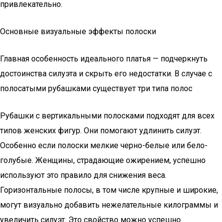
привлекательно.
Основные визуальные эффекты полоски
Главная особенность идеального платья — подчеркнуть
достоинства силуэта и скрыть его недостатки. В случае с
полосатыми рубашками существует три типа полос
Рубашки с вертикальными полосками подходят для всех
типов женских фигур. Они помогают удлинить силуэт.
Особенно если полоски мелкие черно-белые или бело-
голубые. Женщины, страдающие ожирением, успешно
используют это правило для снижения веса.
Горизонтальные полосы, в том числе крупные и широкие,
могут визуально добавить нежелательные килограммы и
увеличить силуэт. Это свойство можно успешно