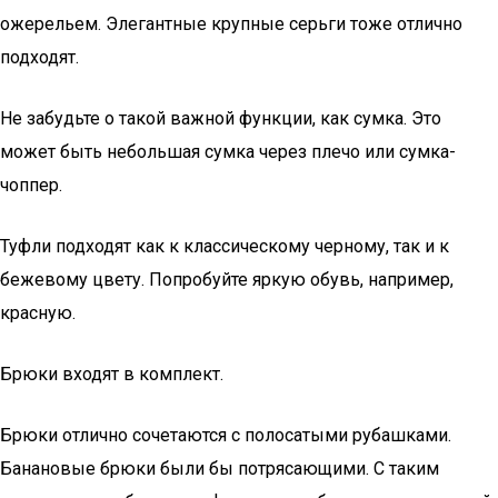
ожерельем. Элегантные крупные серьги тоже отлично
подходят.
Не забудьте о такой важной функции, как сумка. Это
может быть небольшая сумка через плечо или сумка-
чоппер.
Туфли подходят как к классическому черному, так и к
бежевому цвету. Попробуйте яркую обувь, например,
красную.
Брюки входят в комплект.
Брюки отлично сочетаются с полосатыми рубашками.
Банановые брюки были бы потрясающими. С таким