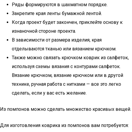
Ряды формируются в шахматном порядке.
Закрепите края ленты бумажной лентой.
Когда проект будет закончен, приклейте основу к
изнаночной стороне проекта.
В зависимости от размера изделия, края
отделываются тканью или вязанием крючком.
Также можно связать крючком коврик из салфеток,
используя схемы вязания с контурами салфеток.
Вязание крючком, вязание крючком или в другой
технике, ручная работа с нитками — все это легко
сделать, если у вас есть желание.
Из помпонов можно сделать множество красивых вещей.
Для изготовления коврика из помпонов вам потребуется: