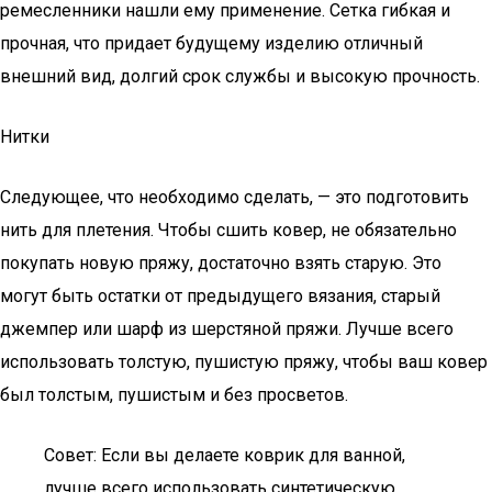
ремесленники нашли ему применение. Сетка гибкая и
прочная, что придает будущему изделию отличный
внешний вид, долгий срок службы и высокую прочность.
Нитки
Следующее, что необходимо сделать, — это подготовить
нить для плетения. Чтобы сшить ковер, не обязательно
покупать новую пряжу, достаточно взять старую. Это
могут быть остатки от предыдущего вязания, старый
джемпер или шарф из шерстяной пряжи. Лучше всего
использовать толстую, пушистую пряжу, чтобы ваш ковер
был толстым, пушистым и без просветов.
Совет: Если вы делаете коврик для ванной,
лучше всего использовать синтетическую