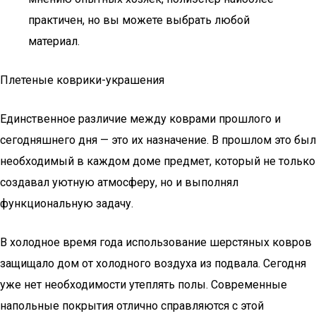
практичен, но вы можете выбрать любой
материал.
Плетеные коврики-украшения
Единственное различие между коврами прошлого и
сегодняшнего дня — это их назначение. В прошлом это был
необходимый в каждом доме предмет, который не только
создавал уютную атмосферу, но и выполнял
функциональную задачу.
В холодное время года использование шерстяных ковров
защищало дом от холодного воздуха из подвала. Сегодня
уже нет необходимости утеплять полы. Современные
напольные покрытия отлично справляются с этой