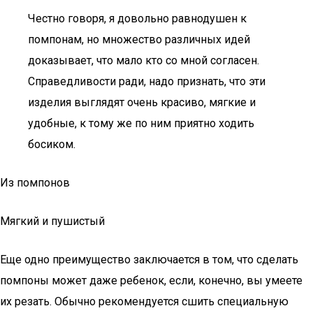
Честно говоря, я довольно равнодушен к
помпонам, но множество различных идей
доказывает, что мало кто со мной согласен.
Справедливости ради, надо признать, что эти
изделия выглядят очень красиво, мягкие и
удобные, к тому же по ним приятно ходить
босиком.
Из помпонов
Мягкий и пушистый
Еще одно преимущество заключается в том, что сделать
помпоны может даже ребенок, если, конечно, вы умеете
их резать. Обычно рекомендуется сшить специальную