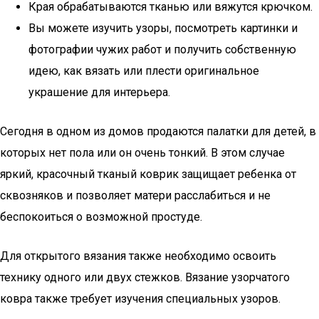
Края обрабатываются тканью или вяжутся крючком.
Вы можете изучить узоры, посмотреть картинки и
фотографии чужих работ и получить собственную
идею, как вязать или плести оригинальное
украшение для интерьера.
Сегодня в одном из домов продаются палатки для детей, в
которых нет пола или он очень тонкий. В этом случае
яркий, красочный тканый коврик защищает ребенка от
сквозняков и позволяет матери расслабиться и не
беспокоиться о возможной простуде.
Для открытого вязания также необходимо освоить
технику одного или двух стежков. Вязание узорчатого
ковра также требует изучения специальных узоров.