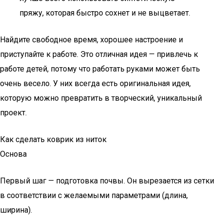
пряжу, которая быстро сохнет и не выцветает.
Найдите свободное время, хорошее настроение и
приступайте к работе. Это отличная идея — привлечь к
работе детей, потому что работать руками может быть
очень весело. У них всегда есть оригинальная идея,
которую можно превратить в творческий, уникальный
проект.
Как сделать коврик из ниток
Основа
Первый шаг — подготовка почвы. Он вырезается из сетки
в соответствии с желаемыми параметрами (длина,
ширина).