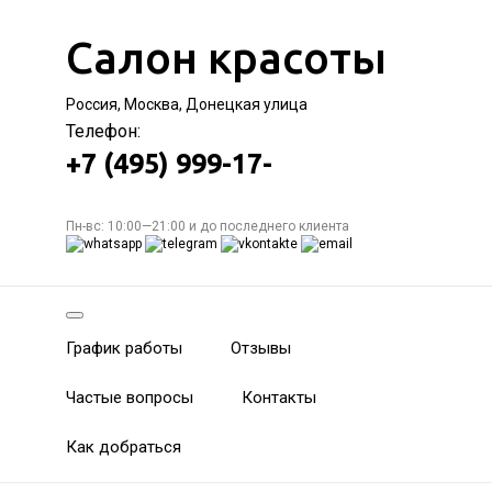
Салон красоты
Россия, Москва, Донецкая улица
Телефон:
+7 (495) 999-17-
Пн-вс: 10:00—21:00 и до последнего клиента
График работы
Отзывы
Частые вопросы
Контакты
Как добраться