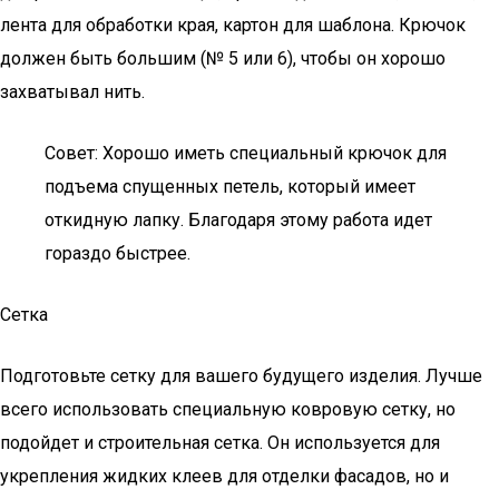
лента для обработки края, картон для шаблона. Крючок
должен быть большим (№ 5 или 6), чтобы он хорошо
захватывал нить.
Совет: Хорошо иметь специальный крючок для
подъема спущенных петель, который имеет
откидную лапку. Благодаря этому работа идет
гораздо быстрее.
Сетка
Подготовьте сетку для вашего будущего изделия. Лучше
всего использовать специальную ковровую сетку, но
подойдет и строительная сетка. Он используется для
укрепления жидких клеев для отделки фасадов, но и