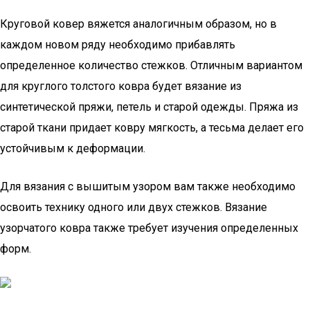
Круговой ковер вяжется аналогичным образом, но в
каждом новом ряду необходимо прибавлять
определенное количество стежков. Отличным вариантом
для круглого толстого ковра будет вязание из
синтетической пряжи, петель и старой одежды. Пряжа из
старой ткани придает ковру мягкость, а тесьма делает его
устойчивым к деформации.
Для вязания с вышитым узором вам также необходимо
освоить технику одного или двух стежков. Вязание
узорчатого ковра также требует изучения определенных
форм.