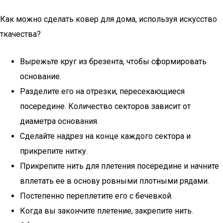
Как можно сделать ковер для дома, используя искусство
ткачества?
Вырежьте круг из брезента, чтобы сформировать
основание.
Разделите его на отрезки, пересекающиеся
посередине. Количество секторов зависит от
диаметра основания.
Сделайте надрез на конце каждого сектора и
прикрепите нитку.
Прикрепите нить для плетения посередине и начните
вплетать ее в основу ровными плотными рядами.
Постепенно переплетите его с бечевкой.
Когда вы закончите плетение, закрепите нить.