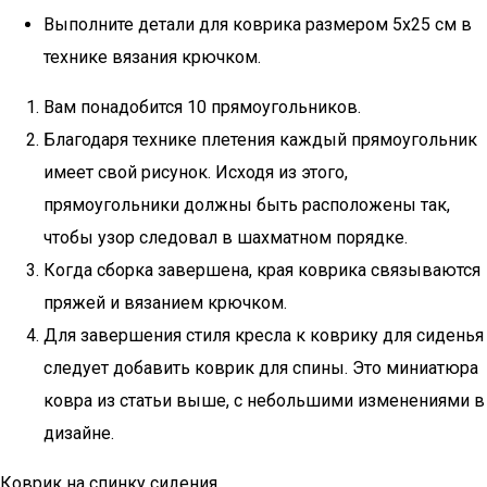
Выполните детали для коврика размером 5х25 см в
технике вязания крючком.
Вам понадобится 10 прямоугольников.
Благодаря технике плетения каждый прямоугольник
имеет свой рисунок. Исходя из этого,
прямоугольники должны быть расположены так,
чтобы узор следовал в шахматном порядке.
Когда сборка завершена, края коврика связываются
пряжей и вязанием крючком.
Для завершения стиля кресла к коврику для сиденья
следует добавить коврик для спины. Это миниатюра
ковра из статьи выше, с небольшими изменениями в
дизайне.
Коврик на спинку сидения