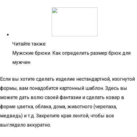
Читайте также:
Мужские брюки. Как определить размер брюк для
мужчин
Если вы хотите сделать изделие нестандартной, изогнутой
формы, вам понадобится картонный шаблон. Здесь вы
можете дать волю своей фантазии и сделать ковер в
форме цветка, облака, дома, животного (черепаха,
медведь) и т.д. Закрепите края лентой, чтобы все
выглядело аккуратно.