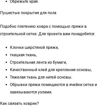
Обрежьте края.
Пушистые покрытия для пола
Подобно плетению ковра с помощью пряжи в
строительной сетке. Для проекта вам понадобятся:
Клочки шерстяной пряжи,
ткацкая ткань,
Строительная лента из бумаги,
Качественный клей для крепления основы,
Тяжелая ткань для нитей основы.
Обрывки пряжи помещаются в ячейки сетки и
завязываются узлами.
Как связать коврик?