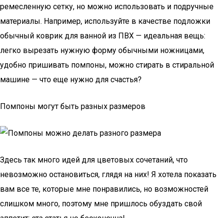
ремесленную сетку, но можно использовать и подручные
материалы. Например, используйте в качестве подложки
обычный коврик для ванной из ПВХ — идеальная вещь:
легко вырезать нужную форму обычными ножницами,
удобно пришивать помпоны, можно стирать в стиральной
машине — что еще нужно для счастья?
Помпоны могут быть разных размеров
Здесь так много идей для цветовых сочетаний, что
невозможно остановиться, глядя на них! Я хотела показать
вам все те, которые мне понравились, но возможностей
слишком много, поэтому мне пришлось обуздать свой