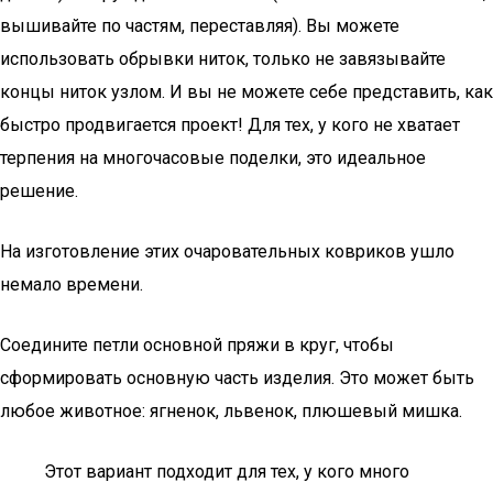
вышивайте по частям, переставляя). Вы можете
использовать обрывки ниток, только не завязывайте
концы ниток узлом. И вы не можете себе представить, как
быстро продвигается проект! Для тех, у кого не хватает
терпения на многочасовые поделки, это идеальное
решение.
На изготовление этих очаровательных ковриков ушло
немало времени.
Соедините петли основной пряжи в круг, чтобы
сформировать основную часть изделия. Это может быть
любое животное: ягненок, львенок, плюшевый мишка.
Этот вариант подходит для тех, у кого много