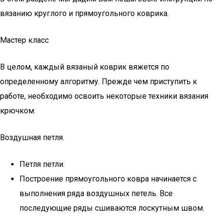
вязанию круглого и прямоугольного коврика.
Мастер класс
В целом, каждый вязаный коврик вяжется по
определенному алгоритму. Прежде чем приступить к
работе, необходимо освоить некоторые техники вязания
крючком:
Воздушная петля.
Петля петли.
Построение прямоугольного ковра начинается с
выполнения ряда воздушных петель. Все
последующие ряды сшиваются лоскутным швом.