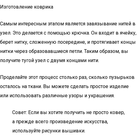
Изготовление коврика
Самым интересным этапом является завязывание нитей в
узел. Это делается с помощью крючка. Он входит в ячейку,
берет нитку, сложенную посередине, и протягивает концы
нитки через образовавшиеся петли. Таким образом, вы
получите тугой узел с двумя концами нити.
Проделайте этот процесс столько раз, сколько пузырьков
осталось на ткани. Вы можете сделать простое изделие
или использовать различные узоры и украшения.
Совет: Если вы хотите получить не просто ковер,
а прежде всего произведение искусства,
используйте рисунки вышивки.