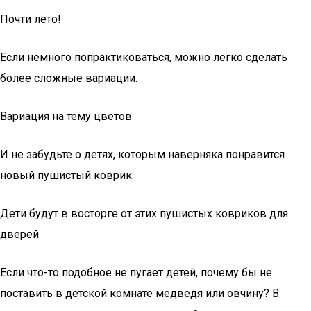
Почти лето!
Если немного попрактиковаться, можно легко сделать
более сложные вариации.
Вариация на тему цветов
И не забудьте о детях, которым наверняка понравится
новый пушистый коврик.
Дети будут в восторге от этих пушистых ковриков для
дверей
Если что-то подобное не пугает детей, почему бы не
поставить в детской комнате медведя или овчину? В