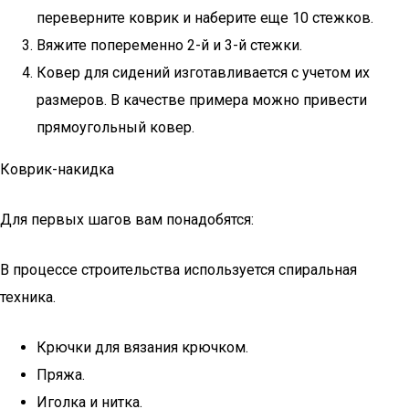
переверните коврик и наберите еще 10 стежков.
Вяжите попеременно 2-й и 3-й стежки.
Ковер для сидений изготавливается с учетом их
размеров. В качестве примера можно привести
прямоугольный ковер.
Коврик-накидка
Для первых шагов вам понадобятся:
В процессе строительства используется спиральная
техника.
Крючки для вязания крючком.
Пряжа.
Иголка и нитка.