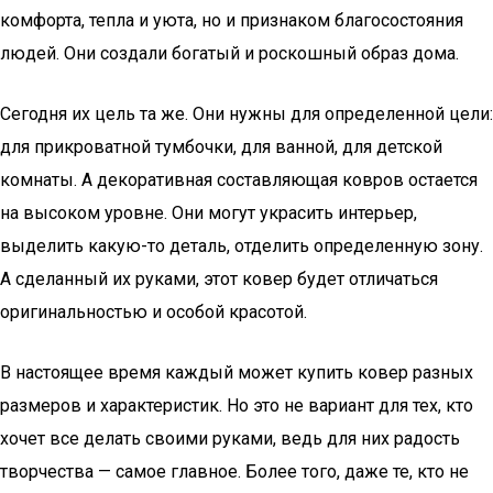
комфорта, тепла и уюта, но и признаком благосостояния
людей. Они создали богатый и роскошный образ дома.
Сегодня их цель та же. Они нужны для определенной цели:
для прикроватной тумбочки, для ванной, для детской
комнаты. А декоративная составляющая ковров остается
на высоком уровне. Они могут украсить интерьер,
выделить какую-то деталь, отделить определенную зону.
А сделанный их руками, этот ковер будет отличаться
оригинальностью и особой красотой.
В настоящее время каждый может купить ковер разных
размеров и характеристик. Но это не вариант для тех, кто
хочет все делать своими руками, ведь для них радость
творчества — самое главное. Более того, даже те, кто не