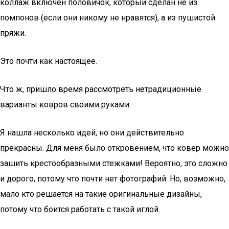
коллаж включен половичок, который сделан не из
помпонов (если они никому не нравятся), а из пушистой
пряжи.
Это почти как настоящее.
Что ж, пришло время рассмотреть нетрадиционные
варианты ковров своими руками.
Я нашла несколько идей, но они действительно
прекрасны. Для меня было откровением, что ковер можно
зашить крестообразными стежками! Вероятно, это сложно
и дорого, потому что почти нет фотографий. Но, возможно,
мало кто решается на такие оригинальные дизайны,
потому что боится работать с такой иглой.