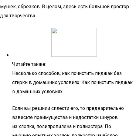
мушек, обрезков. В целом, здесь есть большой простор
для творчества.
Читайте также:
Несколько способов, как почистить пиджак без
стирки в домашних условиях. Как почистить пиджак
в домашних условиях.
Если вы решили сплести его, то предварительно
взвесьте преимущества и недостатки шнуров
из хлопка, полипропилена и полиэстера. По
мнению опытных хозяек, полиэстер наиболее