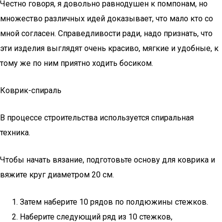
Честно говоря, я довольно равнодушен к помпонам, но
множество различных идей доказывает, что мало кто со
мной согласен. Справедливости ради, надо признать, что
эти изделия выглядят очень красиво, мягкие и удобные, к
тому же по ним приятно ходить босиком.
Коврик-спираль
В процессе строительства используется спиральная
техника.
Чтобы начать вязание, подготовьте основу для коврика и
вяжите круг диаметром 20 см.
Затем наберите 10 рядов по полдюжины стежков.
Наберите следующий ряд из 10 стежков,