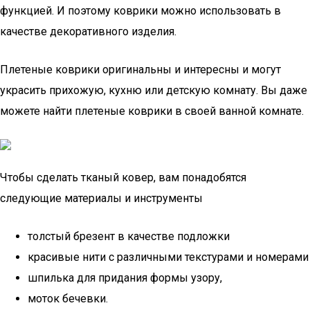
функцией. И поэтому коврики можно использовать в
качестве декоративного изделия.
Плетеные коврики оригинальны и интересны и могут
украсить прихожую, кухню или детскую комнату. Вы даже
можете найти плетеные коврики в своей ванной комнате.
Чтобы сделать тканый ковер, вам понадобятся
следующие материалы и инструменты
толстый брезент в качестве подложки
красивые нити с различными текстурами и номерами
шпилька для придания формы узору,
моток бечевки.