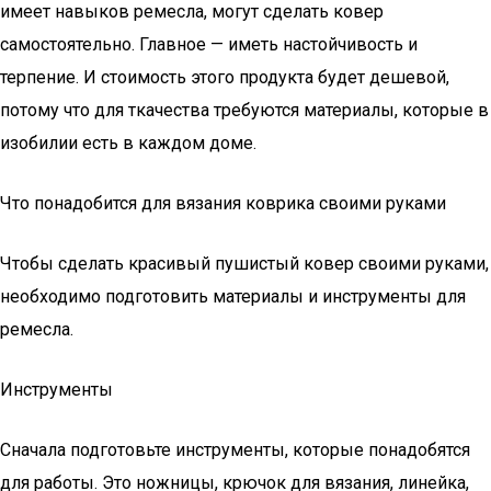
имеет навыков ремесла, могут сделать ковер
самостоятельно. Главное — иметь настойчивость и
терпение. И стоимость этого продукта будет дешевой,
потому что для ткачества требуются материалы, которые в
изобилии есть в каждом доме.
Что понадобится для вязания коврика своими руками
Чтобы сделать красивый пушистый ковер своими руками,
необходимо подготовить материалы и инструменты для
ремесла.
Инструменты
Сначала подготовьте инструменты, которые понадобятся
для работы. Это ножницы, крючок для вязания, линейка,