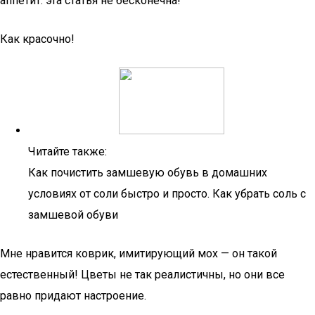
аппетит: эта статья не бесконечна!
Как красочно!
Читайте также:
Как почистить замшевую обувь в домашних
условиях от соли быстро и просто. Как убрать соль с
замшевой обуви
Мне нравится коврик, имитирующий мох — он такой
естественный! Цветы не так реалистичны, но они все
равно придают настроение.