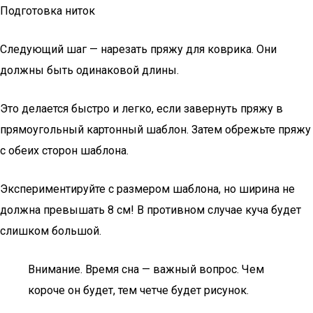
Подготовка ниток
Следующий шаг — нарезать пряжу для коврика. Они
должны быть одинаковой длины.
Это делается быстро и легко, если завернуть пряжу в
прямоугольный картонный шаблон. Затем обрежьте пряжу
с обеих сторон шаблона.
Экспериментируйте с размером шаблона, но ширина не
должна превышать 8 см! В противном случае куча будет
слишком большой.
Внимание. Время сна — важный вопрос. Чем
короче он будет, тем четче будет рисунок.