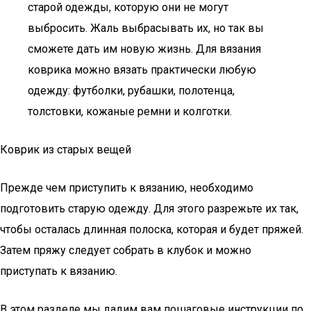
старой одежды, которую они не могут
выбросить. Жаль выбрасывать их, но так вы
сможете дать им новую жизнь. Для вязания
коврика можно вязать практически любую
одежду: футболки, рубашки, полотенца,
толстовки, кожаные ремни и колготки.
Коврик из старых вещей
Прежде чем приступить к вязанию, необходимо
подготовить старую одежду. Для этого разрежьте их так,
чтобы осталась длинная полоска, которая и будет пряжей.
Затем пряжу следует собрать в клубок и можно
приступать к вязанию.
В этом разделе мы дадим вам пошаговые инструкции по