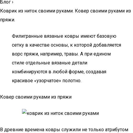
Блог
›
Коврик из ниток своими руками. Ковер своими руками из
пряжи.
Филигранные вязаные ковры имеют базовую
сетку в качестве основы, к которой добавляется
ворс пряжи, например, травы. А при едином
стиле отдельные вязаные детали
комбинируются в любой форме, создавая
красивое «узорчатое» полотно.
Ковер своими руками из пряжи
В древние времена ковры служили не только атрибутом