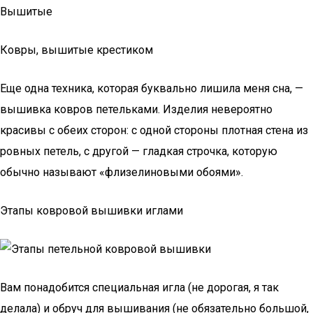
Вышитые
Ковры, вышитые крестиком
Еще одна техника, которая буквально лишила меня сна, —
вышивка ковров петельками. Изделия невероятно
красивы с обеих сторон: с одной стороны плотная стена из
ровных петель, с другой — гладкая строчка, которую
обычно называют «флизелиновыми обоями».
Этапы ковровой вышивки иглами
Вам понадобится специальная игла (не дорогая, я так
делала) и обруч для вышивания (не обязательно большой,