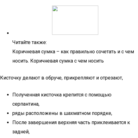
Читайте также:
Коричневая сумка – как правильно сочетать и с чем
носить. Коричневая сумка с чем носить
Кисточку делают в обруче, прикрепляют и отрезают,
Полученная кисточка крепится с помощью
серпантина,
ряды расположены в шахматном порядке,
После завершения верхняя часть приклеивается к
задней,