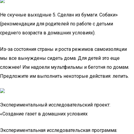
Не скучные выходные 5. Сделан из бумаги. Собаки»
(рекомендации для родителей по работе с детьми
среднего возраста в домашних условиях).
Из-за состояния страны и роста режимов самоизоляции
мы все вынуждены сидеть дома. Для детей это еще
сложнее! Им надоели мультфильмы и беготня по домам.
Предложите им выполнить некоторые действия: лепить.
Экспериментальный исследовательский проект:
«Создание газет в домашних условиях
Экспериментальная исследовательская программа: