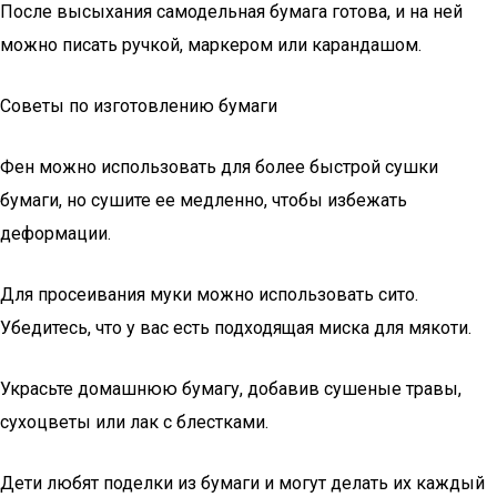
После высыхания самодельная бумага готова, и на ней
можно писать ручкой, маркером или карандашом.
Советы по изготовлению бумаги
Фен можно использовать для более быстрой сушки
бумаги, но сушите ее медленно, чтобы избежать
деформации.
Для просеивания муки можно использовать сито.
Убедитесь, что у вас есть подходящая миска для мякоти.
Украсьте домашнюю бумагу, добавив сушеные травы,
сухоцветы или лак с блестками.
Дети любят поделки из бумаги и могут делать их каждый