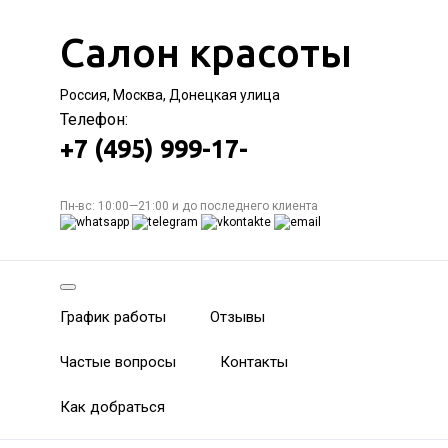
Салон красоты
Россия, Москва, Донецкая улица
Телефон:
+7 (495) 999-17-
Пн-вс: 10:00—21:00 и до последнего клиента
График работы
Отзывы
Частые вопросы
Контакты
Как добраться