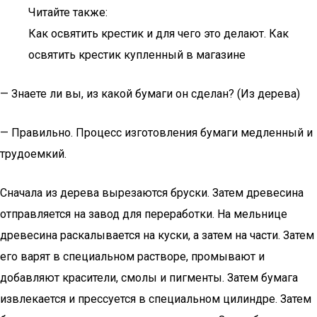
Читайте также:
Как освятить крестик и для чего это делают. Как
освятить крестик купленный в магазине
— Знаете ли вы, из какой бумаги он сделан? (Из дерева)
— Правильно. Процесс изготовления бумаги медленный и
трудоемкий.
Сначала из дерева вырезаются бруски. Затем древесина
отправляется на завод для переработки. На мельнице
древесина раскалывается на куски, а затем на части. Затем
его варят в специальном растворе, промывают и
добавляют красители, смолы и пигменты. Затем бумага
извлекается и прессуется в специальном цилиндре. Затем