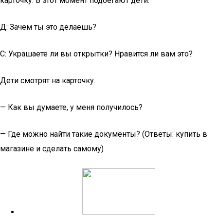
карточку. В этот момент подбегают дети.
Д: Зачем ты это делаешь?
С: Украшаете ли вы открытки? Нравится ли вам это?
Дети смотрят на карточку.
— Как вы думаете, у меня получилось?
— Где можно найти такие документы? (Ответы: купить в
магазине и сделать самому)