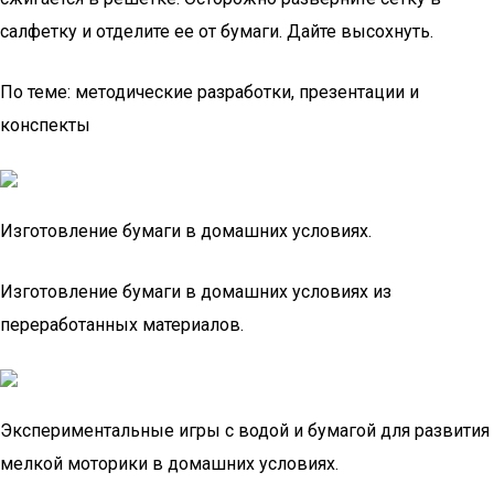
салфетку и отделите ее от бумаги. Дайте высохнуть.
По теме: методические разработки, презентации и
конспекты
Изготовление бумаги в домашних условиях.
Изготовление бумаги в домашних условиях из
переработанных материалов.
Экспериментальные игры с водой и бумагой для развития
мелкой моторики в домашних условиях.