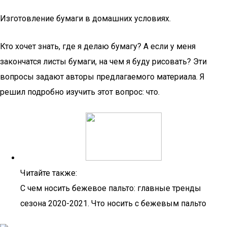
Изготовление бумаги в домашних условиях.
Кто хочет знать, где я делаю бумагу? А если у меня
закончатся листы бумаги, на чем я буду рисовать? Эти
вопросы задают авторы предлагаемого материала. Я
решил подробно изучить этот вопрос: что.
Читайте также:
С чем носить бежевое пальто: главные тренды
сезона 2020-2021. Что носить с бежевым пальто