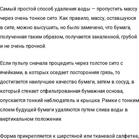
Самый простой способ удаления воды — пропустить массу
через очень тонкое сито. Как правило, массу, оставшуюся
в сите, можно высушить, но было замечено, что бумага,
полученная таким образом, получается закаленной, грубой
и не очень прочной.
Если пульпу сначала процедить через толстое сито с
ячейками, в которых оседает посторонняя грязь, то
достигается наилучшее качество бумаги, затем в сосуд, в
который стекает отфильтрованная бумажная основа,
опускается тонкий наблюдатель и крышка. Рамки с тонким
слоем будущей бумаги удаляются путем слива воды в
вертикальном положении.
Форма прикрепляется к шерстяной или тканевой салфетке,