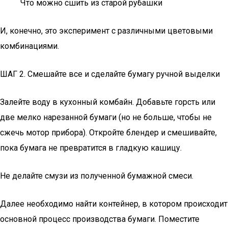
Что можно сшить из старой рубашки
И, конечно, это эксперимент с различными цветовыми
комбинациями.
ШАГ 2. Смешайте все и сделайте бумагу ручной выделки
Залейте воду в кухонный комбайн. Добавьте горсть или
две мелко нарезанной бумаги (но не больше, чтобы не
сжечь мотор прибора). Откройте блендер и смешивайте,
пока бумага не превратится в гладкую кашицу.
Не делайте смузи из полученной бумажной смеси.
Далее необходимо найти контейнер, в котором происходит
основной процесс производства бумаги. Поместите