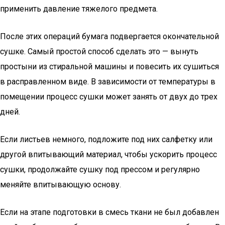
применить давление тяжелого предмета.
После этих операций бумага подвергается окончательной
сушке. Самый простой способ сделать это — вынуть
простыни из стиральной машины и повесить их сушиться
в расправленном виде. В зависимости от температуры в
помещении процесс сушки может занять от двух до трех
дней.
Если листьев немного, подложите под них салфетку или
другой впитывающий материал, чтобы ускорить процесс
сушки, продолжайте сушку под прессом и регулярно
меняйте впитывающую основу.
Если на этапе подготовки в смесь ткани не был добавлен