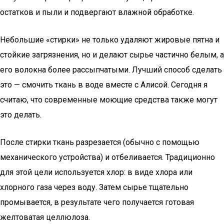
остатков и пыли и подвергают влажной обработке.
Небольшие «стирки» не только удаляют жировые пятна и
стойкие загрязнения, но и делают сырье частично белым, а
его волокна более рассыпчатыми. Лучший способ сделать
это — смочить ткань в воде вместе с Алисой. Сегодня я
считаю, что современные моющие средства также могут
это делать.
После стирки ткань разрезается (обычно с помощью
механического устройства) и отбеливается. Традиционно
для этой цели используется хлор: в виде хлора или
хлорного газа через воду. Затем сырье тщательно
промывается, в результате чего получается готовая
желтоватая целлюлоза.