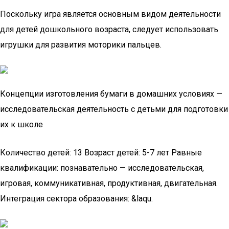
Поскольку игра является основным видом деятельности
для детей дошкольного возраста, следует использовать
игрушки для развития моторики пальцев.
Концепции изготовления бумаги в домашних условиях —
исследовательская деятельность с детьми для подготовки
их к школе
Количество детей: 13 Возраст детей: 5-7 лет Равные
квалификации: познавательно — исследовательская,
игровая, коммуникативная, продуктивная, двигательная.
Интеграция сектора образования: &laqu.