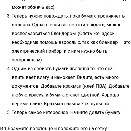
может обжечь вас).
Теперь нужно подождать, пока бумага проникнет в
волокна. Однако если вы не хотите ждать, можно
воспользоваться блендером. (Опять же, здесь
необходима помощь взрослых, так как блендер — это
электрический прибор, и с ним нужно быть
осторожным).
Одним из свойств бумаги является то, что она
впитывает влагу и намокает. Видите, есть много
документов. Добавьте крахмал (клей ПВА). Добавьте
любую краску, и бумага станет цветной. Хорошо
перемешайте. Крахмал называется пульпой.
Теперь самое интересное. Начните делать бумагу.
В.1 Возьмите полотенце и положите его на сетку.