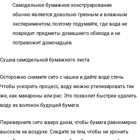
Самодельное бумажное конструирование
обычно является довольно грязным и влажным
экспериментом, поэтому подумайте, где вода не
повредит предметы домашнего обихода и не
потревожит домочадцев.
Сушка самодельной бумажного листа
Осторожно снимите сито с чашки и дайте воде стечь.
Чтобы ускорить процесс, воду можно утилизировать так
же, как макароны или рис. Это позволит быстрее удалить
воду из волокон будущей бумаги.
Переверните сито вверх дном, чтобы бумага равномерно
высохла на воздухе. Следите за тем, чтобы не уронить