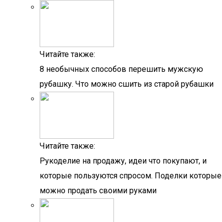
Читайте также:
8 необычных способов перешить мужскую
рубашку. Что можно сшить из старой рубашки
Читайте также:
Рукоделие на продажу, идеи что покупают, и
которые пользуются спросом. Поделки которые
можно продать своими руками