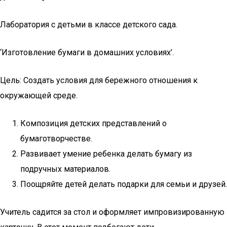
Лаборатория с детьми в классе детского сада.
‘Изготовление бумаги в домашних условиях’.
Цель: Создать условия для бережного отношения к
окружающей среде.
Композиция детских представлений о
бумаготворчестве.
Развивает умение ребенка делать бумагу из
подручных материалов.
Поощряйте детей делать подарки для семьи и друзей.
Учитель садится за стол и оформляет импровизированную