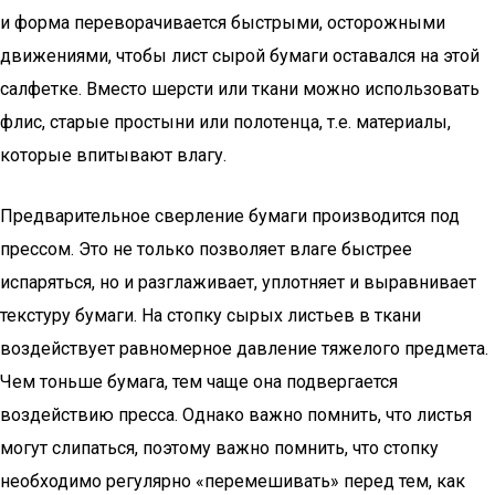
и форма переворачивается быстрыми, осторожными
движениями, чтобы лист сырой бумаги оставался на этой
салфетке. Вместо шерсти или ткани можно использовать
флис, старые простыни или полотенца, т.е. материалы,
которые впитывают влагу.
Предварительное сверление бумаги производится под
прессом. Это не только позволяет влаге быстрее
испаряться, но и разглаживает, уплотняет и выравнивает
текстуру бумаги. На стопку сырых листьев в ткани
воздействует равномерное давление тяжелого предмета.
Чем тоньше бумага, тем чаще она подвергается
воздействию пресса. Однако важно помнить, что листья
могут слипаться, поэтому важно помнить, что стопку
необходимо регулярно «перемешивать» перед тем, как