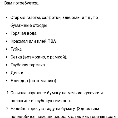
— Вам потребуется:.
Старые газеты, салфетки, альбомы и т.д., т.е.
бумажные отходы.
Горячая вода.
Крахмал или клей ПВА.
Губка.
Сетка (возможно, с рамкой).
Глубокая тарелка.
Диски.
Блендер (по желанию)
Сначала нарежьте бумагу на мелкие кусочки и
положите в глубокую емкость.
Налейте горячую воду на бумагу. (Здесь вам
понадобится помощь взрослых, так как горячая вода