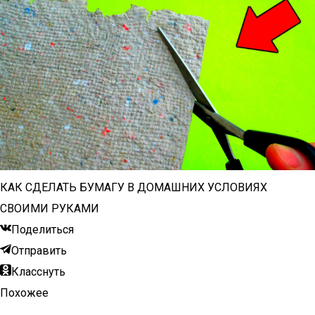
КАК СДЕЛАТЬ БУМАГУ В ДОМАШНИХ УСЛОВИЯХ
СВОИМИ РУКАМИ
Поделиться
Отправить
Класснуть
Похожее