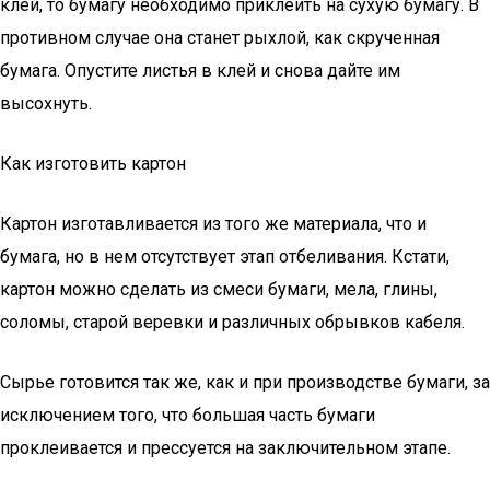
клей, то бумагу необходимо приклеить на сухую бумагу. В
противном случае она станет рыхлой, как скрученная
бумага. Опустите листья в клей и снова дайте им
высохнуть.
Как изготовить картон
Картон изготавливается из того же материала, что и
бумага, но в нем отсутствует этап отбеливания. Кстати,
картон можно сделать из смеси бумаги, мела, глины,
соломы, старой веревки и различных обрывков кабеля.
Сырье готовится так же, как и при производстве бумаги, за
исключением того, что большая часть бумаги
проклеивается и прессуется на заключительном этапе.