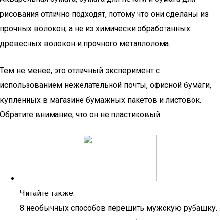
рисования отлично подходят, потому что они сделаны из
прочных волокон, а не из химически обработанных
древесных волокон и прочного металлолома.
Тем не менее, это отличный эксперимент с
использованием нежелательной почты, офисной бумаги,
купленных в магазине бумажных пакетов и листовок.
Обратите внимание, что он не пластиковый.
Читайте также:
8 необычных способов перешить мужскую рубашку.