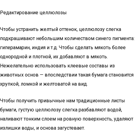
Редактирование целлюлозы
Чтобы устранить желтый оттенок, целлюлозу слегка
подкрашивают небольшим количеством синего пигмента:
гиперамарин, индия и т.д. Чтобы сделать мякоть более
однородной и плотной, их добавляют в мякоть.
Нежелательно использовать клеевые составы из
животных основ — впоследствии такая бумага становится
хрупкой, ломкой и желтоватой на вид.
Чтобы получить привычные нам традиционные листы
бумаги, густую целлюлозу слегка разбавляют водой,
наливают тонким слоем на ровную поверхность, удаляют
излишки воды, и основа загустевает.