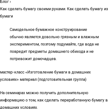
Блог
›
Как сделать бумагу своими руками. Как сделать бумагу из
бумаги
Самодельное бумажное конструирование
обычно является довольно грязным и влажным
экспериментом, поэтому подумайте, где вода не
повредит предметы домашнего обихода и не
потревожит домочадцев.
мастер-класс «Изготовление бумаги в домашних
условиях» материал (подготовительная группа)
На семинарах можно получить дополнительную
информацию о том, как сделать переработанную бумагу в
домашних условиях.