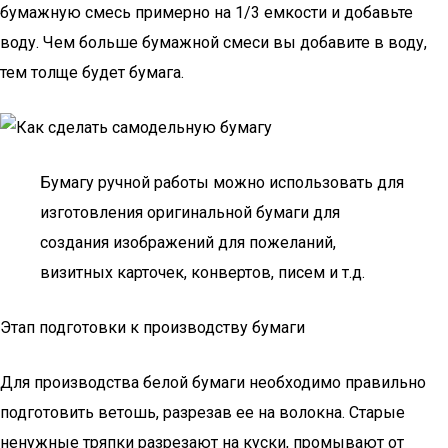
бумажную смесь примерно на 1/3 емкости и добавьте
воду. Чем больше бумажной смеси вы добавите в воду,
тем толще будет бумага.
Бумагу ручной работы можно использовать для
изготовления оригинальной бумаги для
создания изображений для пожеланий,
визитных карточек, конвертов, писем и т.д.
Этап подготовки к производству бумаги
Для производства белой бумаги необходимо правильно
подготовить ветошь, разрезав ее на волокна. Старые
ненужные тряпки разрезают на куски, промывают от