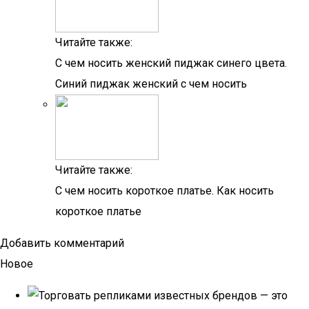
Читайте также:
С чем носить женский пиджак синего цвета.
Синий пиджак женский с чем носить
Читайте также:
С чем носить короткое платье. Как носить
короткое платье
Добавить комментарий
Новое