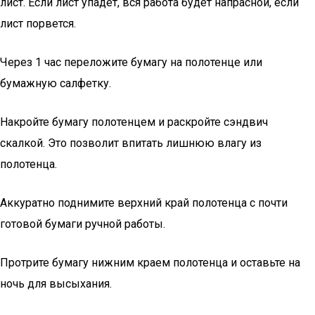
лист. Если лист упадет, вся работа будет напрасной, если
лист порвется.
Через 1 час переложите бумагу на полотенце или
бумажную салфетку.
Накройте бумагу полотенцем и раскройте сэндвич
скалкой. Это позволит впитать лишнюю влагу из
полотенца.
Аккуратно поднимите верхний край полотенца с почти
готовой бумаги ручной работы.
Протрите бумагу нижним краем полотенца и оставьте на
ночь для высыхания.