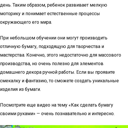
день. Таким образом, ребенок развивает мелкую
моторику и понимает естественные процессы
окружающего его мира.
При небольшом обучении они могут производить
отличную бумагу, подходящую для творчества и
мастерства. Конечно, этого недостаточно для массового
производства, но очень полезно для элементов
домашнего декора ручной работы. Если вы проявите
смекалку и фантазию, то сможете создать уникальные
изделия из бумаги.
Посмотрите еще видео на тему «Как сделать бумагу
своими руками» — очень познавательно и интересно.