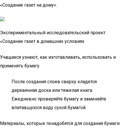
«Создание газет на дому».
Экспериментальный исследовательский проект:
«Создание газет в домашних условиях
Учащиеся узнают, как изготавливать, использовать и
применять бумагу.
После создания слоев сверху кладется
деревянная доска или тяжелая книга.
Ежедневно проверяйте бумагу и заменяйте
впитавшуюся воду сухой бумагой.
Материалы, которые понадобятся для создания бумаги: