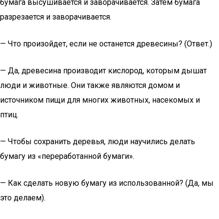
бумага высушивается и заворачивается. Затем бумага
разрезается и заворачивается.
— Что произойдет, если не останется древесины? (Ответ.)
— Да, древесина производит кислород, которым дышат
люди и животные. Они также являются домом и
источником пищи для многих животных, насекомых и
птиц.
— Чтобы сохранить деревья, люди научились делать
бумагу из «переработанной бумаги».
— Как сделать новую бумагу из использованной? (Да, мы
это делаем).