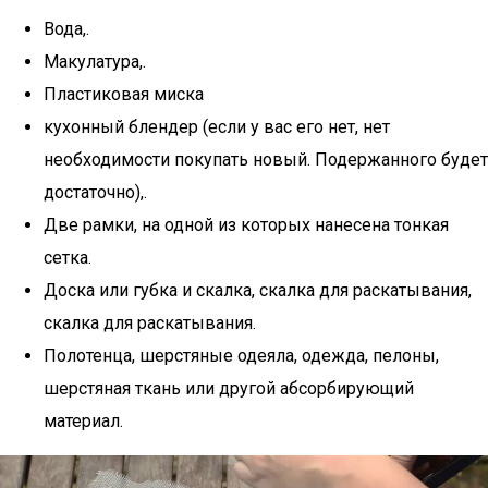
Вода,.
Макулатура,.
Пластиковая миска
кухонный блендер (если у вас его нет, нет
необходимости покупать новый. Подержанного будет
достаточно),.
Две рамки, на одной из которых нанесена тонкая
сетка.
Доска или губка и скалка, скалка для раскатывания,
скалка для раскатывания.
Полотенца, шерстяные одеяла, одежда, пелоны,
шерстяная ткань или другой абсорбирующий
материал.