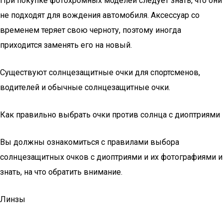
При покупке фотохромных моделей следует знать, что они
не подходят для вождения автомобиля. Аксессуар со
временем теряет свою черноту, поэтому иногда
приходится заменять его на новый.
Существуют солнцезащитные очки для спортсменов,
водителей и обычные солнцезащитные очки.
Как правильно выбрать очки против солнца с диоптриями
Вы должны ознакомиться с правилами выбора
солнцезащитных очков с диоптриями и их фотографиями и
знать, на что обратить внимание.
Линзы