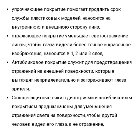
упрочняющее покрытие помогает продлить срок
службы пластиковых моделей, наносится на
внутреннюю и внешнюю сторону линз,
отражающее покрытие уменьшает светоотражение
линзы, чтобы глаза видели более точное и красочное
изображение; наносится в 1, 2 или 3 слоя,
Антибликовое покрытие служит для предотвращения
отражений на внешней поверхности, которые
выглядят непривлекательно и загораживают глаза
зрителя,
Солнцезащитные очки с диоптриями и антибликовым
покрытием предназначены для уменьшения
отражения света на поверхности, чтобы другой
человек видел его глаза, а не отражение,