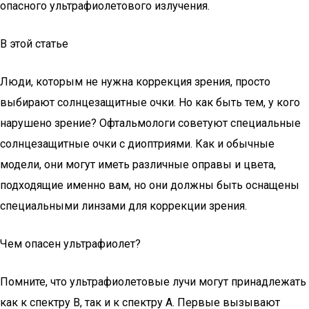
опасного ультрафиолетового излучения.
В этой статье
Люди, которым не нужна коррекция зрения, просто
выбирают солнцезащитные очки. Но как быть тем, у кого
нарушено зрение? Офтальмологи советуют специальные
солнцезащитные очки с диоптриями. Как и обычные
модели, они могут иметь различные оправы и цвета,
подходящие именно вам, но они должны быть оснащены
специальными линзами для коррекции зрения.
Чем опасен ультрафиолет?
Помните, что ультрафиолетовые лучи могут принадлежать
как к спектру В, так и к спектру А. Первые вызывают