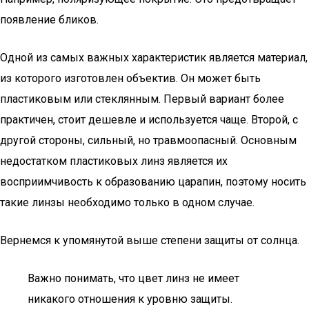
появление бликов.
Одной из самых важных характеристик является материал,
из которого изготовлен объектив. Он может быть
пластиковым или стеклянным. Первый вариант более
практичен, стоит дешевле и используется чаще. Второй, с
другой стороны, сильный, но травмоопасный. Основным
недостатком пластиковых линз является их
восприимчивость к образованию царапин, поэтому носить
такие линзы необходимо только в одном случае.
Вернемся к упомянутой выше степени защиты от солнца.
Важно понимать, что цвет линз не имеет
никакого отношения к уровню защиты.