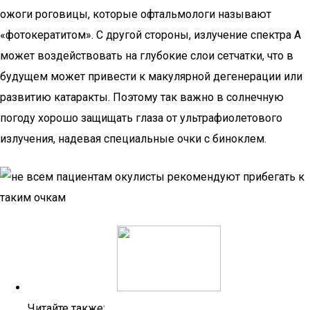
ожоги роговицы, которые офтальмологи называют
«фотокератитом». С другой стороны, излучение спектра А
может воздействовать на глубокие слои сетчатки, что в
будущем может привести к макулярной дегенерации или
развитию катаракты. Поэтому так важно в солнечную
погоду хорошо защищать глаза от ультрафиолетового
излучения, надевая специальные очки с биноклем.
Читайте также: