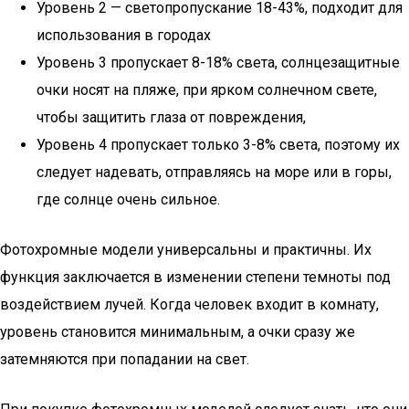
Уровень 2 — светопропускание 18-43%, подходит для
использования в городах
Уровень 3 пропускает 8-18% света, солнцезащитные
очки носят на пляже, при ярком солнечном свете,
чтобы защитить глаза от повреждения,
Уровень 4 пропускает только 3-8% света, поэтому их
следует надевать, отправляясь на море или в горы,
где солнце очень сильное.
Фотохромные модели универсальны и практичны. Их
функция заключается в изменении степени темноты под
воздействием лучей. Когда человек входит в комнату,
уровень становится минимальным, а очки сразу же
затемняются при попадании на свет.