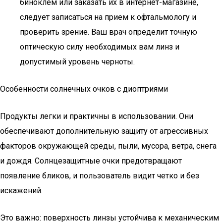
биноклем или заказать их в интернет-магазине,
следует записаться на прием к офтальмологу и
проверить зрение. Ваш врач определит точную
оптическую силу необходимых вам линз и
допустимый уровень черноты.
Особенности солнечных очков с диоптриями
Продукты легки и практичны в использовании. Они
обеспечивают дополнительную защиту от агрессивных
факторов окружающей среды, пыли, мусора, ветра, снега
и дождя. Солнцезащитные очки предотвращают
появление бликов, и пользователь видит четко и без
искажений.
Это важно: поверхность линзы устойчива к механическим