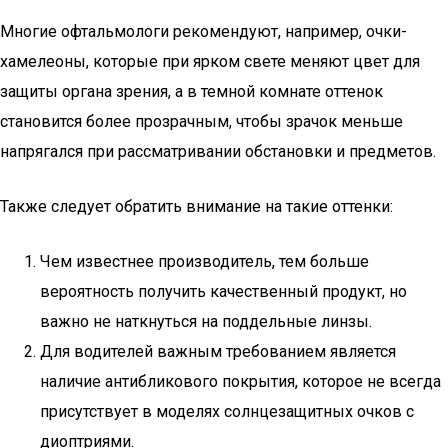
Многие офтальмологи рекомендуют, например, очки-
хамелеоны, которые при ярком свете меняют цвет для
защиты органа зрения, а в темной комнате оттенок
становится более прозрачным, чтобы зрачок меньше
напрягался при рассматривании обстановки и предметов.
Также следует обратить внимание на такие оттенки:
Чем известнее производитель, тем больше
вероятность получить качественный продукт, но
важно не наткнуться на поддельные линзы.
Для водителей важным требованием является
наличие антибликового покрытия, которое не всегда
присутствует в моделях солнцезащитных очков с
диоптриями.