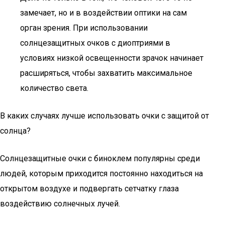
замечает, но и в воздействии оптики на сам
орган зрения. При использовании
солнцезащитных очков с диоптриями в
условиях низкой освещенности зрачок начинает
расширяться, чтобы захватить максимальное
количество света.
В каких случаях лучше использовать очки с защитой от
солнца?
Солнцезащитные очки с биноклем популярны среди
людей, которым приходится постоянно находиться на
открытом воздухе и подвергать сетчатку глаза
воздействию солнечных лучей.