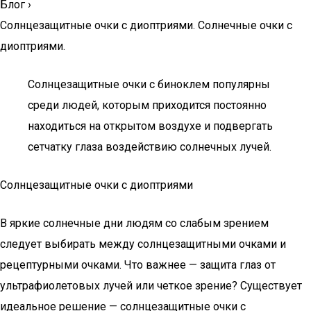
Блог
›
Солнцезащитные очки с диоптриями. Солнечные очки с
диоптриями.
Солнцезащитные очки с биноклем популярны
среди людей, которым приходится постоянно
находиться на открытом воздухе и подвергать
сетчатку глаза воздействию солнечных лучей.
Солнцезащитные очки с диоптриями
В яркие солнечные дни людям со слабым зрением
следует выбирать между солнцезащитными очками и
рецептурными очками. Что важнее — защита глаз от
ультрафиолетовых лучей или четкое зрение? Существует
идеальное решение — солнцезащитные очки с