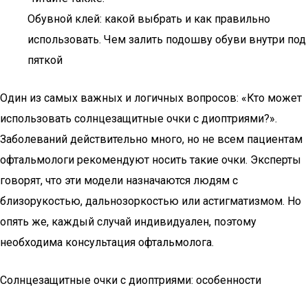
Обувной клей: какой выбрать и как правильно
использовать. Чем залить подошву обуви внутри под
пяткой
Один из самых важных и логичных вопросов: «Кто может
использовать солнцезащитные очки с диоптриями?».
Заболеваний действительно много, но не всем пациентам
офтальмологи рекомендуют носить такие очки. Эксперты
говорят, что эти модели назначаются людям с
близорукостью, дальнозоркостью или астигматизмом. Но
опять же, каждый случай индивидуален, поэтому
необходима консультация офтальмолога.
Солнцезащитные очки с диоптриями: особенности