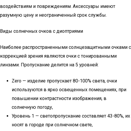
воздействиям и повреждениям. Аксессуары имеют
разумную цену и неограниченный срок службы.
Виды солнечных очков с диоптриями
Наиболее распространенными солнцезащитными очками с
коррекцией зрения являются очки с тонированными
линзами. Пропускание делится на 5 уровней:
Zero — изделие пропускает 80-100% света, очки
используются в ярко освещенных помещениях, при
повышении контрастности изображения, в
солнечную погоду,
Уровень 1 — светопропускание составляет 43-80%, их
носят в городе при солнечном свете,