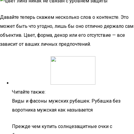
Давайте теперь скажем несколько слов о контексте. Это
может быть что угодно, лишь бы оно отлично держало сам
объектив. Цвет, форма, декор или его отсутствие — все
зависит от ваших личных предпочтений.
Читайте также:
Виды и фасоны мужских рубашек. Рубашка без
воротника мужская как называется
Прежде чем купить солнцезащитные очки с