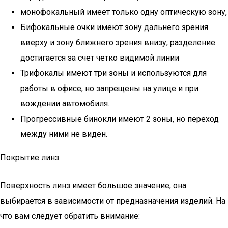
монофокальный имеет только одну оптическую зону,
Бифокальные очки имеют зону дальнего зрения
вверху и зону ближнего зрения внизу; разделение
достигается за счет четко видимой линии
Трифокалы имеют три зоны и используются для
работы в офисе, но запрещены на улице и при
вождении автомобиля.
Прогрессивные бинокли имеют 2 зоны, но переход
между ними не виден.
Покрытие линз
Поверхность линз имеет большое значение, она
выбирается в зависимости от предназначения изделий. На
что вам следует обратить внимание: