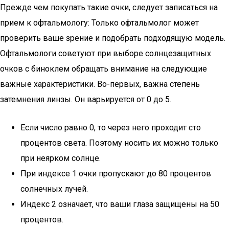
Прежде чем покупать такие очки, следует записаться на
прием к офтальмологу: Только офтальмолог может
проверить ваше зрение и подобрать подходящую модель.
Офтальмологи советуют при выборе солнцезащитных
очков с биноклем обращать внимание на следующие
важные характеристики. Во-первых, важна степень
затемнения линзы. Он варьируется от 0 до 5.
Если число равно 0, то через него проходит сто
процентов света. Поэтому носить их можно только
при неярком солнце.
При индексе 1 очки пропускают до 80 процентов
солнечных лучей.
Индекс 2 означает, что ваши глаза защищены на 50
процентов.