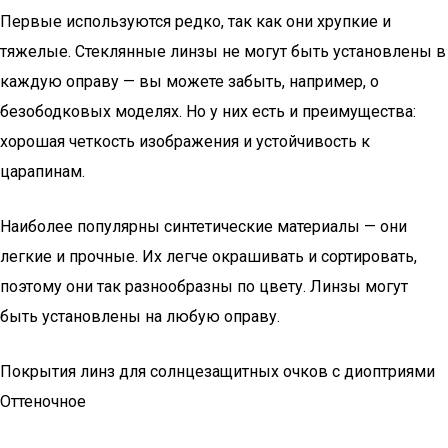
Первые используются редко, так как они хрупкие и
тяжелые. Стеклянные линзы не могут быть установлены в
каждую оправу — вы можете забыть, например, о
безободковых моделях. Но у них есть и преимущества:
хорошая четкость изображения и устойчивость к
царапинам.
Наиболее популярны синтетические материалы — они
легкие и прочные. Их легче окрашивать и сортировать,
поэтому они так разнообразны по цвету. Линзы могут
быть установлены на любую оправу.
Покрытия линз для солнцезащитных очков с диоптриями
Оттеночное