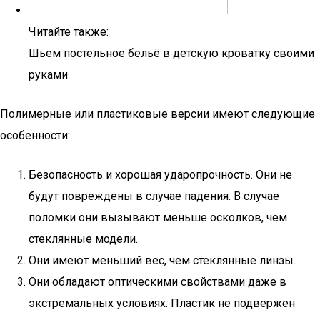
Читайте также:
Шьем постельное бельё в детскую кроватку своими
руками
Полимерные или пластиковые версии имеют следующие
особенности:
Безопасность и хорошая ударопрочность. Они не
будут повреждены в случае падения. В случае
поломки они вызывают меньше осколков, чем
стеклянные модели.
Они имеют меньший вес, чем стеклянные линзы.
Они обладают оптическими свойствами даже в
экстремальных условиях. Пластик не подвержен