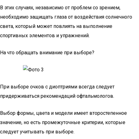
В этих случаях, независимо от проблем со зрением,
необходимо защищать глаза от воздействия солнечного
света, который может повлиять на выполнение
спортивных элементов и упражнений.
На что обращать внимание при выборе?
При выборе очков с диоптриями всегда следует
придерживаться рекомендаций офтальмологов.
Выбор формы, цвета и модели имеет второстепенное
значение, но есть промежуточные критерии, которые
следует учитывать при выборе.