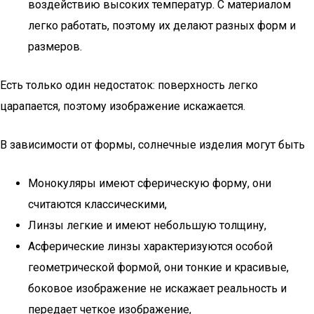
воздействию высоких температур. С материалом
легко работать, поэтому их делают разных форм и
размеров.
Есть только один недостаток: поверхность легко
царапается, поэтому изображение искажается.
В зависимости от формы, солнечные изделия могут быть
Монокуляры имеют сферическую форму, они
считаются классическими,
Линзы легкие и имеют небольшую толщину,
Асферические линзы характеризуются особой
геометрической формой, они тонкие и красивые,
боковое изображение не искажает реальность и
передает четкое изображение,