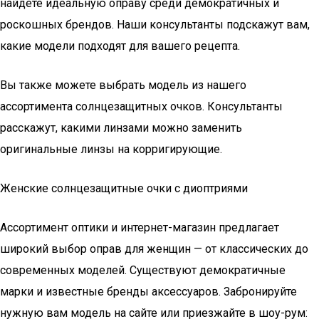
найдете идеальную оправу среди демократичных и
роскошных брендов. Наши консультанты подскажут вам,
какие модели подходят для вашего рецепта.
Вы также можете выбрать модель из нашего
ассортимента солнцезащитных очков. Консультанты
расскажут, какими линзами можно заменить
оригинальные линзы на корригирующие.
Женские солнцезащитные очки с диоптриями
Ассортимент оптики и интернет-магазин предлагает
широкий выбор оправ для женщин — от классических до
современных моделей. Существуют демократичные
марки и известные бренды аксессуаров. Забронируйте
нужную вам модель на сайте или приезжайте в шоу-рум: