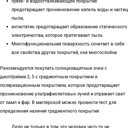
грязе- и водоотталкивающее покрытие
предотвращает проникновение капель воды и частиц
пыли,
антистатик предотвращает образование статического
электричества, которое притягивает пыль.
Многофункциональная поверхность сочетает в себе
все свойства других покрытий, она многослойна.
Рекомендуется покупать солнцезащитные очки с
диоптриями 2, 5 с градиентным покрытием и
поляризационным покрытием, которое предотвращает
проникновение ультрафиолетовых лучей и отражает свет
от ламп и фар. В мастерской можно провести тест для
определения наличия градиентного покрытия:
Дело не только в том, что человек чего-то не