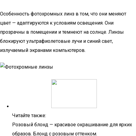
Особенность фотохромных линз в том, что они меняют
цвет — адаптируются к условиям освещения. Они
прозрачны в помещении и темнеют на солнце. Линзы
блокируют ультрафиолетовые лучи и синий свет,
излучаемый экранами компьютеров.
Читайте также:
Розовый блонд — красивое окрашивание для ярких
образов. Блонд с розовым оттенком.