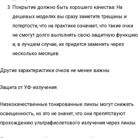
Покрытие должно быть хорошего качества: На
дешевых моделях вы сразу заметите трещины и
потертости, что на практике означает, что такие очки
не смогут долго выполнять свою защитную функцию
и, в лучшем случае, их придется заменить через
несколько месяцев.
Другие характеристики очков не менее важны.
Защита от УФ-излучения
Низкокачественные тонированные линзы могут снижать
освещенность, но это не значит, что они препятствуют
прохождению ультрафиолетового излучения через линзы.