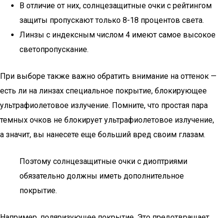
В отличие от них, солнцезащитные очки с рейтингом
защиты пропускают только 8-18 процентов света.
Линзы с индексным числом 4 имеют самое высокое
светопропускание.
При выборе также важно обратить внимание на оттенок —
есть ли на линзах специальное покрытие, блокирующее
ультрафиолетовое излучение. Помните, что простая пара
темных очков не блокирует ультрафиолетовое излучение,
а значит, вы нанесете еще больший вред своим глазам.
Поэтому солнцезащитные очки с диоптриями
обязательно должны иметь дополнительное
покрытие.
Например, поляризующее покрытие. Это предотвращает