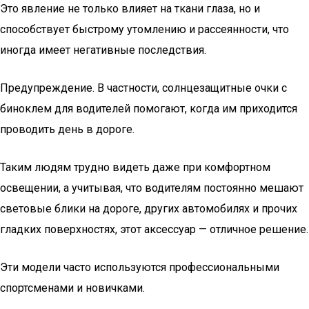
Это явление не только влияет на ткани глаза, но и
способствует быстрому утомлению и рассеянности, что
иногда имеет негативные последствия.
Предупреждение. В частности, солнцезащитные очки с
биноклем для водителей помогают, когда им приходится
проводить день в дороге.
Таким людям трудно видеть даже при комфортном
освещении, а учитывая, что водителям постоянно мешают
световые блики на дороге, других автомобилях и прочих
гладких поверхностях, этот аксессуар — отличное решение.
Эти модели часто используются профессиональными
спортсменами и новичками.