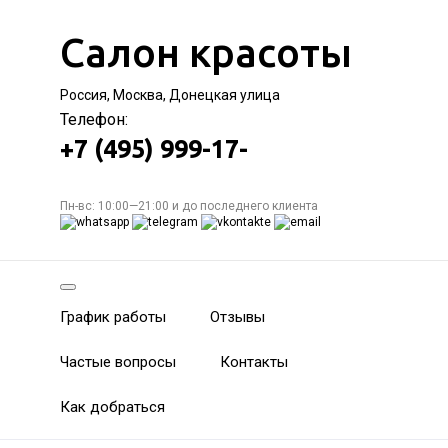
Салон красоты
Россия, Москва, Донецкая улица
Телефон:
+7 (495) 999-17-
Пн-вс: 10:00—21:00 и до последнего клиента
График работы
Отзывы
Частые вопросы
Контакты
Как добраться