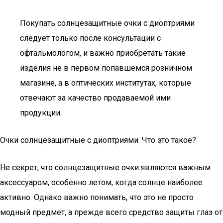
Покупать солнцезащитные очки с диоптриями
следует только после консультации с
офтальмологом, и важно приобретать такие
изделия не в первом попавшемся розничном
магазине, а в оптических институтах, которые
отвечают за качество продаваемой ими
продукции.
Очки солнцезащитные с диоптриями. Что это такое?
Не секрет, что солнцезащитные очки являются важным
аксессуаром, особенно летом, когда солнце наиболее
активно. Однако важно понимать, что это не просто
модный предмет, а прежде всего средство защиты глаз от