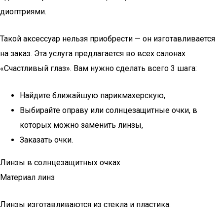
диоптриями.
Такой аксессуар нельзя приобрести — он изготавливается
на заказ. Эта услуга предлагается во всех салонах
«Счастливый глаз». Вам нужно сделать всего 3 шага:
Найдите ближайшую парикмахерскую,
Выбирайте оправу или солнцезащитные очки, в
которых можно заменить линзы,
Заказать очки.
Линзы в солнцезащитных очках
Материал линз
Линзы изготавливаются из стекла и пластика.