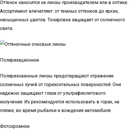
Оттенок наносится на линзы производителем или в оптике.
Ассортимент впечатляет: от темных оттенков до ярких,
насыщенных цветов. Тонировка защищает от солнечного
света.
Поляризационное
Поляризованные линзы предотвращают отражение
солнечных лучей от горизонтальных поверхностей. Они
надежно защищают глаза от ультрафиолетового
излучения. Их рекомендуется использовать в горах, на
пляже, во время рыбалки и вождения автомобиля.
Фотохромное