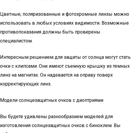
Цветные, поляризованные и фотохромные линзы можно
использовать в любых условиях видимости. Возможные
противопоказания должны быть проверены
специалистом.
Интересным решением для защиты от солнца могут стать
очки с клипсами. Они имеют съемную крышку из темных
линз на магнитах. Он надевается на оправу поверх
корректирующих линз.
Модели солнцезащитных очков с диоптриями
Вы будете удивлены разнообразием моделей для
изготовления солнцезащитных очков с биноклем. Вы