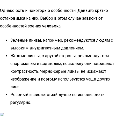
Однако есть и некоторые особенности. Давайте кратко
остановимся на них. Выбор в этом случае зависит от
особенностей зрения человека.
Зеленые линзы, например, рекомендуются людям с
высоким внутриглазным давлением.
Желтые линзы, с другой стороны, рекомендуются
спортсменам и водителям, поскольку они повышают
контрастность. Черно-серые линзы не искажают
изображение и поэтому используются чаще других
линз.
Розовый и фиолетовый лучше не использовать
регулярно.