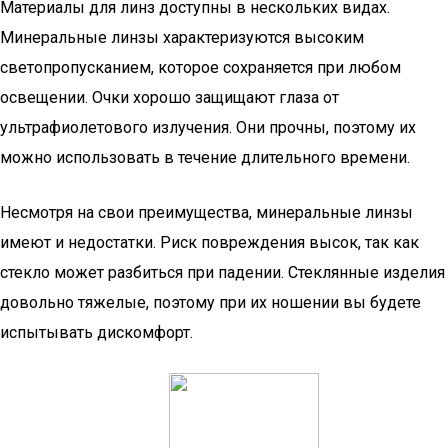
Материалы для линз доступны в нескольких видах.
Минеральные линзы характеризуются высоким
светопропусканием, которое сохраняется при любом
освещении. Очки хорошо защищают глаза от
ультрафиолетового излучения. Они прочны, поэтому их
можно использовать в течение длительного времени.
Несмотря на свои преимущества, минеральные линзы
имеют и недостатки. Риск повреждения высок, так как
стекло может разбиться при падении. Стеклянные изделия
довольно тяжелые, поэтому при их ношении вы будете
испытывать дискомфорт.