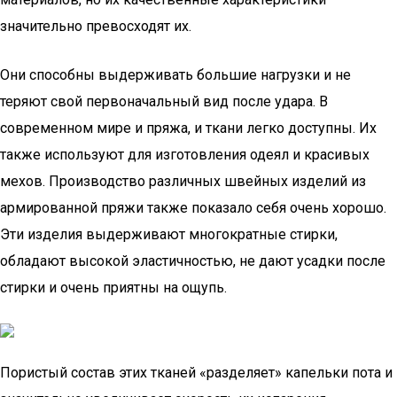
значительно превосходят их.
Они способны выдерживать большие нагрузки и не
теряют свой первоначальный вид после удара. В
современном мире и пряжа, и ткани легко доступны. Их
также используют для изготовления одеял и красивых
мехов. Производство различных швейных изделий из
армированной пряжи также показало себя очень хорошо.
Эти изделия выдерживают многократные стирки,
обладают высокой эластичностью, не дают усадки после
стирки и очень приятны на ощупь.
Пористый состав этих тканей «разделяет» капельки пота и