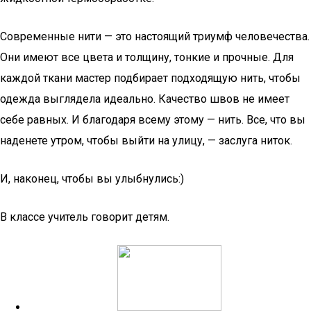
Современные нити — это настоящий триумф человечества.
Они имеют все цвета и толщину, тонкие и прочные. Для
каждой ткани мастер подбирает подходящую нить, чтобы
одежда выглядела идеально. Качество швов не имеет
себе равных. И благодаря всему этому — нить. Все, что вы
наденете утром, чтобы выйти на улицу, — заслуга ниток.
И, наконец, чтобы вы улыбнулись:)
В классе учитель говорит детям.