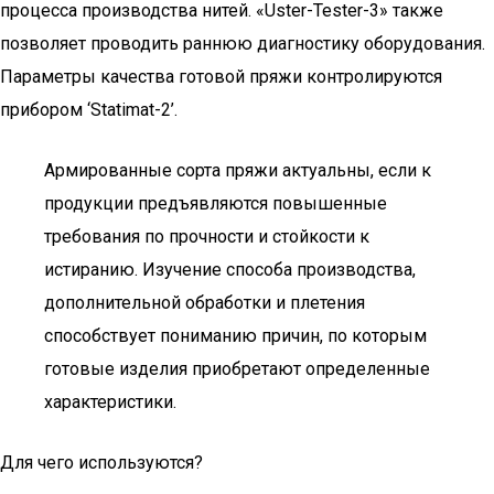
процесса производства нитей. «Uster-Tester-3» также
позволяет проводить раннюю диагностику оборудования.
Параметры качества готовой пряжи контролируются
прибором ‘Statimat-2’.
Армированные сорта пряжи актуальны, если к
продукции предъявляются повышенные
требования по прочности и стойкости к
истиранию. Изучение способа производства,
дополнительной обработки и плетения
способствует пониманию причин, по которым
готовые изделия приобретают определенные
характеристики.
Для чего используются?