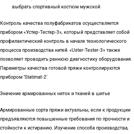
выбрать спортивный костюм мужской
Контроль качества полуфабрикатов осуществляется
прибором «Устер-Тестер-3», который представляет собой
профилактический контроль в начале технологического
процесса производства нитей. «Uster-Tester-3» также
позволяет проводить раннюю диагностику оборудования.
Параметры качества готовой пряжи контролируются
прибором ‘Statimat-2’.
Значение армированных ниток и тканей в шитье
Армированные сорта пряжи актуальны, если к продукции
предъявляются повышенные требования по прочности и
стойкости к истиранию. Изучение способа производства,