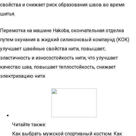
свойства и снижает риск образования швов во время
шитья.
Перемотка на машине Hakoba, окончательная отделка
путем окунания в жидкий силиконовый компаунд (КОК)
улучшает швейные свойства нити, повышает,
эластичность и износостойкость нити, что улучшает
качество шва, повышает теплостойкость, снижает
электризацию нити.
Читайте также:
Как выбрать мужской спортивный костюм. Как