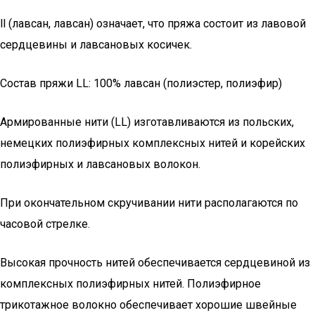
ll (лавсан, лавсан) означает, что пряжа состоит из лавовой
сердцевины и лавсановых косичек.
Состав пряжи LL: 100% лавсан (полиэстер, полиэфир)
Армированные нити (LL) изготавливаются из польских,
немецких полиэфирных комплексных нитей и корейских
полиэфирных и лавсановых волокон.
При окончательном скручивании нити располагаются по
часовой стрелке.
Высокая прочность нитей обеспечивается сердцевиной из
комплексных полиэфирных нитей. Полиэфирное
трикотажное волокно обеспечивает хорошие швейные