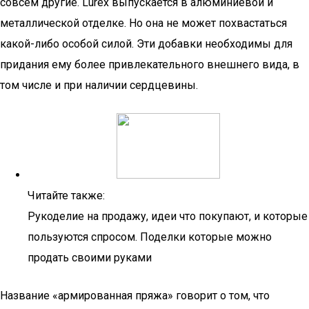
совсем другие. Lurex выпускается в алюминиевой и
металлической отделке. Но она не может похвастаться
какой-либо особой силой. Эти добавки необходимы для
придания ему более привлекательного внешнего вида, в
том числе и при наличии сердцевины.
Читайте также:
Рукоделие на продажу, идеи что покупают, и которые
пользуются спросом. Поделки которые можно
продать своими руками
Название «армированная пряжа» говорит о том, что