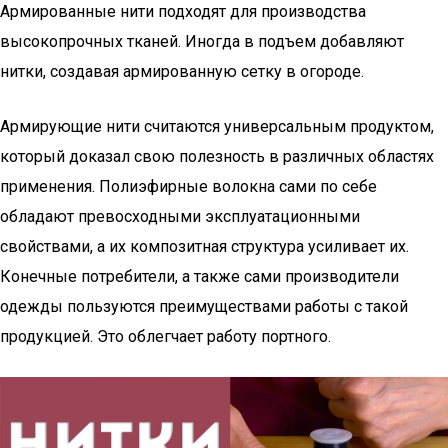
Армированные нити подходят для производства
высокопрочных тканей. Иногда в подъем добавляют
нитки, создавая армированную сетку в огороде.
Армирующие нити считаются универсальным продуктом,
который доказал свою полезность в различных областях
применения. Полиэфирные волокна сами по себе
обладают превосходными эксплуатационными
свойствами, а их композитная структура усиливает их.
Конечные потребители, а также сами производители
одежды пользуются преимуществами работы с такой
продукцией. Это облегчает работу портного.