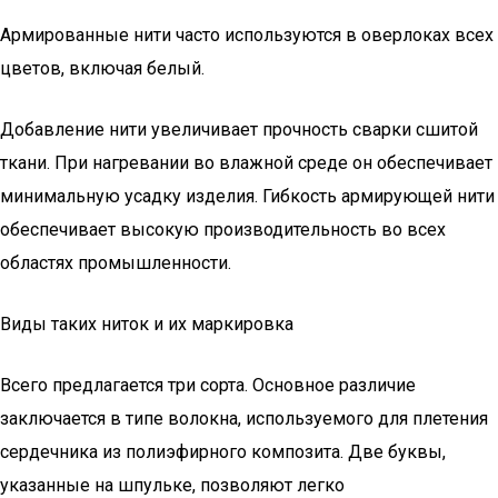
Армированные нити часто используются в оверлоках всех
цветов, включая белый.
Добавление нити увеличивает прочность сварки сшитой
ткани. При нагревании во влажной среде он обеспечивает
минимальную усадку изделия. Гибкость армирующей нити
обеспечивает высокую производительность во всех
областях промышленности.
Виды таких ниток и их маркировка
Всего предлагается три сорта. Основное различие
заключается в типе волокна, используемого для плетения
сердечника из полиэфирного композита. Две буквы,
указанные на шпульке, позволяют легко