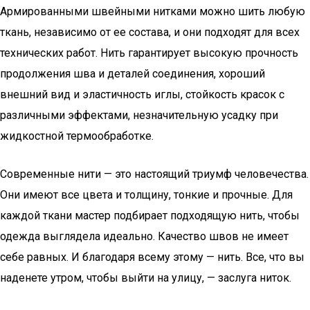
Армированными швейными нитками можно шить любую
ткань, независимо от ее состава, и они подходят для всех
технических работ. Нить гарантирует высокую прочность
продолжения шва и деталей соединения, хороший
внешний вид и эластичность иглы, стойкость красок с
различными эффектами, незначительную усадку при
жидкостной термообработке.
Современные нити — это настоящий триумф человечества.
Они имеют все цвета и толщину, тонкие и прочные. Для
каждой ткани мастер подбирает подходящую нить, чтобы
одежда выглядела идеально. Качество швов не имеет
себе равных. И благодаря всему этому — нить. Все, что вы
наденете утром, чтобы выйти на улицу, — заслуга ниток.