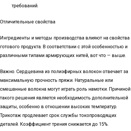
требований.
Отличительные свойства
Ингредиенты и методы производства влияют на свойства
готового продукта. В соответствии с этой особенностью и
различными типами армирующих нитей, вот что — выше.
Важно. Сердцевина из полиэфирных волокон отвечает за
максимальную прочность пряжи. Натуральные или
смешанные волокна могут играть роль намотки. Причиной
такого решения является необходимость дополнительной
защиты, особенно в отношении высоких температур.
Трикотаж продлевает срок службы токопроводящих
деталей. Коэффициент трения снижается до 15%.