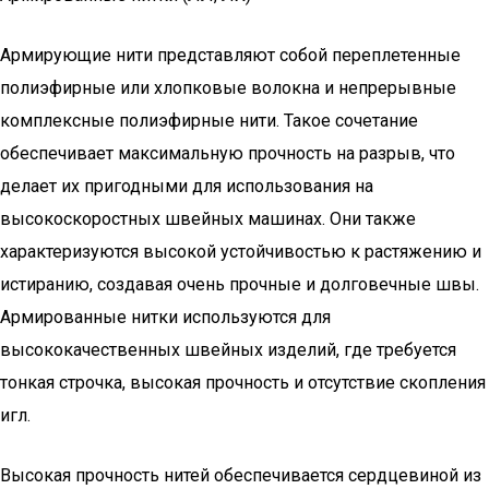
Армирующие нити представляют собой переплетенные
полиэфирные или хлопковые волокна и непрерывные
комплексные полиэфирные нити. Такое сочетание
обеспечивает максимальную прочность на разрыв, что
делает их пригодными для использования на
высокоскоростных швейных машинах. Они также
характеризуются высокой устойчивостью к растяжению и
истиранию, создавая очень прочные и долговечные швы.
Армированные нитки используются для
высококачественных швейных изделий, где требуется
тонкая строчка, высокая прочность и отсутствие скопления
игл.
Высокая прочность нитей обеспечивается сердцевиной из