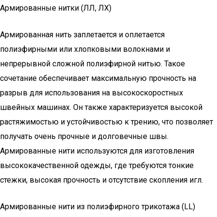
Армированные нитки (ЛЛ, ЛХ)
Армированная нить заплетается и оплетается
полиэфирными или хлопковыми волокнами и
непрерывной сложной полиэфирной нитью. Такое
сочетание обеспечивает максимальную прочность на
разрыв для использования на высокоскоростных
швейных машинах. Он также характеризуется высокой
растяжимостью и устойчивостью к трению, что позволяет
получать очень прочные и долговечные швы.
Армированные нити используются для изготовления
высококачественной одежды, где требуются тонкие
стежки, высокая прочность и отсутствие скопления игл.
Армированные нити из полиэфирного трикотажа (LL)