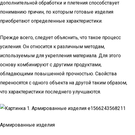
дополнительной обработки и плетения способствует
пониманию причин, по которым готовые изделия
приобретают определенные характеристики.
Прежде всего, следует объяснить, что такое процесс
усиления. Он относится к различным методам,
используемым для укрепления материала. Для этого
основу комбинируют с другими продуктами,
обладающими повышенной прочностью. Свойства
переносятся с одного объекта на другой таким образом,
что характеристики последнего улучшаются.
Армированные изделия