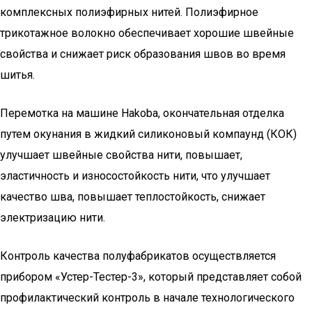
комплексных полиэфирных нитей. Полиэфирное
трикотажное волокно обеспечивает хорошие швейные
свойства и снижает риск образования швов во время
шитья.
Перемотка на машине Hakoba, окончательная отделка
путем окунания в жидкий силиконовый компаунд (КОК)
улучшает швейные свойства нити, повышает,
эластичность и износостойкость нити, что улучшает
качество шва, повышает теплостойкость, снижает
электризацию нити.
Контроль качества полуфабрикатов осуществляется
прибором «Устер-Тестер-3», который представляет собой
профилактический контроль в начале технологического