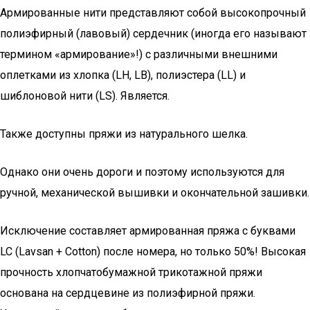
Армированные нити представляют собой высокопрочный
полиэфирный (лавовый) сердечник (иногда его называют
термином «армирование»!) с различными внешними
оплетками из хлопка (LH, LB), полиэстера (LL) и
шиблоновой нити (LS). Является.
Также доступны пряжи из натурального шелка.
Однако они очень дороги и поэтому используются для
ручной, механической вышивки и окончательной зашивки.
Исключение составляет армированная пряжа с буквами
LC (Lavsan + Cotton) после номера, но только 50%! Высокая
прочность хлопчатобумажной трикотажной пряжи
основана на сердцевине из полиэфирной пряжи.