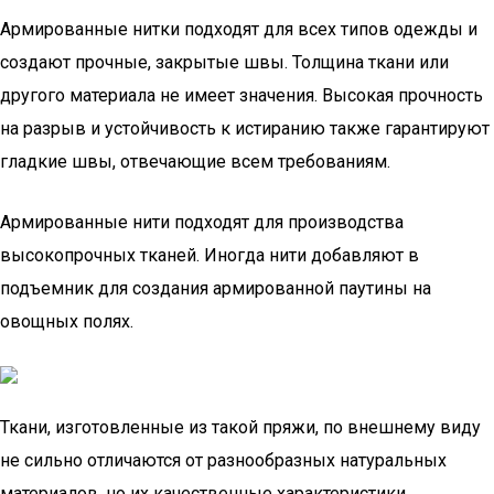
Армированные нитки подходят для всех типов одежды и
создают прочные, закрытые швы. Толщина ткани или
другого материала не имеет значения. Высокая прочность
на разрыв и устойчивость к истиранию также гарантируют
гладкие швы, отвечающие всем требованиям.
Армированные нити подходят для производства
высокопрочных тканей. Иногда нити добавляют в
подъемник для создания армированной паутины на
овощных полях.
Ткани, изготовленные из такой пряжи, по внешнему виду
не сильно отличаются от разнообразных натуральных
материалов, но их качественные характеристики