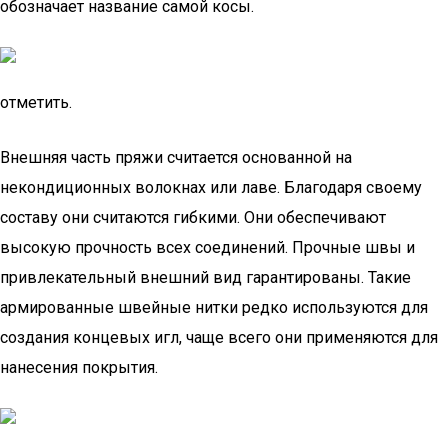
обозначает название самой косы.
отметить.
Внешняя часть пряжи считается основанной на
некондиционных волокнах или лаве. Благодаря своему
составу они считаются гибкими. Они обеспечивают
высокую прочность всех соединений. Прочные швы и
привлекательный внешний вид гарантированы. Такие
армированные швейные нитки редко используются для
создания концевых игл, чаще всего они применяются для
нанесения покрытия.