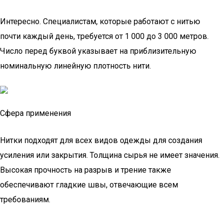
Интересно. Специалистам, которые работают с нитью
почти каждый день, требуется от 1 000 до 3 000 метров.
Число перед буквой указывает на приблизительную
номинальную линейную плотность нити.
Сфера применения
Нитки подходят для всех видов одежды для создания
усиления или закрытия. Толщина сырья не имеет значения.
Высокая прочность на разрыв и трение также
обеспечивают гладкие швы, отвечающие всем
требованиям.