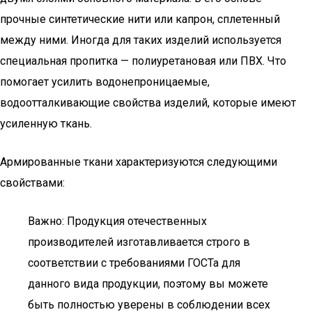
прочные синтетические нити или капрон, сплетенный
между ними. Иногда для таких изделий используется
специальная пропитка — полиуретановая или ПВХ. Что
помогает усилить водонепроницаемые,
водоотталкивающие свойства изделий, которые имеют
усиленную ткань.
Армированные ткани характеризуются следующими
свойствами:
Важно: Продукция отечественных
производителей изготавливается строго в
соответствии с требованиями ГОСТа для
данного вида продукции, поэтому вы можете
быть полностью уверены в соблюдении всех