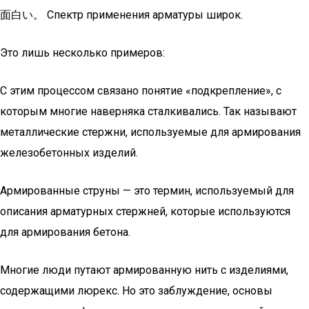
面白い。 Спектр применения арматуры широк.
Это лишь несколько примеров:
С этим процессом связано понятие «подкрепление», с
которым многие наверняка сталкивались. Так называют
металлические стержни, используемые для армирования
железобетонных изделий.
Армированные струны — это термин, используемый для
описания арматурных стержней, которые используются
для армирования бетона.
Многие люди путают армированную нить с изделиями,
содержащими люрекс. Но это заблуждение, основы