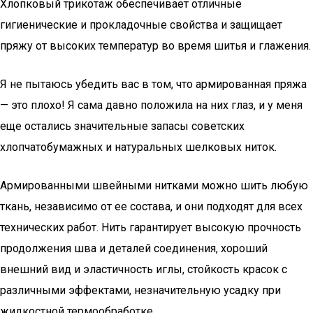
Хлопковый трикотаж обеспечивает отличные
гигиенические и прокладочные свойства и защищает
пряжу от высоких температур во время шитья и глажения.
Я не пытаюсь убедить вас в том, что армированная пряжа
— это плохо! Я сама давно положила на них глаз, и у меня
еще остались значительные запасы советских
хлопчатобумажных и натуральных шелковых ниток.
Армированными швейными нитками можно шить любую
ткань, независимо от ее состава, и они подходят для всех
технических работ. Нить гарантирует высокую прочность
продолжения шва и деталей соединения, хороший
внешний вид и эластичность иглы, стойкость красок с
различными эффектами, незначительную усадку при
жидкостной термообработке.