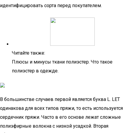
идентифицировать сорта перед покупателем.
Читайте также:
Плюсы и минусы ткани полиэстер. Что такое
полиэстер в одежде.
В большинстве случаев первой является буква L. LET
одинакова для всех типов пряжи, то есть используется
сердечник пряжи. Часто в его основе лежат сложные
полиэфирные волокна с низкой усадкой. Вторая