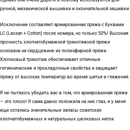
ручной, механической вышивки и окончательной зашивки.
Исключение составляет армированная пряжа с буквами
LC (Lavsan + Cotton) после номера, но только 50%! Высокая
прочность хлопчатобумажной трикотажной пряжи
основана на сердцевине из полиэфирной пряжи.
Хлопковый трикотаж обеспечивает отличные
гигиенические и прокладочные свойства и защищает
пряжу от высоких температур во время шитья и глажения.
Я не пытаюсь убедить вас в том, что армированная пряжа
— это плохо! Я сама давно положила на них глаз, и у меня
еще остались значительные запасы советских
хлопчатобумажных и натуральных шелковых ниток.