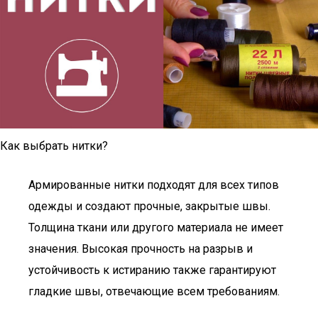
Как выбрать нитки?
Армированные нитки подходят для всех типов
одежды и создают прочные, закрытые швы.
Толщина ткани или другого материала не имеет
значения. Высокая прочность на разрыв и
устойчивость к истиранию также гарантируют
гладкие швы, отвечающие всем требованиям.