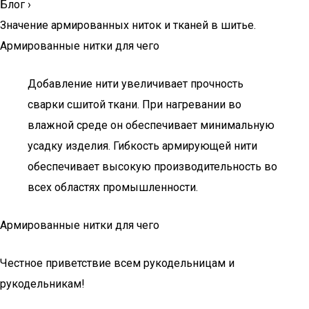
Блог
›
Значение армированных ниток и тканей в шитье.
Армированные нитки для чего
Добавление нити увеличивает прочность
сварки сшитой ткани. При нагревании во
влажной среде он обеспечивает минимальную
усадку изделия. Гибкость армирующей нити
обеспечивает высокую производительность во
всех областях промышленности.
Армированные нитки для чего
Честное приветствие всем рукодельницам и
рукодельникам!