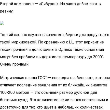
Второй компонент — «Сибурон». Их часто добавляют в
резину.
Тонкий хлопок служит в качестве обертки для продуктов с
такой маркировкой. По сравнению с LL, этот вариант не
такой прочный и долговечный. Однако такие основания
могут без проблем выдерживать температуру до 200°C.
Очень прочный.
Метрическая шкала ГОСТ — еще одна особенность, которая
отличает последние заявления от их ближайших аналогов.
100-200 метров — это обычный размер рулонов для
бытовых нужд. Это количество не является постоянным и
достаточно для тех, кто шьет в небольших количествах.