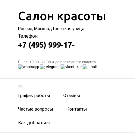
Салон красоты
Россия, Москва, Донецкая улица
Телефон:
+7 (495) 999-17-
Пн-вс: 10:00—21:00 и до последнего клиента
График работы
Отзывы
Частые вопросы
Контакты
Как добраться