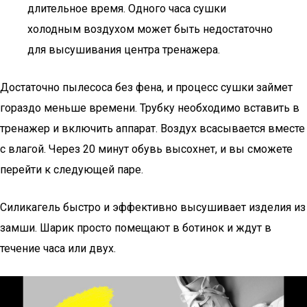
длительное время. Одного часа сушки
холодным воздухом может быть недостаточно
для высушивания центра тренажера.
Достаточно пылесоса без фена, и процесс сушки займет
гораздо меньше времени. Трубку необходимо вставить в
тренажер и включить аппарат. Воздух всасывается вместе
с влагой. Через 20 минут обувь высохнет, и вы сможете
перейти к следующей паре.
Силикагель быстро и эффективно высушивает изделия из
замши. Шарик просто помещают в ботинок и ждут в
течение часа или двух.