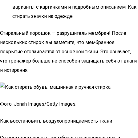
варианты с картинками и подробным описанием. Как
стирать значки на одежде
Стиральный порошок — разрушитель мембран! После
нескольких стирок вы заметите, что мембранное
покрытие отслаивается от основной ткани. Это означает,
что тренажер больше не способен защищать себя от влаги
и истирания.
Фото: Jonah Images/Getty Images.
Как восстановить воздухопроницаемость ткани
Со временем «поры» мембраны закупориваются, и