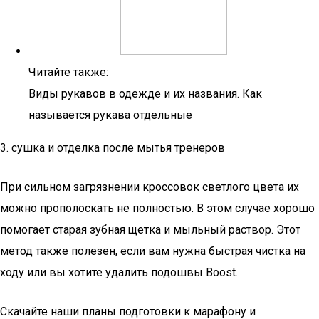
Читайте также:
Виды рукавов в одежде и их названия. Как
называется рукава отдельные
3. сушка и отделка после мытья тренеров
При сильном загрязнении кроссовок светлого цвета их
можно прополоскать не полностью. В этом случае хорошо
помогает старая зубная щетка и мыльный раствор. Этот
метод также полезен, если вам нужна быстрая чистка на
ходу или вы хотите удалить подошвы Boost.
Скачайте наши планы подготовки к марафону и