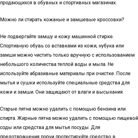
продающихся в обувных и спортивных магазинах.
Можно ли стирать кожаные и замшевые кроссовки?
Не подвергайте замшу и кожу машинной стирке.
Спортивную обувь со вставками из кожи, нубука или
замши можно чистить только вручную с использованием
небольшого количества теплой воды и мыла. Не
используйте абразивные материалы при очистке. После
мытья и сушки используйте специальные средства для
кожи и замши. Они защищают от влаги и высыхания.
Старые пятна можно удалить с помощью бензина или
спирта. Жирные пятна можно удалить с помощью пищевой
соды или средства для мытья посуды. Для
предотвращения порчи протестируйте средство в