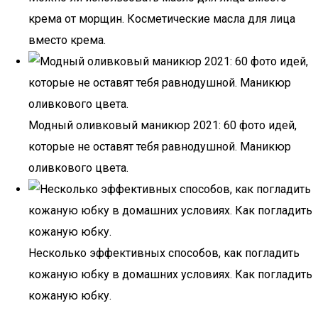
крема от морщин. Косметические масла для лица
вместо крема.
Модный оливковый маникюр 2021: 60 фото идей,
которые не оставят тебя равнодушной. Маникюр
оливкового цвета.
Несколько эффективных способов, как погладить
кожаную юбку в домашних условиях. Как погладить
кожаную юбку.