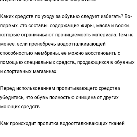
Каких средств по уходу за обувью следует избегать? Во-
первых, это составы, содержащие жиры, масла и воски,
которые ограничивают проницаемость материала. Тем не
менее, если пренебречь водоотталкивающей
способностью мембраны, ее можно восстановить с
помощью специальных средств, продающихся в обувных
и спортивных магазинах.
Перед использованием пропитывающего средства
убедитесь, что обувь полностью очищена от других
моющих средств.
Как происходит пропитка водоотталкивающих тканей