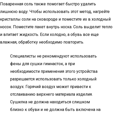
Поваренная соль также помогает быстро удалить
лишнюю воду. Чтобы использовать этот метод, нагрейте
кристаллы соли на сковороде и поместите их в холодный
носок. Поместите пакет внутрь носка. Соль выделит тепло
и впитает жидкость. Если холодно, а обувь все еще
влажная, обработку необходимо повторить.
Специалисты не рекомендуют использовать
фены для сушки гимнасток, а при
необходимости применения этого устройства
разрешается использовать только холодный
воздух. Горячий воздух может привести к
отслаиванию верхнего материала изделия.
Сушилка не должна находиться слишком
близко к обуви и не должна быть включена на