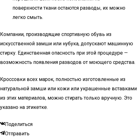
поверхности ткани остаются разводы, их можно
легко смыть.
Компании, производящие спортивную обувь из
искусственной замши или нубука, допускают машинную
стирку. Единственная опасность при этой процедуре —
возможность появления разводов от моющего средства.
Кроссовки всех марок, полностью изготовленные из
натуральной замши или кожи или украшенные вставками
из этих материалов, можно стирать только вручную. Это
указано на этикетке.
Поделиться
Отправить