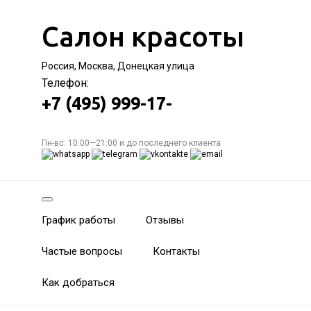
Салон красоты
Россия, Москва, Донецкая улица
Телефон:
+7 (495) 999-17-
Пн-вс: 10:00—21:00 и до последнего клиента
График работы
Отзывы
Частые вопросы
Контакты
Как добраться