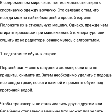
В современном мире часто нет возможности стирать
спортивную одежду вручную. Это связано с тем, что
всегда можно найти быстрый и простой вариант.
Положите их в стиральную машину. Однако, прежде чем
стирать кроссовки при максимальной температуре или
сушить их на радиаторе, ознакомьтесь с алгоритмом.
1. подготовьте обувь к стирке
Первый шаг — снять шнурки и стельки, если они не
пришиты, снимите их. Затем необходимо удалить с подошв
все следы грязи, песка и камней и промыть обувь под
проточной водой.
Чтобы тренажеры не сталкивались друг с другом или
барабаном стиральной машины (что может повредить