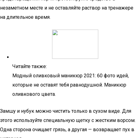
незаметном месте и не оставляйте раствор на тренажере
на длительное время.
Читайте также:
Модный оливковый маникюр 2021: 60 фото идей,
которые не оставят тебя равнодушной. Маникюр
оливкового цвета.
Замшу и нубук можно чистить только в сухом виде. Для
этого используйте специальную щетку с жестким ворсом.
Одна сторона очищает грязь, а другая — возвращает пух в