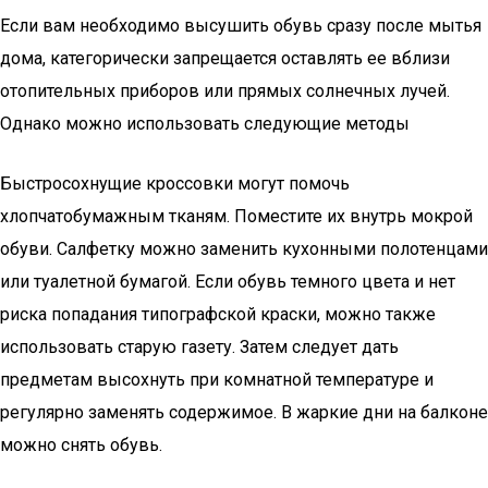
Если вам необходимо высушить обувь сразу после мытья
дома, категорически запрещается оставлять ее вблизи
отопительных приборов или прямых солнечных лучей.
Однако можно использовать следующие методы
Быстросохнущие кроссовки могут помочь
хлопчатобумажным тканям. Поместите их внутрь мокрой
обуви. Салфетку можно заменить кухонными полотенцами
или туалетной бумагой. Если обувь темного цвета и нет
риска попадания типографской краски, можно также
использовать старую газету. Затем следует дать
предметам высохнуть при комнатной температуре и
регулярно заменять содержимое. В жаркие дни на балконе
можно снять обувь.