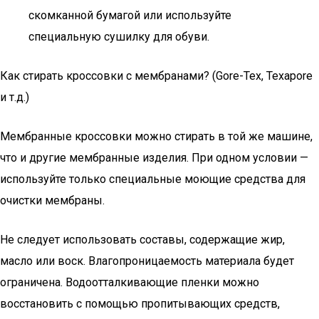
скомканной бумагой или используйте
специальную сушилку для обуви.
Как стирать кроссовки с мембранами? (Gore-Tex, Texapore
и т.д.)
Мембранные кроссовки можно стирать в той же машине,
что и другие мембранные изделия. При одном условии —
используйте только специальные моющие средства для
очистки мембраны.
Не следует использовать составы, содержащие жир,
масло или воск. Влагопроницаемость материала будет
ограничена. Водоотталкивающие пленки можно
восстановить с помощью пропитывающих средств,