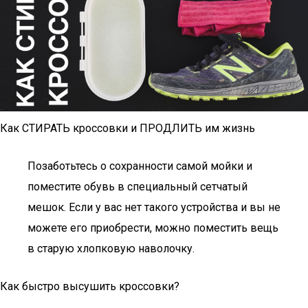
Как СТИРАТЬ кроссовки и ПРОДЛИТЬ им жизнь
Позаботьтесь о сохранности самой мойки и
поместите обувь в специальный сетчатый
мешок. Если у вас нет такого устройства и вы не
можете его приобрести, можно поместить вещь
в старую хлопковую наволочку.
Как быстро высушить кроссовки?