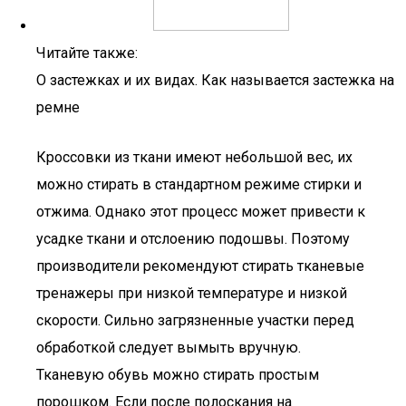
Читайте также:
О застежках и их видах. Как называется застежка на
ремне
Кроссовки из ткани имеют небольшой вес, их
можно стирать в стандартном режиме стирки и
отжима. Однако этот процесс может привести к
усадке ткани и отслоению подошвы. Поэтому
производители рекомендуют стирать тканевые
тренажеры при низкой температуре и низкой
скорости. Сильно загрязненные участки перед
обработкой следует вымыть вручную.
Тканевую обувь можно стирать простым
порошком. Если после полоскания на