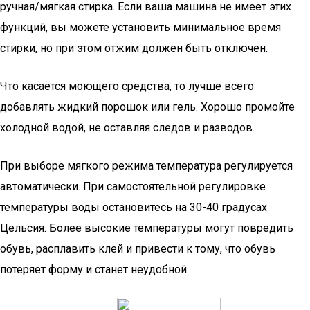
ручная/мягкая стирка. Если ваша машина не имеет этих
функций, вы можете установить минимальное время
стирки, но при этом отжим должен быть отключен.
Что касается моющего средства, то лучше всего
добавлять жидкий порошок или гель. Хорошо промойте
холодной водой, не оставляя следов и разводов.
При выборе мягкого режима температура регулируется
автоматически. При самостоятельной регулировке
температуры воды остановитесь на 30-40 градусах
Цельсия. Более высокие температуры могут повредить
обувь, расплавить клей и привести к тому, что обувь
потеряет форму и станет неудобной.