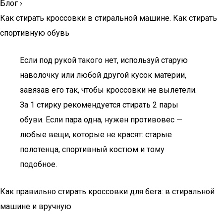
Блог
›
Как стирать кроссовки в стиральной машине. Как стирать
спортивную обувь
Если под рукой такого нет, используй старую
наволочку или любой другой кусок материи,
завязав его так, чтобы кроссовки не вылетели.
За 1 стирку рекомендуется стирать 2 пары
обуви. Если пара одна, нужен противовес —
любые вещи, которые не красят: старые
полотенца, спортивный костюм и тому
подобное.
Как правильно стирать кроссовки для бега: в стиральной
машине и вручную