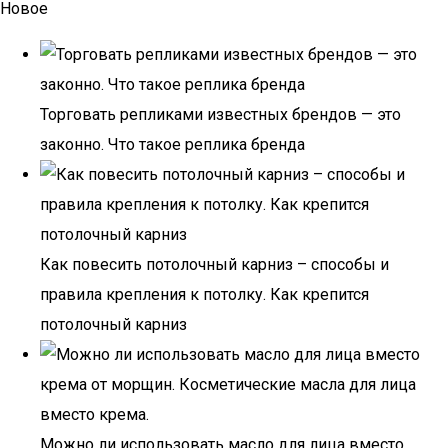
Новое
Торговать репликами известных брендов — это
законно. Что такое реплика бренда
Как повесить потолочный карниз – способы и
правила крепления к потолку. Как крепится
потолочный карниз
Можно ли использовать масло для лица вместо