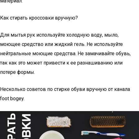
материал.
Как стирать кроссовки вручную?
Для мытья рук используйте холодную воду, мыло,
моющее средство или жидкий гель. Не используйте
нейтральные моющие средства. Не замачивайте обувь,
так как это может привести к ее разнашиванию или
потере формы.
Несколько советов по стирке обуви вручную от канала
foot bogey.