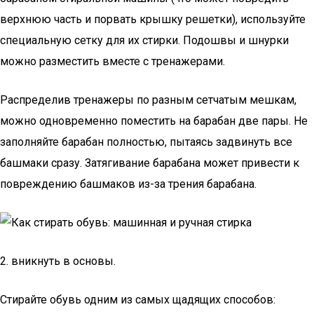
верхнюю часть и порвать крышку решетки), используйте
специальную сетку для их стирки. Подошвы и шнурки
можно разместить вместе с тренажерами.
Распределив тренажеры по разным сетчатым мешкам,
можно одновременно поместить на барабан две пары. Не
заполняйте барабан полностью, пытаясь задвинуть все
башмаки сразу. Затягивание барабана может привести к
повреждению башмаков из-за трения барабана.
2. вникнуть в основы.
Стирайте обувь одним из самых щадящих способов: