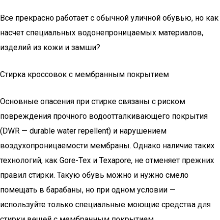
Все прекрасно работает с обычной уличной обувью, но как
насчет специальных водонепроницаемых материалов,
изделий из кожи и замши?
Стирка кроссовок с мембранным покрытием
Основные опасения при стирке связаны с риском
повреждения прочного водоотталкивающего покрытия
(DWR — durable water repellent) и нарушением
воздухопроницаемости мембраны. Однако наличие таких
технологий, как Gore-Tex и Texapore, не отменяет прежних
правил стирки. Такую обувь можно и нужно смело
помещать в барабаны, но при одном условии —
используйте только специальные моющие средства для
стирки вещей с мембранным покрытием.