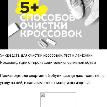
5+ средств для очистки кроссовок, тест и лайфхаки
Рекомендации от производителей спортивной обуви
Производители спортивной обуви всегда дают советы по
уходу за ней, в зависимости от материала изделия.