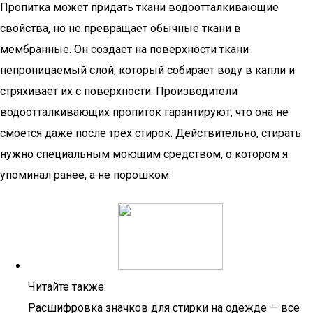
Пропитка может придать ткани водоотталкивающие
свойства, но не превращает обычные ткани в
мембранные. Он создает на поверхности ткани
непроницаемый слой, который собирает воду в капли и
стряхивает их с поверхности. Производители
водоотталкивающих пропиток гарантируют, что она не
смоется даже после трех стирок. Действительно, стирать
нужно специальным моющим средством, о котором я
упоминал ранее, а не порошком.
Читайте также:
Расшифровка значков для стирки на одежде — все