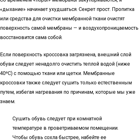
«дыхание» начинает ухудшаться. Секрет прост. Пропитка
или средства для очистки мембранной ткани очистят
поверхность самой мембраны — и воздухопроницаемость
восстановится сама собой.
Если поверхность кроссовка загрязнена, внешний слой
обуви следует ненадолго очистить теплой водой (ниже
40ºC) с помощью ткани или щетки. Мембранные
кроссовки также следует сушить только естественным
путем, избегая нагревания по причинам, которые мы уже
знаем.
Сушить обувь следует при комнатной
температуре в проветриваемом помещении.
Чтобы обувь сохла быстрее, набейте ее