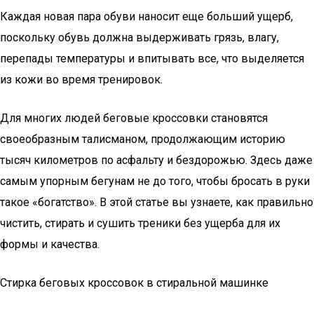
Каждая новая пара обуви наносит еще больший ущерб,
поскольку обувь должна выдерживать грязь, влагу,
перепады температуры и впитывать все, что выделяется
из кожи во время тренировок.
Для многих людей беговые кроссовки становятся
своеобразным талисманом, продолжающим историю
тысяч километров по асфальту и бездорожью. Здесь даже
самым упорным бегунам не до того, чтобы бросать в руки
такое «богатство». В этой статье вы узнаете, как правильно
чистить, стирать и сушить треники без ущерба для их
формы и качества.
Стирка беговых кроссовок в стиральной машинке