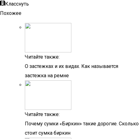
Класснуть
Похожее
Читайте также:
О застежках и их видах. Как называется
застежка на ремне
Читайте также:
Почему сумки «Биркин» такие дорогие. Сколько
стоит сумка биркин