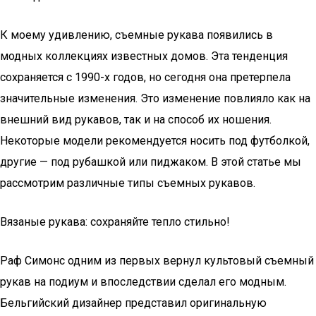
К моему удивлению, съемные рукава появились в
модных коллекциях известных домов. Эта тенденция
сохраняется с 1990-х годов, но сегодня она претерпела
значительные изменения. Это изменение повлияло как на
внешний вид рукавов, так и на способ их ношения.
Некоторые модели рекомендуется носить под футболкой,
другие — под рубашкой или пиджаком. В этой статье мы
рассмотрим различные типы съемных рукавов.
Вязаные рукава: сохраняйте тепло стильно!
Раф Симонс одним из первых вернул культовый съемный
рукав на подиум и впоследствии сделал его модным.
Бельгийский дизайнер представил оригинальную