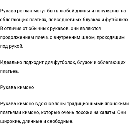
Рукава реглан могут быть любой длины и популярны на
облегающих платьях, повседневных блузках и футболках.
В отличие от обычных рукавов, они являются
продолжением плеча, с внутренним швом, проходящим
под рукой.
Идеально подходит для футболок, блузок и облегающих
платьев.
Рукава кимоно
Рукава кимоно вдохновлены традиционными японскими
платьями кимоно, которые очень похожи на халаты. Они
широкие, длинные и свободные.