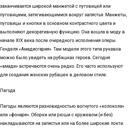
заканчивается широкой манжетой с пуговицей или
пуговицами, затягивающимися вокруг запястья. Манжеты,
пуговицы и кнопки в основном контрастного цвета и
выполняют декоративную функцию. Она вошла в моду в
начале XIX века после очередного исполнения оперы
Генделя «Амадисгария». Там модели этого типа рукавов
можно было увидеть на рубашках героев. Сегодня
«амади» встречаются очень редко. Его часто используют
для создания женских рубашек в деловом стиле.
Пагода
Пагоды являются разновидностью вогнутого «колокола»
или «фонаря». Оборки или рюши с кружевом (и без)
накладываются на запястья или на более широкие локти.