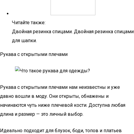
Читайте также:
Двойная резинка спицами. Двойная резинка спицами
для шапки.
Рукава с открытыми плечами
Рукава с открытыми плечами нам неизвестны и уже
давно вошли в моду. Они открыты, обнажены и
начинаются чуть ниже плечевой кости. Доступна любая
длина и размер — это личный выбор.
Идеально подходит для блузок, боди, топов и платьев