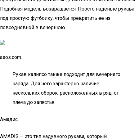
Подобная модель возвращается. Просто наденьте рукава
под простую футболку, чтобы превратить ее из
повседневной в вечернюю.
asos.com.
Рукав калипсо также подходит для вечернего
наряда. Для него характерно наличие
нескольких оборок, расположенных в ряд, от
плеча до запястья.
Амадис
AMADIS — это тип надувного рукава, который