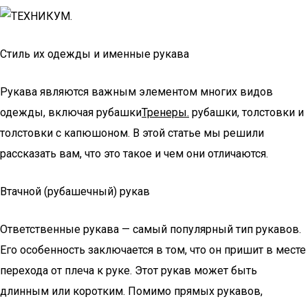
Стиль их одежды и именные рукава
Рукава являются важным элементом многих видов
одежды, включая рубашки
Тренеры.
рубашки, толстовки и
толстовки с капюшоном. В этой статье мы решили
рассказать вам, что это такое и чем они отличаются.
Втачной (рубашечный) рукав
Ответственные рукава — самый популярный тип рукавов.
Его особенность заключается в том, что он пришит в месте
перехода от плеча к руке. Этот рукав может быть
длинным или коротким. Помимо прямых рукавов,