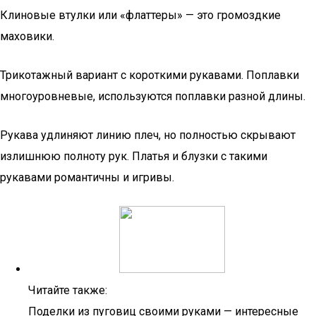
Клиновые втулки или «флаттеры» — это громоздкие
маховики.
Трикотажный вариант с короткими рукавами. Поплавки
многоуровневые, используются поплавки разной длины.
Рукава удлиняют линию плеч, но полностью скрывают
излишнюю полноту рук. Платья и блузки с такими
рукавами романтичны и игривы.
Читайте также:
Поделки из пуговиц своими руками — интересные