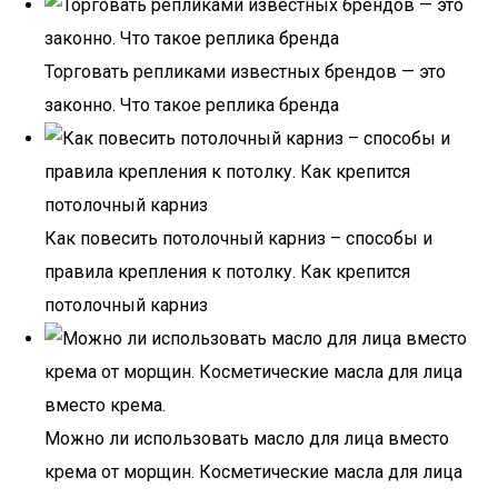
Торговать репликами известных брендов — это
законно. Что такое реплика бренда
Как повесить потолочный карниз – способы и
правила крепления к потолку. Как крепится
потолочный карниз
Можно ли использовать масло для лица вместо
крема от морщин. Косметические масла для лица