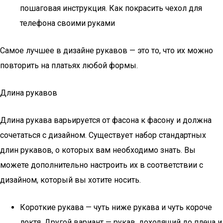
пошаговая инструкция. Как покрасить чехол для
телефона своими руками
Самое лучшее в дизайне рукавов — это то, что их можно
повторить на платьях любой формы.
Длина рукавов
Длина рукава варьируется от фасона к фасону и должна
сочетаться с дизайном. Существует набор стандартных
длин рукавов, о которых вам необходимо знать. Вы
можете дополнительно настроить их в соответствии с
дизайном, который вы хотите носить.
Короткие рукава — чуть ниже рукава и чуть короче
локтя. Другой вариант — рукав, доходящий до плеча и