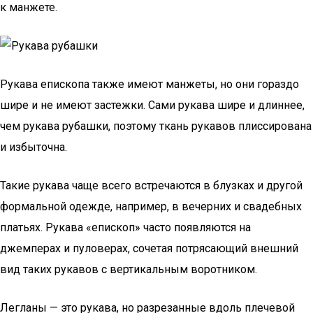
к манжете.
Рукава епископа также имеют манжеты, но они гораздо
шире и не имеют застежки. Сами рукава шире и длиннее,
чем рукава рубашки, поэтому ткань рукавов плиссирована
и избыточна.
Такие рукава чаще всего встречаются в блузках и другой
формальной одежде, например, в вечерних и свадебных
платьях. Рукава «епископ» часто появляются на
джемперах и пуловерах, сочетая потрясающий внешний
вид таких рукавов с вертикальным воротником.
Легланы — это рукава, но разрезанные вдоль плечевой