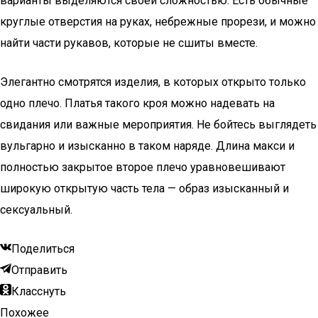
варианты выделяются своей сложностью. Есть обычные
круглые отверстия на руках, небрежные прорези, и можно
найти части рукавов, которые не сшиты вместе.
Элегантно смотрятся изделия, в которых открыто только
одно плечо. Платья такого кроя можно надевать на
свидания или важные мероприятия. Не бойтесь выглядеть
вульгарно и изысканно в таком наряде. Длина макси и
полностью закрытое второе плечо уравновешивают
широкую открытую часть тела — образ изысканный и
сексуальный.
Поделиться
Отправить
Класснуть
Похожее