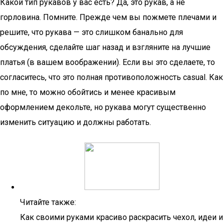
Какой тип рукавов у вас есть? Да, это рукав, а не
горловина. Помните. Прежде чем вы пожмете плечами и
решите, что рукава — это слишком банально для
обсуждения, сделайте шаг назад и взгляните на лучшие
платья (в вашем воображении). Если вы это сделаете, то
согласитесь, что это полная противоположность casual. Как
по мне, то можно обойтись и менее красивым
оформлением декольте, но рукава могут существенно
изменить ситуацию и должны работать.
Читайте также:
Как своими руками красиво раскрасить чехол, идеи и