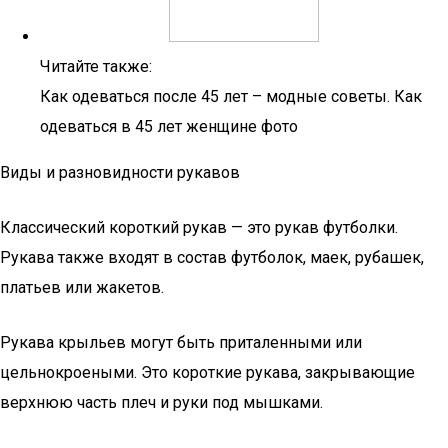
Читайте также:
Как одеваться после 45 лет – модные советы. Как
одеваться в 45 лет женщине фото
Виды и разновидности рукавов
Классический короткий рукав — это рукав футболки.
Рукава также входят в состав футболок, маек, рубашек,
платьев или жакетов.
Рукава крыльев могут быть приталенными или
цельнокроеными. Это короткие рукава, закрывающие
верхнюю часть плеч и руки под мышками.