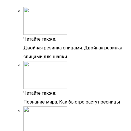
Читайте также:
Двойная резинка спицами. Двойная резинка
спицами для шапки.
Читайте также:
Познание мира. Как быстро растут ресницы