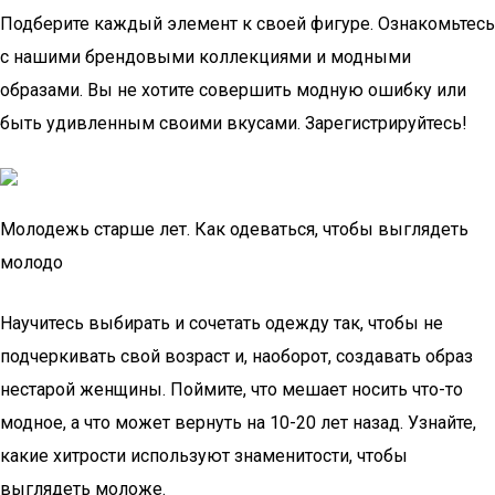
Подберите каждый элемент к своей фигуре. Ознакомьтесь
с нашими брендовыми коллекциями и модными
образами. Вы не хотите совершить модную ошибку или
быть удивленным своими вкусами. Зарегистрируйтесь!
Молодежь старше лет. Как одеваться, чтобы выглядеть
молодо
Научитесь выбирать и сочетать одежду так, чтобы не
подчеркивать свой возраст и, наоборот, создавать образ
нестарой женщины. Поймите, что мешает носить что-то
модное, а что может вернуть на 10-20 лет назад. Узнайте,
какие хитрости используют знаменитости, чтобы
выглядеть моложе.