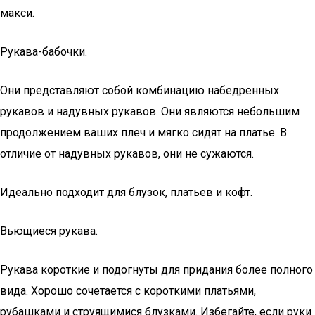
макси.
Рукава-бабочки.
Они представляют собой комбинацию набедренных
рукавов и надувных рукавов. Они являются небольшим
продолжением ваших плеч и мягко сидят на платье. В
отличие от надувных рукавов, они не сужаются.
Идеально подходит для блузок, платьев и кофт.
Вьющиеся рукава.
Рукава короткие и подогнуты для придания более полного
вида. Хорошо сочетается с короткими платьями,
рубашками и струящимися блузками. Избегайте, если руки