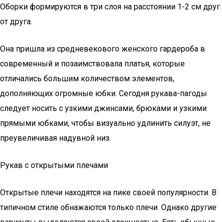
Оборки формируются в три слоя на расстоянии 1-2 см друг
от друга.
Она пришла из средневекового женского гардероба в
современный и позаимствовала платья, которые
отличались большим количеством элементов,
дополняющих огромные юбки. Сегодня рукава-пагоды
следует носить с узкими джинсами, брюками и узкими
прямыми юбками, чтобы визуально удлинить силуэт, не
преувеличивая надувной низ.
Рукав с открытыми плечами
Открытые плечи находятся на пике своей популярности. В
типичном стиле обнажаются только плечи. Однако другие