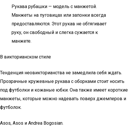
Рукава рубашки — модель с манжетой.
Манжеты на пуговицах или запонки всегда
предоставляются. Этот рукав не обтягивает
руку, он свободный и слегка сужается к
манжете.
В викторианском стиле
Тенденция неовикторианства не замедлила себя ждать.
Прозрачные кружевные рукава с оборками стоит носить
под футболки и кожаные юбки. Она также имеет короткие
манжеты, которые можно надевать поверх джемперов и
футболок.
Asos, Asos и Andrea Bogosian.