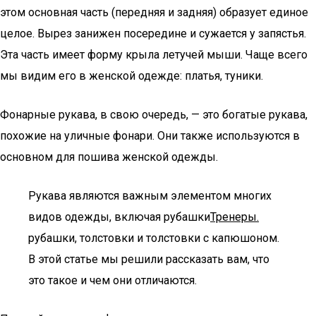
этом основная часть (передняя и задняя) образует единое
целое. Вырез занижен посередине и сужается у запястья.
Эта часть имеет форму крыла летучей мыши. Чаще всего
мы видим его в женской одежде: платья, туники.
Фонарные рукава, в свою очередь, — это богатые рукава,
похожие на уличные фонари. Они также используются в
основном для пошива женской одежды.
Рукава являются важным элементом многих
видов одежды, включая рубашки
Тренеры.
рубашки, толстовки и толстовки с капюшоном.
В этой статье мы решили рассказать вам, что
это такое и чем они отличаются.