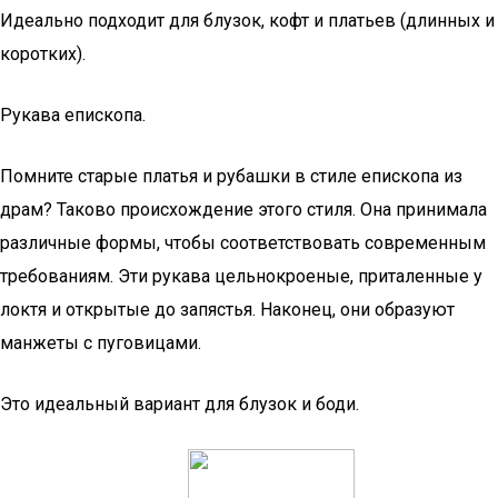
Идеально подходит для блузок, кофт и платьев (длинных и
коротких).
Рукава епископа.
Помните старые платья и рубашки в стиле епископа из
драм? Таково происхождение этого стиля. Она принимала
различные формы, чтобы соответствовать современным
требованиям. Эти рукава цельнокроеные, приталенные у
локтя и открытые до запястья. Наконец, они образуют
манжеты с пуговицами.
Это идеальный вариант для блузок и боди.