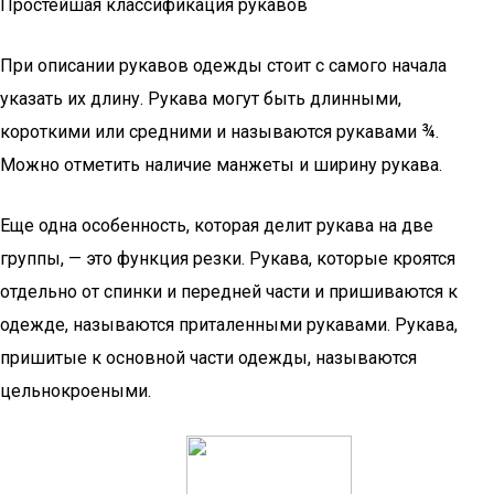
Простейшая классификация рукавов
При описании рукавов одежды стоит с самого начала
указать их длину. Рукава могут быть длинными,
короткими или средними и называются рукавами ¾.
Можно отметить наличие манжеты и ширину рукава.
Еще одна особенность, которая делит рукава на две
группы, — это функция резки. Рукава, которые кроятся
отдельно от спинки и передней части и пришиваются к
одежде, называются приталенными рукавами. Рукава,
пришитые к основной части одежды, называются
цельнокроеными.