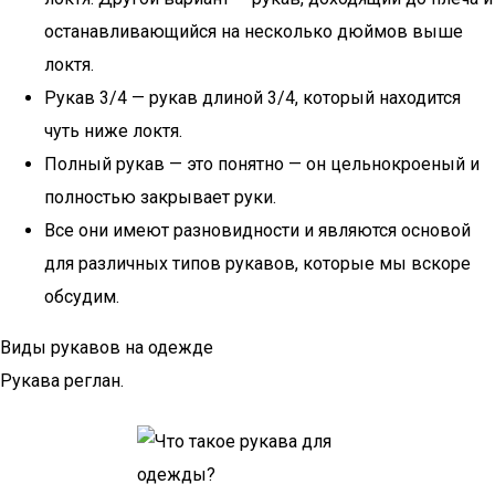
останавливающийся на несколько дюймов выше
локтя.
Рукав 3/4 — рукав длиной 3/4, который находится
чуть ниже локтя.
Полный рукав — это понятно — он цельнокроеный и
полностью закрывает руки.
Все они имеют разновидности и являются основой
для различных типов рукавов, которые мы вскоре
обсудим.
Виды рукавов на одежде
Рукава реглан.