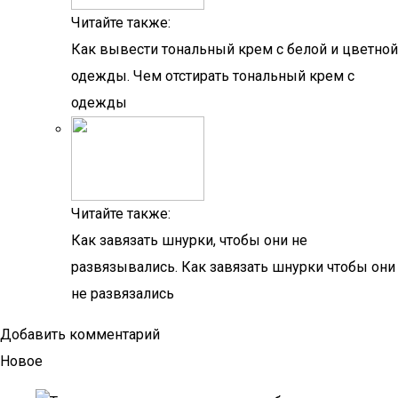
Читайте также:
Как вывести тональный крем с белой и цветной
одежды. Чем отстирать тональный крем с
одежды
Читайте также:
Как завязать шнурки, чтобы они не
развязывались. Как завязать шнурки чтобы они
не развязались
Добавить комментарий
Новое