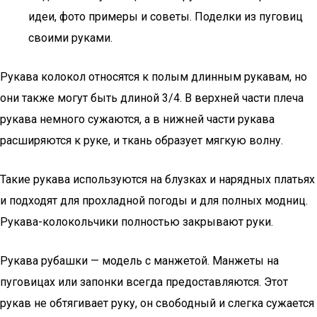
идеи, фото примеры и советы. Поделки из пуговиц
своими руками.
Рукава колокол относятся к полым длинным рукавам, но
они также могут быть длиной 3/4. В верхней части плеча
рукава немного сужаются, а в нижней части рукава
расширяются к руке, и ткань образует мягкую волну.
Такие рукава используются на блузках и нарядных платьях
и подходят для прохладной погоды и для полных модниц.
Рукава-колокольчики полностью закрывают руки.
Рукава рубашки — модель с манжетой. Манжеты на
пуговицах или запонки всегда предоставляются. Этот
рукав не обтягивает руку, он свободный и слегка сужается