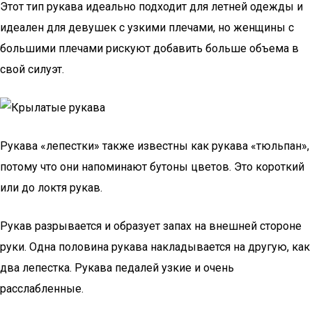
Этот тип рукава идеально подходит для летней одежды и
идеален для девушек с узкими плечами, но женщины с
большими плечами рискуют добавить больше объема в
свой силуэт.
Рукава «лепестки» также известны как рукава «тюльпан»,
потому что они напоминают бутоны цветов. Это короткий
или до локтя рукав.
Рукав разрывается и образует запах на внешней стороне
руки. Одна половина рукава накладывается на другую, как
два лепестка. Рукава педалей узкие и очень
расслабленные.