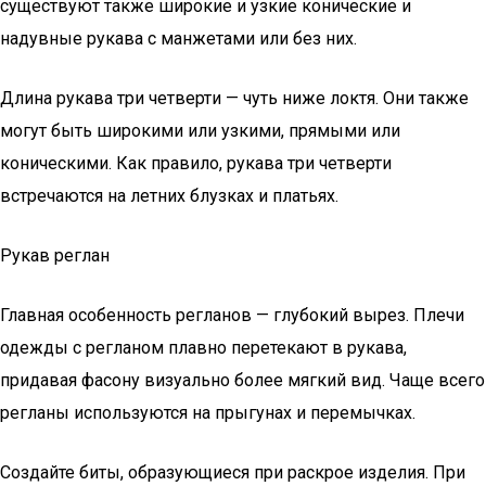
существуют также широкие и узкие конические и
надувные рукава с манжетами или без них.
Длина рукава три четверти — чуть ниже локтя. Они также
могут быть широкими или узкими, прямыми или
коническими. Как правило, рукава три четверти
встречаются на летних блузках и платьях.
Рукав реглан
Главная особенность регланов — глубокий вырез. Плечи
одежды с регланом плавно перетекают в рукава,
придавая фасону визуально более мягкий вид. Чаще всего
регланы используются на прыгунах и перемычках.
Создайте биты, образующиеся при раскрое изделия. При