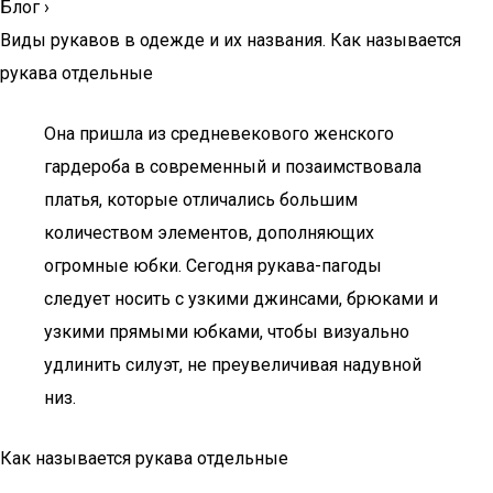
Блог
›
Виды рукавов в одежде и их названия. Как называется
рукава отдельные
Она пришла из средневекового женского
гардероба в современный и позаимствовала
платья, которые отличались большим
количеством элементов, дополняющих
огромные юбки. Сегодня рукава-пагоды
следует носить с узкими джинсами, брюками и
узкими прямыми юбками, чтобы визуально
удлинить силуэт, не преувеличивая надувной
низ.
Как называется рукава отдельные