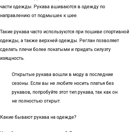
части одежды. Рукава вшиваются в одежду по
направлению от подмышек к шее.
Такие рукава часто используются при пошиве спортивной
одежды, а также верхней одежды. Реглан позволяет
сделать плечи более покатыми и придать силуэту
изящность.
Открытые рукава вошли в моду в последние
сезоны. Если вы не любите носить платья без
рукавов, попробуйте этот тип рукава, так как он
не полностью открыт.
Какие бывают рукава на одежде?