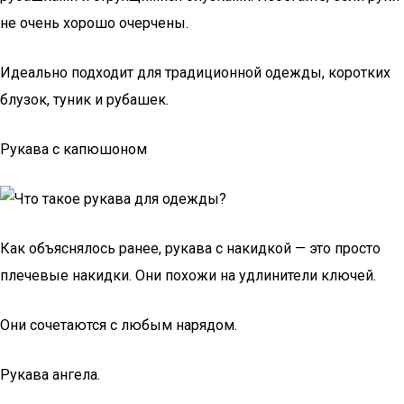
не очень хорошо очерчены.
Идеально подходит для традиционной одежды, коротких
блузок, туник и рубашек.
Рукава с капюшоном
Как объяснялось ранее, рукава с накидкой — это просто
плечевые накидки. Они похожи на удлинители ключей.
Они сочетаются с любым нарядом.
Рукава ангела.