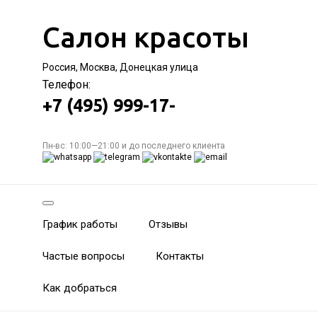
Салон красоты
Россия, Москва, Донецкая улица
Телефон:
+7 (495) 999-17-
Пн-вс: 10:00—21:00 и до последнего клиента
График работы
Отзывы
Частые вопросы
Контакты
Как добраться