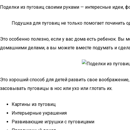
Поделки из пуговиц своими руками — интересные идеи, ф
Подушка для пуговиц не только помогает починить од
Это особенно полезно, если у вас дома есть ребенок. Вы 
домашними делами, а вы можете вместе подумать и сдела
Это хороший способ для детей развить свое воображение, 
засовывать пуговицы в нос или ухо или глотать их.
Картины из пуговиц
Интерьерные украшения
Развивающие игрушки с пуговицами