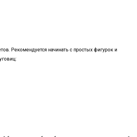
етов. Рекомендуется начинать с простых фигурок и
уговиц: