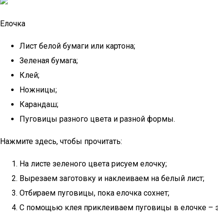
Елочка
Лист белой бумаги или картона;
Зеленая бумага;
Клей;
Ножницы;
Карандаш;
Пуговицы разного цвета и разной формы.
Нажмите здесь, чтобы прочитать:
На листе зеленого цвета рисуем елочку;
Вырезаем заготовку и наклеиваем на белый лист;
Отбираем пуговицы, пока елочка сохнет;
С помощью клея приклеиваем пуговицы в елочке – э