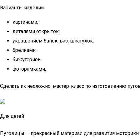
Варианты изделий
картинами;
деталями открыток;
украшением банок, ваз, шкатулок;
брелками;
бижутерией;
фоторамками.
Сделать их несложно, мастер-класс по изготовлению пуго
Для детей
Пуговицы — прекрасный материал для развития моторики у