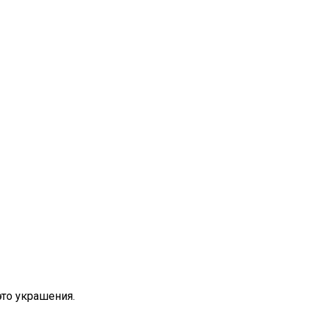
то украшения.