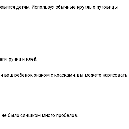
нравится детям. Используя обычные круглые пуговицы
и, ручки и клей.
ли ваш ребенок знаком с красками, вы можете нарисовать
бы не было слишком много пробелов.