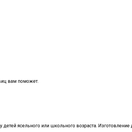
виц вам поможет.
 детей ясельного или школьного возраста. Изготовление 