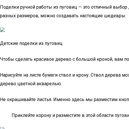
Поделки ручной работы из пуговиц — это отличный выбор 
разных размеров, можно создавать настоящие шедевры.
Детские поделки из пуговиц
Чтобы сделать красивое дерево с большой кроной, вам пон
Нарисуйте на листе бумаги ствол и крону. Ствол дерева 
дерево цветной акварелью.
Не окрашивайте листья. Именно здесь мы разместим кнопк
Приклейте корону и разместите в этой области пуго