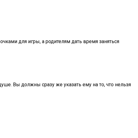
очками для игры, а родителям дать время заняться
уше. Вы должны сразу же указать ему на то, что нельзя