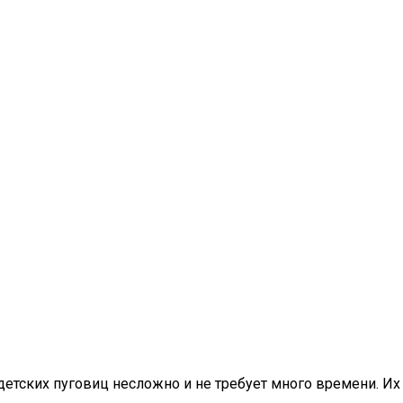
детских пуговиц несложно и не требует много времени. Их