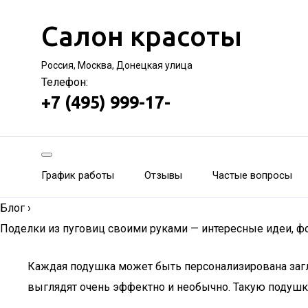
Салон красоты
Россия, Москва, Донецкая улица
Телефон:
+7 (495) 999-17-
График работы
Отзывы
Частые вопросы
Блог
›
Поделки из пуговиц своими руками — интересные идеи, ф
Каждая подушка может быть персонализирована загла
выглядят очень эффектно и необычно. Такую подушку