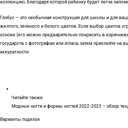
коллекцию, благодаря которой ребенку будет легче запом
Глобус — это необычная конструкция для школы и для ваше
желтого, зеленого и белого цветов. Если выбор цветов ог
основе (его можно предварительно покрасить в коричнев
государств с фотографии или атласа, затем приклейте на 
аккуратности.
Читайте также:
Модные ногти и формы ногтей 2022-2023 – обзор тен
Варианты поделок