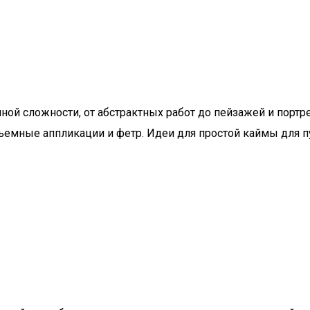
ной сложности, от абстрактных работ до пейзажей и портр
бъемные аппликации и фетр. Идеи для простой каймы для п