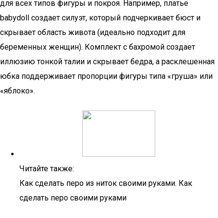
для всех типов фигуры и покроя. Например, платье
babydoll создает силуэт, который подчеркивает бюст и
скрывает область живота (идеально подходит для
беременных женщин). Комплект с бахромой создает
иллюзию тонкой талии и скрывает бедра, а расклешенная
юбка поддерживает пропорции фигуры типа «груша» или
«яблоко».
Читайте также:
Как сделать перо из ниток своими руками. Как
сделать перо своими руками