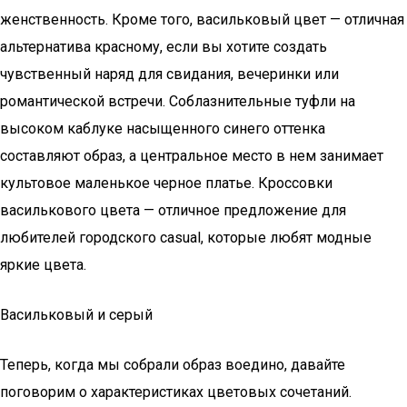
женственность. Кроме того, васильковый цвет — отличная
альтернатива красному, если вы хотите создать
чувственный наряд для свидания, вечеринки или
романтической встречи. Соблазнительные туфли на
высоком каблуке насыщенного синего оттенка
составляют образ, а центральное место в нем занимает
культовое маленькое черное платье. Кроссовки
василькового цвета — отличное предложение для
любителей городского casual, которые любят модные
яркие цвета.
Васильковый и серый
Теперь, когда мы собрали образ воедино, давайте
поговорим о характеристиках цветовых сочетаний.