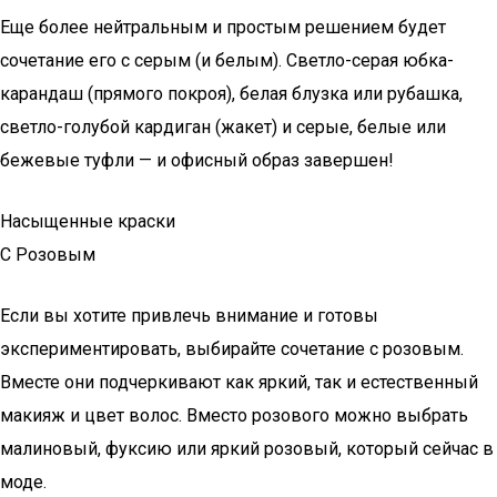
Еще более нейтральным и простым решением будет
сочетание его с серым (и белым). Светло-серая юбка-
карандаш (прямого покроя), белая блузка или рубашка,
светло-голубой кардиган (жакет) и серые, белые или
бежевые туфли — и офисный образ завершен!
Насыщенные краски
С Розовым
Если вы хотите привлечь внимание и готовы
экспериментировать, выбирайте сочетание с розовым.
Вместе они подчеркивают как яркий, так и естественный
макияж и цвет волос. Вместо розового можно выбрать
малиновый, фуксию или яркий розовый, который сейчас в
моде.