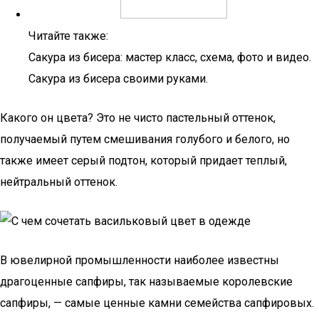
Читайте также:
Сакура из бисера: мастер класс, схема, фото и видео.
Сакура из бисера своими руками.
Какого он цвета? Это не чисто пастельный оттенок,
получаемый путем смешивания голубого и белого, но
также имеет серый подтон, который придает теплый,
нейтральный оттенок.
В ювелирной промышленности наиболее известны
драгоценные сапфиры, так называемые королевские
сапфиры, — самые ценные камни семейства сапфировых.