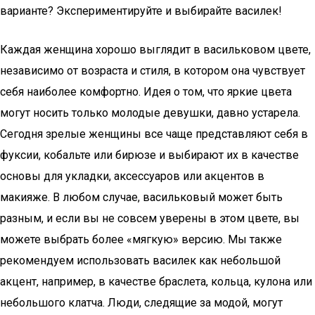
варианте? Экспериментируйте и выбирайте василек!
Каждая женщина хорошо выглядит в васильковом цвете,
независимо от возраста и стиля, в котором она чувствует
себя наиболее комфортно. Идея о том, что яркие цвета
могут носить только молодые девушки, давно устарела.
Сегодня зрелые женщины все чаще представляют себя в
фуксии, кобальте или бирюзе и выбирают их в качестве
основы для укладки, аксессуаров или акцентов в
макияже. В любом случае, васильковый может быть
разным, и если вы не совсем уверены в этом цвете, вы
можете выбрать более «мягкую» версию. Мы также
рекомендуем использовать василек как небольшой
акцент, например, в качестве браслета, кольца, кулона или
небольшого клатча. Люди, следящие за модой, могут