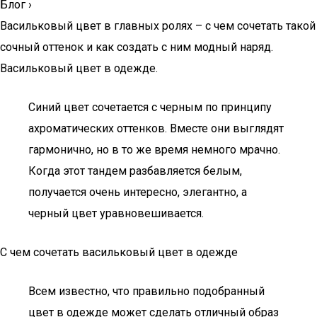
Блог
›
Васильковый цвет в главных ролях – с чем сочетать такой
сочный оттенок и как создать с ним модный наряд.
Васильковый цвет в одежде.
Синий цвет сочетается с черным по принципу
ахроматических оттенков. Вместе они выглядят
гармонично, но в то же время немного мрачно.
Когда этот тандем разбавляется белым,
получается очень интересно, элегантно, а
черный цвет уравновешивается.
С чем сочетать васильковый цвет в одежде
Всем известно, что правильно подобранный
цвет в одежде может сделать отличный образ