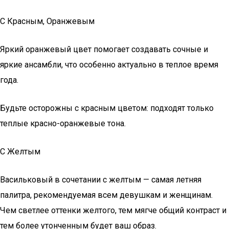
С Красным, Оранжевым
Яркий оранжевый цвет помогает создавать сочные и
яркие ансамбли, что особенно актуально в теплое время
года.
Будьте осторожны с красным цветом: подходят только
теплые красно-оранжевые тона.
С Желтым
Васильковый в сочетании с желтым — самая летняя
палитра, рекомендуемая всем девушкам и женщинам.
Чем светлее оттенки желтого, тем мягче общий контраст и
тем более утонченным будет ваш образ.