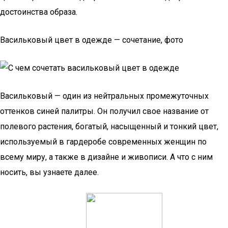
достоинства образа.
Васильковый цвет в одежде — сочетание, фото
Васильковый — один из нейтральных промежуточных
оттенков синей палитры. Он получил свое название от
полевого растения, богатый, насыщенный и тонкий цвет,
используемый в гардеробе современных женщин по
всему миру, а также в дизайне и живописи. А что с ним
носить, вы узнаете далее.