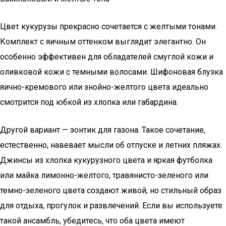
Цвет кукурузы прекрасно сочетается с желтыми тонами.
Комплект с яичным оттенком выглядит элегантно. Он
особенно эффективен для обладателей смуглой кожи и
оливковой кожи с темными волосами. Шифоновая блузка
яично-кремового или знойно-желтого цвета идеально
смотрится под юбкой из хлопка или габардина.
Другой вариант — зонтик для газона. Такое сочетание,
естественно, навевает мысли об отпуске и летних пляжах.
Джинсы из хлопка кукурузного цвета и яркая футболка
или майка лимонно-желтого, травянисто-зеленого или
темно-зеленого цвета создают живой, но стильный образ
для отдыха, прогулок и развлечений. Если вы используете
такой ансамбль, убедитесь, что оба цвета имеют