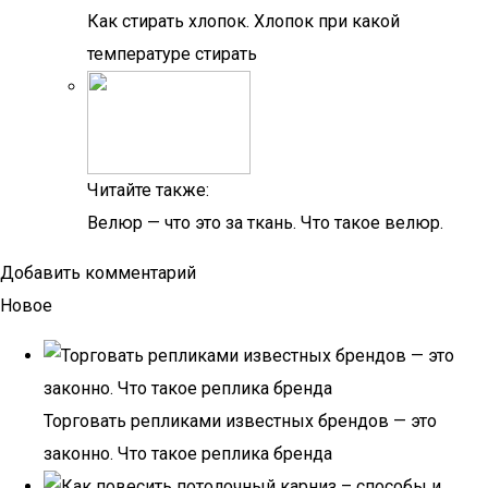
Как стирать хлопок. Хлопок при какой
температуре стирать
Читайте также:
Велюр — что это за ткань. Что такое велюр.
Добавить комментарий
Новое
Торговать репликами известных брендов — это
законно. Что такое реплика бренда