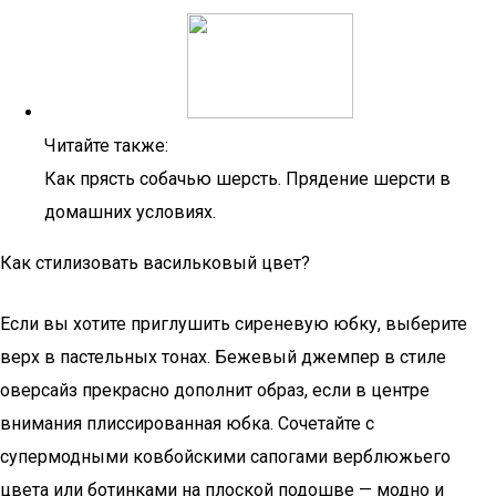
Читайте также:
Как прясть собачью шерсть. Прядение шерсти в
домашних условиях.
Как стилизовать васильковый цвет?
Если вы хотите приглушить сиреневую юбку, выберите
верх в пастельных тонах. Бежевый джемпер в стиле
оверсайз прекрасно дополнит образ, если в центре
внимания плиссированная юбка. Сочетайте с
супермодными ковбойскими сапогами верблюжьего
цвета или ботинками на плоской подошве — модно и