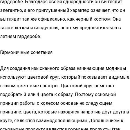
гардеробе. Благодаря своей однородности он выглядит
элегантно, а его приглушенный характер означает, что он
выглядит так же официально, как черный костюм. Она
также легкая и воздушная, поэтому предпочтительна в
летнем гардеробе.
Гармоничные cочетания
Для создания изысканного образа начинающие модницы
используют цветовой круг, который показывает видимые
глазом цветовые спектры. Цветовой круг помогает
подобрать 3 или 4 цвета к образу. Поэтому основной
принцип работы с колесом основан на следующем
принципе: цвета, которые находятся напротив друг друга в
круге, являются взаимодополняющими. Дополнением к
основному продукту являются соседние продукты (так