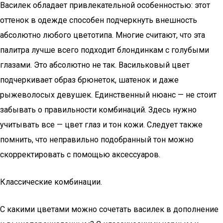
Василек обладает привлекательной особенностью: этот
оттенок в одежде способен подчеркнуть внешность
абсолютно любого цветотипа. Многие считают, что эта
палитра лучше всего подходит блондинкам с голубыми
глазами. Это абсолютно не так. Васильковый цвет
подчеркивает образ брюнеток, шатенок и даже
рыжеволосых девушек. Единственный нюанс — не стоит
забывать о правильности комбинаций. Здесь нужно
учитывать все — цвет глаз и тон кожи. Следует также
помнить, что неправильно подобранный тон можно
скорректировать с помощью аксессуаров.
Классические комбинации.
С какими цветами можно сочетать василек в дополнение