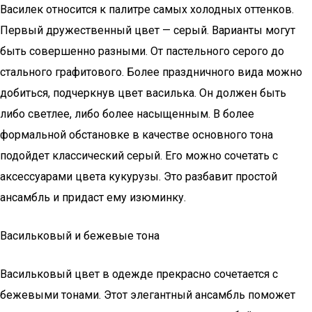
Василек относится к палитре самых холодных оттенков.
Первый дружественный цвет — серый. Варианты могут
быть совершенно разными. От пастельного серого до
стального графитового. Более праздничного вида можно
добиться, подчеркнув цвет василька. Он должен быть
либо светлее, либо более насыщенным. В более
формальной обстановке в качестве основного тона
подойдет классический серый. Его можно сочетать с
аксессуарами цвета кукурузы. Это разбавит простой
ансамбль и придаст ему изюминку.
Васильковый и бежевые тона
Васильковый цвет в одежде прекрасно сочетается с
бежевыми тонами. Этот элегантный ансамбль поможет