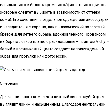
василькового и белого/кремового/фиолетового цветов
(которые следует выбирать в зависимости от оттенка
кожи). Его сочетания в отдельной одежде или аксессуарах
выглядят так же хорошо, как и классический полосатый
бретон. Для летнего образа, вдохновленного Провансом,
выберите легкое платье с расклешенным принтом Vichy —
белый и васильковый цвета создают непринужденный
образ для прогулки или фотосессии.
С черным
Для чернильного комплекта нежный сине-голубой цвет
выглядит ярким и насыщенным. Благодаря нейтральной