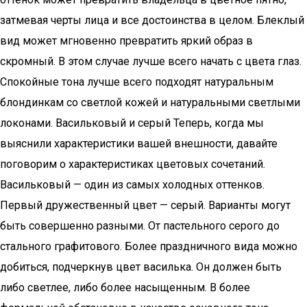
затмевая черты лица и все достоинства в целом. Блеклый
вид может мгновенно превратить яркий образ в
скромный. В этом случае лучше всего начать с цвета глаз.
Спокойные тона лучше всего подходят натуральным
блондинкам со светлой кожей и натуральными светлыми
локонами. Васильковый и серый Теперь, когда мы
выяснили характеристики вашей внешности, давайте
поговорим о характеристиках цветовых сочетаний.
Васильковый — один из самых холодных оттенков.
Первый дружественный цвет — серый. Варианты могут
быть совершенно разными. От пастельного серого до
стального графитового. Более праздничного вида можно
добиться, подчеркнув цвет василька. Он должен быть
либо светлее, либо более насыщенным. В более