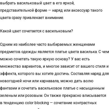
выбрать васильковый цвет в его яркой,
представительной форме — наряд или аксессуар такого
цвета сразу привлекает внимание.
Какой цвет сочетается с васильковым?
Одним из наиболее часто выбираемых женщинами
предметов одежды является платье цвета василька. С чем
можно сочетать такую яркую основу? У вас есть
множество вариантов, и многое зависит от вашего стиля и
эффекта, которого вы хотите достичь. Составляя наряд для
новогодней ночи или карнавала, можно дать волю
фантазии и сочетать васильковое платье с насыщенным
зеленым или розовым. Он также прекрасно вписывается
в тенденцию color blocking — сочетание контрастных