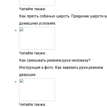
Читайте также:
Как прясть собачью шерсть. Прядение шерсти в
домашних условиях.
Читайте также:
Как связывать ремнем руки человеку?
Инструкция и фото. Как завязать руки ремнем
девушке.
Читайте также: