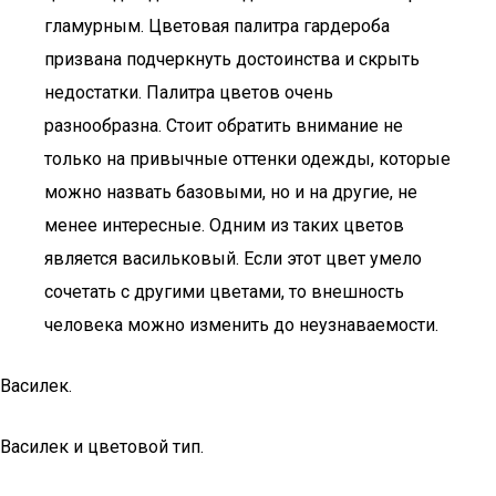
гламурным. Цветовая палитра гардероба
призвана подчеркнуть достоинства и скрыть
недостатки. Палитра цветов очень
разнообразна. Стоит обратить внимание не
только на привычные оттенки одежды, которые
можно назвать базовыми, но и на другие, не
менее интересные. Одним из таких цветов
является васильковый. Если этот цвет умело
сочетать с другими цветами, то внешность
человека можно изменить до неузнаваемости.
Василек.
Василек и цветовой тип.