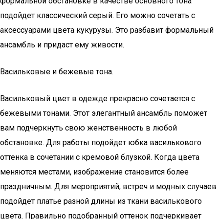
формальной обстановке в качестве основного тона
подойдет классический серый. Его можно сочетать с
аксессуарами цвета кукурузы. Это разбавит формальный
ансамбль и придаст ему живости.
Васильковые и бежевые тона.
Васильковый цвет в одежде прекрасно сочетается с
бежевыми тонами. Этот элегантный ансамбль поможет
вам подчеркнуть свою женственность в любой
обстановке. Для работы подойдет юбка василькового
оттенка в сочетании с кремовой блузкой. Когда цвета
меняются местами, изображение становится более
праздничным. Для мероприятий, встреч и модных случаев
подойдет платье разной длины из ткани василькового
цвета. Правильно подобранный оттенок подчеркивает