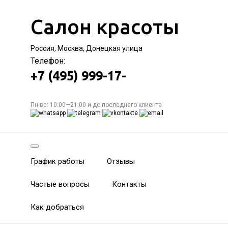
Салон красоты
Россия, Москва, Донецкая улица
Телефон:
+7 (495) 999-17-
Пн-вс: 10:00—21:00 и до последнего клиента
График работы
Отзывы
Частые вопросы
Контакты
Как добраться