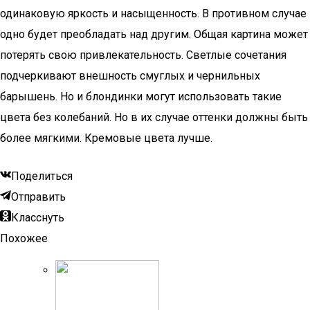
одинаковую яркость и насыщенность. В противном случае
одно будет преобладать над другим. Общая картина может
потерять свою привлекательность. Светлые сочетания
подчеркивают внешность смуглых и чернильных
барышень. Но и блондинки могут использовать такие
цвета без колебаний. Но в их случае оттенки должны быть
более мягкими. Кремовые цвета лучше.
Поделиться
Отправить
Класснуть
Похожее