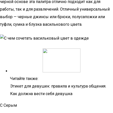
черной основе эта палитра отлично подходит как для
работы, так и для развлечений. Отличный универсальный
выбор — черные джинсы или брюки, полусапожки или
туфли, сумка и блузка василькового цвета.
Читайте также:
Этикет для девушек: правила и культура общения.
Как должна вести себя девушка
С Серым