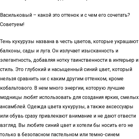
Васильковый – какой это оттенок и с чем его сочетать?
Советуем!
Тень кукурузы названа в честь цветов, которые украшают
балконы, сады и луга. Он излучает изысканность и
элегантность, добавляя нотку таинственности в интерьер и
стиль. Это глубокий и насыщенный синий цвет, который
нельзя сравнить ни с каким другим оттенком, кроме
кобальтового. В нем много энергии, которую лучшие
модницы любят использовать для создания ярких, смелых
ансамблей. Одежда цвета кукурузы, а также аксессуары
или обувь сразу привлекают внимание и не дают отвести
взгляд. Вы любите синий цвет и хотели бы носить его не
только в безопасном пастельном или темно-синем