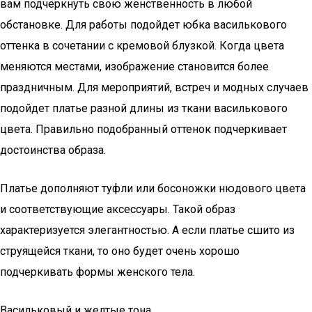
вам подчеркнуть свою женственность в любой
обстановке. Для работы подойдет юбка василькового
оттенка в сочетании с кремовой блузкой. Когда цвета
меняются местами, изображение становится более
праздничным. Для мероприятий, встреч и модных случаев
подойдет платье разной длины из ткани василькового
цвета. Правильно подобранный оттенок подчеркивает
достоинства образа.
Платье дополняют туфли или босоножки нюдового цвета
и соответствующие аксессуары. Такой образ
характеризуется элегантностью. А если платье сшито из
струящейся ткани, то оно будет очень хорошо
подчеркивать формы женского тела.
Васильковый и желтые тона