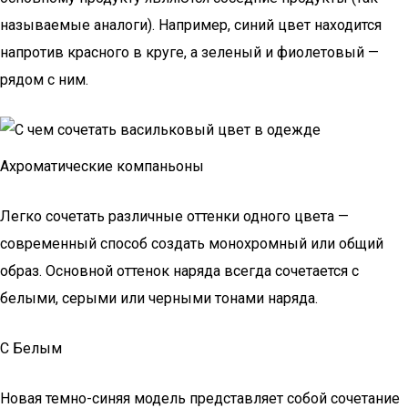
называемые аналоги). Например, синий цвет находится
напротив красного в круге, а зеленый и фиолетовый —
рядом с ним.
Ахроматические компаньоны
Легко сочетать различные оттенки одного цвета —
современный способ создать монохромный или общий
образ. Основной оттенок наряда всегда сочетается с
белыми, серыми или черными тонами наряда.
С Белым
Новая темно-синяя модель представляет собой сочетание