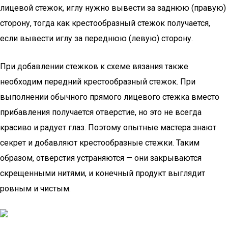
лицевой стежок, иглу нужно вывести за заднюю (правую)
сторону, тогда как крестообразный стежок получается,
если вывести иглу за переднюю (левую) сторону.
При добавлении стежков к схеме вязания также
необходим передний крестообразный стежок. При
выполнении обычного прямого лицевого стежка вместо
прибавления получается отверстие, но это не всегда
красиво и радует глаз. Поэтому опытные мастера знают
секрет и добавляют крестообразные стежки. Таким
образом, отверстия устраняются — они закрываются
скрещенными нитями, и конечный продукт выглядит
ровным и чистым.