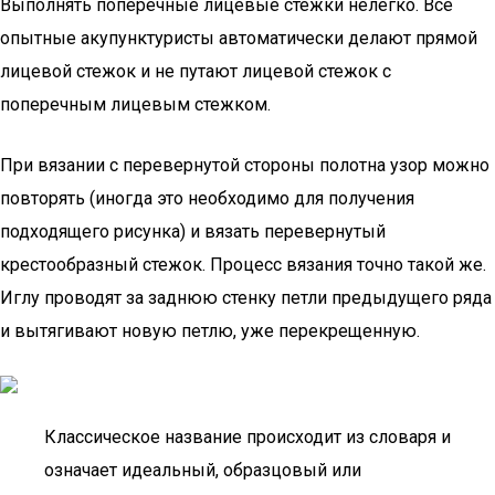
Выполнять поперечные лицевые стежки нелегко. Все
опытные акупунктуристы автоматически делают прямой
лицевой стежок и не путают лицевой стежок с
поперечным лицевым стежком.
При вязании с перевернутой стороны полотна узор можно
повторять (иногда это необходимо для получения
подходящего рисунка) и вязать перевернутый
крестообразный стежок. Процесс вязания точно такой же.
Иглу проводят за заднюю стенку петли предыдущего ряда
и вытягивают новую петлю, уже перекрещенную.
Классическое название происходит из словаря и
означает идеальный, образцовый или