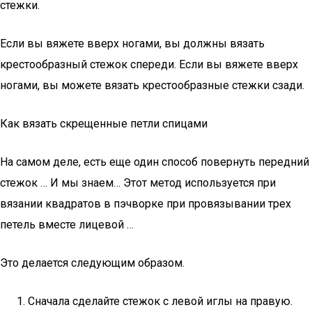
стежки.
Если вы вяжете вверх ногами, вы должны вязать
крестообразный стежок спереди. Если вы вяжете вверх
ногами, вы можете вязать крестообразные стежки сзади.
Как вязать скрещенные петли спицами
На самом деле, есть еще один способ повернуть передний
стежок … И мы знаем… Этот метод используется при
вязании квадратов в пэчворке при провязывании трех
петель вместе лицевой …
Это делается следующим образом.
Сначала сделайте стежок с левой иглы на правую.