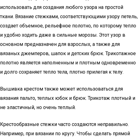
использовать для создания любого узора на простой
ткани. Вязание стежками, соответствующими узору петель,
создает объемное, рельефное полотно, по которому тепло
и удобно ходить даже в сильные морозы. Этот узор в
основном предназначен для взрослых, а также для
вязаных джемперов, шапок и детских брюк. Трикотажное
полотно является наполненным и плотным одновременно
и долго сохраняет тепло тела, плотно прилегая к телу.
Вышивка крестом также может использоваться для
вязания пальто, теплых юбок и брюк. Трикотаж плотный и
не эластичный, но очень теплый.
Крестообразные стежки часто создаются неправильно.
Например, при вязании по кругу. Чтобы сделать прямой