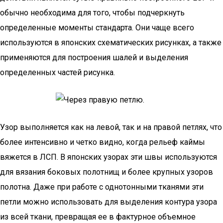
обычно необходима для того, чтобы подчеркнуть
определенные моменты стандарта. Они чаще всего
используются в японских схематических рисунках, а также
применяются для построения шалей и выделения
определенных частей рисунка.
Узор выполняется как на левой, так и на правой петлях, что
более интенсивно и четко видно, когда рельеф каймы
вяжется в ЛСП. В японских узорах эти швы используются
для вязания боковых полотнищ и более крупных узоров
полотна. Даже при работе с однотонными тканями эти
петли можно использовать для выделения контура узора
из всей ткани, превращая ее в фактурное объемное