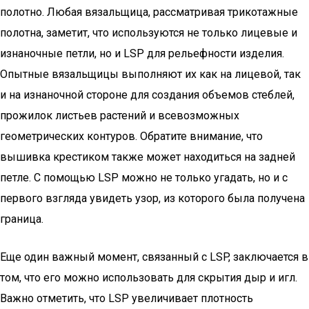
полотно. Любая вязальщица, рассматривая трикотажные
полотна, заметит, что используются не только лицевые и
изнаночные петли, но и LSP для рельефности изделия.
Опытные вязальщицы выполняют их как на лицевой, так
и на изнаночной стороне для создания объемов стеблей,
прожилок листьев растений и всевозможных
геометрических контуров. Обратите внимание, что
вышивка крестиком также может находиться на задней
петле. С помощью LSP можно не только угадать, но и с
первого взгляда увидеть узор, из которого была получена
граница.
Еще один важный момент, связанный с LSP, заключается в
том, что его можно использовать для скрытия дыр и игл.
Важно отметить, что LSP увеличивает плотность