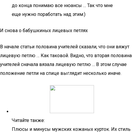
до конца понимаю все нюансы … Так что мне
еще нужно поработать над этим:)
И снова о бабушкиных лицевых петлях
В начале статьи половина учителей сказали, что они вяжут
лицевую петлю … Как таковой. Видно, что вторая половина
учителей сначала вязала лицевую петлю … В этом случае
положение петли на спице выглядит несколько иначе.
Читайте также:
Плюсы и минусы мужских кожаных курток. Их стиль