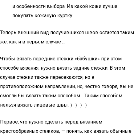
и особенности выбора. Из какой кожи лучше
покупать кожаную куртку
Теперь внешний вид получившихся швов остается таким
же, как и в первом случае …
Чтобы вязать передние стежки «бабушки» при этом
способе вязания, нужно вязать задние стежки. В этом
случае стежки также пересекаются, но в
противоположном направлении, но, честно говоря, вы не
смогли бы вязать таким способом… Таким способом
нельзя вязать лицевые швы. ））））
Первое, что нужно сделать перед вязанием
крестообразных стежков, — понять, как вязать обычные