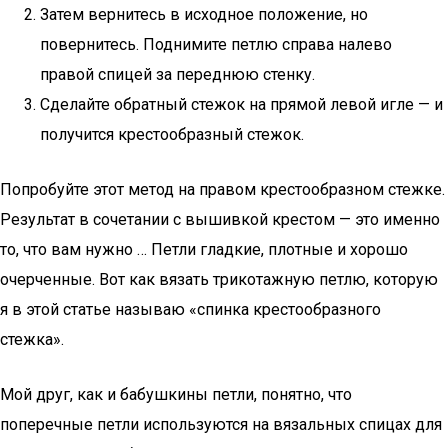
Затем вернитесь в исходное положение, но
повернитесь. Поднимите петлю справа налево
правой спицей за переднюю стенку.
Сделайте обратный стежок на прямой левой игле — и
получится крестообразный стежок.
Попробуйте этот метод на правом крестообразном стежке.
Результат в сочетании с вышивкой крестом — это именно
то, что вам нужно … Петли гладкие, плотные и хорошо
очерченные. Вот как вязать трикотажную петлю, которую
я в этой статье называю «спинка крестообразного
стежка».
Мой друг, как и бабушкины петли, понятно, что
поперечные петли используются на вязальных спицах для