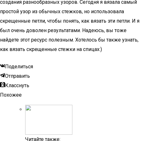
создания разнообразных узоров. Сегодня я вязала самый
простой узор из обычных стежков, но использовала
скрещенные петли, чтобы понять, как вязать эти петли. И я
был очень доволен результатами. Надеюсь, вы тоже
найдете этот ресурс полезным. Хотелось бы также узнать,
как вязать скрещенные стежки на спицах:)
Поделиться
Отправить
Класснуть
Похожее
Читайте также: