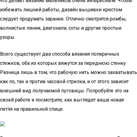
что делает вязание мальчиков очень интересным. Чтобы
избежать лишней работы, дизайн вышивки крестом
следует продумать заранее. Отлично смотрятся ромбы,
волнистые линии, диагонали, соты и другие простые
узоры.
Всего существует два способа вязания поперечных
стежков, оба из которых вяжутся за переднюю стенку.
Разница лишь в том, что рабочую нить можно захватывать
как по, так и против часовой стрелки, и от этого зависит
внешний вид получаемой пуговицы. Попробуйте это на
своей работе и посмотрите, как выглядит ваша новая
петля на правильной спице.