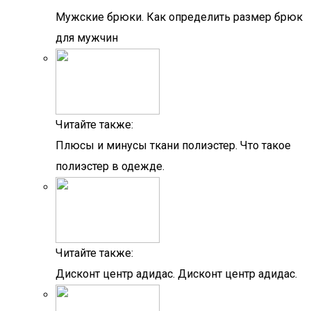
Мужские брюки. Как определить размер брюк
для мужчин
Читайте также:
Плюсы и минусы ткани полиэстер. Что такое
полиэстер в одежде.
Читайте также:
Дисконт центр адидас. Дисконт центр адидас.