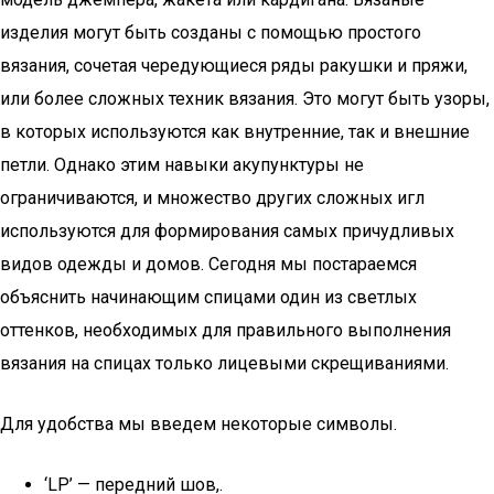
изделия могут быть созданы с помощью простого
вязания, сочетая чередующиеся ряды ракушки и пряжи,
или более сложных техник вязания. Это могут быть узоры,
в которых используются как внутренние, так и внешние
петли. Однако этим навыки акупунктуры не
ограничиваются, и множество других сложных игл
используются для формирования самых причудливых
видов одежды и домов. Сегодня мы постараемся
объяснить начинающим спицами один из светлых
оттенков, необходимых для правильного выполнения
вязания на спицах только лицевыми скрещиваниями.
Для удобства мы введем некоторые символы.
‘LP’ — передний шов,.