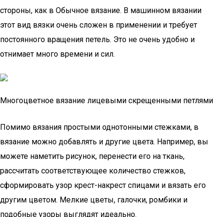
стороны, как в Обычное вязание. В машинном вязании
этот вид вязки очень сложен в применении и требует
постоянного вращения петель. Это не очень удобно и
отнимает много времени и сил.
Многоцветное вязание лицевыми скрещенными петлями
Помимо вязания простыми однотонными стежками, в
вязание можно добавлять и другие цвета. Например, вы
можете наметить рисунок, перенести его на ткань,
рассчитать соответствующее количество стежков,
сформировать узор крест-накрест спицами и вязать его
другим цветом. Мелкие цветы, галочки, ромбики и
подобные узоры выглядят идеально.