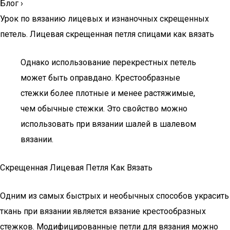
Блог
›
Урок по вязанию лицевых и изнаночных скрещенных
петель. Лицевая скрещенная петля спицами как вязать
Однако использование перекрестных петель
может быть оправдано. Крестообразные
стежки более плотные и менее растяжимые,
чем обычные стежки. Это свойство можно
использовать при вязании шалей в шалевом
вязании.
Скрещенная Лицевая Петля Как Вязать
Одним из самых быстрых и необычных способов украсить
ткань при вязании является вязание крестообразных
стежков. Модифицированные петли для вязания можно