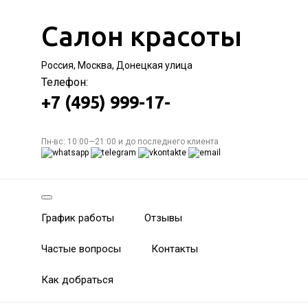
Салон красоты
Россия, Москва, Донецкая улица
Телефон:
+7 (495) 999-17-
Пн-вс: 10:00—21:00 и до последнего клиента
График работы
Отзывы
Частые вопросы
Контакты
Как добраться