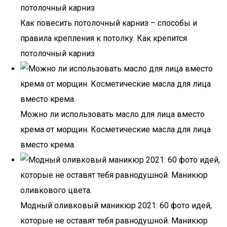
Как повесить потолочный карниз – способы и
правила крепления к потолку. Как крепится
потолочный карниз
Можно ли использовать масло для лица вместо
крема от морщин. Косметические масла для лица
вместо крема.
Модный оливковый маникюр 2021: 60 фото идей,
которые не оставят тебя равнодушной. Маникюр