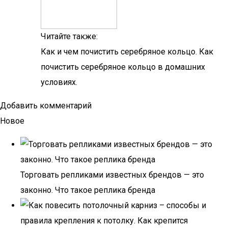
Читайте также:
Как и чем почистить серебряное кольцо. Как
почистить серебряное кольцо в домашних
условиях.
Добавить комментарий
Новое
Торговать репликами известных брендов — это
законно. Что такое реплика бренда