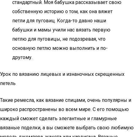
стандартный. Моя бабушка рассказывает свою
собственную историю о том, как она вяжет
петли для пуговиц. Когда-то давно наши
бабушки и мамы учили нас вязать первую
петлю для пуговицы, не подозревая, что
основную петлю можно выполнить и по-
другому.
Урок по вязанию лицевых и изнаночных скрещенных
петель
Такие ремесла, как вязание спицами, очень популярны и
широко распространены во всем мире. С его помощью
каждый сможет сделать элегантные и гламурные
вязаные поделки, а вы сможете выбрать свою любимую
модель джемпера, жакета или кардигана. Вязаные