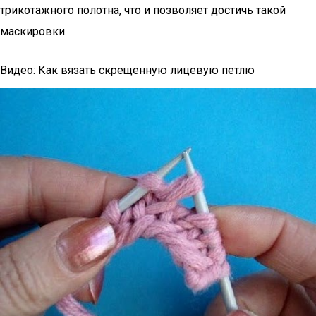
трикотажного полотна, что и позволяет достичь такой
маскировки.
Видео: Как вязать скрещенную лицевую петлю