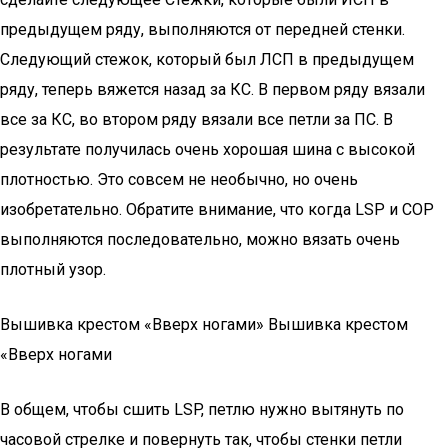
предыдущем ряду, выполняются от передней стенки.
Следующий стежок, который был ЛСП в предыдущем
ряду, теперь вяжется назад за КС. В первом ряду вязали
все за КС, во втором ряду вязали все петли за ПС. В
результате получилась очень хорошая шина с высокой
плотностью. Это совсем не необычно, но очень
изобретательно. Обратите внимание, что когда LSP и COP
выполняются последовательно, можно вязать очень
плотный узор.
Вышивка крестом «Вверх ногами» Вышивка крестом
«Вверх ногами
В общем, чтобы сшить LSP, петлю нужно вытянуть по
часовой стрелке и повернуть так, чтобы стенки петли