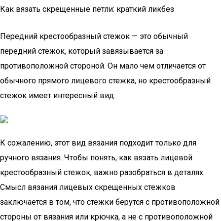
Как вязать скрещенные петли: краткий ликбез
Передний крестообразный стежок — это обычный
передний стежок, который завязывается за
противоположной стороной. Он мало чем отличается от
обычного прямого лицевого стежка, но крестообразный
стежок имеет интересный вид.
К сожалению, этот вид вязания подходит только для
ручного вязания. Чтобы понять, как вязать лицевой
крестообразный стежок, важно разобраться в деталях.
Смысл вязания лицевых скрещенных стежков
заключается в том, что стежки берутся с противоположной
стороны от вязания или крючка, а не с противоположной