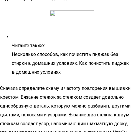
Читайте также:
Несколько способов, как почистить пиджак без
стирки в домашних условиях. Как почистить пиджак
в домашних условиях.
Сначала определите схему и частоту повторения вышивки
крестом. Вязание стежок за стежком создает довольно
однообразную деталь, которую можно разбавить другими
цветами, полосами и узорами. Вязание два стежка к двум
стежкам создает узор, напоминающий шахматную доску,