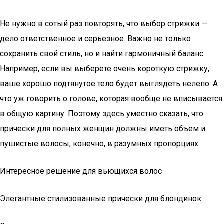
Не нужно в сотый раз повторять, что выбор стрижки —
дело ответственное и серьезное. Важно не только
сохранить свой стиль, но и найти гармоничный баланс.
Например, если вы выберете очень короткую стрижку,
ваше хорошо подтянутое тело будет выглядеть нелепо. А
что уж говорить о голове, которая вообще не вписывается
в общую картину. Поэтому здесь уместно сказать, что
прически для полных женщин должны иметь объем и
пушистые волосы, конечно, в разумных пропорциях.
Интересное решение для вьющихся волос
Элегантные стилизованные прически для блондинок