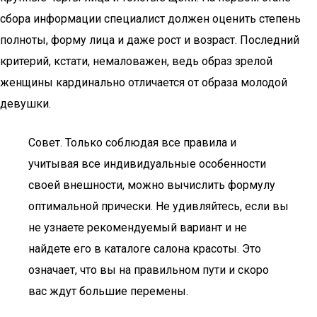
сбора информации специалист должен оценить степень
полноты, форму лица и даже рост и возраст. Последний
критерий, кстати, немаловажен, ведь образ зрелой
женщины кардинально отличается от образа молодой
девушки.
Совет. Только соблюдая все правила и
учитывая все индивидуальные особенности
своей внешности, можно вычислить формулу
оптимальной прически. Не удивляйтесь, если вы
не узнаете рекомендуемый вариант и не
найдете его в каталоге салона красоты. Это
означает, что вы на правильном пути и скоро
вас ждут большие перемены.