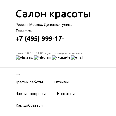
Салон красоты
Россия, Москва, Донецкая улица
Телефон:
+7 (495) 999-17-
Пн-вс: 10:00—21:00 и до последнего клиента
График работы
Отзывы
Частые вопросы
Контакты
Как добраться