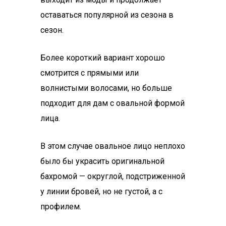
оставаться популярной из сезона в
сезон.
Более короткий вариант хорошо
смотрится с прямыми или
волнистыми волосами, но больше
подходит для дам с овальной формой
лица.
В этом случае овальное лицо неплохо
было бы украсить оригинальной
бахромой — округлой, подстриженной
у линии бровей, но не густой, а с
профилем.