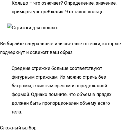
Кольцо – что означает? Определение, значение,
примеры употребления. Что такое кольцо.
Выбирайте натуральные или светлые оттенки, которые
подчеркнут и освежат ваш образ.
Средние стрижки больше соответствуют
фигурным стрижкам. Их можно стричь без
бахромы, с чистым срезом и определенной
формой. Однако помните, что объем в прядях
должен быть пропорционален объему всего
тела.
Сложный выбор