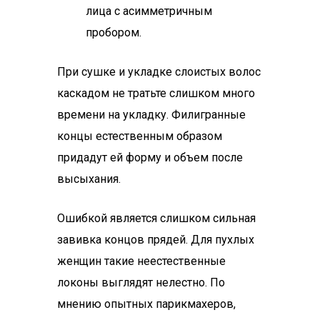
лица с асимметричным
пробором.
При сушке и укладке слоистых волос
каскадом не тратьте слишком много
времени на укладку. Филигранные
концы естественным образом
придадут ей форму и объем после
высыхания.
Ошибкой является слишком сильная
завивка концов прядей. Для пухлых
женщин такие неестественные
локоны выглядят нелестно. По
мнению опытных парикмахеров,