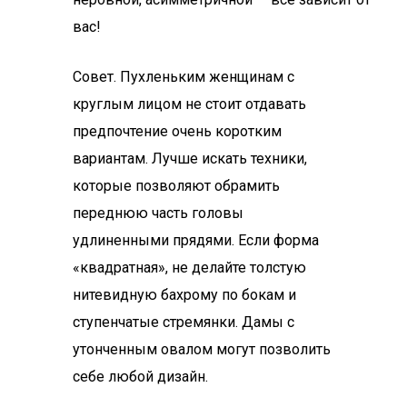
вас!
Совет. Пухленьким женщинам с
круглым лицом не стоит отдавать
предпочтение очень коротким
вариантам. Лучше искать техники,
которые позволяют обрамить
переднюю часть головы
удлиненными прядями. Если форма
«квадратная», не делайте толстую
нитевидную бахрому по бокам и
ступенчатые стремянки. Дамы с
утонченным овалом могут позволить
себе любой дизайн.