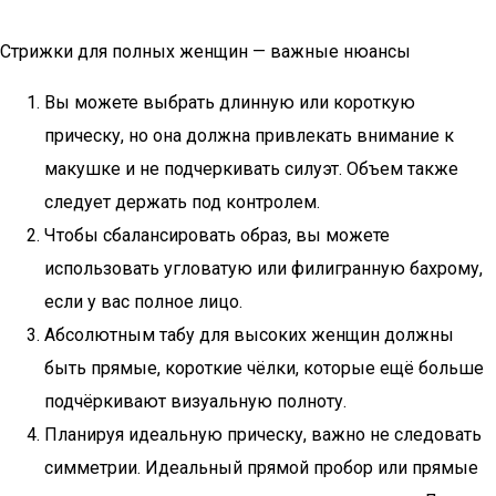
Стрижки для полных женщин — важные нюансы
Вы можете выбрать длинную или короткую
прическу, но она должна привлекать внимание к
макушке и не подчеркивать силуэт. Объем также
следует держать под контролем.
Чтобы сбалансировать образ, вы можете
использовать угловатую или филигранную бахрому,
если у вас полное лицо.
Абсолютным табу для высоких женщин должны
быть прямые, короткие чёлки, которые ещё больше
подчёркивают визуальную полноту.
Планируя идеальную прическу, важно не следовать
симметрии. Идеальный прямой пробор или прямые