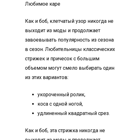
Любимое каре
Как и боб, клетчатый узор никогда не
выходит из моды и продолжает
завоевывать популярность из сезона
в сезон. Любительницы классических
стрижек и причесок с большим
объемом могут смело выбирать один
из этих вариантов:
укороченный ролик,
коса с одной ногой,
удлиненный квадратный срез.
Как и боб, эта стрижка никогда не
выходит из моды и продолжает