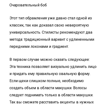
Очаровательный боб
Этот тип обрамления уже давно стал одной из
классик, так как доказал свою невероятную
универсальность. Стилисты рекомендуют два
метода: традиционный вариант с удлиненными
передними локонами и градиент.
В первом случае можно сказать следующее:
Эта техника позволяет визуально удлинить лицо
и придать ему правильную овальную форму.
Если щеки слишком полные, необходимо
создать объем в области макушки. Волосы
следует поднимать только в области макушки.
Так вы сможете расставить акценты в нужных