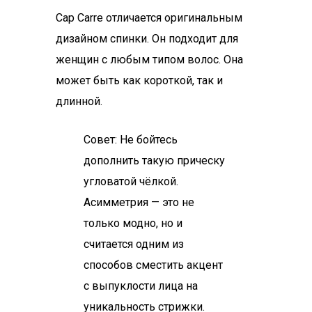
Cap Carre отличается оригинальным
дизайном спинки. Он подходит для
женщин с любым типом волос. Она
может быть как короткой, так и
длинной.
Совет: Не бойтесь
дополнить такую прическу
угловатой чёлкой.
Асимметрия — это не
только модно, но и
считается одним из
способов сместить акцент
с выпуклости лица на
уникальность стрижки.