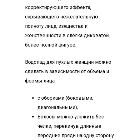
корректирующего эффекта,
скрывающего нежелательную
полноту лица, изящества и
женственности в слегка диковатой,
более полной фигуре.
Водопад для пухлых женщин можно
сделать в зависимости от объема и
формы лица:
с оборками (боковыми,
диагональными),
Волосы можно уложить без
чёлки, перекинув длинные
передние пряди на одну сторону