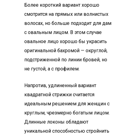
Более короткий вариант хорошо
смотрится на прямых или волнистых
волосах, но больше подходит для дам
с овальным лицом. В этом случае
овальное лицо хорошо бы украсить
оригинальной бахромой — округлой,
подстриженной по линии бровей, но
не густой, а с профилем.
Напротив, удлиненный вариант
квадратной стрижки считается
идеальным решением для женщин с
круглым, чрезмерно богатым лицом.
Длинные локоны обладают
уникальной способностью стройнить