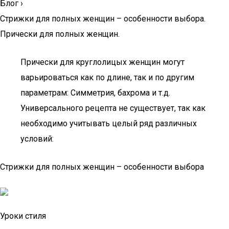
Блог
›
Стрижки для полных женщин – особенности выбора.
Прически для полных женщин.
Прически для круглолицых женщин могут
варьироваться как по длине, так и по другим
параметрам: Симметрия, бахрома и т.д.
Универсального рецепта не существует, так как
необходимо учитывать целый ряд различных
условий:
Стрижки для полных женщин – особенности выбора
Уроки стиля