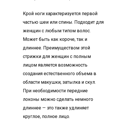
Крой ноги характеризуется первой
частью шеи или спины. Подходит для
женщин с любым типом волос.
Может быть как короче, так и
длиннее. Преимуществом этой
стрижки для женщин с полным
лицом является возможность
создания естественного объема в
области макушки, затылка и скул.
При необходимости передние
локоны можно сделать немного
длиннее — это также удлиняет
круглое, полное лицо.