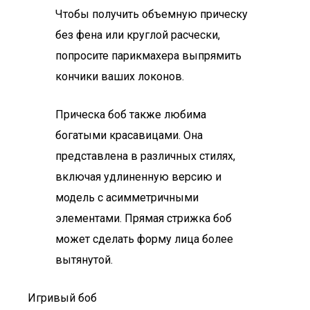
Чтобы получить объемную прическу
без фена или круглой расчески,
попросите парикмахера выпрямить
кончики ваших локонов.
Прическа боб также любима
богатыми красавицами. Она
представлена в различных стилях,
включая удлиненную версию и
модель с асимметричными
элементами. Прямая стрижка боб
может сделать форму лица более
вытянутой.
Игривый боб