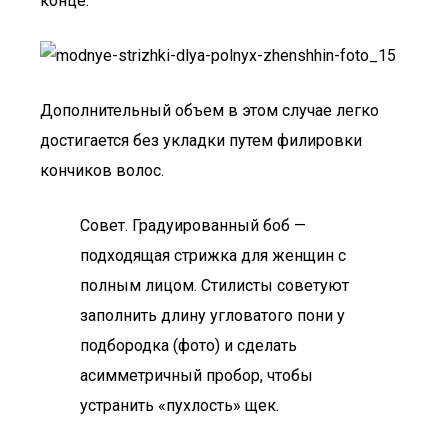
конце.
Дополнительный объем в этом случае легко
достигается без укладки путем филировки
кончиков волос.
Совет. Градуированный боб —
подходящая стрижка для женщин с
полным лицом. Стилисты советуют
заполнить длину угловатого пони у
подбородка (фото) и сделать
асимметричный пробор, чтобы
устранить «пухлость» щек.