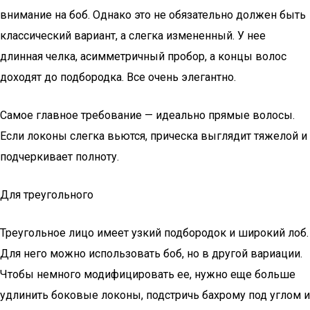
внимание на боб. Однако это не обязательно должен быть
классический вариант, а слегка измененный. У нее
длинная челка, асимметричный пробор, а концы волос
доходят до подбородка. Все очень элегантно.
Самое главное требование — идеально прямые волосы.
Если локоны слегка вьются, прическа выглядит тяжелой и
подчеркивает полноту.
Для треугольного
Треугольное лицо имеет узкий подбородок и широкий лоб.
Для него можно использовать боб, но в другой вариации.
Чтобы немного модифицировать ее, нужно еще больше
удлинить боковые локоны, подстричь бахрому под углом и