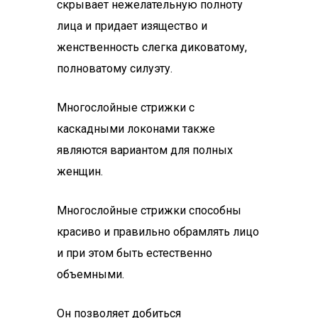
скрывает нежелательную полноту
лица и придает изящество и
женственность слегка диковатому,
полноватому силуэту.
Многослойные стрижки с
каскадными локонами также
являются вариантом для полных
женщин.
Многослойные стрижки способны
красиво и правильно обрамлять лицо
и при этом быть естественно
объемными.
Он позволяет добиться