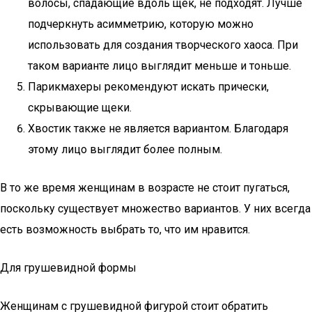
волосы, спадающие вдоль щек, не подходят. Лучше
подчеркнуть асимметрию, которую можно
использовать для создания творческого хаоса. При
таком варианте лицо выглядит меньше и тоньше.
Парикмахеры рекомендуют искать прически,
скрывающие щеки.
Хвостик также не является вариантом. Благодаря
этому лицо выглядит более полным.
В то же время женщинам в возрасте не стоит пугаться,
поскольку существует множество вариантов. У них всегда
есть возможность выбрать то, что им нравится.
Для грушевидной формы
Женщинам с грушевидной фигурой стоит обратить