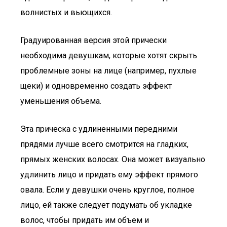
волнистых и вьющихся.
Градуированная версия этой прически
необходима девушкам, которые хотят скрыть
проблемные зоны на лице (например, пухлые
щеки) и одновременно создать эффект
уменьшения объема.
Эта прическа с удлиненными передними
прядями лучше всего смотрится на гладких,
прямых женских волосах. Она может визуально
удлинить лицо и придать ему эффект прямого
овала. Если у девушки очень круглое, полное
лицо, ей также следует подумать об укладке
волос, чтобы придать им объем и