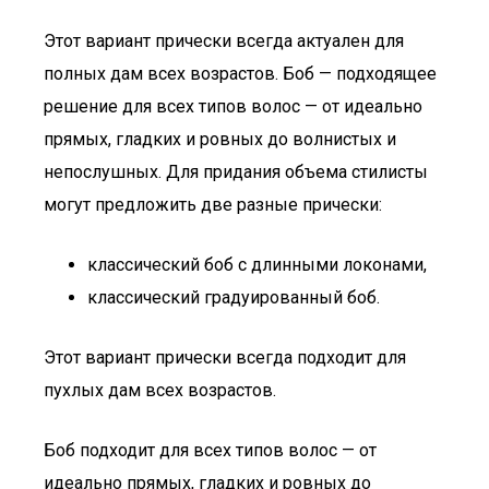
Этот вариант прически всегда актуален для
полных дам всех возрастов. Боб — подходящее
решение для всех типов волос — от идеально
прямых, гладких и ровных до волнистых и
непослушных. Для придания объема стилисты
могут предложить две разные прически:
классический боб с длинными локонами,
классический градуированный боб.
Этот вариант прически всегда подходит для
пухлых дам всех возрастов.
Боб подходит для всех типов волос — от
идеально прямых, гладких и ровных до