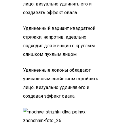
лицо, визуально удлинять его и
создавать эффект овала.
Удлиненный вариант квадратной
стрижки, напротив, идеально
подходит для женщин с круглым,
слишком пухлым лицом.
Удлиненные локоны обладают
уникальным свойством стройнить
лицо, визуально удлиняя его и
создавая эффект овала.