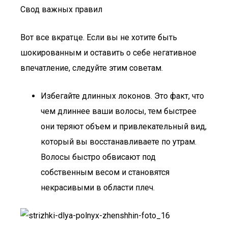
Свод важных правил
Вот все вкратце. Если вы не хотите быть
шокированным и оставить о себе негативное
впечатление, следуйте этим советам.
Избегайте длинных локонов. Это факт, что
чем длиннее ваши волосы, тем быстрее
они теряют объем и привлекательный вид,
который вы восстанавливаете по утрам.
Волосы быстро обвисают под
собственным весом и становятся
некрасивыми в области плеч.