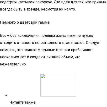
подстричь затылок покороче. Эта идея для тех, кто привык
всегда быть в тренде, несмотря ни на что.
Немного о цветовой гамме
Всем без исключения полным женщинам не нужно
отходить от своего естественного цвета волос. Следует
помнить, что слишком темные оттенки прибавляют
несколько лет и создают лишний объем, что
нежелательно.
Читайте также: