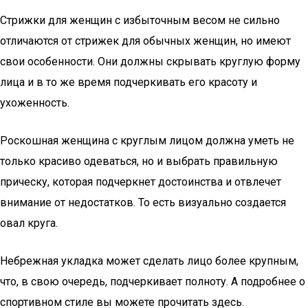
Стрижки для женщин с избыточным весом не сильно
отличаются от стрижек для обычных женщин, но имеют
свои особенности. Они должны скрывать круглую форму
лица и в то же время подчеркивать его красоту и
ухоженность.
Роскошная женщина с круглым лицом должна уметь не
только красиво одеваться, но и выбрать правильную
прическу, которая подчеркнет достоинства и отвлечет
внимание от недостатков. То есть визуально создается
овал круга.
Небрежная укладка может сделать лицо более крупным,
что, в свою очередь, подчеркивает полноту. А подробнее о
спортивном стиле вы можете прочитать здесь.