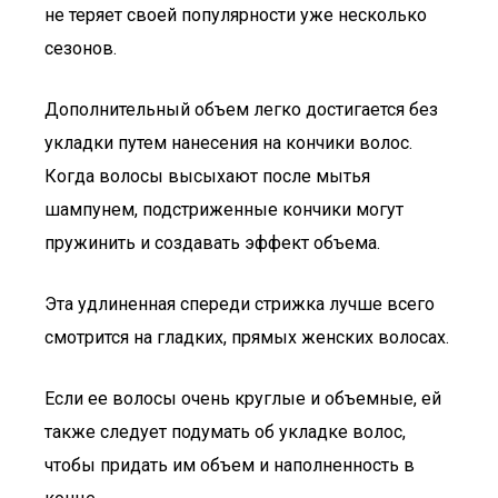
не теряет своей популярности уже несколько
сезонов.
Дополнительный объем легко достигается без
укладки путем нанесения на кончики волос.
Когда волосы высыхают после мытья
шампунем, подстриженные кончики могут
пружинить и создавать эффект объема.
Эта удлиненная спереди стрижка лучше всего
смотрится на гладких, прямых женских волосах.
Если ее волосы очень круглые и объемные, ей
также следует подумать об укладке волос,
чтобы придать им объем и наполненность в