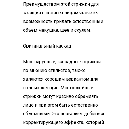
Преимуществом этой стрижки для
женщин с полным лицом является
возможность придать естественный
объем макушке, шее и скулам.
Оригинальный каскад
Многоярусные, каскадные стрижки,
по мнению стилистов, также
являются хорошим вариантом для
полных женщин. Многослойные
стрижки могут красиво обрамлять
лицо и при этом быть естественно
объемными. Это позволяет добиться
корректирующего эффекта, который