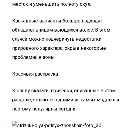
местах и уменьшить полноту скул.
Каскадные варианты больше подходят
обладательницам вьющихся волос. В этом
случае можно подчеркнуть недостатки
природного характера, скрыв некоторые
проблемные зоны.
Красивая раскраска
К слову сказать, прически, описанные в этом
разделе, являются одними из самых модных и
поэтому популярны сегодня.