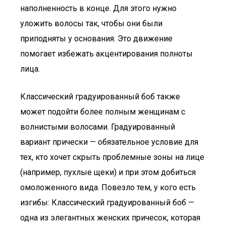
наполненность в конце. Для этого нужно
уложить волосы так, чтобы они были
приподняты у основания. Это движение
помогает избежать акцентирования полноты
лица.
Классический градуированный боб также
может подойти более полным женщинам с
волнистыми волосами. Градуированный
вариант прически — обязательное условие для
тех, кто хочет скрыть проблемные зоны на лице
(например, пухлые щеки) и при этом добиться
омоложенного вида. Повезло тем, у кого есть
изгибы: Классический градуированный боб —
одна из элегантных женских причесок, которая