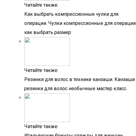
Читайте также:
Как выбрать компрессионные чулки для
операции. Чулки компрессионные для операции
как выбрать размер
Читайте также:
Резинки для волос в технике канзаши. Канзаши
резинки для волос необычные мастер класс.
Читайте также:
Итальянские бренды одежды для женщин.