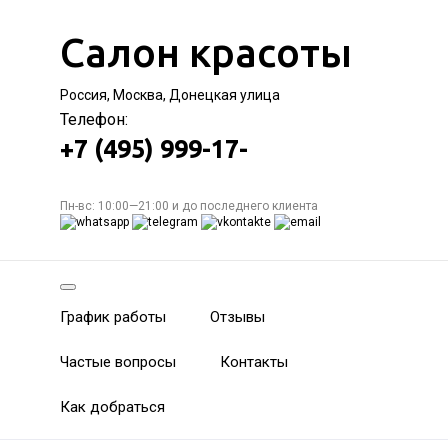
Салон красоты
Россия, Москва, Донецкая улица
Телефон:
+7 (495) 999-17-
Пн-вс: 10:00—21:00 и до последнего клиента
График работы
Отзывы
Частые вопросы
Контакты
Как добраться