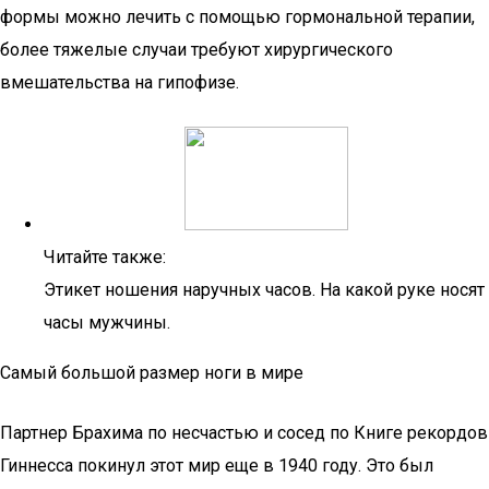
формы можно лечить с помощью гормональной терапии,
более тяжелые случаи требуют хирургического
вмешательства на гипофизе.
Читайте также:
Этикет ношения наручных часов. На какой руке носят
часы мужчины.
Самый большой размер ноги в мире
Партнер Брахима по несчастью и сосед по Книге рекордов
Гиннесса покинул этот мир еще в 1940 году. Это был