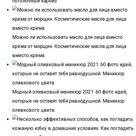
потолочный карниз
Можно ли использовать масло для лица вместо
крема от морщин. Косметические масла для лица
вместо крема.
Модный оливковый маникюр 2021: 60 фото идей,
которые не оставят тебя равнодушной. Маникюр
оливкового цвета.