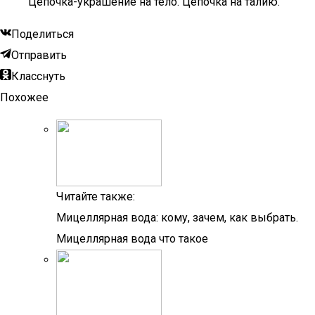
Цепочка-украшение на тело. Цепочка на талию.
Поделиться
Отправить
Класснуть
Похожее
Читайте также:
Мицеллярная вода: кому, зачем, как выбрать.
Мицеллярная вода что такое