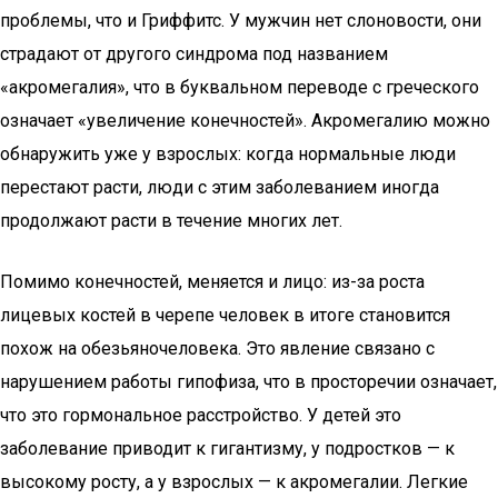
проблемы, что и Гриффитс. У мужчин нет слоновости, они
страдают от другого синдрома под названием
«акромегалия», что в буквальном переводе с греческого
означает «увеличение конечностей». Акромегалию можно
обнаружить уже у взрослых: когда нормальные люди
перестают расти, люди с этим заболеванием иногда
продолжают расти в течение многих лет.
Помимо конечностей, меняется и лицо: из-за роста
лицевых костей в черепе человек в итоге становится
похож на обезьяночеловека. Это явление связано с
нарушением работы гипофиза, что в просторечии означает,
что это гормональное расстройство. У детей это
заболевание приводит к гигантизму, у подростков — к
высокому росту, а у взрослых — к акромегалии. Легкие