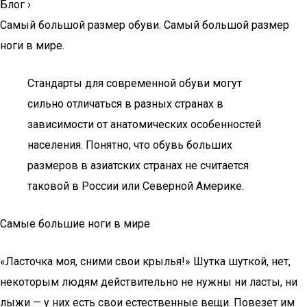
Блог
›
Самый большой размер обуви. Самый большой размер
ноги в мире.
Стандарты для современной обуви могут
сильно отличаться в разных странах в
зависимости от анатомических особенностей
населения. Понятно, что обувь больших
размеров в азиатских странах не считается
таковой в России или Северной Америке.
Самые большие ноги в мире
«Ласточка моя, сними свои крылья!» Шутка шуткой, нет,
некоторым людям действительно не нужны ни ласты, ни
лыжи — у них есть свои естественные вещи. Повезет им