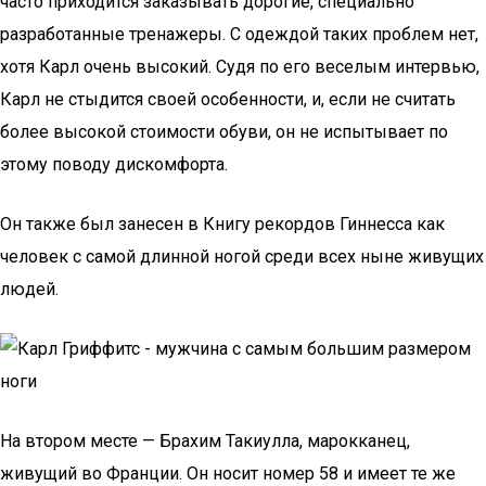
часто приходится заказывать дорогие, специально
разработанные тренажеры. С одеждой таких проблем нет,
хотя Карл очень высокий. Судя по его веселым интервью,
Карл не стыдится своей особенности, и, если не считать
более высокой стоимости обуви, он не испытывает по
этому поводу дискомфорта.
Он также был занесен в Книгу рекордов Гиннесса как
человек с самой длинной ногой среди всех ныне живущих
людей.
На втором месте — Брахим Такиулла, марокканец,
живущий во Франции. Он носит номер 58 и имеет те же