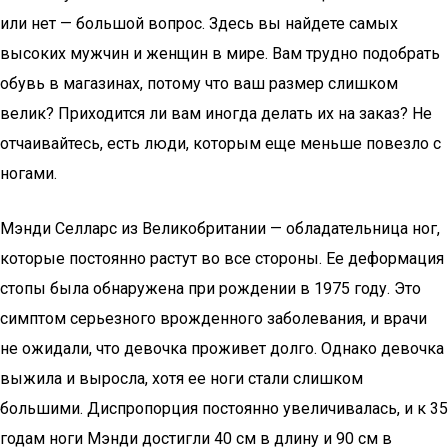
или нет — большой вопрос. Здесь вы найдете самых
высоких мужчин и женщин в мире. Вам трудно подобрать
обувь в магазинах, потому что ваш размер слишком
велик? Приходится ли вам иногда делать их на заказ? Не
отчаивайтесь, есть люди, которым еще меньше повезло с
ногами.
Мэнди Селларс из Великобритании — обладательница ног,
которые постоянно растут во все стороны. Ее деформация
стопы была обнаружена при рождении в 1975 году. Это
симптом серьезного врожденного заболевания, и врачи
не ожидали, что девочка проживет долго. Однако девочка
выжила и выросла, хотя ее ноги стали слишком
большими. Диспропорция постоянно увеличивалась, и к 35
годам ноги Мэнди достигли 40 см в длину и 90 см в