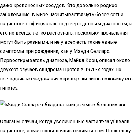
даже кровеносных сосудов. Это довольно редкое
заболевание, в мире насчитывается чуть более сотни
пациентов с официально подтвержденным диагнозом, и
его не всегда легко распознать, поскольку проявления
могут быть разными, и не у всех есть такие явные
симптомы при рождении, как у Мэнди Селларс.
Первооткрыватель диагноза, Майкл Коэн, описал около
двухсот случаев синдрома Протея в 1970-х годах, но
последние исследования опровергли лишь половину его
гипотез.
Описаны случаи, когда увеличенные части тела убивали
пациентов, ломая позвоночник своим весом. Поскольку