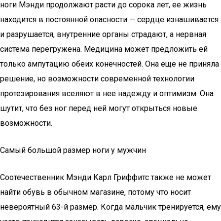
ноги Мэнди продолжают расти до сорока лет, ее жизнь
находится в постоянной опасности — сердце изнашивается
и разрушается, внутренние органы страдают, а нервная
система перегружена. Медицина может предложить ей
только ампутацию обеих конечностей. Она еще не приняла
решение, но возможности современной технологии
протезирования вселяют в нее надежду и оптимизм. Она
шутит, что без ног перед ней могут открыться новые
возможности.
Самый большой размер ноги у мужчин
Соотечественник Мэнди Карл Гриффитс также не может
найти обувь в обычном магазине, потому что носит
невероятный 63-й размер. Когда мальчик тренируется, ему