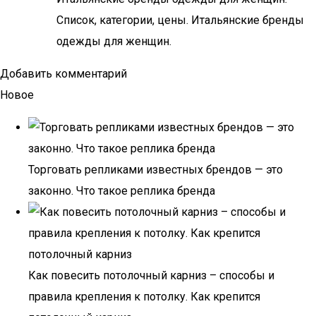
Список, категории, цены. Итальянские бренды
одежды для женщин.
Добавить комментарий
Новое
Торговать репликами известных брендов — это
законно. Что такое реплика бренда
Как повесить потолочный карниз – способы и
правила крепления к потолку. Как крепится