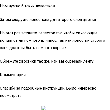
Нам нужно 6 таких лепестков.
Затем следуйте лепесткам для второго слоя цветка.
На этот раз затяните лепесток так, чтобы свисающие
концы были немного длиннее, так как лепестки второго
слоя должны быть немного короче.
Обрежьте хвостики так же, как вы обрезали ленту.
Комментарии
Спасибо за подробные инструкции. Было интересно
посмотреть.