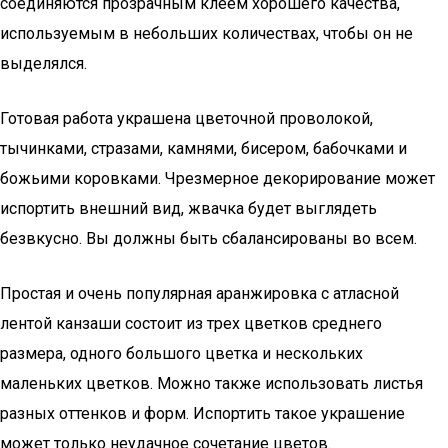
соединяются прозрачным клеем хорошего качества,
используемым в небольших количествах, чтобы он не
выделялся.
Готовая работа украшена цветочной проволокой,
тычинками, стразами, камнями, бисером, бабочками и
божьими коровками. Чрезмерное декорирование может
испортить внешний вид, жвачка будет выглядеть
безвкусно. Вы должны быть сбалансированы во всем.
Простая и очень популярная аранжировка с атласной
лентой канзаши состоит из трех цветков среднего
размера, одного большого цветка и нескольких
маленьких цветков. Можно также использовать листья
разных оттенков и форм. Испортить такое украшение
может только неудачное сочетание цветов.