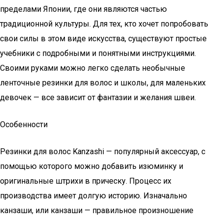
пределами Японии, где они являются частью
традиционной культуры. Для тех, кто хочет попробовать
свои силы в этом виде искусства, существуют простые
учебники с подробными и понятными инструкциями.
Своими руками можно легко сделать необычные
ленточные резинки для волос и школы, для маленьких
девочек — все зависит от фантазии и желания швеи.
Особенности
Резинки для волос Kanzashi — популярный аксессуар, с
помощью которого можно добавить изюминку и
оригинальные штрихи в прическу. Процесс их
производства имеет долгую историю. Изначально
канзаши, или канзаши — правильное произношение