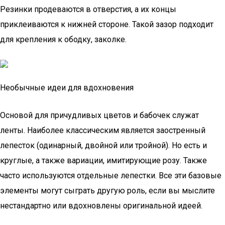
Резинки продеваются в отверстия, а их концы
приклеиваются к нижней стороне. Такой зазор подходит
для крепления к ободку, заколке.
Необычные идеи для вдохновения
Основой для причудливых цветов и бабочек служат
ленты. Наиболее классическим является заостренный
лепесток (одинарный, двойной или тройной). Но есть и
круглые, а также вариации, имитирующие розу. Также
часто используются отдельные лепестки. Все эти базовые
элементы могут сыграть другую роль, если вы мыслите
нестандартно или вдохновлены оригинальной идеей.