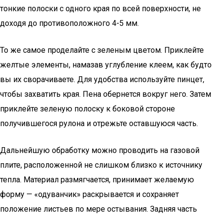
тонкие полоски с одного края по всей поверхности, не
доходя до противоположного 4-5 мм.
То же самое проделайте с зеленым цветом. Приклейте
желтые элементы, намазав углубление клеем, как будто
вы их сворачиваете. Для удобства используйте пинцет,
чтобы захватить края. Пена обернется вокруг него. Затем
приклейте зеленую полоску к боковой стороне
получившегося рулона и отрежьте оставшуюся часть.
Дальнейшую обработку можно проводить на газовой
плите, расположенной не слишком близко к источнику
тепла. Материал размягчается, принимает желаемую
форму — «одуванчик» раскрывается и сохраняет
положение листьев по мере остывания. Задняя часть