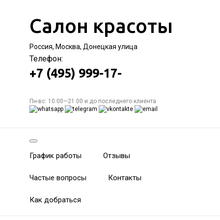
Салон красоты
Россия, Москва, Донецкая улица
Телефон:
+7 (495) 999-17-
Пн-вс: 10:00—21:00 и до последнего клиента
График работы
Отзывы
Частые вопросы
Контакты
Как добраться