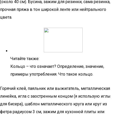
(около 40 см). Бусина, зажим для резинки, сама резинка,
прочная пряжа в тон широкой ленте или нейтрального
цвета.
Читайте также:
Кольцо – что означает? Определение, значение,
примеры употребления. Что такое кольцо.
Горячий клей, паяльник или выжигатель, металлическая
линейка, игла с заостренным концом (я использую иглы
для бисера), шаблон металлического круга или круг из
фетра радиусом 3 см, зажим для кухонной плиты или