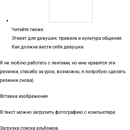
Читайте также:
Этикет для девушек: правила и культура общения.
Как должна вести себя девушка
Я не люблю работать с лентами, но мне нравятся эти
резинки, спасибо за урок, возможно, я попробую сделать
резинки снова).
Вставка изображения
В текст можно загрузить фотографию с компьютера:
Загрузка списка альбомов.