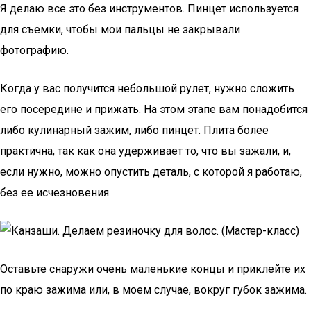
Я делаю все это без инструментов. Пинцет используется
для съемки, чтобы мои пальцы не закрывали
фотографию.
Когда у вас получится небольшой рулет, нужно сложить
его посередине и прижать. На этом этапе вам понадобится
либо кулинарный зажим, либо пинцет. Плита более
практична, так как она удерживает то, что вы зажали, и,
если нужно, можно опустить деталь, с которой я работаю,
без ее исчезновения.
Оставьте снаружи очень маленькие концы и приклейте их
по краю зажима или, в моем случае, вокруг губок зажима.