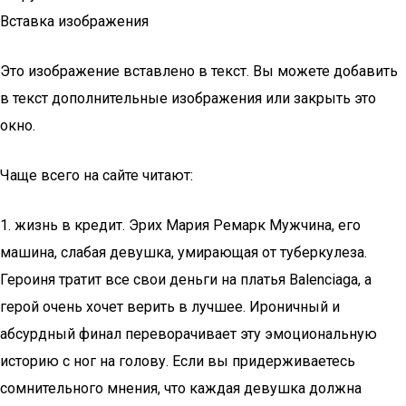
Вставка изображения
Это изображение вставлено в текст. Вы можете добавить
в текст дополнительные изображения или закрыть это
окно.
Чаще всего на сайте читают:
1. жизнь в кредит. Эрих Мария Ремарк Мужчина, его
машина, слабая девушка, умирающая от туберкулеза.
Героиня тратит все свои деньги на платья Balenciaga, а
герой очень хочет верить в лучшее. Ироничный и
абсурдный финал переворачивает эту эмоциональную
историю с ног на голову. Если вы придерживаетесь
сомнительного мнения, что каждая девушка должна