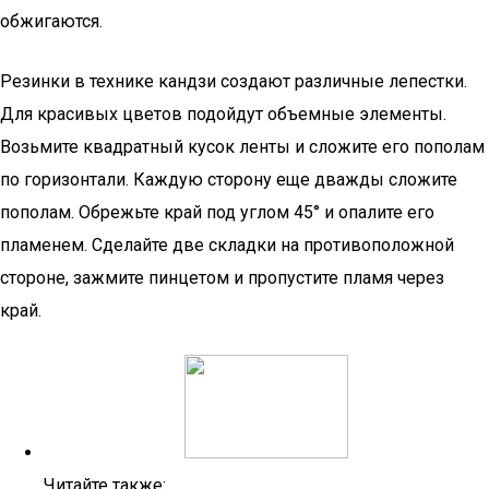
обжигаются.
Резинки в технике кандзи создают различные лепестки.
Для красивых цветов подойдут объемные элементы.
Возьмите квадратный кусок ленты и сложите его пополам
по горизонтали. Каждую сторону еще дважды сложите
пополам. Обрежьте край под углом 45° и опалите его
пламенем. Сделайте две складки на противоположной
стороне, зажмите пинцетом и пропустите пламя через
край.
Читайте также: