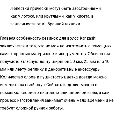
Лепестки прически могут быть заостренными,
как у лотоса, или круглыми, как у кисета, в
зависимости от выбранной техники.
Главная особенность резинок для волос Kanzashi
заключается в том, что их можно изготовить с помощью
самых простых материалов и инструментов. Обычно вы
получаете атласную ленту шириной 50 мм, 25 мм или 10
мм или ленту-реплику и декоративные аксессуары.
Количество слоев и пушистость цветка всегда можно
изменить на свой вкус. Собрать изделие можно с
помощью клеевого пистолета или швейной иглы, а сам
процесс изготовления занимает очень мало времени и не
требует сложной ручной работы.