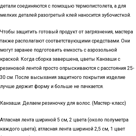
детали соединяются с помощью термопистолета, а для
мелких деталей разогретый клей наносится зубочисткой.
Чтобы защитить готовый продукт от загрязнения, мастера
также располагают соответствующими средствами. Они
могут заранее подготовить емкость с аэрозольной
краской. Когда сборка завершена, цветы Канзаши с
резиновой лентой просто опрыскиваются с расстояния 25-
30 см. После высыхания защитного покрытия изделие
лучше держит форму и больше не пачкается.
Канзаши. Делаем резиночку для волос. (Мастер-класс)
Атласная лента шириной 5 см, 2 цвета (около полуметра
каждого цвета); атласная лента шириной 2,5 см, 1 цвет