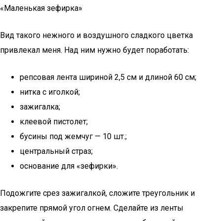
«Маленькая зефирка»
Вид такого нежного и воздушного сладкого цветка
привлекал меня. Над ним нужно будет поработать:
репсовая лента шириной 2,5 см и длиной 60 см;
нитка с иголкой;
зажигалка;
клеевой пистолет;
бусины под жемчуг — 10 шт.;
центральный страз;
основание для «зефирки».
Подожгите срез зажигалкой, сложите треугольник и
закрепите прямой угол огнем. Сделайте из ленты