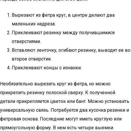
Вырезают из фетра круг, в центре делают два
маленьких надреза.
Приклеивают резинку между получившимися
отверстиями.
Вставляют ленточку, огибают резинку, выводят ее во
второе отверстие.
Приклеивают концы с изнанки.
Необязательно вырезать круг из фетра, но можно
прикрепить резинку полоской сверху. К полученной
детали прикрепляется цветок или бант. Можно установить
универсальную связь. Потребуется два кусочка резинки и
фетровая основа. Последние могут иметь круглую или
прямоугольную форму. В нем есть четыре выемки.