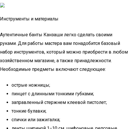
Инструменты и материалы
Аутентичные банты Канзаши легко сделать своими
руками. Для работы мастера вам понадобится базовый
набор инструментов, который можно приобрести в любом
хозяйственном магазине, а также принадлежности.
Необходимые предметы включают следующее:
острые ножницы;
пинцет с длинными тонкими губками;
заправленный стержнем клеевой пистолет;
тонкие булавки;
спички или зажигалка;
ленты шириной 1−10 см, шифоновые, репсовые,