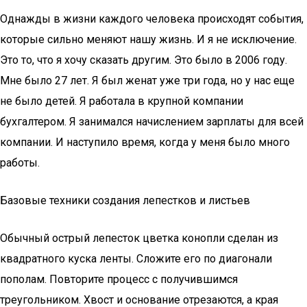
Однажды в жизни каждого человека происходят события,
которые сильно меняют нашу жизнь. И я не исключение.
Это то, что я хочу сказать другим. Это было в 2006 году.
Мне было 27 лет. Я был женат уже три года, но у нас еще
не было детей. Я работала в крупной компании
бухгалтером. Я занимался начислением зарплаты для всей
компании. И наступило время, когда у меня было много
работы.
Базовые техники создания лепестков и листьев
Обычный острый лепесток цветка конопли сделан из
квадратного куска ленты. Сложите его по диагонали
пополам. Повторите процесс с получившимся
треугольником. Хвост и основание отрезаются, а края