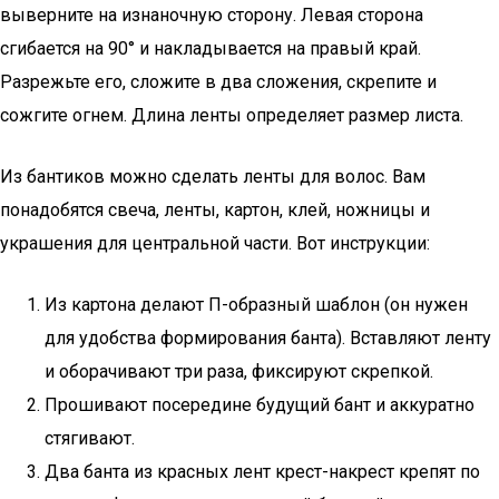
выверните на изнаночную сторону. Левая сторона
сгибается на 90° и накладывается на правый край.
Разрежьте его, сложите в два сложения, скрепите и
сожгите огнем. Длина ленты определяет размер листа.
Из бантиков можно сделать ленты для волос. Вам
понадобятся свеча, ленты, картон, клей, ножницы и
украшения для центральной части. Вот инструкции:
Из картона делают П-образный шаблон (он нужен
для удобства формирования банта). Вставляют ленту
и оборачивают три раза, фиксируют скрепкой.
Прошивают посередине будущий бант и аккуратно
стягивают.
Два банта из красных лент крест-накрест крепят по