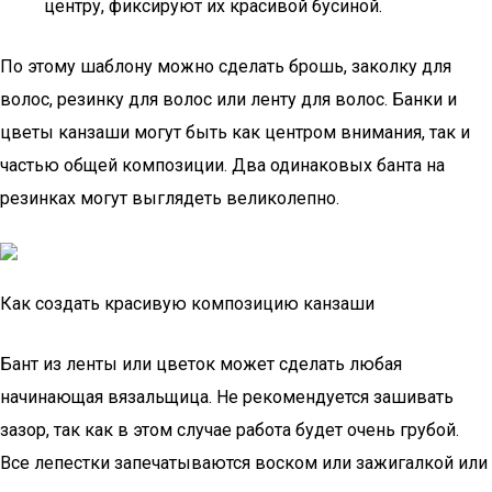
центру, фиксируют их красивой бусиной.
По этому шаблону можно сделать брошь, заколку для
волос, резинку для волос или ленту для волос. Банки и
цветы канзаши могут быть как центром внимания, так и
частью общей композиции. Два одинаковых банта на
резинках могут выглядеть великолепно.
Как создать красивую композицию канзаши
Бант из ленты или цветок может сделать любая
начинающая вязальщица. Не рекомендуется зашивать
зазор, так как в этом случае работа будет очень грубой.
Все лепестки запечатываются воском или зажигалкой или