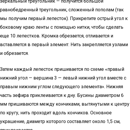
зеркальный треугольник — получится большой
равнобедренный треугольник, сложенный пополам (так
мы получим первый лепесток). Прикрепите острый угол к
боковому краю ленты с помощью нитки, чтобы сделать
еще 10 лепестков. Кромка обрезается, отливается и
вставляется в первый элемент. Нить закрепляется узлами
и обрезается.
Затем каждый лепесток пришивается по схеме «правый
нижний угол — вершина 3 — левый нижний угол вместе с
правым нижним углом следующего элемента». Нижняя
часть зефира приклеивается к дну. Бусины диаметром 6
мм пришиваются между кончиками, вытянутыми к центру
по кругу, нить проходит вдоль кончиков. Основное
украшение, диаметр которого составляет около 1,5 см,