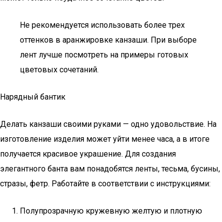
Не рекомендуется использовать более трех
оттенков в аранжировке канзаши. При выборе
лент лучше посмотреть на примеры готовых
цветовых сочетаний.
Нарядный бантик
Делать канзаши своими руками — одно удовольствие. На
изготовление изделия может уйти менее часа, а в итоге
получается красивое украшение. Для создания
элегантного банта вам понадобятся ленты, тесьма, бусины,
стразы, фетр. Работайте в соответствии с инструкциями:
Полупрозрачную кружевную желтую и плотную