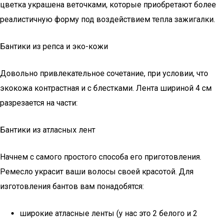
цветка украшена веточками, которые приобретают более
реалистичную форму под воздействием тепла зажигалки.
Бантики из репса и эко-кожи
Довольно привлекательное сочетание, при условии, что
экокожа контрастная и с блестками. Лента шириной 4 см
разрезается на части:
Бантики из атласных лент
Начнем с самого простого способа его приготовления.
Ремесло украсит ваши волосы своей красотой. Для
изготовления бантов вам понадобятся:
широкие атласные ленты (у нас это 2 белого и 2