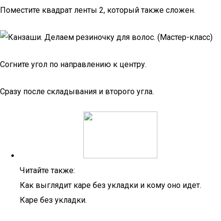
Поместите квадрат ленты 2, который также сложен.
Согните угол по направлению к центру.
Сразу после складывания и второго угла.
Читайте также:
Как выглядит каре без укладки и кому оно идет.
Каре без укладки.