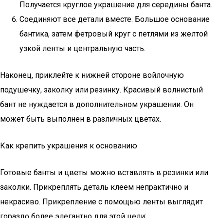
Получается круглое украшение для середины банта.
Соединяют все детали вместе. Большое основание
бантика, затем фетровый круг с петлями из желтой
узкой ленты и центральную часть.
Наконец, приклейте к нижней стороне войлочную
подушечку, заколку или резинку. Красивый волнистый
бант не нуждается в дополнительном украшении. Он
может быть выполнен в различных цветах.
Как крепить украшения к основанию
Готовые банты и цветы можно вставлять в резинки или
заколки. Прикреплять деталь клеем непрактично и
некрасиво. Прикрепление с помощью ленты выглядит
гораздо более элегантно для этой цели: