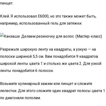
пинцет.
Клей. Я использовал E6000, но это также может быть,
например, использованный гель для затяжки.
Разрежьте широкую ленту на квадраты, а узкую — на
полоски шириной 5,5 см. Вам понадобится 9 квадратов
широкой ленты цвета 1 и столько же цвета 2. Для узкой
ленты понадобится 6 полосок.
Возьмите кулинарный зажим или пинцет и сложите
лепестки. Для этого сложите один квадрат полосы цвета 1
по диагонали пополам.