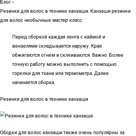
Блог
›
Резинки для волос в технике канзаши. Канзаши резинки
для волос необычные мастер класс.
Перед сборкой каждая лента с каймой и
вензелями складывается наружу. Края
обжигаются огнем и склеиваются. Важно: Более
точную работу можно выполнить с помощью
горелки для ткани или термометра. Далее
начинается сборка.
Резинки для волос в технике канзаши
Ободки для волос канзаши также очень популярны за