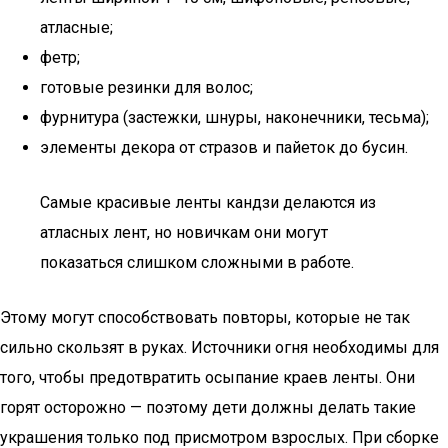
атласные;
фетр;
готовые резинки для волос;
фурнитура (застежки, шнуры, наконечники, тесьма);
элементы декора от стразов и пайеток до бусин.
Самые красивые ленты кандзи делаются из
атласных лент, но новичкам они могут
показаться слишком сложными в работе.
Этому могут способствовать повторы, которые не так
сильно скользят в руках. Источники огня необходимы для
того, чтобы предотвратить осыпание краев ленты. Они
горят осторожно — поэтому дети должны делать такие
украшения только под присмотром взрослых. При сборке