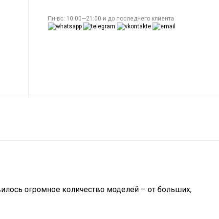
Пн-вс: 10:00—21:00 и до последнего клиента
вилось огромное количество моделей – от больших,