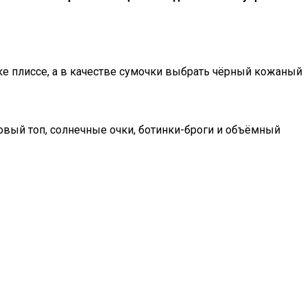
ке плиссе, а в качестве сумочки выбрать чёрный кожаный
вый топ, солнечные очки, ботинки-броги и объёмный