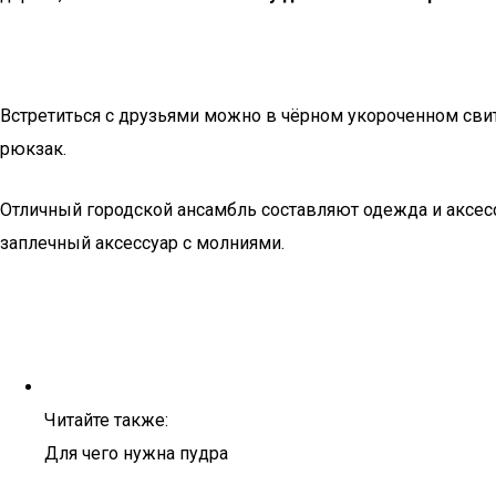
Встретиться с друзьями можно в чёрном укороченном свит
рюкзак.
Отличный городской ансамбль составляют одежда и аксес
заплечный аксессуар с молниями.
Читайте также:
Для чего нужна пудра