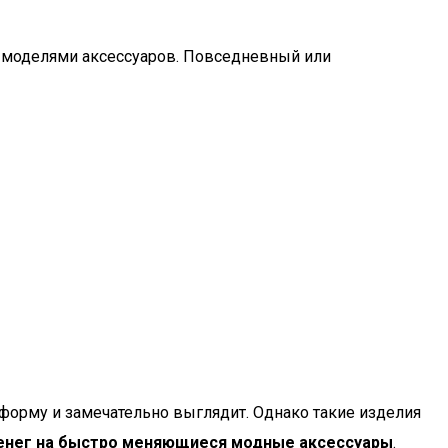
 моделями аксессуаров. Повседневный или
 форму и замечательно выглядит. Однако такие изделия
денег на быстро меняющиеся модные аксессуары
.