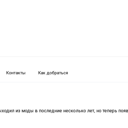
Контакты
Как добраться
ыходил из моды в последние несколько лет, но теперь поя