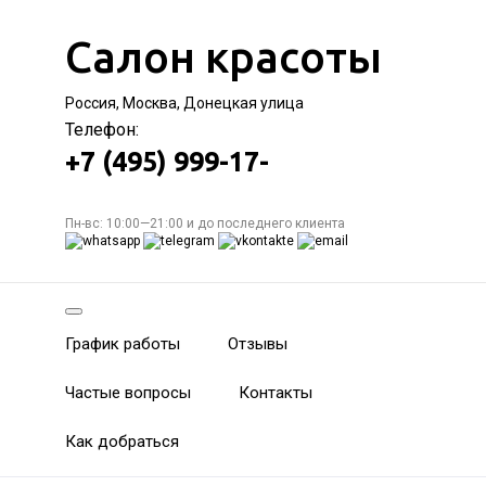
Салон красоты
Россия, Москва, Донецкая улица
Телефон:
+7 (495) 999-17-
Пн-вс: 10:00—21:00 и до последнего клиента
График работы
Отзывы
Частые вопросы
Контакты
Как добраться