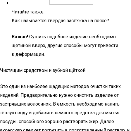
Читайте также:
Как называется твердая застежка на поясе?
Важно!
Сушить подобное изделие необходимо
щетиной вверх, другие способы могут привести
к деформации.
Чистящим средством и зубной щёткой
Это один из наиболее щадящих методов очистки таких
изделий. Предварительно нужно очистить изделие от
застрявших волосинок. В ёмкость необходимо налить
тёплую воду и добавить немного средства для мытья
посуды, способного хорошо растворять жир. Далее
аксессуар следует погрузить в подготовленный раствор, и