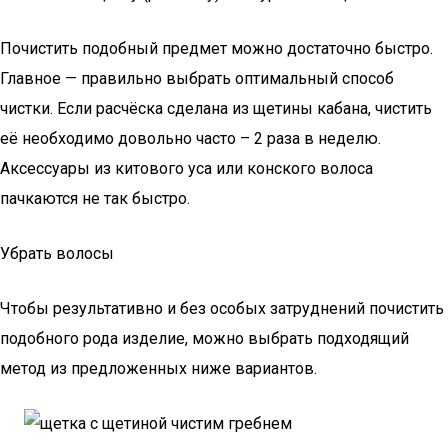
Почистить подобный предмет можно достаточно быстро.
Главное — правильно выбрать оптимальный способ
чистки. Если расчёска сделана из щетины кабана, чистить
её необходимо довольно часто – 2 раза в неделю.
Аксессуары из китового уса или конского волоса
пачкаются не так быстро.
Убрать волосы
Чтобы результативно и без особых затруднений почистить
подобного рода изделие, можно выбрать подходящий
метод из предложенных ниже вариантов.