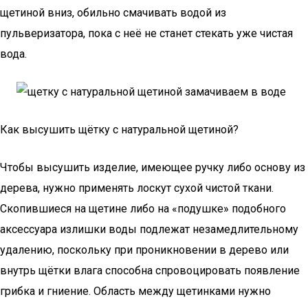
щетиной вниз, обильно смачивать водой из
пульверизатора, пока с неё не станет стекать уже чистая
вода.
Как высушить щётку с натуральной щетиной?
Чтобы высушить изделие, имеющее ручку либо основу из
дерева, нужно применять лоскут сухой чистой ткани.
Скопившиеся на щетине либо на «подушке» подобного
аксессуара излишки воды подлежат незамедлительному
удалению, поскольку при проникновении в дерево или
внутрь щётки влага способна спровоцировать появление
грибка и гниение. Область между щетинками нужно