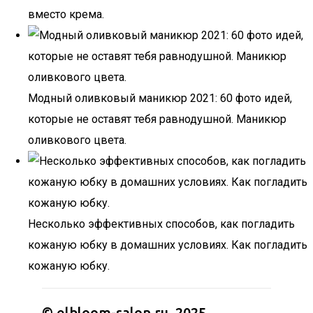
вместо крема.
Модный оливковый маникюр 2021: 60 фото идей,
которые не оставят тебя равнодушной. Маникюр
оливкового цвета.
Несколько эффективных способов, как погладить
кожаную юбку в домашних условиях. Как погладить
кожаную юбку.
© elbloom-salon.ru, 2025