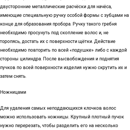
двусторонние металлические расчёски для начёса,
имеющие специальную ручку особой формы с зубцами на
конце для образования пробора. Ручку такого гребня
необходимо просунуть под скопление волос и, не
торопясь, достать их с поверхности щётки. Действие
необходимо повторить по всей «подушке» либо с каждой
стороны цилиндра. После высвобождения и поднятия
пучков по всей поверхности изделия нужно скрутить их и
затем снять.
Ножницами
Для удаления самых неподдающихся клочков волос
можно использовать ножницы. Крупный плотный пучок
нужно перерезать, чтобы разделить его на несколько