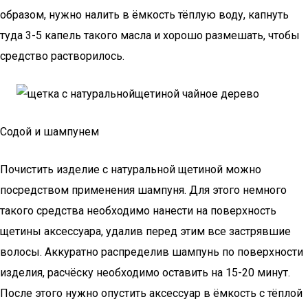
образом, нужно налить в ёмкость тёплую воду, капнуть
туда 3-5 капель такого масла и хорошо размешать, чтобы
средство растворилось.
Содой и шампунем
Почистить изделие с натуральной щетиной можно
посредством применения шампуня. Для этого немного
такого средства необходимо нанести на поверхность
щетины аксессуара, удалив перед этим все застрявшие
волосы. Аккуратно распределив шампунь по поверхности
изделия, расчёску необходимо оставить на 15-20 минут.
После этого нужно опустить аксессуар в ёмкость с тёплой