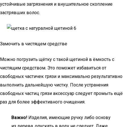
устойчивые загрязнения и внушительное скопление
застрявших волос.
Замочить в чистящем средстве
Можно погрузить щётку с такой щетиной в ёмкость с
чистящим средством. Это поможет избавиться от
свободных частичек грязи и максимально результативно
выполнить дальнейшую чистку. После устранения
свободных частиц грязи аксессуар следует промыть ещё
раз для более эффективного очищения.
Важно!
Изделия, имеющие ручку либо основу
из дерева, опускать в воду не следует. Даже