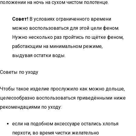
положении на ночь на сухом чистом полотенце.
Совет!
В условиях ограниченного времени
можно воспользоваться для этой цели феном.
Нужно несколько раз пройтись по щётке феном,
работающим на минимальном режиме,
выдувая остатки воды.
Советы по уходу
Чтобы такое изделие прослужило как можно дольше,
целесообразно воспользоваться приведёнными ниже
рекомендациями по уходу:
если на подобном аксессуаре остались хлопья
перхоти, во время чистки желательно