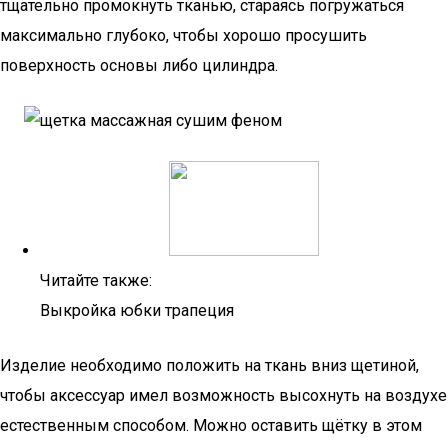
тщательно промокнуть тканью, стараясь погружаться
максимально глубоко, чтобы хорошо просушить
поверхность основы либо цилиндра.
Читайте также:
Выкройка юбки трапеция
Изделие необходимо положить на ткань вниз щетиной,
чтобы аксессуар имел возможность высохнуть на воздухе
естественным способом. Можно оставить щётку в этом