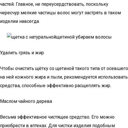
частей. Главное, не переусердствовать, поскольку
чересчур мелкие частицы волос могут застрять в таком
изделии навсегда.
Удалить грязь и жир
Чтобы очистить щётку со щетиной такого типа от осевшего
на ней кожного жира и пыли, рекомендуется использовать
средства, способные эффективно расщеплять жир.
Маслом чайного дерева
Весьма эффективное чистящее средство. Его можно
приобрести в аптеках. Для чистки изделия подобным