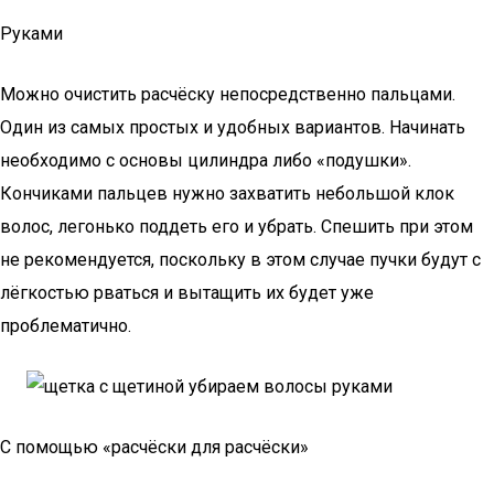
Руками
Можно очистить расчёску непосредственно пальцами.
Один из самых простых и удобных вариантов. Начинать
необходимо с основы цилиндра либо «подушки».
Кончиками пальцев нужно захватить небольшой клок
волос, легонько поддеть его и убрать. Спешить при этом
не рекомендуется, поскольку в этом случае пучки будут с
лёгкостью рваться и вытащить их будет уже
проблематично.
С помощью «расчёски для расчёски»