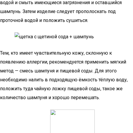
водой и смыть имеющиеся загрязнения и оставшийся
шампунь. Затем изделие следует прополоскать под
проточной водой и положить сушиться.
Тем, кто имеет чувствительную кожу, склонную к
появлению аллергии, рекомендуется применить мягкий
метод — смесь шампуня и пищевой соды. Для этого
необходимо налить в подходящую ёмкость тёплую воду,
положить туда чайную ложку пищевой соды, такое же
количество шампуня и хорошо перемешать.