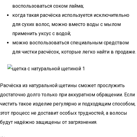
воспользоваться соком лайма;
когда такая расчёска используется исключительно
для сухих волос, можно вместо воды с мылом
применить уксус с водой;
можно воспользоваться специальным средством
для чистки расчёсок, которые легко найти в продаже.
Расчёска из натуральной щетины сможет прослужить
достаточно долго только при аккуратном обращении. Если
чистить такое изделие регулярно и подходящим способом,
этот процесс не доставит особых трудностей, а волосы
будут надёжно защищены от загрязнения.