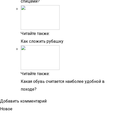
спицами?
Читайте также:
Как сложить рубашку
Читайте также:
Какая обувь считается наиболее удобной в
походе?
Добавить комментарий
Новое