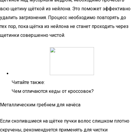
всю щетину щёткой из нейлона. Это поможет эффективно
удалить загрязнения. Процесс необходимо повторять до
тех пор, пока щётка из нейлона не станет проходить через
щетинки совершенно чистой.
Читайте также:
Чем отличаются кеды от кроссовок?
Металлическим гребнем для начёса
Если скопившиеся на щётке пучки волос слишком плотно
скручены, рекомендуется применять для чистки