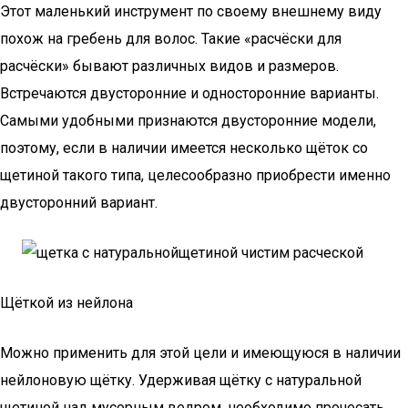
Этот маленький инструмент по своему внешнему виду
похож на гребень для волос. Такие «расчёски для
расчёски» бывают различных видов и размеров.
Встречаются двусторонние и односторонние варианты.
Самыми удобными признаются двусторонние модели,
поэтому, если в наличии имеется несколько щёток со
щетиной такого типа, целесообразно приобрести именно
двусторонний вариант.
Щёткой из нейлона
Можно применить для этой цели и имеющуюся в наличии
нейлоновую щётку. Удерживая щётку с натуральной
щетиной над мусорным ведром, необходимо прочесать