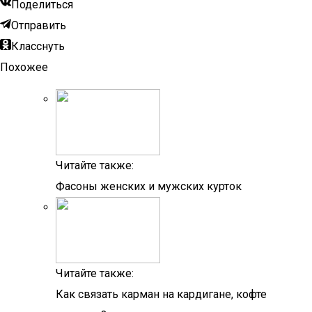
Поделиться
Отправить
Класснуть
Похожее
Читайте также:
Фасоны женских и мужских курток
Читайте также:
Как связать карман на кардигане, кофте