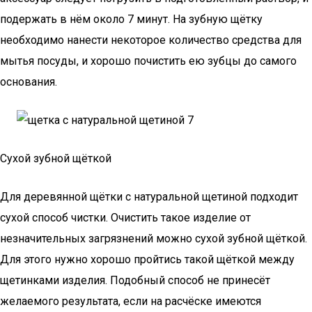
подержать в нём около 7 минут. На зубную щётку
необходимо нанести некоторое количество средства для
мытья посуды, и хорошо почистить ею зубцы до самого
основания.
Сухой зубной щёткой
Для деревянной щётки с натуральной щетиной подходит
сухой способ чистки. Очистить такое изделие от
незначительных загрязнений можно сухой зубной щёткой.
Для этого нужно хорошо пройтись такой щёткой между
щетинками изделия. Подобный способ не принесёт
желаемого результата, если на расчёске имеются