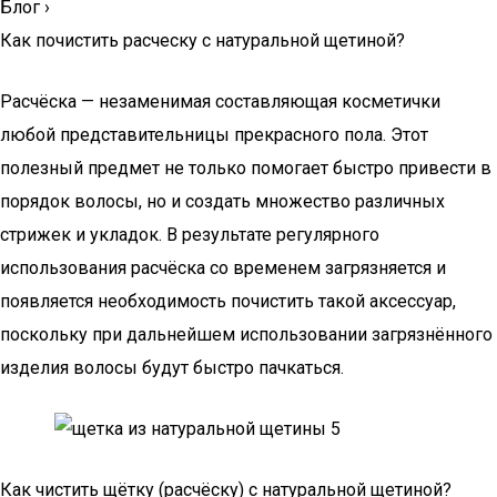
Блог
›
Как почистить расческу с натуральной щетиной?
Расчёска — незаменимая составляющая косметички
любой представительницы прекрасного пола. Этот
полезный предмет не только помогает быстро привести в
порядок волосы, но и создать множество различных
стрижек и укладок. В результате регулярного
использования расчёска со временем загрязняется и
появляется необходимость почистить такой аксессуар,
поскольку при дальнейшем использовании загрязнённого
изделия волосы будут быстро пачкаться.
Как чистить щётку (расчёску) с натуральной щетиной?