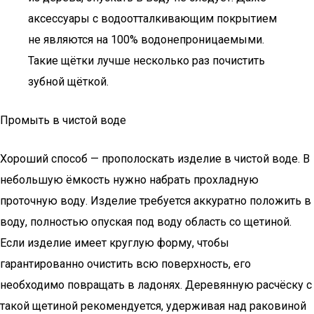
аксессуары с водоотталкивающим покрытием
не являются на 100% водонепроницаемыми.
Такие щётки лучше несколько раз почистить
зубной щёткой.
Промыть в чистой воде
Хороший способ — прополоскать изделие в чистой воде. В
небольшую ёмкость нужно набрать прохладную
проточную воду. Изделие требуется аккуратно положить в
воду, полностью опуская под воду область со щетиной.
Если изделие имеет круглую форму, чтобы
гарантированно очистить всю поверхность, его
необходимо повращать в ладонях. Деревянную расчёску с
такой щетиной рекомендуется, удерживая над раковиной