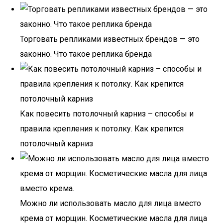
Торговать репликами известных брендов — это
законно. Что такое реплика бренда
Как повесить потолочный карниз – способы и
правила крепления к потолку. Как крепится
потолочный карниз
Можно ли использовать масло для лица вместо
крема от морщин. Косметические масла для лица