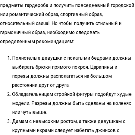
предметы гардероба и получить повседневный городской
или романтический образ, спортивный образ,
относительный casual. Но чтобы получить стильный и
гармоничный образ, необходимо следовать
определенным рекомендациям:
Полнотелые девушки с покатыми бедрами должны
выбирать брюки прямого покроя. Царапины и
порезы должны располагаться на большом
расстоянии друг от друга.
Обладательницам стройной фигуры подойдут худые
модели. Разрезы должны быть сделаны на коленях
или чуть выше.
Дамам с невысоким ростом, а также девушкам с
крупными икрами следует избегать джинсов с