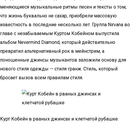
меняющиеся музыкальные ритмы песен и тексты о том,
что жизнь буквально не сахар, приобрели массовую
известность в последние несколько лет. Группа Nirvana во
главе с незабываемым Куртом Кобейном выпустила
альбом Nevermind Diamond, который действительно
превратил альтернативный рок в мейнстрим, а
поношенные джинсы музыкантов заложили основу для
нового стиля одежды — стиля гранж. Стиль, который
бросает вызов всем правилам стиля.
Курт Кобейн в рваных джинсах и клетчатой рубашке.