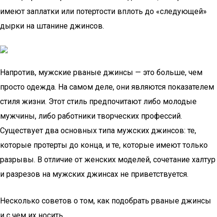
имеют заплатки или потертости вплоть до «следующей»
дырки на штанине джинсов.
Напротив, мужские рваные джинсы — это больше, чем
просто одежда. На самом деле, они являются показателем
стиля жизни. Этот стиль предпочитают либо молодые
мужчины, либо работники творческих профессий.
Существует два основных типа мужских джинсов: те,
которые протерты до конца, и те, которые имеют только
разрывы. В отличие от женских моделей, сочетание халтур
и разрезов на мужских джинсах не приветствуется.
Несколько советов о том, как подобрать рваные джинсы
и с чем их носить