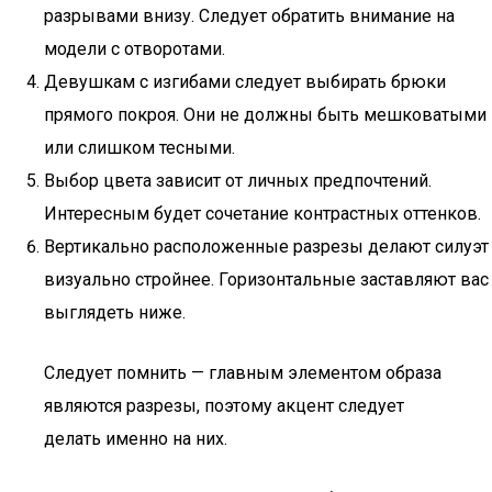
разрывами внизу. Следует обратить внимание на
модели с отворотами.
Девушкам с изгибами следует выбирать брюки
прямого покроя. Они не должны быть мешковатыми
или слишком тесными.
Выбор цвета зависит от личных предпочтений.
Интересным будет сочетание контрастных оттенков.
Вертикально расположенные разрезы делают силуэт
визуально стройнее. Горизонтальные заставляют вас
выглядеть ниже.
Следует помнить — главным элементом образа
являются разрезы, поэтому акцент следует
делать именно на них.