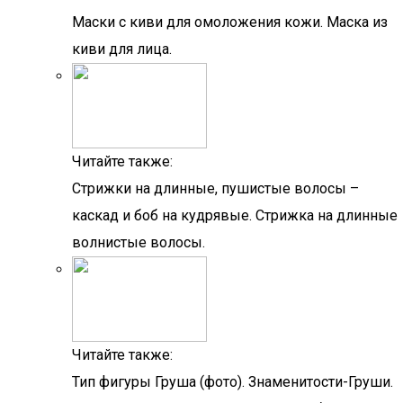
Маски с киви для омоложения кожи. Маска из
киви для лица.
Читайте также:
Стрижки на длинные, пушистые волосы –
каскад и боб на кудрявые. Стрижка на длинные
волнистые волосы.
Читайте также:
Тип фигуры Груша (фото). Знаменитости-Груши.