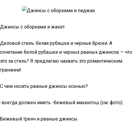
Джинсы с оборками и жакет.
Деловой стиль: белая рубашка и черные брюки. А
сочетание белой рубашки и черных рваных джинсов — что
это за стиль? Я предлагаю назвать это романтическим
гранжем!
С чем носить рваные джинсы осенью?
-всегда должен иметь -бежевый макинтош (см. фото):.
Бежевый тренч и рваные джинсы