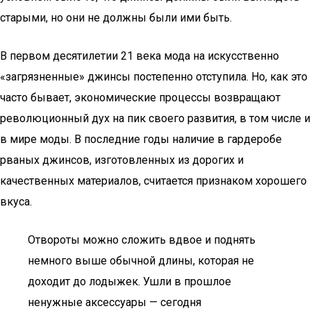
старыми, но они не должны были ими быть.
В первом десятилетии 21 века мода на искусственно
«загрязненные» джинсы постепенно отступила. Но, как это
часто бывает, экономические процессы возвращают
революционный дух на пик своего развития, в том числе и
в мире моды. В последние годы наличие в гардеробе
рваных джинсов, изготовленных из дорогих и
качественных материалов, считается признаком хорошего
вкуса.
Отвороты можно сложить вдвое и поднять
немного выше обычной длины, которая не
доходит до лодыжек. Ушли в прошлое
ненужные аксессуары — сегодня