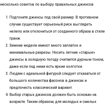
несколько советов по выбору правильных джинсов
Подгоните джинсы под свой размер. В противном
случае существует серьезный риск выглядеть
нелепо или отклониться от созданного образа в стиле
гранж.
Зимние модели имеют много заплаток и
минимальные разрезы. Носить летние «старые»
джинсы в холодную погоду считается дурным тоном,
даже если под ними есть яркие колготки.
Людям с идеальной фигурой следует отказаться от
большого количества фасонов в джинсах и
предпочесть классический вариант.
Выбор старых джинсов должен быть основан на
возрасте. Таким образом, для молодых и смелых