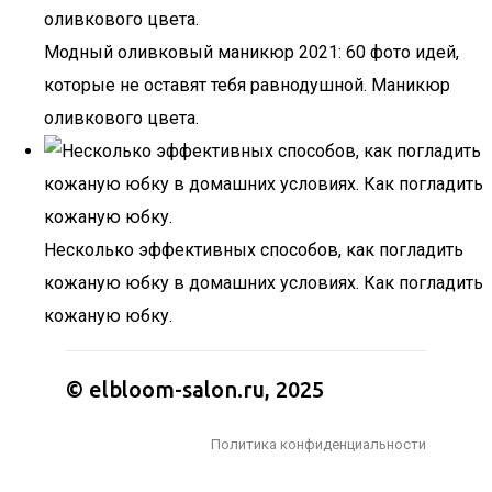
Модный оливковый маникюр 2021: 60 фото идей,
которые не оставят тебя равнодушной. Маникюр
оливкового цвета.
Несколько эффективных способов, как погладить
кожаную юбку в домашних условиях. Как погладить
кожаную юбку.
© elbloom-salon.ru, 2025
Политика конфиденциальности