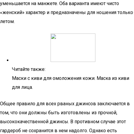
уменьшается на манжете. Оба варианта имеют чисто
«женский» характер и предназначены для ношения только
летом.
Читайте также:
Маски с киви для омоложения кожи. Маска из киви
для лица.
Общее правило для всех рваных джинсов заключается в
том, что они должны быть изготовлены из прочной,
высококачественной джинсы. В противном случае этот
гардероб не сохранится в нем надолго. Однако есть