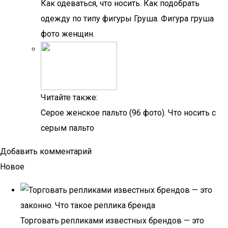
Как одеваться, что носить. Как подобрать
одежду по типу фигуры Груша. Фигура груша
фото женщин.
Читайте также:
Серое женское пальто (96 фото). Что носить с
серым пальто
Добавить комментарий
Новое
Торговать репликами известных брендов — это