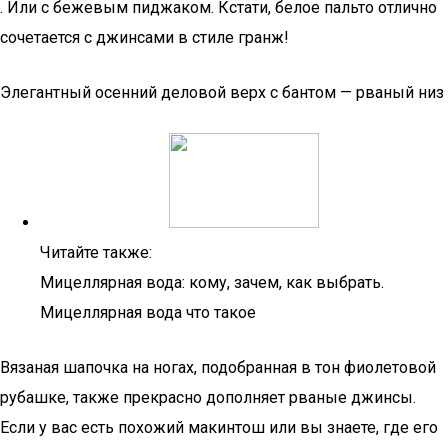
. Или с бежевым пиджаком. Кстати, белое пальто отлично
сочетается с джинсами в стиле гранж!
Элегантный осенний деловой верх с бантом — рваный низ
Читайте также:
Мицеллярная вода: кому, зачем, как выбрать.
Мицеллярная вода что такое
Вязаная шапочка на ногах, подобранная в тон фиолетовой
рубашке, также прекрасно дополняет рваные джинсы.
Если у вас есть похожий макинтош или вы знаете, где его