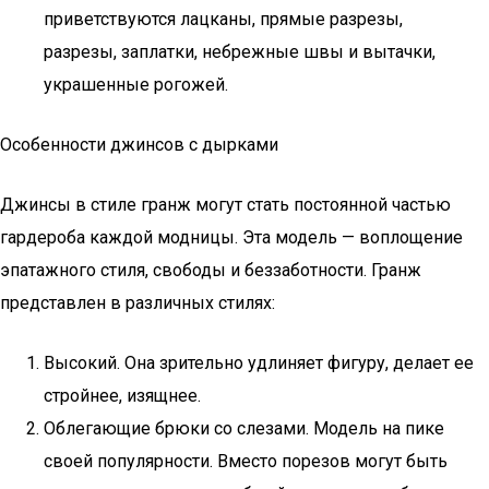
приветствуются лацканы, прямые разрезы,
разрезы, заплатки, небрежные швы и вытачки,
украшенные рогожей.
Особенности джинсов с дырками
Джинсы в стиле гранж могут стать постоянной частью
гардероба каждой модницы. Эта модель — воплощение
эпатажного стиля, свободы и беззаботности. Гранж
представлен в различных стилях:
Высокий. Она зрительно удлиняет фигуру, делает ее
стройнее, изящнее.
Облегающие брюки со слезами. Модель на пике
своей популярности. Вместо порезов могут быть