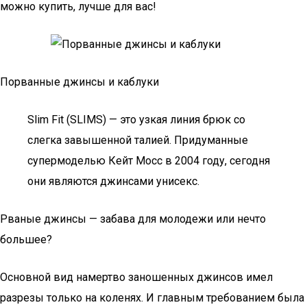
можно купить, лучше для вас!
Порванные джинсы и каблуки
Slim Fit (SLIMS) — это узкая линия брюк со
слегка завышенной талией. Придуманные
супермоделью Кейт Мосс в 2004 году, сегодня
они являются джинсами унисекс.
Рваные джинсы — забава для молодежи или нечто
большее?
Основной вид намертво заношенных джинсов имел
разрезы только на коленях. И главным требованием была