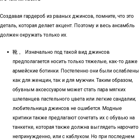
Создавая гардероб из рваных джинсов, помните, что это
деталь, которая делает акцент. Поэтому и весь ансамбль
должен окружать только их.
靴 。 Изначально под такой вид джинсов
предполагается носить только тяжелые, как-то даже
армейские ботинки. Постепенно они были ослаблены
как для женщин, так и для мужчин. Таким образом,
обувным аксессуаром может стать пара мягких
шлепанцев пастельного цвета или легкие сандалии;
любительница джинсов не ошибется. Модные
критики также предлагают сочетать их с обувью на
танкетке, которая также должна выглядеть нарочито
непринужденно, или с каблуком. Но при последнем