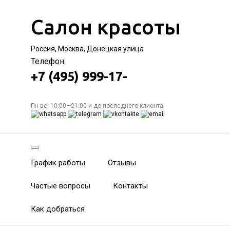
Салон красоты
Россия, Москва, Донецкая улица
Телефон:
+7 (495) 999-17-
Пн-вс: 10:00—21:00 и до последнего клиента
График работы
Отзывы
Частые вопросы
Контакты
Как добраться