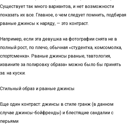
Существует так много вариантов, и нет возможности
показать их все. Главное, о чем следует помнить, подбирая
рваные джинсы к наряду, — это контраст.
Например, если эта девушка на фотографии снята не в
полный рост, по плечо, обычная «студентка, комсомолка,
спортсменка». Рваные джинсы рваные, тавтология,
извините за полировку образа» можно было бы принять
за: на куски.
Стильный образ и рваные джинсы
Еще один контраст: джинсы в стиле гранж (в данном
случае джинсы-бойфренды) и блестящие сандалии с
перьями