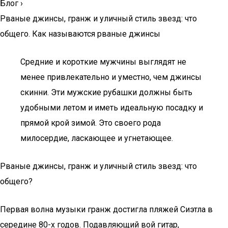
Блог
›
Рваные джинсы, гранж и уличный стиль звезд: что
общего. Как называются рваные джинсы
Средние и короткие мужчины выглядят не
менее привлекательно и уместно, чем джинсы
скинни. Эти мужские рубашки должны быть
удобными летом и иметь идеальную посадку и
прямой крой зимой. Это своего рода
милосердие, ласкающее и угнетающее.
Рваные джинсы, гранж и уличный стиль звезд: что
общего?
Первая волна музыки гранж достигла пляжей Сиэтла в
середине 80-х годов. Подавляющий вой гитар,