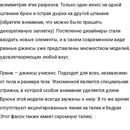
асимметрия этих разрезов. Только один износ на одной
штанине брюк и острая дырка на другой штанине
(обратите внимание, что можно было пришить
декоративную заплатку). Постепенно дизайнеры стали
вводить новые элементы, и в своем современном виде
рваные джинсы уже представлены множеством моделей,
удовлетворяющих любой вкус.
Гранж — джинсы унисекс. Подходит для всех, независимо
от пола и размера тела. ‘Изюминкой является специальная
стрижка, в которой особое внимание уделяется длине.
Брюки этой модели всегда заужены к низу. В то же время
отсутствуют акцентированные линии на талии и бедрах.
Этот фасон также имеет скромную талию.