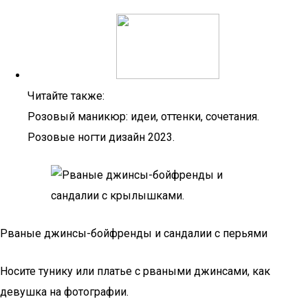
Читайте также:
Розовый маникюр: идеи, оттенки, сочетания.
Розовые ногти дизайн 2023.
Рваные джинсы-бойфренды и сандалии с перьями
Носите тунику или платье с рваными джинсами, как
девушка на фотографии.