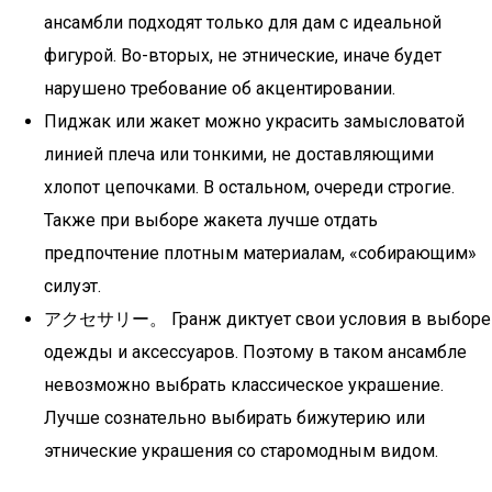
ансамбли подходят только для дам с идеальной
фигурой. Во-вторых, не этнические, иначе будет
нарушено требование об акцентировании.
Пиджак или жакет можно украсить замысловатой
линией плеча или тонкими, не доставляющими
хлопот цепочками. В остальном, очереди строгие.
Также при выборе жакета лучше отдать
предпочтение плотным материалам, «собирающим»
силуэт.
アクセサリー。 Гранж диктует свои условия в выборе
одежды и аксессуаров. Поэтому в таком ансамбле
невозможно выбрать классическое украшение.
Лучше сознательно выбирать бижутерию или
этнические украшения со старомодным видом.