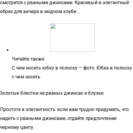
смотрится с рваными джинсами. Красивый и элегантный
образ для вечера в модном клубе:…
Читайте также:
С чем носить юбку в полоску — фото. Юбка в полоску
с чем носить
Золотые блестки на рваных джинсах и блузке
Простота и элегантность: если вам трудно придумать, что
надеть с рваными джинсами, отдайте предпочтение
черному цвету.