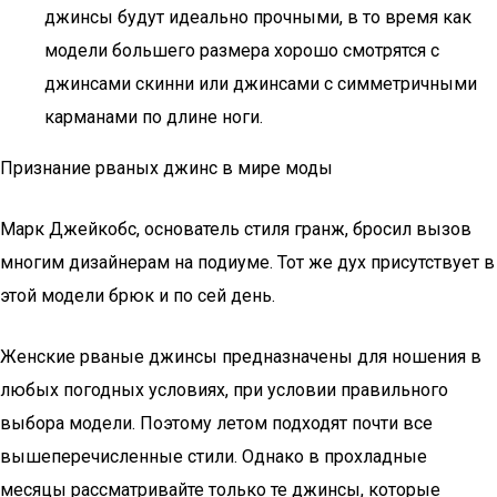
джинсы будут идеально прочными, в то время как
модели большего размера хорошо смотрятся с
джинсами скинни или джинсами с симметричными
карманами по длине ноги.
Признание рваных джинс в мире моды
Марк Джейкобс, основатель стиля гранж, бросил вызов
многим дизайнерам на подиуме. Тот же дух присутствует в
этой модели брюк и по сей день.
Женские рваные джинсы предназначены для ношения в
любых погодных условиях, при условии правильного
выбора модели. Поэтому летом подходят почти все
вышеперечисленные стили. Однако в прохладные
месяцы рассматривайте только те джинсы, которые