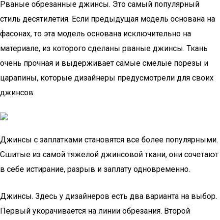
Рваные обрезанные джинсы. Это самый популярный
стиль десятилетия. Если предыдущая модель основана на
фасонах, то эта модель основана исключительно на
материале, из которого сделаны рваные джинсы. Ткань
очень прочная и выдерживает самые смелые порезы и
царапины, которые дизайнеры предусмотрели для своих
джинсов.
Джинсы с заплатками становятся все более популярными.
Сшитые из самой тяжелой джинсовой ткани, они сочетают
в себе истирание, разрыв и заплату одновременно.
Джинсы. Здесь у дизайнеров есть два варианта на выбор.
Первый укорачивается на линии обрезания. Второй