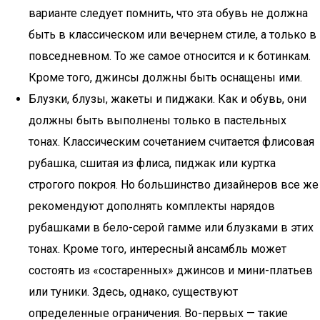
варианте следует помнить, что эта обувь не должна
быть в классическом или вечернем стиле, а только в
повседневном. То же самое относится и к ботинкам.
Кроме того, джинсы должны быть оснащены ими.
Блузки, блузы, жакеты и пиджаки. Как и обувь, они
должны быть выполнены только в пастельных
тонах. Классическим сочетанием считается флисовая
рубашка, сшитая из флиса, пиджак или куртка
строгого покроя. Но большинство дизайнеров все же
рекомендуют дополнять комплекты нарядов
рубашками в бело-серой гамме или блузками в этих
тонах. Кроме того, интересный ансамбль может
состоять из «состаренных» джинсов и мини-платьев
или туники. Здесь, однако, существуют
определенные ограничения. Во-первых — такие