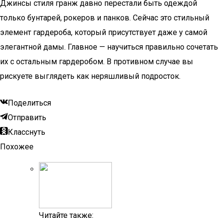
Джинсы стиля гранж давно перестали быть одеждой
только бунтарей, рокеров и панков. Сейчас это стильный
элемент гардероба, который присутствует даже у самой
элегантной дамы. Главное — научиться правильно сочетать
их с остальным гардеробом. В противном случае вы
рискуете выглядеть как неряшливый подросток.
Поделиться
Отправить
Класснуть
Похожее
Читайте также: