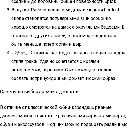
ссадины до половины общей поверхности брюк.
Вздутие. Расклешенные модели и модели bootcut
снова становятся популярными. Они особенно
хорошо смотрятся на дамах с округлыми бедрами. В
отличие от других стилей, в этой модели должно
быть меньше потертостей и дыр.
バナナ。 Стрижка как будто создана специально для
стиля гранж. Удачно сочетается с краями,
потертостями, порезами. С их помощью можно
создать непринужденный романтический образ.
Советы по выбору рваных джинсов
В отличие от классической юбки-карандаш, рваные
джинсы можно сочетать с различными вариантами верха,
обуви и аксессуаров. Под них можно подобрать различные