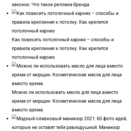
законно. Что такое реплика бренда
Как повесить потолочный карниз – способы и
правила крепления к потолку. Как крепится
потолочный карниз
Можно ли использовать масло для лица вместо
крема от морщин. Косметические масла для лица
вместо крема.