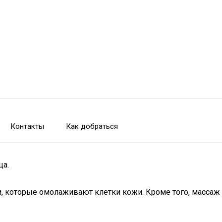
Контакты
Как добраться
ца.
, которые омолаживают клетки кожи. Кроме того, массаж 