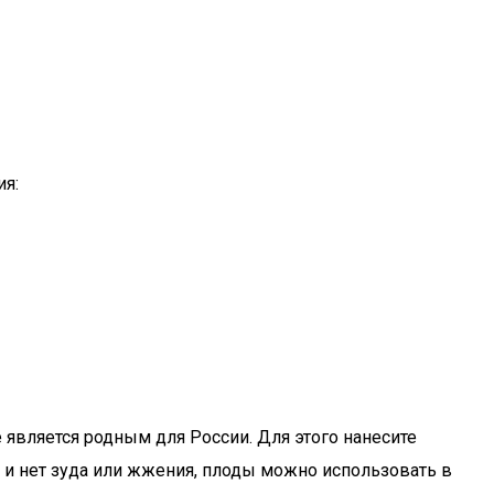
ия:
 является родным для России. Для этого нанесите
 и нет зуда или жжения, плоды можно использовать в