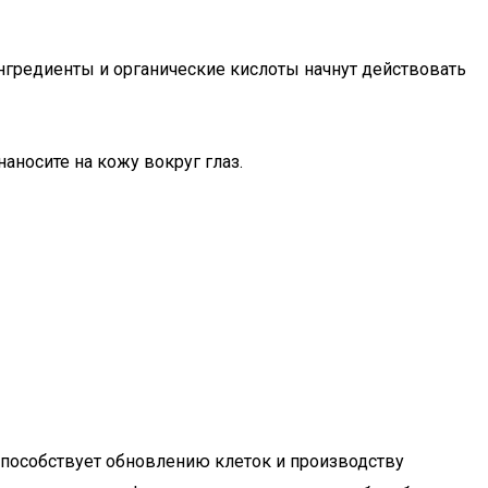
ингредиенты и органические кислоты начнут действовать
аносите на кожу вокруг глаз.
способствует обновлению клеток и производству