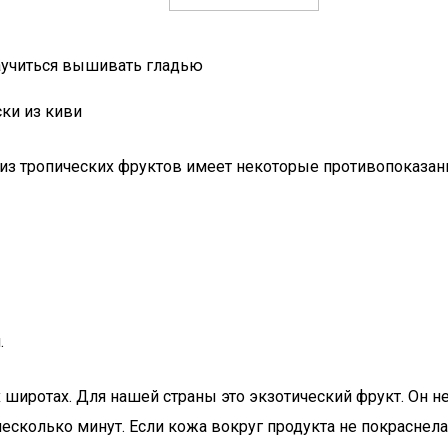
аучиться вышивать гладью
ки из киви
 из тропических фруктов имеет некоторые противопоказан
.
 широтах. Для нашей страны это экзотический фрукт. Он не
есколько минут. Если кожа вокруг продукта не покраснела