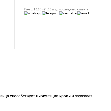
Пн-вс: 10:00—21:00 и до последнего клиента
лица способствует циркуляции крови и заряжает