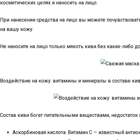
косметических целях и наносить на лицо.
При нанесении средства на лицо вы можете почувствовать
на вашу кожу.
Не наносите на лицо только мякоть киви без каких-либо д
Воздействие на кожу: витамины и минералы в составе ки
Состав киви богат питательными веществами, недостаток
Аскорбиновая кислота. Витамин С — известный антио