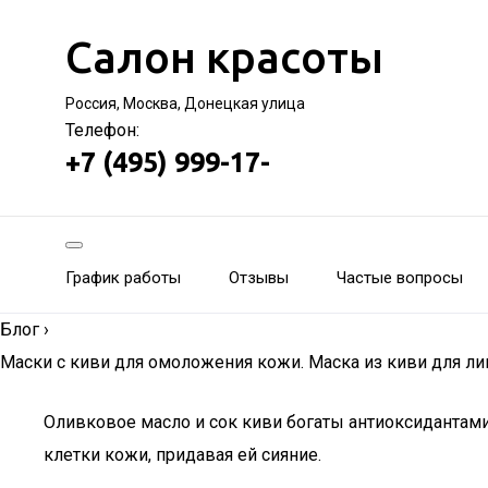
Салон красоты
Россия, Москва, Донецкая улица
Телефон:
+7 (495) 999-17-
График работы
Отзывы
Частые вопросы
Блог
›
Маски с киви для омоложения кожи. Маска из киви для ли
Оливковое масло и сок киви богаты антиоксидантами
клетки кожи, придавая ей сияние.