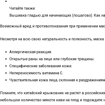
Читайте также:
Вышивка гладью для начинающих (пошагово). Как н
Возможный вред и противопоказания при применении мас
Несмотря на всю свою натуральность и полезность, маска
Аллергическая реакция.
Открытые раны на лице или глубокие трещины.
Специфические заболевания кожи.
Непереносимость витамина С.
Чувствительная кожа лица, склонная к раздражениям
Помните, что китайский крыжовник не растет в российских
небольшое количество мякоти киви на плод и подождите н