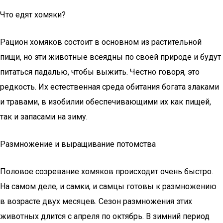
Что едят хомяки?
Рацион хомяков состоит в основном из растительной
пищи, но эти животные всеядны по своей природе и будут
питаться падалью, чтобы выжить. Честно говоря, это
редкость. Их естественная среда обитания богата злаками
и травами, в изобилии обеспечивающими их как пищей,
так и запасами на зиму.
Размножение и выращивание потомства
Половое созревание хомяков происходит очень быстро.
На самом деле, и самки, и самцы готовы к размножению
в возрасте двух месяцев. Сезон размножения этих
животных длится с апреля по октябрь. В зимний период