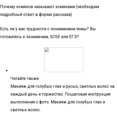
Почему хомяков называют хомяками (необходим
подробный ответ в форме рассказа)
Есть ли у вас трудности с пониманием темы? Вы
готовитесь к экзаменам, GCSE или ЕГЭ?
Читайте также:
Макияж для голубых глаз и русых, светлых волос на
каждый день и торжество. Пошаговая инструкция
выполнения с фото. Макияж для голубых глаз и
светлых волос.