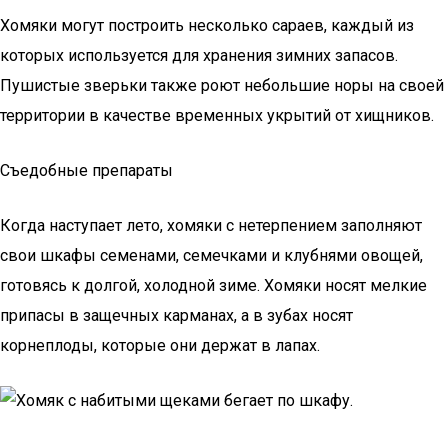
Хомяки могут построить несколько сараев, каждый из
которых используется для хранения зимних запасов.
Пушистые зверьки также роют небольшие норы на своей
территории в качестве временных укрытий от хищников.
Съедобные препараты
Когда наступает лето, хомяки с нетерпением заполняют
свои шкафы семенами, семечками и клубнями овощей,
готовясь к долгой, холодной зиме. Хомяки носят мелкие
припасы в защечных карманах, а в зубах носят
корнеплоды, которые они держат в лапах.