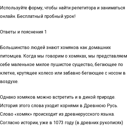
Используйте форму, чтобы найти репетитора и заниматься
онлайн. Бесплатный пробный урок!
Ответы и пояснения 1
Большинство людей знают хомяков как домашних
питомцев. Когда мы говорим о хомяках, мы представляем
себе маленькое милое пушистое существо, бегающее по
клетке, крутящее колесо или забавно бегающее с носом в
воздухе.
Однако хомяков можно встретить и в дикой природе.
История этого слова уходит корнями в Древнюю Русь.
Слово «хомяк» происходит из древнерусского языка.
Согласно истории, уже в 1073 году (в древних рукописях)