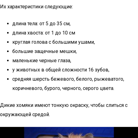
Их характеристики следующие:
длина тела: от 5 до 35 см,
длина хвоста: от 1 до 10 см
круглая голова с большими ушами,
большие защечные мешки,
маленькие черные глаза,
у животных в общей сложности 16 зубов,
средняя шерсть бежевого, белого, рыжеватого,
коричневого, бурого, черного, серого цвета.
Дикие хомяки имеют тонкую окраску, чтобы слиться с
окружающей средой.