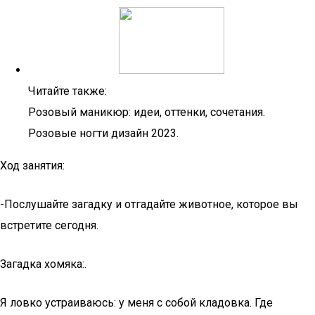
Читайте также:
Розовый маникюр: идеи, оттенки, сочетания.
Розовые ногти дизайн 2023.
Ход занятия:
-Послушайте загадку и отгадайте животное, которое вы
встретите сегодня.
Загадка хомяка:.
Я ловко устраиваюсь: у меня с собой кладовка. Где