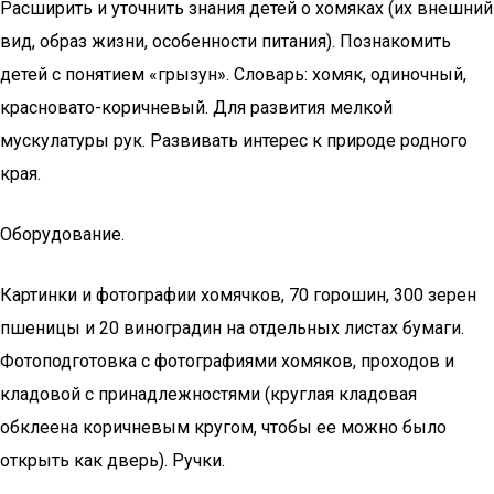
Расширить и уточнить знания детей о хомяках (их внешний
вид, образ жизни, особенности питания). Познакомить
детей с понятием «грызун». Словарь: хомяк, одиночный,
красновато-коричневый. Для развития мелкой
мускулатуры рук. Развивать интерес к природе родного
края.
Оборудование.
Картинки и фотографии хомячков, 70 горошин, 300 зерен
пшеницы и 20 виноградин на отдельных листах бумаги.
Фотоподготовка с фотографиями хомяков, проходов и
кладовой с принадлежностями (круглая кладовая
обклеена коричневым кругом, чтобы ее можно было
открыть как дверь). Ручки.