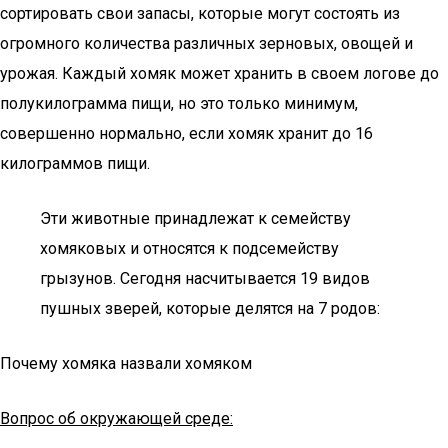
сортировать свои запасы, которые могут состоять из
огромного количества различных зерновых, овощей и
урожая. Каждый хомяк может хранить в своем логове до
полукилограмма пищи, но это только минимум,
совершенно нормально, если хомяк хранит до 16
килограммов пищи.
Эти животные принадлежат к семейству
хомяковых и относятся к подсемейству
грызунов. Сегодня насчитывается 19 видов
пушных зверей, которые делятся на 7 родов:
Почему хомяка назвали хомяком
Вопрос об окружающей среде: