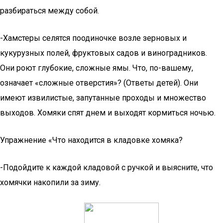
разбираться между собой.
-Хамстеры селятся поодиночке возле зерновых и
кукурузных полей, фруктовых садов и виноградников.
Они роют глубокие, сложные ямы. Что, по-вашему,
означает «сложные отверстия»? (Ответы детей). Они
имеют извилистые, запутанные проходы и множество
выходов. Хомяки спят днем и выходят кормиться ночью.
Упражнение «Что находится в кладовке хомяка?
-Подойдите к каждой кладовой с ручкой и выясните, что
хомячки накопили за зиму.