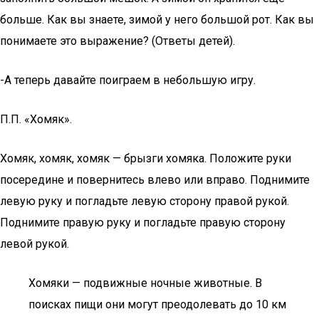
больше. Как вы знаете, зимой у него большой рот. Как вы
понимаете это выражение? (Ответы детей).
-А теперь давайте поиграем в небольшую игру.
П.П. «Хомяк».
Хомяк, хомяк, хомяк — брызги хомяка. Положите руки
посередине и повернитесь влево или вправо. Поднимите
левую руку и погладьте левую сторону правой рукой.
Поднимите правую руку и погладьте правую сторону
левой рукой.
Хомяки — подвижные ночные животные. В
поисках пищи они могут преодолевать до 10 км