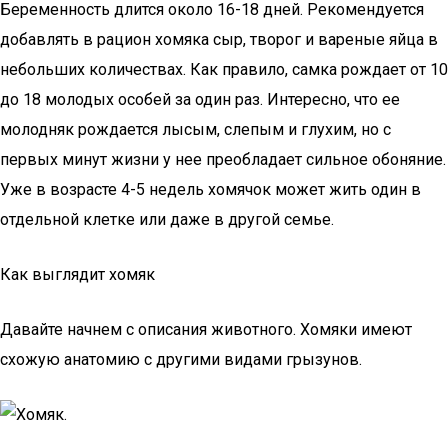
Беременность длится около 16-18 дней. Рекомендуется
добавлять в рацион хомяка сыр, творог и вареные яйца в
небольших количествах. Как правило, самка рождает от 10
до 18 молодых особей за один раз. Интересно, что ее
молодняк рождается лысым, слепым и глухим, но с
первых минут жизни у нее преобладает сильное обоняние.
Уже в возрасте 4-5 недель хомячок может жить один в
отдельной клетке или даже в другой семье.
Как выглядит хомяк
Давайте начнем с описания животного. Хомяки имеют
схожую анатомию с другими видами грызунов.