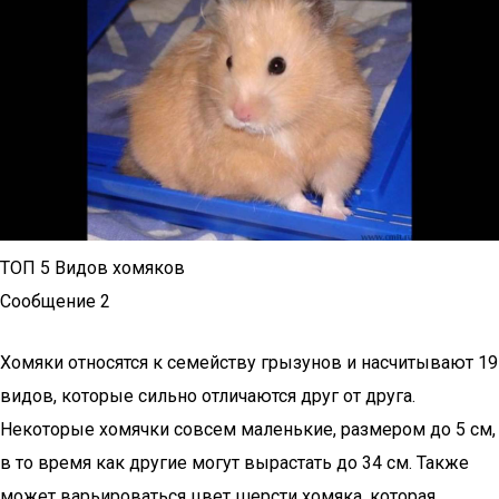
ТОП 5 Видов хомяков
Сообщение 2
Хомяки относятся к семейству грызунов и насчитывают 19
видов, которые сильно отличаются друг от друга.
Некоторые хомячки совсем маленькие, размером до 5 см,
в то время как другие могут вырастать до 34 см. Также
может варьироваться цвет шерсти хомяка, которая