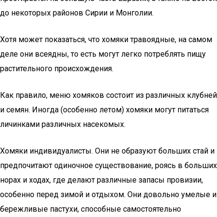
до некоторых районов Сирии и Монголии.
Хотя может показаться, что хомяки травоядные, на самом
деле они всеядны, то есть могут легко потреблять пищу
растительного происхождения.
Как правило, меню хомяков состоит из различных клубней
и семян. Иногда (особенно летом) хомяки могут питаться
личинками различных насекомых.
Хомяки индивидуалисты. Они не образуют больших стай и
предпочитают одиночное существование, роясь в больших
норах и ходах, где делают различные запасы провизии,
особенно перед зимой и отдыхом. Они довольно умелые и
бережливые пастухи, способные самостоятельно