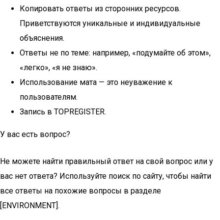
Копировать ответы из сторонних ресурсов.
Приветствуются уникальные и индивидуальные
объяснения.
Ответы не по теме: например, «подумайте об этом»,
«легко», «я не знаю».
Использование мата — это неуважение к
пользователям.
Запись в TOPREGISTER.
У вас есть вопрос?
Не можете найти правильный ответ на свой вопрос или у
вас нет ответа? Используйте поиск по сайту, чтобы найти
все ответы на похожие вопросы в разделе
[ENVIRONMENT].