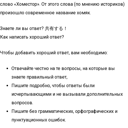
слово «Хоместор». От этого слова (по мнению историков)
произошло современное название хомяк.
Знаете ли вы ответ? 共有する！
Как написать хороший ответ?
Чтобы добавить хороший ответ, вам необходимо:
Отвечайте честно на те вопросы, на которые вы
знаете правильный ответ,
Пишите подробно, чтобы ответы были
исчерпывающими и не вызывали дополнительных
вопросов.
Пишите без грамматических, орфографических и
пунктуационных ошибок.