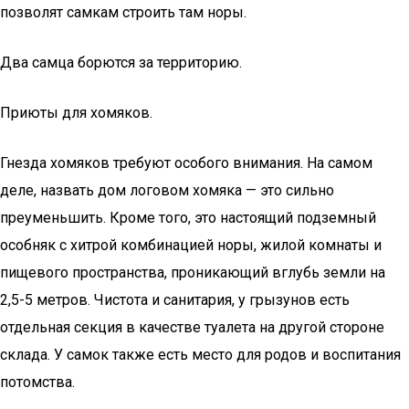
позволят самкам строить там норы.
Два самца борются за территорию.
Приюты для хомяков.
Гнезда хомяков требуют особого внимания. На самом
деле, назвать дом логовом хомяка — это сильно
преуменьшить. Кроме того, это настоящий подземный
особняк с хитрой комбинацией норы, жилой комнаты и
пищевого пространства, проникающий вглубь земли на
2,5-5 метров. Чистота и санитария, у грызунов есть
отдельная секция в качестве туалета на другой стороне
склада. У самок также есть место для родов и воспитания
потомства.