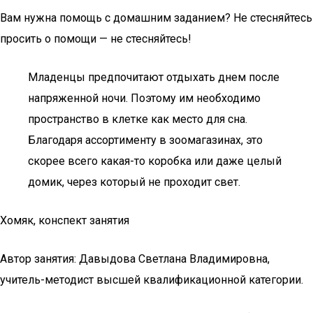
Вам нужна помощь с домашним заданием? Не стесняйтесь
просить о помощи — не стесняйтесь!
Младенцы предпочитают отдыхать днем после
напряженной ночи. Поэтому им необходимо
пространство в клетке как место для сна.
Благодаря ассортименту в зоомагазинах, это
скорее всего какая-то коробка или даже целый
домик, через который не проходит свет.
Хомяк, конспект занятия
Автор занятия: Давыдова Светлана Владимировна,
учитель-методист высшей квалификационной категории.