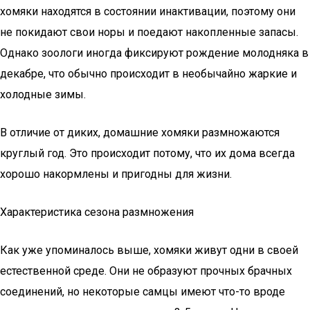
хомяки находятся в состоянии инактивации, поэтому они
не покидают свои норы и поедают накопленные запасы.
Однако зоологи иногда фиксируют рождение молодняка в
декабре, что обычно происходит в необычайно жаркие и
холодные зимы.
В отличие от диких, домашние хомяки размножаются
круглый год. Это происходит потому, что их дома всегда
хорошо накормлены и пригодны для жизни.
Характеристика сезона размножения
Как уже упоминалось выше, хомяки живут одни в своей
естественной среде. Они не образуют прочных брачных
соединений, но некоторые самцы имеют что-то вроде