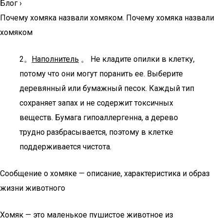
Блог
›
Почему хомяка назвали хомяком. Почему хомяка назвали
хомяком
2。
Наполнитель
。 Не кладите опилки в клетку,
потому что они могут поранить ее. Выберите
деревянный или бумажный песок. Каждый тип
сохраняет запах и не содержит токсичных
веществ. Бумага гипоаллергенна, а дерево
трудно разбрасывается, поэтому в клетке
поддерживается чистота.
Сообщение о хомяке — описание, характеристика и образ
жизни животного
Хомяк — это маленькое пушистое животное из