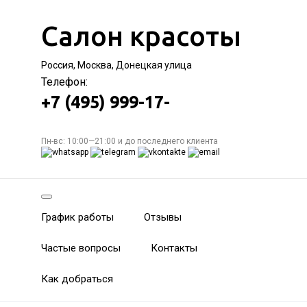
Салон красоты
Россия, Москва, Донецкая улица
Телефон:
+7 (495) 999-17-
Пн-вс: 10:00—21:00 и до последнего клиента
График работы
Отзывы
Частые вопросы
Контакты
Как добраться