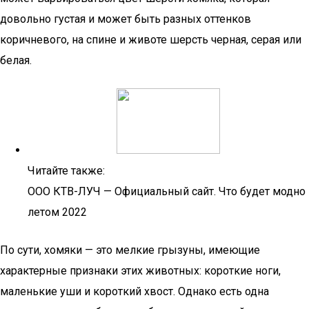
довольно густая и может быть разных оттенков
коричневого, на спине и животе шерсть черная, серая или
белая.
Читайте также:
OOO КТВ-ЛУЧ — Официальный сайт. Что будет модно
летом 2022
По сути, хомяки — это мелкие грызуны, имеющие
характерные признаки этих животных: короткие ноги,
маленькие уши и короткий хвост. Однако есть одна