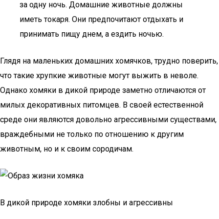
за одну ночь. Домашние животные должны
иметь токаря. Они предпочитают отдыхать и
принимать пищу днем, а ездить ночью.
Глядя на маленьких домашних хомячков, трудно поверить,
что такие хрупкие животные могут выжить в неволе.
Однако хомяки в дикой природе заметно отличаются от
милых декоративных питомцев. В своей естественной
среде они являются довольно агрессивными существами,
враждебными не только по отношению к другим
животным, но и к своим сородичам.
В дикой природе хомяки злобны и агрессивны