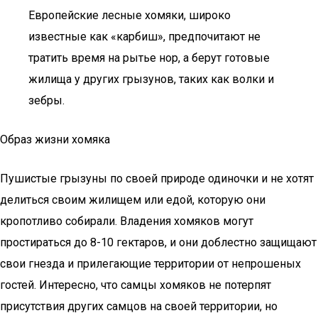
Европейские лесные хомяки, широко
известные как «карбиш», предпочитают не
тратить время на рытье нор, а берут готовые
жилища у других грызунов, таких как волки и
зебры.
Образ жизни хомяка
Пушистые грызуны по своей природе одиночки и не хотят
делиться своим жилищем или едой, которую они
кропотливо собирали. Владения хомяков могут
простираться до 8-10 гектаров, и они доблестно защищают
свои гнезда и прилегающие территории от непрошеных
гостей. Интересно, что самцы хомяков не потерпят
присутствия других самцов на своей территории, но