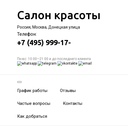
Салон красоты
Россия, Москва, Донецкая улица
Телефон:
+7 (495) 999-17-
Пн-вс: 10:00—21:00 и до последнего клиента
График работы
Отзывы
Частые вопросы
Контакты
Как добраться