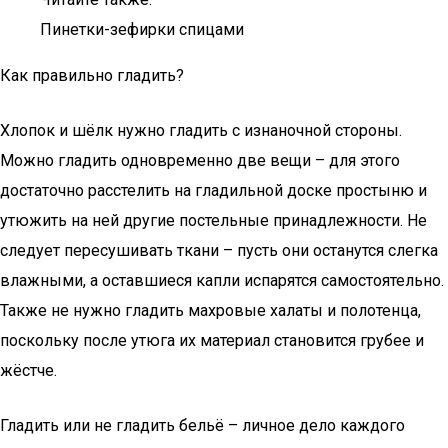
Пинетки-зефирки спицами
Как правильно гладить?
Хлопок и шёлк нужно гладить с изнаночной стороны.
Можно гладить одновременно две вещи – для этого
достаточно расстелить на гладильной доске простыню и
утюжить на ней другие постельные принадлежности. Не
следует пересушивать ткани – пусть они останутся слегка
влажными, а оставшиеся капли испарятся самостоятельно.
Также не нужно гладить махровые халаты и полотенца,
поскольку после утюга их материал становится грубее и
жёстче.
Гладить или не гладить бельё – личное дело каждого