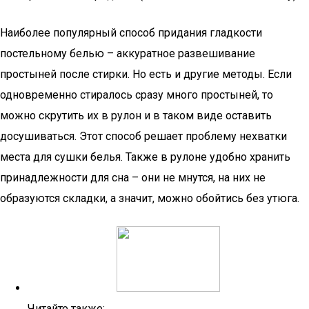
Наиболее популярный способ придания гладкости
постельному белью – аккуратное развешивание
простыней после стирки. Но есть и другие методы. Если
одновременно стиралось сразу много простыней, то
можно скрутить их в рулон и в таком виде оставить
досушиваться. Этот способ решает проблему нехватки
места для сушки белья. Также в рулоне удобно хранить
принадлежности для сна – они не мнутся, на них не
образуются складки, а значит, можно обойтись без утюга.
Читайте также: