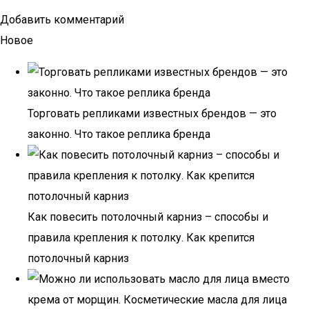
Добавить комментарий
Новое
Торговать репликами известных брендов — это
законно. Что такое реплика бренда
Как повесить потолочный карниз – способы и
правила крепления к потолку. Как крепится
потолочный карниз