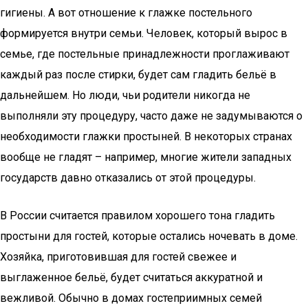
гигиены. А вот отношение к глажке постельного
формируется внутри семьи. Человек, который вырос в
семье, где постельные принадлежности проглаживают
каждый раз после стирки, будет сам гладить бельё в
дальнейшем. Но люди, чьи родители никогда не
выполняли эту процедуру, часто даже не задумываются о
необходимости глажки простыней. В некоторых странах
вообще не гладят – например, многие жители западных
государств давно отказались от этой процедуры.
В России считается правилом хорошего тона гладить
простыни для гостей, которые остались ночевать в доме.
Хозяйка, приготовившая для гостей свежее и
выглаженное бельё, будет считаться аккуратной и
вежливой. Обычно в домах гостеприимных семей