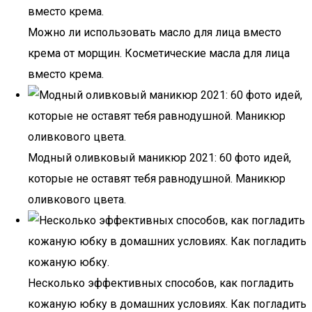
Можно ли использовать масло для лица вместо
крема от морщин. Косметические масла для лица
вместо крема.
Модный оливковый маникюр 2021: 60 фото идей,
которые не оставят тебя равнодушной. Маникюр
оливкового цвета.
Несколько эффективных способов, как погладить
кожаную юбку в домашних условиях. Как погладить