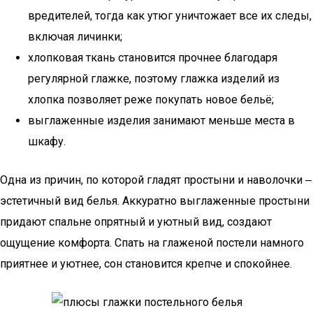
вредителей, тогда как утюг уничтожает все их следы,
включая личинки;
хлопковая ткань становится прочнее благодаря
регулярной глажке, поэтому глажка изделий из
хлопка позволяет реже покупать новое бельё;
выглаженные изделия занимают меньше места в
шкафу.
Одна из причин, по которой гладят простыни и наволочки ‒
эстетичный вид белья. Аккуратно выглаженные простыни
придают спальне опрятный и уютный вид, создают
ощущение комфорта. Спать на глаженой постели намного
приятнее и уютнее, сон становится крепче и спокойнее.