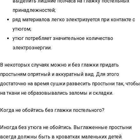
выделить лишние полчаса на глажку постельных
принадлежностей;
ряд материалов легко электризуется при контакте с
утюгом;
утюг потребляет значительное количество
электроэнергии.
В некоторых случаях можно и без глажки придать
простыням опрятный и аккуратный вид. Для этого
достаточно на время сушки развесить простыни так, чтобы
на ткани не образовывались заломы и складки.
Когда не обойтись без глажки постельного?
Иногда без утюга не обойтись. Выглаженные простыни
всегда должны быть в кроватках маленьких детей.