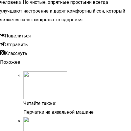
человека. Но чистые, опрятные простыни всегда
улучшают настроение и дарят комфортный сон, который
является залогом крепкого здоровья.
Поделиться
Отправить
Класснуть
Похожее
Читайте также:
Перчатки на вязальной машине