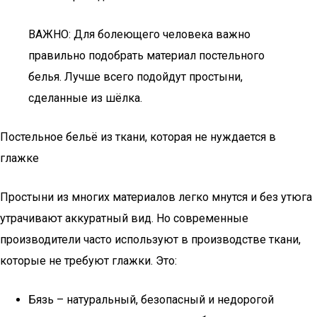
ВАЖНО: Для болеющего человека важно
правильно подобрать материал постельного
белья. Лучше всего подойдут простыни,
сделанные из шёлка.
Постельное бельё из ткани, которая не нуждается в
глажке
Простыни из многих материалов легко мнутся и без утюга
утрачивают аккуратный вид. Но современные
производители часто используют в производстве ткани,
которые не требуют глажки. Это:
Бязь – натуральный, безопасный и недорогой