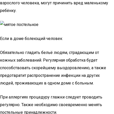
взрослого человека, могут причинить вред маленькому
ребёнку.
Если в доме болеющий человек
Обязательно гладить бельё людям, страдающим от
кожных заболеваний. Регулярная обработка будет
способствовать скорейшему выздоровлению, а также
предотвратит распространение инфекции на других
людей, проживающих в одном доме с больным.
При аллергиях процедуру глажки следует проводить
регулярно. Также необходимо своевременно менять
постельные принадлежности.