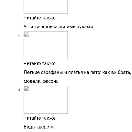
Читайте также:
Угги: выкройка своими руками
Читайте также:
Легкие сарафаны и платья на лето: как выбрать,
модели, фасоны
Читайте также:
Виды шерсти