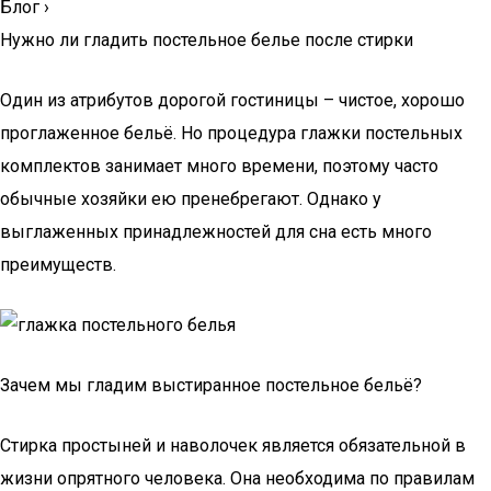
Блог
›
Нужно ли гладить постельное белье после стирки
Один из атрибутов дорогой гостиницы – чистое, хорошо
проглаженное бельё. Но процедура глажки постельных
комплектов занимает много времени, поэтому часто
обычные хозяйки ею пренебрегают. Однако у
выглаженных принадлежностей для сна есть много
преимуществ.
Зачем мы гладим выстиранное постельное бельё?
Стирка простыней и наволочек является обязательной в
жизни опрятного человека. Она необходима по правилам