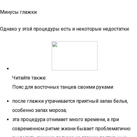
Минусы глажки
Однако у этой процедуры есть и некоторые недостатки:
Читайте также:
Пояс для восточных танцев своими руками
после глажки утрачивается приятный запах белья,
особенно запах мороза;
эта процедура отнимает много времени, а при
современном ритме жизни бывает проблематично