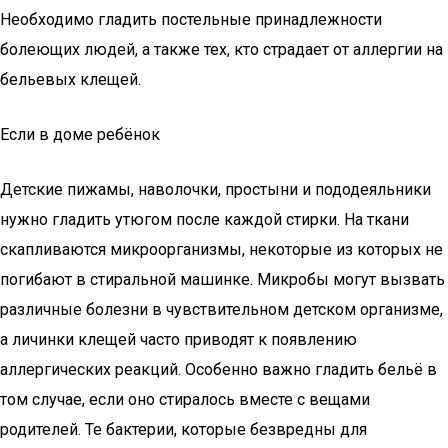
Необходимо гладить постельные принадлежности
болеющих людей, а также тех, кто страдает от аллергии на
бельевых клещей.
Если в доме ребёнок
Детские пижамы, наволочки, простыни и пододеяльники
нужно гладить утюгом после каждой стирки. На ткани
скапливаются микроорганизмы, некоторые из которых не
погибают в стиральной машинке. Микробы могут вызвать
различные болезни в чувствительном детском организме,
а личинки клещей часто приводят к появлению
аллергических реакций. Особенно важно гладить бельё в
том случае, если оно стиралось вместе с вещами
родителей. Те бактерии, которые безвредны для