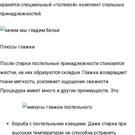
хранится специальный «гостевой» комплект спальных
принадлежностей.
Плюсы глажки
После стирки постельные принадлежности становятся
жёстче, на них образуются складки. Глажка возвращает
ткани мягкость, усиливает ощущение свежести.
Процедура имеет много и других преимуществ. Это:
борьба с постельными клещами. Даже стирка при
высоких температурах не способна устранить