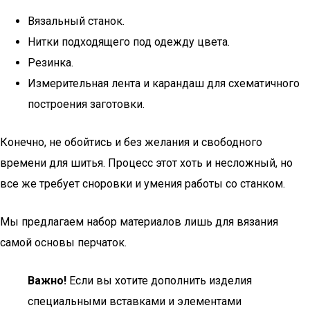
Вязальный станок.
Нитки подходящего под одежду цвета.
Резинка.
Измерительная лента и карандаш для схематичного
построения заготовки.
Конечно, не обойтись и без желания и свободного
времени для шитья. Процесс этот хоть и несложный, но
все же требует сноровки и умения работы со станком.
Мы предлагаем набор материалов лишь для вязания
самой основы перчаток.
Важно!
Если вы хотите дополнить изделия
специальными вставками и элементами