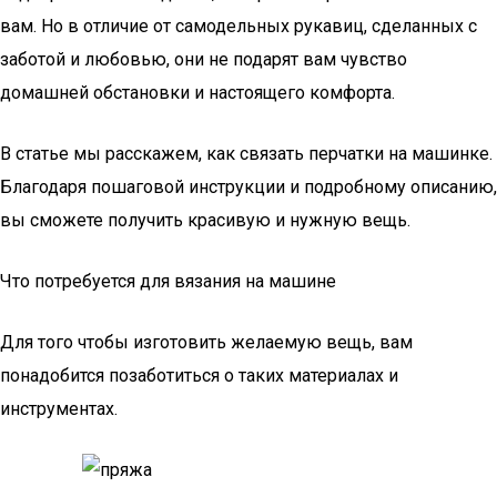
вам. Но в отличие от самодельных рукавиц, сделанных с
заботой и любовью, они не подарят вам чувство
домашней обстановки и настоящего комфорта.
В статье мы расскажем, как связать перчатки на машинке.
Благодаря пошаговой инструкции и подробному описанию,
вы сможете получить красивую и нужную вещь.
Что потребуется для вязания на машине
Для того чтобы изготовить желаемую вещь, вам
понадобится позаботиться о таких материалах и
инструментах.