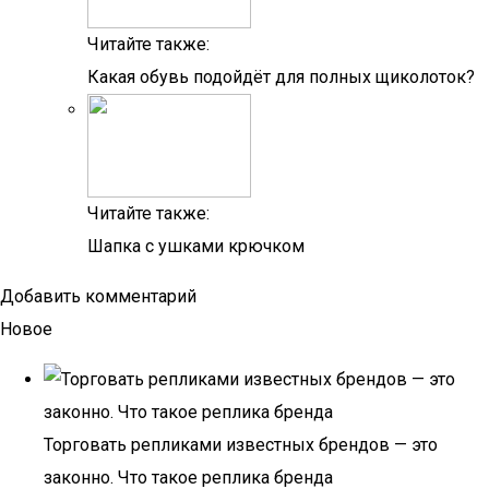
Читайте также:
Какая обувь подойдёт для полных щиколоток?
Читайте также:
Шапка с ушками крючком
Добавить комментарий
Новое
Торговать репликами известных брендов — это
законно. Что такое реплика бренда