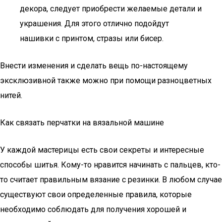
декора, следует приобрести желаемые детали и
украшения. Для этого отлично подойдут
нашивки с принтом, стразы или бисер.
Внести изменения и сделать вещь по-настоящему
эксклюзивной также можно при помощи разноцветных
нитей.
Как связать перчатки на вязальной машине
У каждой мастерицы есть свои секреты и интересные
способы шитья. Кому-то нравится начинать с пальцев, кто-
то считает правильным вязание с резинки. В любом случае
существуют свои определенные правила, которые
необходимо соблюдать для получения хорошей и