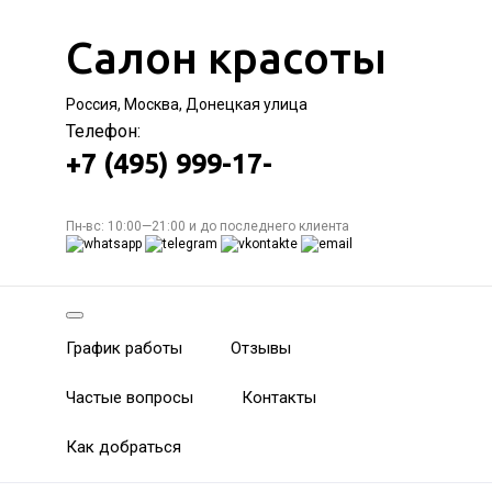
Салон красоты
Россия, Москва, Донецкая улица
Телефон:
+7 (495) 999-17-
Пн-вс: 10:00—21:00 и до последнего клиента
График работы
Отзывы
Частые вопросы
Контакты
Как добраться