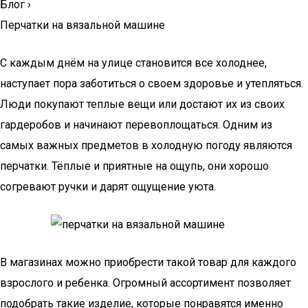
Блог
›
Перчатки на вязальной машине
С каждым днём на улице становится все холоднее,
наступает пора заботиться о своем здоровье и утепляться.
Люди покупают теплые вещи или достают их из своих
гардеробов и начинают перевоплощаться. Одним из
самых важных предметов в холодную погоду являются
перчатки. Тёплые и приятные на ощупь, они хорошо
согревают ручки и дарят ощущение уюта.
В магазинах можно приобрести такой товар для каждого
взрослого и ребенка. Огромный ассортимент позволяет
подобрать такие изделие, которые понравятся именно