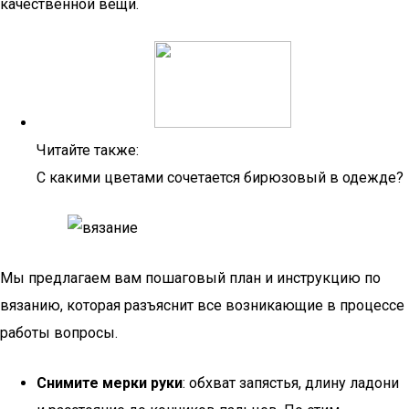
качественной вещи.
Читайте также:
С какими цветами сочетается бирюзовый в одежде?
Мы предлагаем вам пошаговый план и инструкцию по
вязанию, которая разъяснит все возникающие в процессе
работы вопросы.
Снимите мерки руки
: обхват запястья, длину ладони