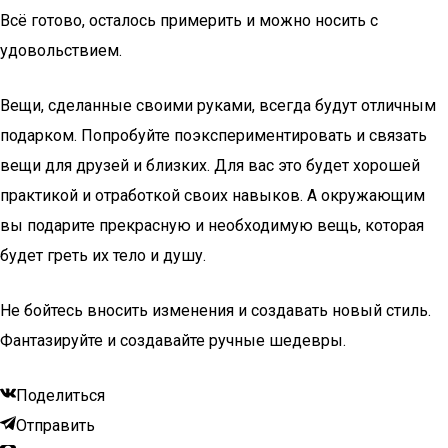
Всё готово, осталось примерить и можно носить с
удовольствием.
Вещи, сделанные своими руками, всегда будут отличным
подарком. Попробуйте поэкспериментировать и связать
вещи для друзей и близких. Для вас это будет хорошей
практикой и отработкой своих навыков. А окружающим
вы подарите прекрасную и необходимую вещь, которая
будет греть их тело и душу.
Не бойтесь вносить изменения и создавать новый стиль.
Фантазируйте и создавайте ручные шедевры.
Поделиться
Отправить