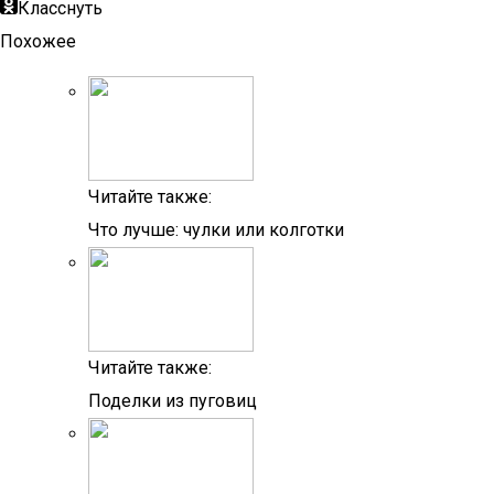
Класснуть
Похожее
Читайте также:
Что лучше: чулки или колготки
Читайте также:
Поделки из пуговиц