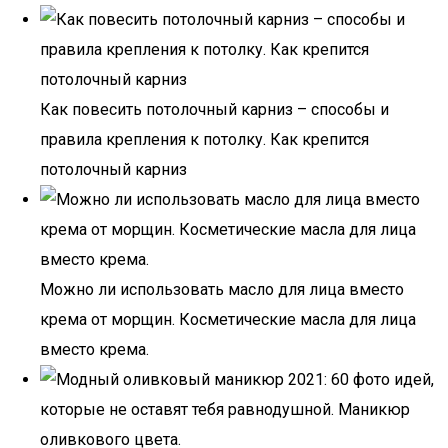
Как повесить потолочный карниз – способы и
правила крепления к потолку. Как крепится
потолочный карниз
Можно ли использовать масло для лица вместо
крема от морщин. Косметические масла для лица
вместо крема.