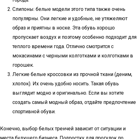
Слипоны: белые модели этого типа также очень
популярны. Они легкие и удобные, не утяжеляют
образ и приятны в носке. Эта обувь хорошо
пропускает воздух и поэтому особенно подходит для
теплого времени года. Отлично смотрится с
мокасинами с черными колготками и колготками в
горошек.
Легкие белые кроссовки из прочной ткани (деним,
хлопок). Их очень удобно носить. Такая обувь
выглядит модно и оригинально. Если вы хотите
создать самый модный образ, отдайте предпочтение
спортивной обуви.
Конечно, выбор белых тренчей зависит от ситуации и
места будущего бизнеса. Подростку для прогулок по