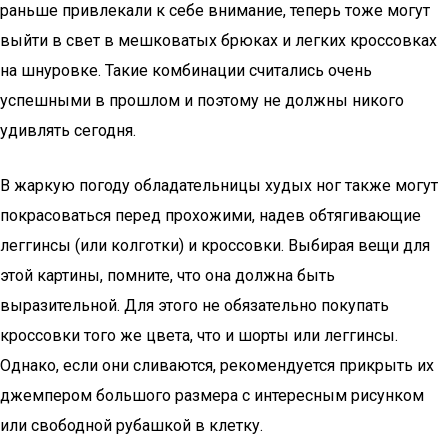
раньше привлекали к себе внимание, теперь тоже могут
выйти в свет в мешковатых брюках и легких кроссовках
на шнуровке. Такие комбинации считались очень
успешными в прошлом и поэтому не должны никого
удивлять сегодня.
В жаркую погоду обладательницы худых ног также могут
покрасоваться перед прохожими, надев обтягивающие
леггинсы (или колготки) и кроссовки. Выбирая вещи для
этой картины, помните, что она должна быть
выразительной. Для этого не обязательно покупать
кроссовки того же цвета, что и шорты или леггинсы.
Однако, если они сливаются, рекомендуется прикрыть их
джемпером большого размера с интересным рисунком
или свободной рубашкой в клетку.