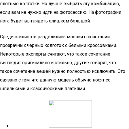
плотные колготки. Но лучше выбрать эту комбинацию,
если вам не нужно идти на фотосессию. На фотографии
нога будет выглядеть слишком большой.
Среди стилистов разделились мнения о сочетании
прозрачных черных колготок с белыми кроссовками.
Некоторые эксперты считают, что такое сочетание
выглядит оригинально и стильно, другие говорят, что
такое сочетание вещей нужно полностью исключить. Это
связано с тем, что данную модель обычно носят со
шпильками и классическими платьями.