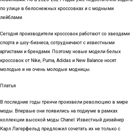
по улице в белоснежных кроссовках и с модными
лейблами.
Сегодня производители кроссовок работают со звездами
спорта и шоу-бизнеса, сотрудничают с известными
артистами и брендами. Поэтому новые модели белых
кроссовок от Nike, Puma, Adidas и New Balance носят
молодые и не очень молодые модницы.
Платья
В последние годы тренчи произвели революцию в мире
моды. Впервые они появились на подиуме в рамках
коллекции высокой моды Chanel. Известный дизайнер
Карл Лагерфельд предложил сочетать их не только с