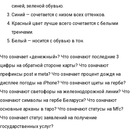
синей, зеленой обувью.
Синий — сочетается с низом всех оттенков.
Красный цвет лучше всего сочетается с белыми
тренчами.
Белый — носится с обувью в тон.
Что означает «денежный»? Что означают последние 3
цифры на обратной стороне карты? Что означают
префиксы post и meta? Что означает процент дождя на
дисплее погоды на iPhone? Что означают щиты на гербе?
Что означают светофоры на железнодорожной линии? Что
означают символы на гербе Беларуси? Что означают
основные арканы в таро? Что означают статусы на Mfc?
Что означает статус заявлений на получение
государственных услуг?