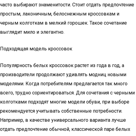
часто выбирают знаменитости. Стоит отдать предпочтение
простым, лаконичным, белоснежным кроссовкам и
черным колготкам в мелкий горошек. Такое сочетание
выглядит мило и элегантно.
Подходящая модель кроссовок
Популярность белых кроссовок растет из года в год, а
производители продолжают удивлять модниц новыми
моделями. Когда потребителям предлагается так много
всего, трудно сориентироваться. Для сочетания с черными
колготками подходят многие модели обуви, при выборе
рекомендуется учитывать собственные потребности.
Например, в качестве универсального варианта лучше
отдать предпочтение обычной, классической паре белых