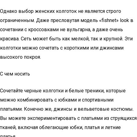
Однако выбор женских колготок не является строго
ограниченным. Даже пресловутая модель «fishnet» look в
сочетании с кроссовками не вульгарна, а даже очень
красива. Сеть может быть как мелкой, так и крупной. Эти
колготки можно сочетать с короткими или джинсами
высокого покроя.
С чем носить
Сочетайте черные колготки и белые треники, которые
можно комбинировать с юбками и спортивными
платьями. Конечно же, джинсы и вельветовые костюмы.
Вы можете экспериментировать с платьями из струящихся
тканей, включая облегающие юбки, платья и летние
платья.