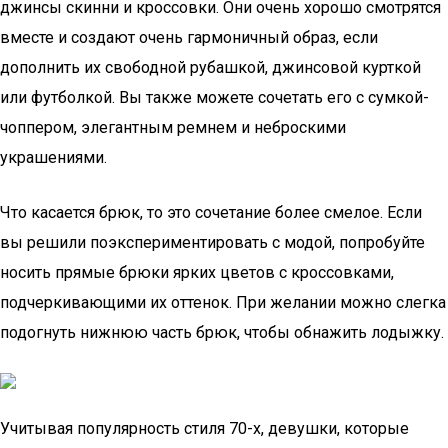
джинсы скинни и кроссовки. Они очень хорошо смотрятся
вместе и создают очень гармоничный образ, если
дополнить их свободной рубашкой, джинсовой курткой
или футболкой. Вы также можете сочетать его с сумкой-
чоппером, элегантным ремнем и неброскими
украшениями.
Что касается брюк, то это сочетание более смелое. Если
вы решили поэкспериментировать с модой, попробуйте
носить прямые брюки ярких цветов с кроссовками,
подчеркивающими их оттенок. При желании можно слегка
подогнуть нижнюю часть брюк, чтобы обнажить лодыжку.
Учитывая популярность стиля 70-х, девушки, которые