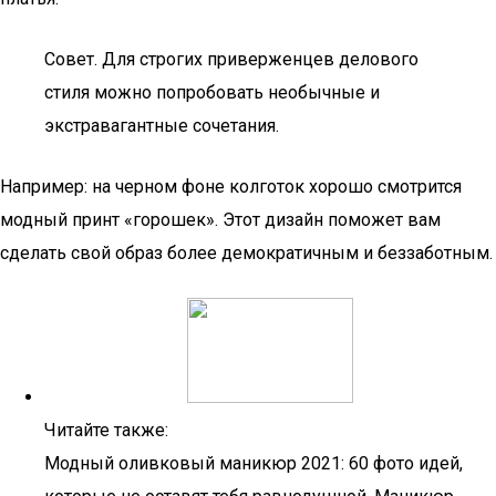
Совет. Для строгих приверженцев делового
стиля можно попробовать необычные и
экстравагантные сочетания.
Например: на черном фоне колготок хорошо смотрится
модный принт «горошек». Этот дизайн поможет вам
сделать свой образ более демократичным и беззаботным.
Читайте также:
Модный оливковый маникюр 2021: 60 фото идей,