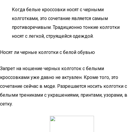
Когда белые кроссовки носят с черными
колготками, это сочетание является самым
противоречивым. Традиционно тонкие колготки
носят с легкой, струящейся одеждой.
Носят ли черные колготки с белой обувью
Запрет на ношение черных колготок с белыми
кроссовками уже давно не актуален. Кроме того, это
сочетание сейчас в моде. Разрешается носить колготки с
белыми трениками с украшениями, принтами, узорами, в
сетку.