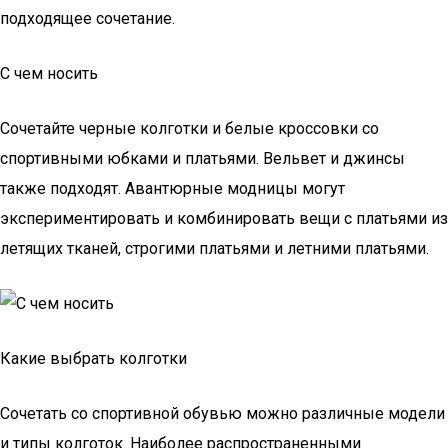
подходящее сочетание.
С чем носить
Сочетайте черные колготки и белые кроссовки со
спортивными юбками и платьями. Вельвет и джинсы
также подходят. Авантюрные модницы могут
экспериментировать и комбинировать вещи с платьями из
летящих тканей, строгими платьями и летними платьями.
Какие выбрать колготки
Сочетать со спортивной обувью можно различные модели
и типы колготок. Наиболее распространенными