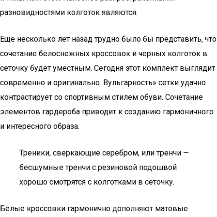
разновидностями колготок являются:
Еще несколько лет назад трудно было бы представить, что
сочетание белоснежных кроссовок и черных колготок в
сеточку будет уместным. Сегодня этот комплект выглядит
современно и оригинально. Вульгарность» сетки удачно
контрастирует со спортивным стилем обуви. Сочетание
элементов гардероба приводит к созданию гармоничного
и интересного образа.
Треники, сверкающие серебром, или тренчи —
бесшумные тренчи с резиновой подошвой
хорошо смотрятся с колготками в сеточку.
Белые кроссовки гармонично дополняют матовые