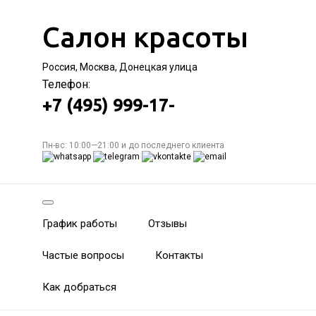
Салон красоты
Россия, Москва, Донецкая улица
Телефон:
+7 (495) 999-17-
Пн-вс: 10:00—21:00 и до последнего клиента
График работы
Отзывы
Частые вопросы
Контакты
Как добраться