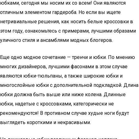
юбками, сегодня мы носим их со всем! Они являются
отличным элементом гардероба. Но если вы ищете
нетривиальные решения, как носить белые кроссовки в
этом году, ознакомьтесь с примерами, лучшими образами
уличного стиля и ансамблями модных блогеров.
Еще одно модное сочетание — тренчи и юбки. По мнению
многих дизайнеров, лучшими фасонами в этом случае
являются юбки-тюльпаны, а также широкие юбки и
многослойные юбки с дополнительной подкладкой. Длина
юбки должна быть выше или ниже колена. Длинные
юбки, надетые с кроссовками, категорически не
рекомендуются! В противном случае худые ноги будут
выглядеть короткими и некрасивыми.