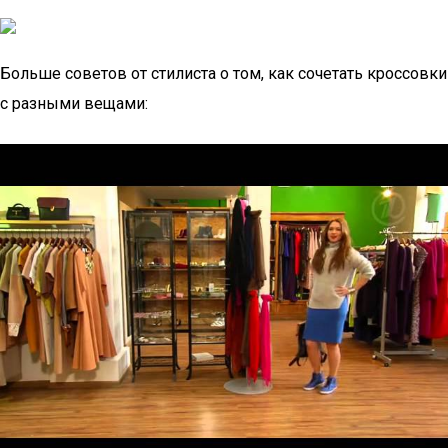
Больше советов от стилиста о том, как сочетать кроссовки
с разными вещами: