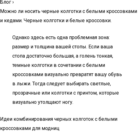
Блог
›
Можно ли носить черные колготки с белыми кроссовками
и кедами. Черные колготки и белые кроссовки.
Однако здесь есть одна проблемная зона:
размер и толщина вашей стопы. Если ваша
стопа достаточно большая, а голень тонкая,
темные колготки в сочетании с белыми
кроссовками визуально превратят вашу обувь
в лыжи. Тогда следует выбирать светлые,
прозрачные или колготки с принтом, которые
визуально утолщают ногу.
Идеи комбинирования черных колготок с белыми
кроссовками для модниц