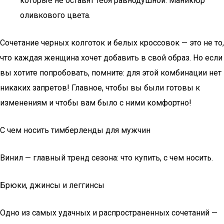
которые не оставят тебя равнодушной. Маникюр
оливкового цвета.
Сочетание черных колготок и белых кроссовок — это не то,
что каждая женщина хочет добавить в свой образ. Но если
вы хотите попробовать, помните: для этой комбинации нет
никаких запретов! Главное, чтобы вы были готовы к
изменениям и чтобы вам было с ними комфортно!
С чем носить тимберленды для мужчин
Винил — главный тренд сезона: что купить, с чем носить.
Брюки, джинсы и леггинсы
Одно из самых удачных и распространенных сочетаний —