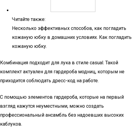
Читайте также:
Несколько эффективных способов, как погладить
кожаную юбку в домашних условиях. Как погладить
кожаную юбку.
Комбинация подходит для лука в стиле casual. Такой
комплект актуален для гардероба модниц, которым не
приходится соблюдать дресс-код на работе.
С помощью элементов гардероба, которые на первый
взгляд кажутся неуместными, можно создать
профессиональный ансамбль без надоевших высоких
каблуков.