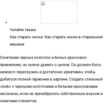
Читайте также:
Как стирать носки. Как стирать носки в стиральной
машине
Сочетание черных колготок и белых кроссовок
приемлемо, но нужно думать о целом. Он должен быть
немного перегружен и достаточно креативен, чтобы
добиться полной гармонии в картине. Создать стильный
«look» с черными колготками и белыми кроссовками
несложно, если не пренебрегать собственным вкусом и
советами стилистов.