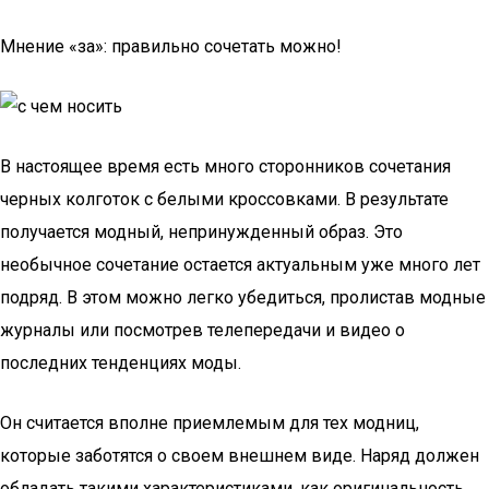
Мнение «за»: правильно сочетать можно!
В настоящее время есть много сторонников сочетания
черных колготок с белыми кроссовками. В результате
получается модный, непринужденный образ. Это
необычное сочетание остается актуальным уже много лет
подряд. В этом можно легко убедиться, пролистав модные
журналы или посмотрев телепередачи и видео о
последних тенденциях моды.
Он считается вполне приемлемым для тех модниц,
которые заботятся о своем внешнем виде. Наряд должен
обладать такими характеристиками, как оригинальность,