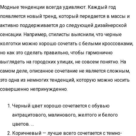
Модные тенденции всегда удивляют. Каждый год
появляется новый тренд, который передается в массы и
активно поддерживается до следующей дизайнерской
сенсации. Например, стилисты выяснили, что черные
колготки можно хорошо сочетать с белыми кроссовками,
но как это сделать правильно, чтобы гармонично
выглядеть на городских улицах, не совсем понятно. На
самом деле, описанное сочетание не является сложным,
это одна из немногих тенденций, которую можно носить
совершенно непринужденно.
Черный цвет хорошо сочетается с обувью
антрацитового, малинового, желтого и белого
цветов. …
Коричневый — лучше всего сочетается с темно-