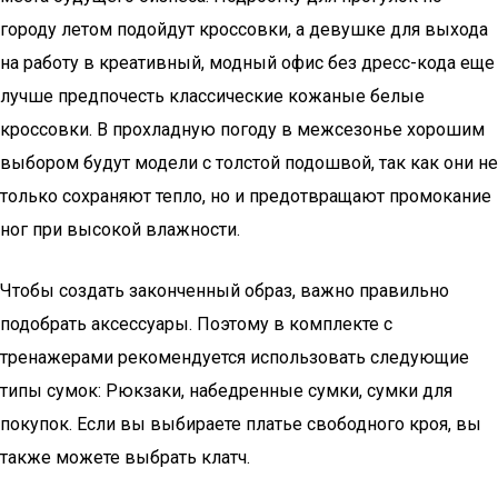
городу летом подойдут кроссовки, а девушке для выхода
на работу в креативный, модный офис без дресс-кода еще
лучше предпочесть классические кожаные белые
кроссовки. В прохладную погоду в межсезонье хорошим
выбором будут модели с толстой подошвой, так как они не
только сохраняют тепло, но и предотвращают промокание
ног при высокой влажности.
Чтобы создать законченный образ, важно правильно
подобрать аксессуары. Поэтому в комплекте с
тренажерами рекомендуется использовать следующие
типы сумок: Рюкзаки, набедренные сумки, сумки для
покупок. Если вы выбираете платье свободного кроя, вы
также можете выбрать клатч.