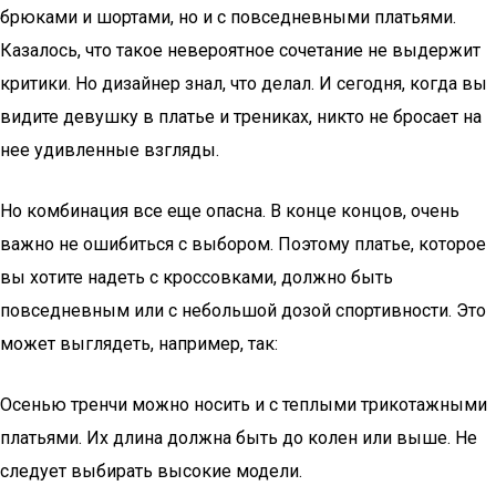
брюками и шортами, но и с повседневными платьями.
Казалось, что такое невероятное сочетание не выдержит
критики. Но дизайнер знал, что делал. И сегодня, когда вы
видите девушку в платье и трениках, никто не бросает на
нее удивленные взгляды.
Но комбинация все еще опасна. В конце концов, очень
важно не ошибиться с выбором. Поэтому платье, которое
вы хотите надеть с кроссовками, должно быть
повседневным или с небольшой дозой спортивности. Это
может выглядеть, например, так:
Осенью тренчи можно носить и с теплыми трикотажными
платьями. Их длина должна быть до колен или выше. Не
следует выбирать высокие модели.