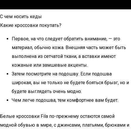
С чем носить кеды
Какие кроссовки покупать?
Первое, на что следует обратить внимание, — это
материал, обычно кожа. Внешняя часть может быть
выполнена из сетчатой ткани, а вставки имеют
кожаные или замшевые акценты.
Затем посмотрите на подошву. Если подошва
широкая, вы не только не будете бояться брызг, но и
будете выглядеть очень модно.
Чем легче подошва, тем комфортнее вам будет.
Белые кроссовки Fila по-прежнему остаются самой
модной обувью в мире, с джинсами, платьями, брюками и