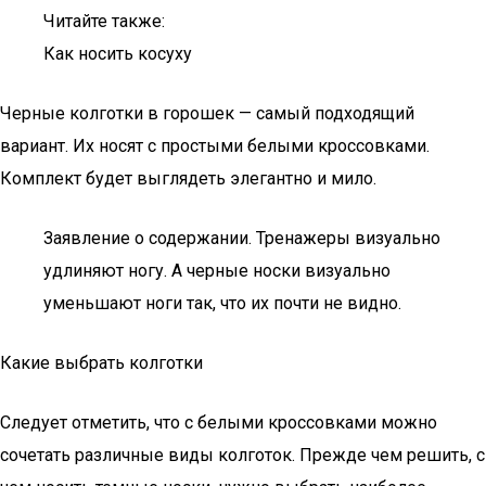
Читайте также:
Как носить косуху
Черные колготки в горошек — самый подходящий
вариант. Их носят с простыми белыми кроссовками.
Комплект будет выглядеть элегантно и мило.
Заявление о содержании. Тренажеры визуально
удлиняют ногу. А черные носки визуально
уменьшают ноги так, что их почти не видно.
Какие выбрать колготки
Следует отметить, что с белыми кроссовками можно
сочетать различные виды колготок. Прежде чем решить, с