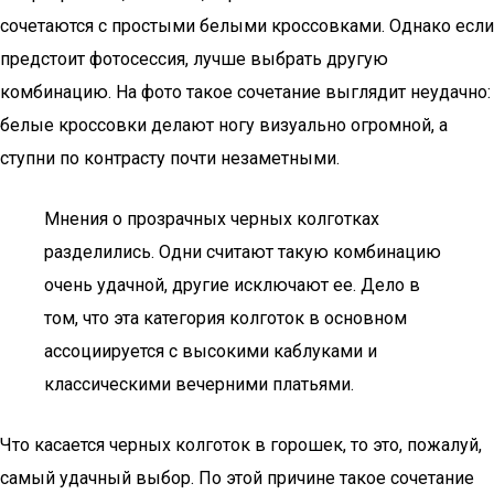
сочетаются с простыми белыми кроссовками. Однако если
предстоит фотосессия, лучше выбрать другую
комбинацию. На фото такое сочетание выглядит неудачно:
белые кроссовки делают ногу визуально огромной, а
ступни по контрасту почти незаметными.
Мнения о прозрачных черных колготках
разделились. Одни считают такую комбинацию
очень удачной, другие исключают ее. Дело в
том, что эта категория колготок в основном
ассоциируется с высокими каблуками и
классическими вечерними платьями.
Что касается черных колготок в горошек, то это, пожалуй,
самый удачный выбор. По этой причине такое сочетание