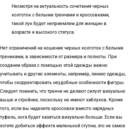
Несмотря на актуальность сочетания черных
колготок с белыми тренчами и кроссовками,
такой лук будет неприемлем для женщин в
возрасте и высокого статуса.
Нет ограничений на ношение черных колготок с белыми
трениками, в зависимости от размера и полноты. При
создании образа с помощью этой одежды важно
учитывать и другие элементы, например, линию одежды,
чтобы скорректировать неудобные особенности фигуры.
Следует помнить, что тренчи не делают силуэт визуально
выше и стройнее, поскольку не имеют каблуков. Кроме
того, если вы наденете кроссовки вместо нарядных
туфель, нога будет казаться визуально больше. Если вы
хотите добиться эффекта маленькой ступни, это не самое