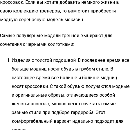
кроссовок. Если вы хотите добавить немного жизни в
свою коллекцию тренеров, то вам стоит приобрести
модную серебряную модель мокасин.
Самые популярные модели тренчей выбирают для
сочетания с черными колготками:
Изделия с толстой подошвой. В последнее время все
больше модниц носят обувь в грубом стиле. В
настоящее время все больше и больше модниц
носят кроссовки. С такой обувью получаются модные
и оригинальные образы, отличающиеся особой
женственностью, можно легко сочетать самые
разные стили при подборе гардероба. Этот
комфортабельный вариант идеально подходит для
города.