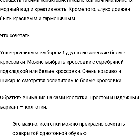
модный вид и креативность. Кроме того, «лук» должен
быть красивым и гармоничным.
Что сочетать
Универсальным выбором будут классические белые
кроссовки. Можно выбрать кроссовки с серебряной
подкладкой или белые кроссовки. Очень красиво и
шикарно смотрятся ослепительно белые кроссовки.
Обратите внимание на сами колготки. Простой и надежный
вариант — колготки.
Это важно: колготки можно прекрасно сочетать
с закрытой однотонной обувью.