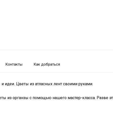
Контакты
Как добраться
и идеи. Цветы из атласных лент своими руками.
ты из органзы с помощью нашего мастер-класса. Разве эт