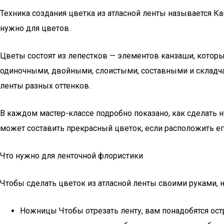
Техника создания цветка из атласной ленты называется Ка
нужно для цветов.
Цветы состоят из лепестков — элементов канзаши, котор
одиночными, двойными, слоистыми, составными и складчат
ленты разных оттенков.
В каждом мастер-классе подробно показано, как сделать 
может составить прекрасный цветок, если расположить ег
Что нужно для ленточной флористики
Чтобы сделать цветок из атласной ленты своими руками, 
Ножницы Чтобы отрезать ленту, вам понадобятся ост