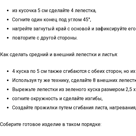
из кусочка 5 см сделайте 4 лепестка,
Согните один конец под углом 45°,
нагрейте загнутый край с основой и зафиксируйте его
повторите с другой стороны.
Как сделать средний и внешний лепестки и листья:
4 куска по 5 см также сгибаются с обеих сторон, но 
Используя ту же технику, сделайте 8 внешних лепестк
Вырежьте лепестки из зеленого куска размером 2,5 х 
согните окружность и сделайте изгибы,
Создайте прожилки путем сгибания листа, нагревания,
Соберите готовое изделие в таком порядке: