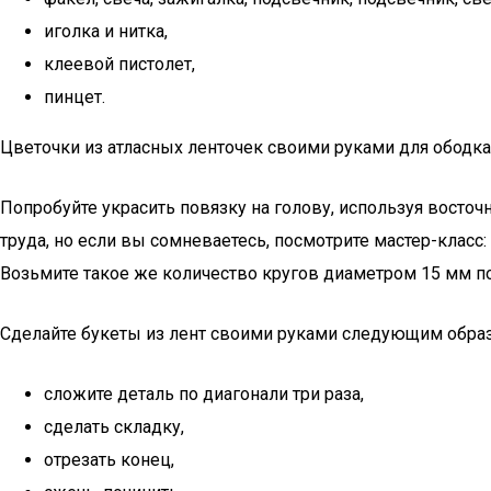
иголка и нитка,
клеевой пистолет,
пинцет.
Цветочки из атласных ленточек своими руками для ободка
Попробуйте украсить повязку на голову, используя восточ
труда, но если вы сомневаетесь, посмотрите мастер-класс
Возьмите такое же количество кругов диаметром 15 мм по 
Сделайте букеты из лент своими руками следующим обра
сложите деталь по диагонали три раза,
сделать складку,
отрезать конец,