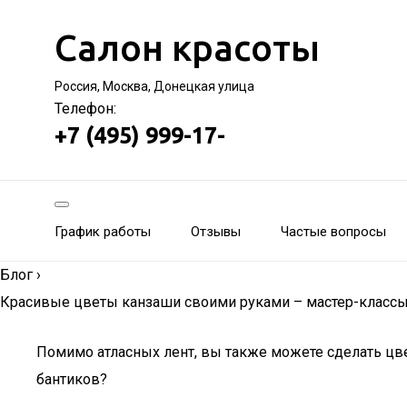
Салон красоты
Россия, Москва, Донецкая улица
Телефон:
+7 (495) 999-17-
График работы
Отзывы
Частые вопросы
Блог
›
Красивые цветы канзаши своими руками – мастер-классы 
Помимо атласных лент, вы также можете сделать цве
бантиков?