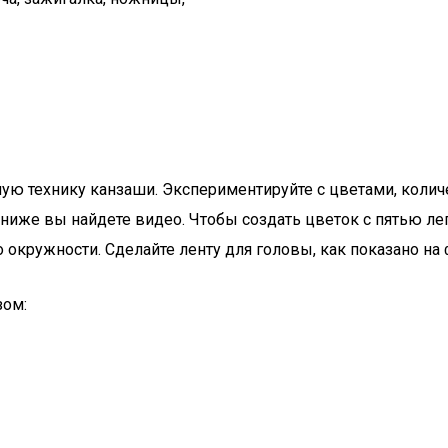
ную технику канзаши. Экспериментируйте с цветами, колич
: ниже вы найдете видео. Чтобы создать цветок с пятью ле
окружности. Сделайте ленту для головы, как показано на 
зом: