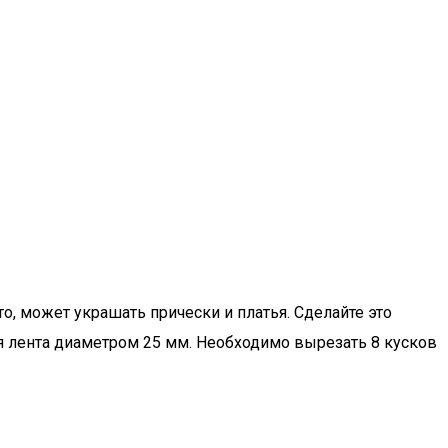
о, может украшать прически и платья. Сделайте это
ся лента диаметром 25 мм. Необходимо вырезать 8 кусков