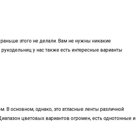
 раньше этого не делали. Вам не нужны никакие
х рукодельниц у нас также есть интересные варианты
. В основном, однако, это атласные ленты различной
. Диапазон цветовых вариантов огромен, есть однотонные и