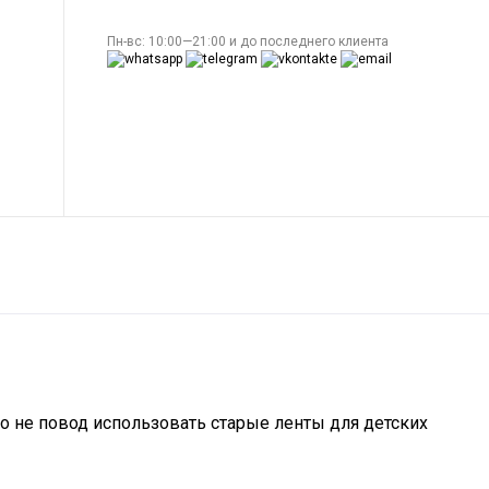
Пн-вс: 10:00—21:00 и до последнего клиента
о не повод использовать старые ленты для детских