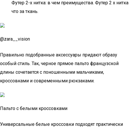
Футер 2-х нитка: в чем преимущества. Футер 2 х нитка
что за ткань.
@zara__vision
Правильно подобранные аксессуары придают образу
особый стиль. Так, черное прямое пальто французской
длины сочетается с поношенными мальчиками,
кроссовками и современными рюкзаками.
Пальто с белыми кроссовками
Универсальные белые кроссовки подходят практически