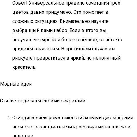
Совет! Универсальное правило сочетания трех
цветов давно придумано. Это помогает в
сложных ситуациях. Внимательно изучите
выбранный вами набор. Если в итоге вы
получите четыре или более оттенков, от чего-то
придется отказаться. В противном случае вы
рискуете превратиться в яркий, но непонятный
краситель.
Модные идеи
Стилисты делятся своими секретами:.
Скандинавская романтика с вязаными джемперами
носится с разноцветными кроссовками на плоской
подошве.