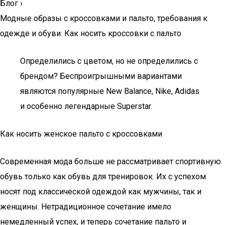
Блог
›
Модные образы с кроссовками и пальто, требования к
одежде и обуви. Как носить кроссовки с пальто
Определились с цветом, но не определились с
брендом? Беспроигрышными вариантами
являются популярные New Balance, Nike, Adidas
и особенно легендарные Superstar.
Как носить женское пальто с кроссовками
Современная мода больше не рассматривает спортивную
обувь только как обувь для тренировок. Их с успехом
носят под классической одеждой как мужчины, так и
женщины. Нетрадиционное сочетание имело
немедленный успех, и теперь сочетание пальто и