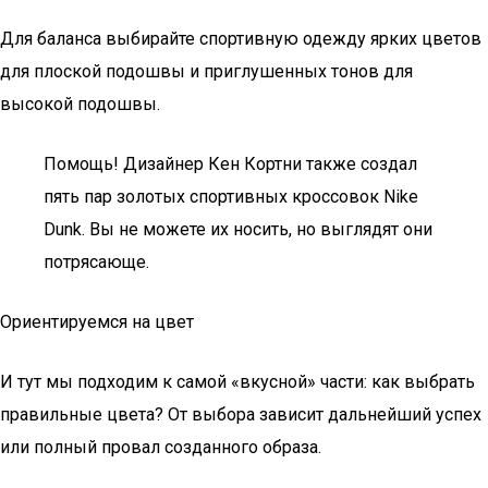
Для баланса выбирайте спортивную одежду ярких цветов
для плоской подошвы и приглушенных тонов для
высокой подошвы.
Помощь! Дизайнер Кен Кортни также создал
пять пар золотых спортивных кроссовок Nike
Dunk. Вы не можете их носить, но выглядят они
потрясающе.
Ориентируемся на цвет
И тут мы подходим к самой «вкусной» части: как выбрать
правильные цвета? От выбора зависит дальнейший успех
или полный провал созданного образа.