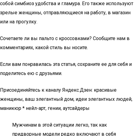
собой симбиоз удобства и гламура. Его также используют
зрелые женщины, отправляющиеся на работу, в магазин
или на прогулку.
Сочетаете ли вы пальто с кроссовками? Сообщите нам в
комментариях, какой стиль вы носите.
Если вам понравилась эта статья, сохраните ее для себя и
поделитесь ею с друзьями.
Присоединяйтесь к каналу Яндекс.Дзен: красивые
женщины, ваш элегантный дом, идеи элегантных людей,
маникюр * нейл-арт, гении, аутсайдеры
Мужчинам в этой ситуации легко, так как
придворные модели редко включают в себя