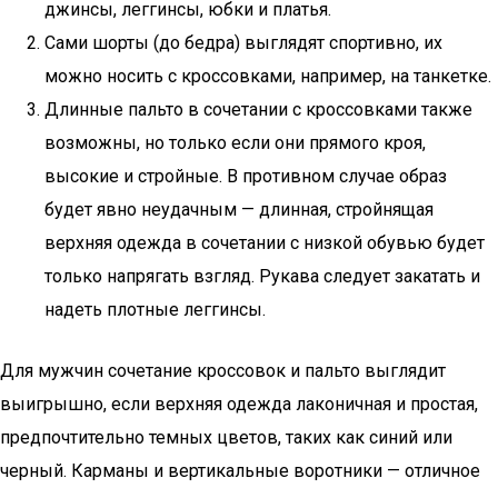
джинсы, леггинсы, юбки и платья.
Сами шорты (до бедра) выглядят спортивно, их
можно носить с кроссовками, например, на танкетке.
Длинные пальто в сочетании с кроссовками также
возможны, но только если они прямого кроя,
высокие и стройные. В противном случае образ
будет явно неудачным — длинная, стройнящая
верхняя одежда в сочетании с низкой обувью будет
только напрягать взгляд. Рукава следует закатать и
надеть плотные леггинсы.
Для мужчин сочетание кроссовок и пальто выглядит
выигрышно, если верхняя одежда лаконичная и простая,
предпочтительно темных цветов, таких как синий или
черный. Карманы и вертикальные воротники — отличное