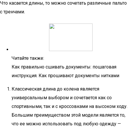
Что касается длины, то можно сочетать различные пальто
с тренчами.
Читайте также:
Как правильно сшивать документы: пошаговая
инструкция. Как прошивают документы нитками
Классическая длина до колена является
универсальным выбором и сочетается как со
спортивными, так и с кроссовками на высоком ходу.
Большим преимуществом этой модели является то,
что ее можно использовать под любую одежду —