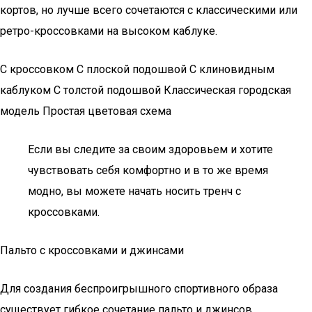
кортов, но лучше всего сочетаются с классическими или
ретро-кроссовками на высоком каблуке.
С кроссовком С плоской подошвой С клиновидным
каблуком С толстой подошвой Классическая городская
модель Простая цветовая схема
Если вы следите за своим здоровьем и хотите
чувствовать себя комфортно и в то же время
модно, вы можете начать носить тренч с
кроссовками.
Пальто с кроссовками и джинсами
Для создания беспроигрышного спортивного образа
существует гибкое сочетание пальто и джинсов,