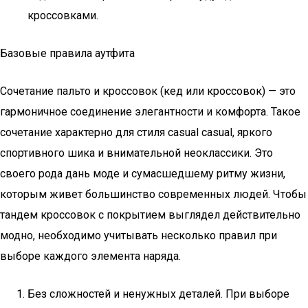
кроссовками.
Базовые правила аутфита
Сочетание пальто и кроссовок (кед или кроссовок) — это
гармоничное соединение элегантности и комфорта. Такое
сочетание характерно для стиля casual casual, яркого
спортивного шика и внимательной неоклассики. Это
своего рода дань моде и сумасшедшему ритму жизни,
которым живет большинство современных людей. Чтобы
тандем кроссовок с покрытием выглядел действительно
модно, необходимо учитывать несколько правил при
выборе каждого элемента наряда.
Без сложностей и ненужных деталей. При выборе