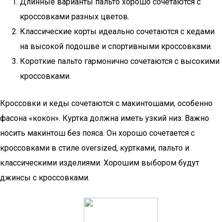
Длинные варианты пальто хорошо сочетаются с
кроссовками разных цветов.
Классические корты идеально сочетаются с кедами
на высокой подошве и спортивными кроссовками.
Короткие пальто гармонично сочетаются с высокими
кроссовками.
Кроссовки и кеды сочетаются с макинтошами, особенно
фасона «кокон». Куртка должна иметь узкий низ. Важно
носить макинтош без пояса. Он хорошо сочетается с
кроссовками в стиле oversized, куртками, пальто и
классическими изделиями. Хорошим выбором будут
джинсы с кроссовками.