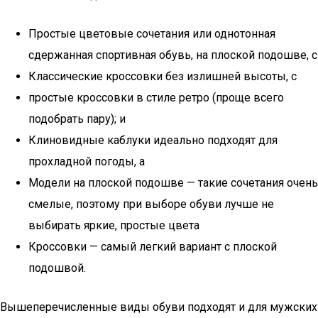
Простые цветовые сочетания или однотонная
сдержанная спортивная обувь, на плоской подошве, с
Классические кроссовки без излишней высоты, с
простые кроссовки в стиле ретро (проще всего
подобрать пару); и
Клиновидные каблуки идеально подходят для
прохладной погоды, а
Модели на плоской подошве — такие сочетания очень
смелые, поэтому при выборе обуви лучше не
выбирать яркие, простые цвета
Кроссовки — самый легкий вариант с плоской
подошвой.
Вышеперечисленные виды обуви подходят и для мужских