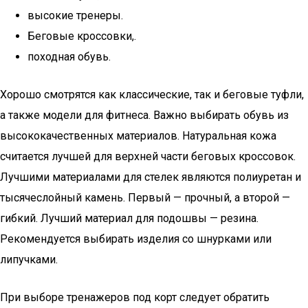
высокие тренеры.
Беговые кроссовки,.
походная обувь.
Хорошо смотрятся как классические, так и беговые туфли,
а также модели для фитнеса. Важно выбирать обувь из
высококачественных материалов. Натуральная кожа
считается лучшей для верхней части беговых кроссовок.
Лучшими материалами для стелек являются полиуретан и
тысячеслойный камень. Первый — прочный, а второй —
гибкий. Лучший материал для подошвы — резина.
Рекомендуется выбирать изделия со шнурками или
липучками.
При выборе тренажеров под корт следует обратить