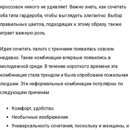
кроссовок никого не удивляет. Важно знать, как сочетать
оба типа гардероба, чтобы выглядеть элегантно. Выбор
правильных цветов, подходящих к этому образу, также
играет важную роль.
Идея сочетать пальто с тренчами появилась совсем
недавно. Такие комбинации впервые появились в
молодежной среде. В течение короткого времени эта
комбинация стала трендом и была опробована пожилыми
людьми. Эти неформальные комбинации популярны по
следующим причинам
Комфорт, удобство.
Необычные изображения.
Универсальность сочетания, поскольку и женщины, и