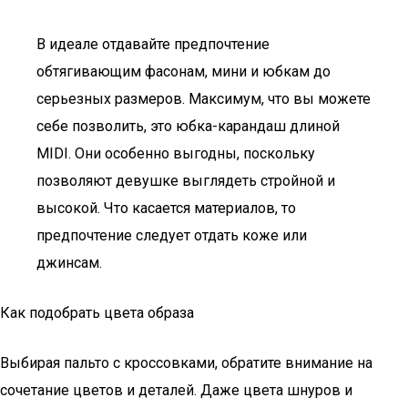
В идеале отдавайте предпочтение
обтягивающим фасонам, мини и юбкам до
серьезных размеров. Максимум, что вы можете
себе позволить, это юбка-карандаш длиной
MIDI. Они особенно выгодны, поскольку
позволяют девушке выглядеть стройной и
высокой. Что касается материалов, то
предпочтение следует отдать коже или
джинсам.
Как подобрать цвета образа
Выбирая пальто с кроссовками, обратите внимание на
сочетание цветов и деталей. Даже цвета шнуров и