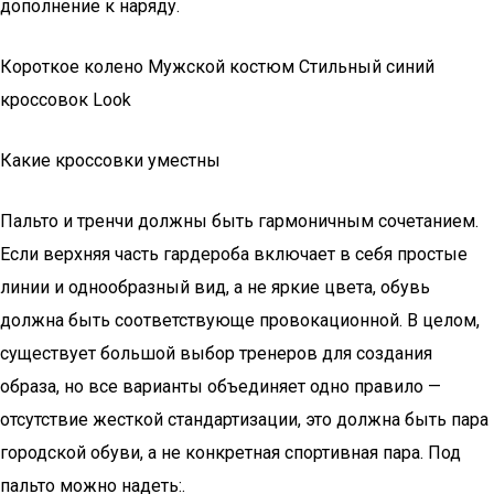
дополнение к наряду.
Короткое колено Мужской костюм Стильный синий
кроссовок Look
Какие кроссовки уместны
Пальто и тренчи должны быть гармоничным сочетанием.
Если верхняя часть гардероба включает в себя простые
линии и однообразный вид, а не яркие цвета, обувь
должна быть соответствующе провокационной. В целом,
существует большой выбор тренеров для создания
образа, но все варианты объединяет одно правило —
отсутствие жесткой стандартизации, это должна быть пара
городской обуви, а не конкретная спортивная пара. Под
пальто можно надеть:.