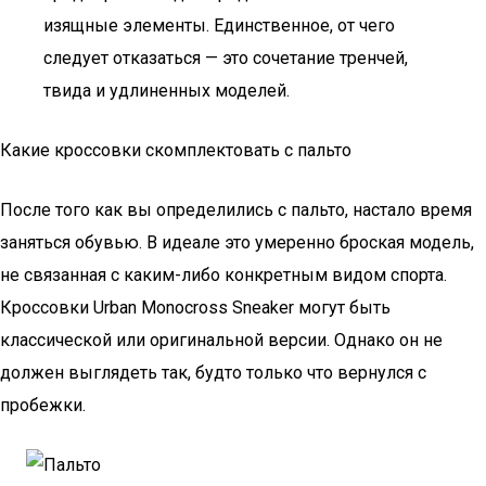
изящные элементы. Единственное, от чего
следует отказаться — это сочетание тренчей,
твида и удлиненных моделей.
Какие кроссовки скомплектовать с пальто
После того как вы определились с пальто, настало время
заняться обувью. В идеале это умеренно броская модель,
не связанная с каким-либо конкретным видом спорта.
Кроссовки Urban Monocross Sneaker могут быть
классической или оригинальной версии. Однако он не
должен выглядеть так, будто только что вернулся с
пробежки.