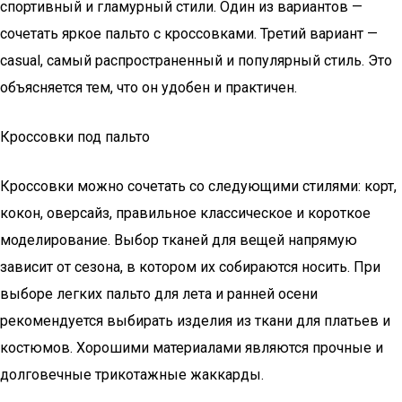
спортивный и гламурный стили. Один из вариантов —
сочетать яркое пальто с кроссовками. Третий вариант —
casual, самый распространенный и популярный стиль. Это
объясняется тем, что он удобен и практичен.
Кроссовки под пальто
Кроссовки можно сочетать со следующими стилями: корт,
кокон, оверсайз, правильное классическое и короткое
моделирование. Выбор тканей для вещей напрямую
зависит от сезона, в котором их собираются носить. При
выборе легких пальто для лета и ранней осени
рекомендуется выбирать изделия из ткани для платьев и
костюмов. Хорошими материалами являются прочные и
долговечные трикотажные жаккарды.