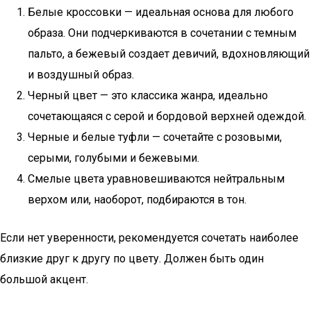
Белые кроссовки — идеальная основа для любого
образа. Они подчеркиваются в сочетании с темным
пальто, а бежевый создает девичий, вдохновляющий
и воздушный образ.
Черный цвет — это классика жанра, идеально
сочетающаяся с серой и бордовой верхней одеждой.
Черные и белые туфли — сочетайте с розовыми,
серыми, голубыми и бежевыми.
Смелые цвета уравновешиваются нейтральным
верхом или, наоборот, подбираются в тон.
Если нет уверенности, рекомендуется сочетать наиболее
близкие друг к другу по цвету. Должен быть один
большой акцент.