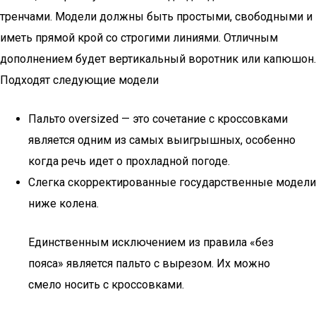
тренчами. Модели должны быть простыми, свободными и
иметь прямой крой со строгими линиями. Отличным
дополнением будет вертикальный воротник или капюшон.
Подходят следующие модели
Пальто oversized — это сочетание с кроссовками
является одним из самых выигрышных, особенно
когда речь идет о прохладной погоде.
Слегка скорректированные государственные модели
ниже колена.
Единственным исключением из правила «без
пояса» является пальто с вырезом. Их можно
смело носить с кроссовками.