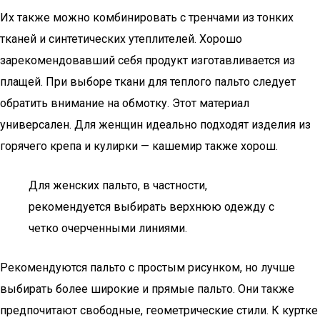
Их также можно комбинировать с тренчами из тонких
тканей и синтетических утеплителей. Хорошо
зарекомендовавший себя продукт изготавливается из
плащей. При выборе ткани для теплого пальто следует
обратить внимание на обмотку. Этот материал
универсален. Для женщин идеально подходят изделия из
горячего крепа и кулирки — кашемир также хорош.
Для женских пальто, в частности,
рекомендуется выбирать верхнюю одежду с
четко очерченными линиями.
Рекомендуются пальто с простым рисунком, но лучше
выбирать более широкие и прямые пальто. Они также
предпочитают свободные, геометрические стили. К куртке