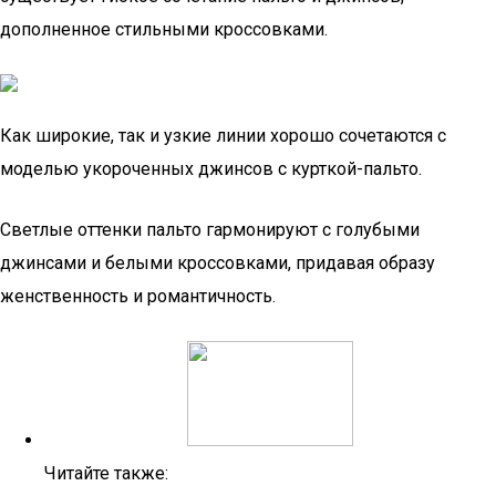
дополненное стильными кроссовками.
Как широкие, так и узкие линии хорошо сочетаются с
моделью укороченных джинсов с курткой-пальто.
Светлые оттенки пальто гармонируют с голубыми
джинсами и белыми кроссовками, придавая образу
женственность и романтичность.
Читайте также: