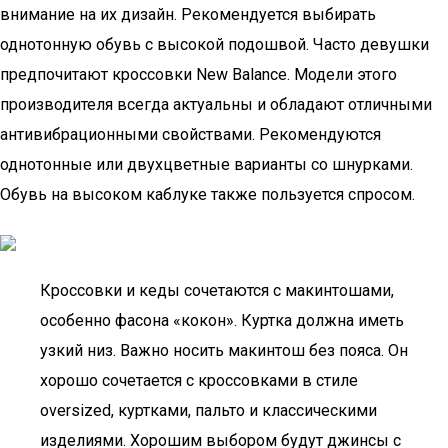
внимание на их дизайн. Рекомендуется выбирать
однотонную обувь с высокой подошвой. Часто девушки
предпочитают кроссовки New Balance. Модели этого
производителя всегда актуальны и обладают отличными
антивибрационными свойствами. Рекомендуются
однотонные или двухцветные варианты со шнурками.
Обувь на высоком каблуке также пользуется спросом.
Кроссовки и кеды сочетаются с макинтошами,
особенно фасона «кокон». Куртка должна иметь
узкий низ. Важно носить макинтош без пояса. Он
хорошо сочетается с кроссовками в стиле
oversized, куртками, пальто и классическими
изделиями. Хорошим выбором будут джинсы с