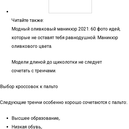
Читайте также:
Модный оливковый маникюр 2021: 60 фото идей,
которые не оставят тебя равнодушной. Маникюр
оливкового цвета.
Модели длиной до щиколотки не следует
сочетать с тренчами.
Выбор кроссовок к пальто
Следующие тренчи особенно хорошо сочетаются с пальто:.
Высшее образование,.
Низкая обувь,.