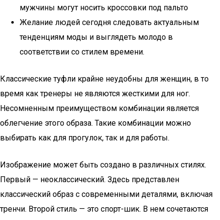
мужчины могут носить кроссовки под пальто
Желание людей сегодня следовать актуальным
тенденциям моды и выглядеть молодо в
соответствии со стилем времени.
Классические туфли крайне неудобны для женщин, в то
время как тренеры не являются жесткими для ног.
Несомненным преимуществом комбинации является
облегчение этого образа. Такие комбинации можно
выбирать как для прогулок, так и для работы.
Изображение может быть создано в различных стилях.
Первый — неоклассический. Здесь представлен
классический образ с современными деталями, включая
тренчи. Второй стиль — это спорт-шик. В нем сочетаются