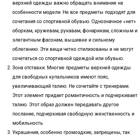
верхней одежды важно обращать внимание на
особенности модели. Не все предметы подходят для
сочетания со спортивной обувью. Однозначное «нет»
оборкам, кружевам, рукавам, фонарикам, сложным и
элегантным фасонам, вышивке и сильному
облеганию. Эти вещи четко стилизованы и не могут
сочетаться со спортивной одеждой или обувью.
Зона отставки. Многие предметы верхней одежды
для свободных купальников имеют пояс,
увеличивающий талию. Не сочетайте с тренерами.
Этот элемент придает романтичность и подчеркивает
талию. Этот образ должен передавать другое
послание, подчеркивая свободную женственность и
мобильность.
Украшения, особенно громоздкие, запрещены, так