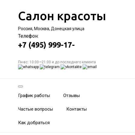
Салон красоты
Россия, Москва, Донецкая улица
Телефон:
+7 (495) 999-17-
Пн-вс: 10:00—21:00 и до последнего клиента
График работы
Отзывы
Частые вопросы
Контакты
Как добраться