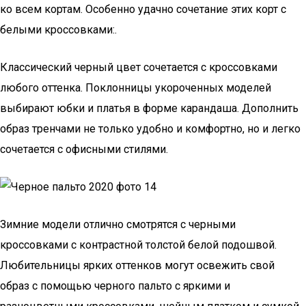
ко всем кортам. Особенно удачно сочетание этих корт с
белыми кроссовками:.
Классический черный цвет сочетается с кроссовками
любого оттенка. Поклонницы укороченных моделей
выбирают юбки и платья в форме карандаша. Дополнить
образ тренчами не только удобно и комфортно, но и легко
сочетается с офисными стилями.
Зимние модели отлично смотрятся с черными
кроссовками с контрастной толстой белой подошвой.
Любительницы ярких оттенков могут освежить свой
образ с помощью черного пальто с яркими и