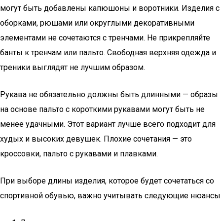
могут быть добавлены капюшоны и воротники. Изделия с
оборками, рюшами или округлыми декоративными
элементами не сочетаются с тренчами. Не прикрепляйте
банты к тренчам или пальто. Свободная верхняя одежда и
треники выглядят не лучшим образом.
Рукава не обязательно должны быть длинными — образы
на основе пальто с короткими рукавами могут быть не
менее удачными. Этот вариант лучше всего подходит для
худых и высоких девушек. Плохие сочетания — это
кроссовки, пальто с рукавами и плавками.
При выборе длины изделия, которое будет сочетаться со
спортивной обувью, важно учитывать следующие нюансы