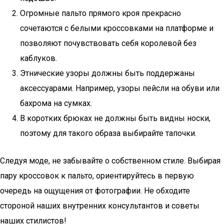
Огромные пальто прямого кроя прекрасно
сочетаются с белыми кроссовками на платформе и
позволяют почувствовать себя королевой без
каблуков.
Этнические узоры должны быть поддержаны
аксессуарами. Например, узоры пейсли на обуви или
бахрома на сумках.
В коротких брюках не должны быть видны носки,
поэтому для такого образа выбирайте тапочки.
Следуя моде, не забывайте о собственном стиле. Выбирая
пару кроссовок к пальто, ориентируйтесь в первую
очередь на ощущения от фотографии. Не обходите
стороной наших внутренних консультантов и советы
наших стилистов!