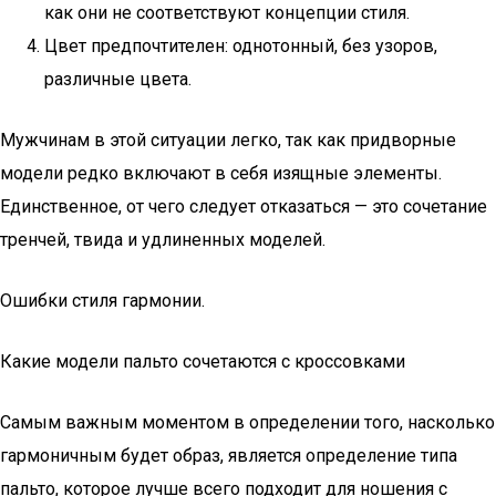
как они не соответствуют концепции стиля.
Цвет предпочтителен: однотонный, без узоров,
различные цвета.
Мужчинам в этой ситуации легко, так как придворные
модели редко включают в себя изящные элементы.
Единственное, от чего следует отказаться — это сочетание
тренчей, твида и удлиненных моделей.
Ошибки стиля гармонии.
Какие модели пальто сочетаются с кроссовками
Самым важным моментом в определении того, насколько
гармоничным будет образ, является определение типа
пальто, которое лучше всего подходит для ношения с