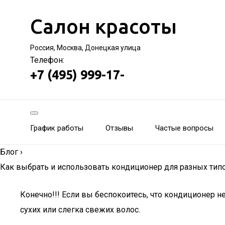
Салон красоты
Россия, Москва, Донецкая улица
Телефон:
+7 (495) 999-17-
График работы
Отзывы
Частые вопросы
Блог
›
Как выбрать и использовать кондиционер для разных типо
Конечно!!! Если вы беспокоитесь, что кондиционер 
сухих или слегка свежих волос.