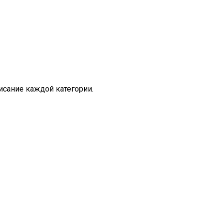
исание каждой категории.