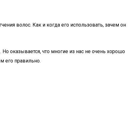
ния волос. Как и когда его использовать, зачем он
 Но оказывается, что многие из нас не очень хорошо
м его правильно.