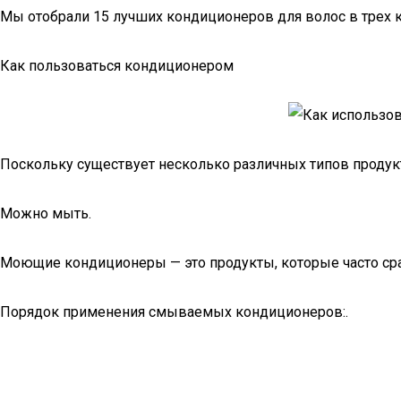
Мы отобрали 15 лучших кондиционеров для волос в трех к
Как пользоваться кондиционером
Поскольку существует несколько различных типов продукт
Можно мыть.
Моющие кондиционеры — это продукты, которые часто ср
Порядок применения смываемых кондиционеров:.