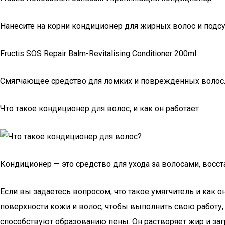
Нанесите на корни кондиционер для жирных волос и подс
Fructis SOS Repair Balm-Revitalising Conditioner 200ml.
Смягчающее средство для ломких и поврежденных волос
Что такое кондиционер для волос, и как он работает
Кондиционер — это средство для ухода за волосами, восс
Если вы задаетесь вопросом, что такое умягчитель и как 
поверхности кожи и волос, чтобы выполнить свою работу,
способствуют образованию пены. Он растворяет жир и заг