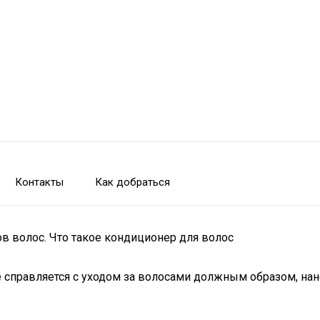
Контакты
Как добраться
в волос. Что такое кондиционер для волос
не справляется с уходом за волосами должным образом, на