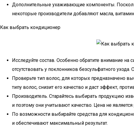
Дополнительные ухаживающие компоненты. Поскольк
некоторые производители добавляют масла, витамин
Как выбрать кондиционер
Исследуйте состав. Особенно обратите внимание на 
отсутствовать у поклонников безсульфатного ухода. 
Проверьте тип волос, для которых предназначено вы
типу волос, снизит его качество и даст эффект, пр
Производитель. Старайтесь выбирать продукцию изв
и поэтому они учитывают качество. Цена не являетс
По возможности выбирайте средства для кондиционир
и обеспечивают максимальный результат.