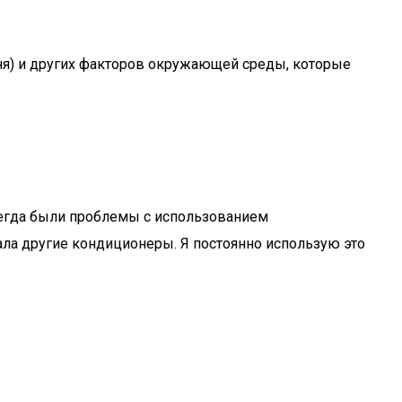
ня) и других факторов окружающей среды, которые
сегда были проблемы с использованием
ала другие кондиционеры. Я постоянно использую это