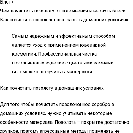
Блог
›
Чем почистить позолоту от потемнения и вернуть блеск.
Как почистить позолоченные часы в домашних условиях
Самым надежным и эффективным способом
является уход с применением ювелирной
косметики. Профессиональная чистка
позолоченных изделий с цветными камнями
вы сможете получить в мастерской.
Как почистить позолоту в домашних условиях
Для того чтобы почистить позолоченное серебро в
домашних условиях, нужно учитывать некоторые
особенности материала. Позолота – покрытие достаточно
хрупкое, поэтому агрессивные методы применять не