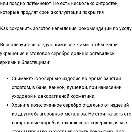
или поздно потемнеют. Но есть несколько хитростей,
которые продлят срок эксплуатации покрытия.
Как сохранить золотое напыление: рекомендации по уходу
Воспользуйтесь следующими советами, чтобы ваши
украшения и столовое серебро дольше оставались
яркими и блестящими:
Снимайте ювелирные изделия во время занятий
спортом, в бане, ванной, душевой, при нанесении
уходовой и декоративной косметики.
Храните позолоченное серебро отдельно от изделий
из других благородных металлов. Не стоит класть его
в картонные коробки, так как сера, содержащаяся в
этом материале, может навредить покрытию. Для