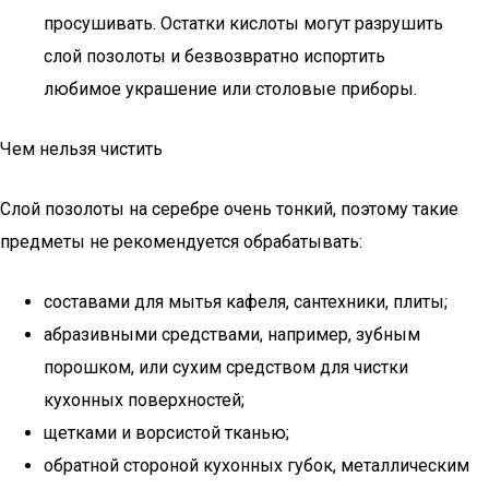
просушивать. Остатки кислоты могут разрушить
слой позолоты и безвозвратно испортить
любимое украшение или столовые приборы.
Чем нельзя чистить
Слой позолоты на серебре очень тонкий, поэтому такие
предметы не рекомендуется обрабатывать:
составами для мытья кафеля, сантехники, плиты;
абразивными средствами, например, зубным
порошком, или сухим средством для чистки
кухонных поверхностей;
щетками и ворсистой тканью;
обратной стороной кухонных губок, металлическим