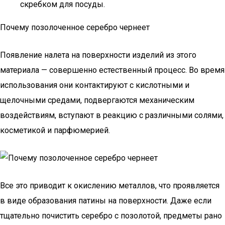
скребком для посуды.
Почему позолоченное серебро чернеет
Появление налета на поверхности изделий из этого
материала — совершенно естественный процесс. Во время
использования они контактируют с кислотными и
щелочными средами, подвергаются механическим
воздействиям, вступают в реакцию с различными солями,
косметикой и парфюмерией.
Все это приводит к окислению металлов, что проявляется
в виде образования патины на поверхности. Даже если
тщательно почистить серебро с позолотой, предметы рано