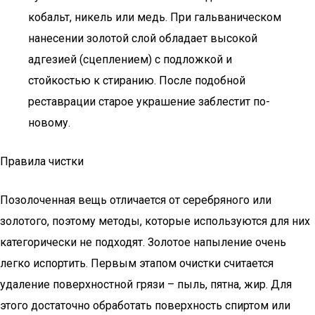
кобальт, никель или медь. При гальваническом
нанесении золотой слой обладает высокой
адгезией (сцеплением) с подложкой и
стойкостью к стиранию. После подобной
реставрации старое украшение заблестит по-
новому.
Правила чистки
Позолоченная вещь отличается от серебряного или
золотого, поэтому методы, которые используются для них
категорически не подходят. Золотое напыление очень
легко испортить. Первым этапом очистки считается
удаление поверхностной грязи – пыль, пятна, жир. Для
этого достаточно обработать поверхность спиртом или