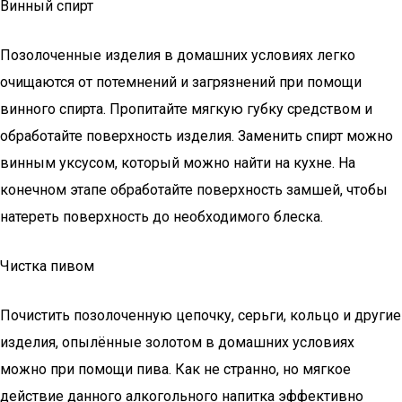
Винный спирт
Позолоченные изделия в домашних условиях легко
очищаются от потемнений и загрязнений при помощи
винного спирта. Пропитайте мягкую губку средством и
обработайте поверхность изделия. Заменить спирт можно
винным уксусом, который можно найти на кухне. На
конечном этапе обработайте поверхность замшей, чтобы
натереть поверхность до необходимого блеска.
Чистка пивом
Почистить позолоченную цепочку, серьги, кольцо и другие
изделия, опылённые золотом в домашних условиях
можно при помощи пива. Как не странно, но мягкое
действие данного алкогольного напитка эффективно