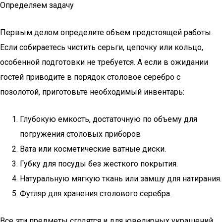
Определяем задачу
Первым делом определите объем предстоящей работы.
Если собираетесь чистить серьги, цепочку или кольцо,
особенной подготовки не требуется. А если в ожидании
гостей приводите в порядок столовое серебро с
позолотой, приготовьте необходимый инвентарь:
Глубокую емкость, достаточную по объему для
погружения столовых приборов
Вата или косметические ватные диски.
Губку для посуды без жесткого покрытия.
Натуральную мягкую ткань или замшу для натирания.
Футляр для хранения столового серебра.
Все эти предметы сгодятся и для ювелирных украшений,