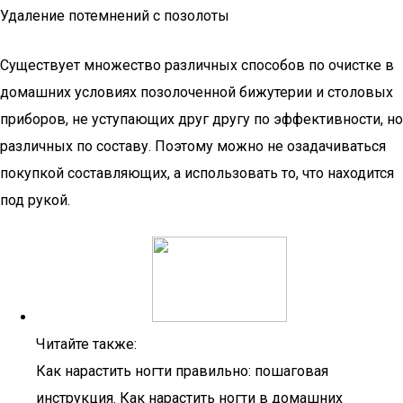
Удаление потемнений с позолоты
Существует множество различных способов по очистке в
домашних условиях позолоченной бижутерии и столовых
приборов, не уступающих друг другу по эффективности, но
различных по составу. Поэтому можно не озадачиваться
покупкой составляющих, а использовать то, что находится
под рукой.
Читайте также:
Как нарастить ногти правильно: пошаговая
инструкция. Как нарастить ногти в домашних