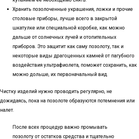
Хранить позолоченные украшения, ложки и прочие
столовые приборы, лучше всего в закрытой
шкатулке или специальной коробке, как можно
дальше от солнечных лучей и отопительных
приборов. Это защитит как саму позолоту, так и
некоторые виды драгоценных камней от пагубного
воздействия ультрафиолета, поможет сохранить, как
можно дольше, их первоначальный вид.
Чистку изделий нужно проводить регулярно, не
дожидаясь, пока на позолоте образуются потемнения или
налет.
После всех процедур важно промывать
позолоту от остатков средства и тщательно