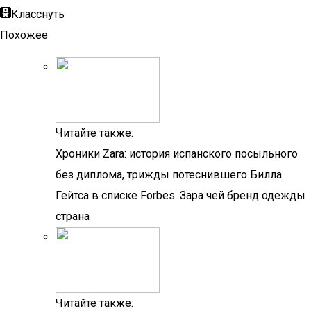
Класснуть
Похожее
Читайте также:
Хроники Zara: история испанского посыльного
без диплома, трижды потеснившего Билла
Гейтса в списке Forbes. Зара чей бренд одежды
страна
Читайте также: