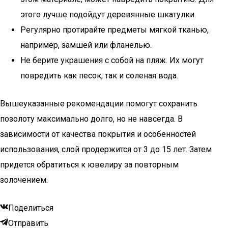
этого лучше подойдут деревянные шкатулки.
Регулярно протирайте предметы мягкой тканью,
например, замшей или фланелью.
Не берите украшения с собой на пляж. Их могут
повредить как песок, так и соленая вода.
Вышеуказанные рекомендации помогут сохранить
позолоту максимально долго, но не навсегда. В
зависимости от качества покрытия и особенностей
использования, слой продержится от 3 до 15 лет. Затем
придется обратиться к ювелиру за повторным
золочением.
Поделиться
Отправить