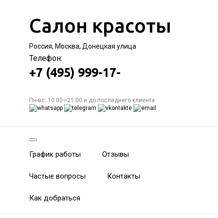
Салон красоты
Россия, Москва, Донецкая улица
Телефон:
+7 (495) 999-17-
Пн-вс: 10:00—21:00 и до последнего клиента
График работы
Отзывы
Частые вопросы
Контакты
Как добраться