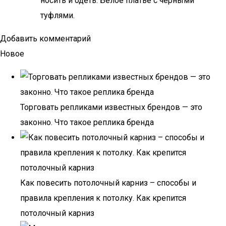
носить и одеть. Белое платье с черными
туфлями.
Добавить комментарий
Новое
Торговать репликами известных брендов — это
законно. Что такое реплика бренда
Как повесить потолочный карниз – способы и
правила крепления к потолку. Как крепится
потолочный карниз