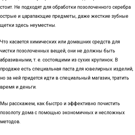
стоит. Не подходят для обработки позолоченного серебра
острые и царапающие предметы, даже жесткие зубные
щетки здесь неуместны.
Что касается химических или домашних средств для
чистки позолоченных вещей, они не должны быть
абразивными, т. е. состоящими из сухих крупинок. В
продаже есть специальная паста для ювелирных изделий,
но за ней придется идти в специальный магазин, тратить
время и деньги.
Мы расскажем, как быстро и эффективно почистить
позолоту дома с помощью экономичных и несложных
методов.