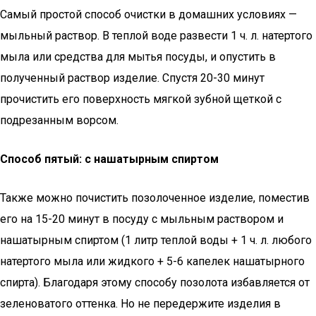
Самый простой способ очистки в домашних условиях —
мыльный раствор. В теплой воде развести 1 ч. л. натертого
мыла или средства для мытья посуды, и опустить в
полученный раствор изделие. Спустя 20-30 минут
прочистить его поверхность мягкой зубной щеткой с
подрезанным ворсом.
Способ пятый: с нашатырным спиртом
Также можно почистить позолоченное изделие, поместив
его на 15-20 минут в посуду с мыльным раствором и
нашатырным спиртом (1 литр теплой воды + 1 ч. л. любого
натертого мыла или жидкого + 5-6 капелек нашатырного
спирта). Благодаря этому способу позолота избавляется от
зеленоватого оттенка. Но не передержите изделия в