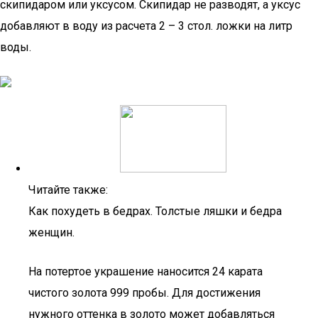
скипидаром или уксусом. Скипидар не разводят, а уксус
добавляют в воду из расчета 2 – 3 стол. ложки на литр
воды.
Читайте также:
Как похудеть в бедрах. Толстые ляшки и бедра
женщин.
На потертое украшение наносится 24 карата
чистого золота 999 пробы. Для достижения
нужного оттенка в золото может добавляться