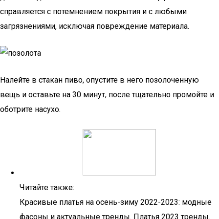
справляется с потемнением покрытия и с любыми
загрязнениями, исключая повреждение материала.
Налейте в стакан пиво, опустите в него позолоченную
вещь и оставьте на 30 минут, после тщательно промойте и
оботрите насухо.
Читайте также:
Красивые платья на осень-зиму 2022-2023: модные
фасоны и актуальные тренды. Платья 2023 тренды.