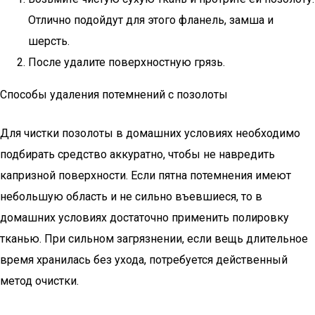
Отлично подойдут для этого фланель, замша и
шерсть.
После удалите поверхностную грязь.
Способы удаления потемнений с позолоты
Для чистки позолоты в домашних условиях необходимо
подбирать средство аккуратно, чтобы не навредить
капризной поверхности. Если пятна потемнения имеют
небольшую область и не сильно въевшиеся, то в
домашних условиях достаточно применить полировку
тканью. При сильном загрязнении, если вещь длительное
время хранилась без ухода, потребуется действенный
метод очистки.