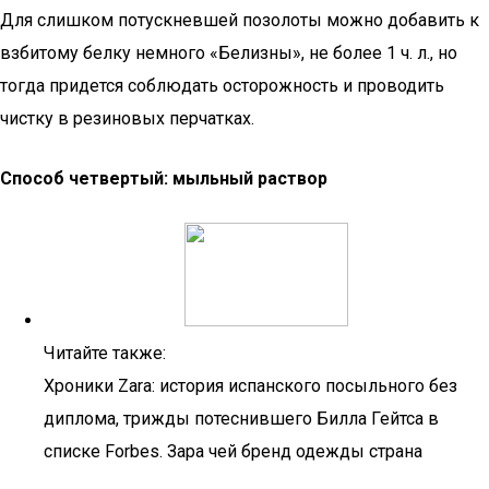
Для слишком потускневшей позолоты можно добавить к
взбитому белку немного «Белизны», не более 1 ч. л., но
тогда придется соблюдать осторожность и проводить
чистку в резиновых перчатках.
Способ четвертый: мыльный раствор
Читайте также:
Хроники Zara: история испанского посыльного без
диплома, трижды потеснившего Билла Гейтса в
списке Forbes. Зара чей бренд одежды страна