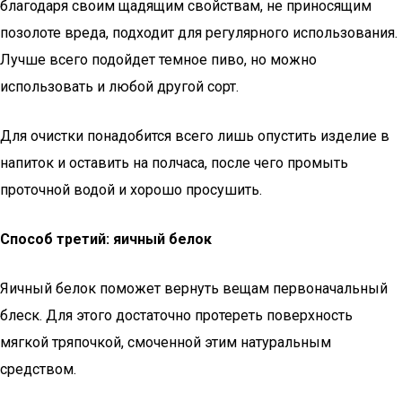
благодаря своим щадящим свойствам, не приносящим
позолоте вреда, подходит для регулярного использования.
Лучше всего подойдет темное пиво, но можно
использовать и любой другой сорт.
Для очистки понадобится всего лишь опустить изделие в
напиток и оставить на полчаса, после чего промыть
проточной водой и хорошо просушить.
Способ третий: яичный белок
Яичный белок поможет вернуть вещам первоначальный
блеск. Для этого достаточно протереть поверхность
мягкой тряпочкой, смоченной этим натуральным
средством.