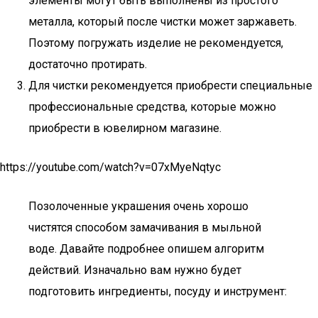
элементы могут быть выполнены из простого
металла, который после чистки может заржаветь.
Поэтому погружать изделие не рекомендуется,
достаточно протирать.
Для чистки рекомендуется приобрести специальные
профессиональные средства, которые можно
приобрести в ювелирном магазине.
https://youtube.com/watch?v=07xMyeNqtyc
Позолоченные украшения очень хорошо
чистятся способом замачивания в мыльной
воде. Давайте подробнее опишем алгоритм
действий. Изначально вам нужно будет
подготовить ингредиенты, посуду и инструмент: