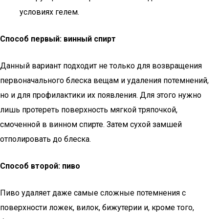
условиях гелем.
Способ первый: винный спирт
Данный вариант подходит не только для возвращения
первоначального блеска вещам и удаления потемнений,
но и для профилактики их появления. Для этого нужно
лишь протереть поверхность мягкой тряпочкой,
смоченной в винном спирте. Затем сухой замшей
отполировать до блеска.
Способ второй: пиво
Пиво удаляет даже самые сложные потемнения с
поверхности ложек, вилок, бижутерии и, кроме того,