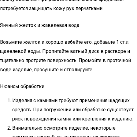
потребуется защищать кожу рук перчатками.
Яичный желток и жавелевая вода
Возьмите желток и хорошо взбейте его, добавьте 1 ст.л.
щавелевой воды. Пропитайте ватный диск в растворе и
тщательно протрите поверхность. Промойте в проточной
воде изделие, просушите и отполируйте.
Нюансы обработки
Изделия с камнями требуют применения щадящих
средств. При погружении или обработке существует
риск повреждения камня или крепления к изделию.
Внимательно осмотрите изделие, некоторые