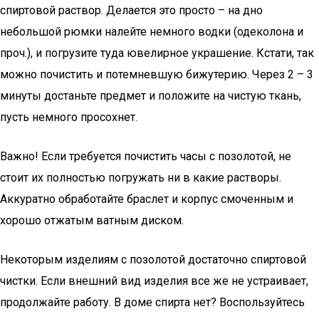
спиртовой раствор. Делается это просто – на дно
небольшой рюмки налейте немного водки (одеколона и
проч.), и погрузите туда ювелирное украшение. Кстати, так
можно почистить и потемневшую бижутерию. Через 2 – 3
минуты достаньте предмет и положите на чистую ткань,
пусть немного просохнет.
Важно! Если требуется почистить часы с позолотой, не
стоит их полностью погружать ни в какие растворы.
Аккуратно обработайте браслет и корпус смоченным и
хорошо отжатым ватным диском.
Некоторым изделиям с позолотой достаточно спиртовой
чистки. Если внешний вид изделия все же не устраивает,
продолжайте работу. В доме спирта нет? Воспользуйтесь