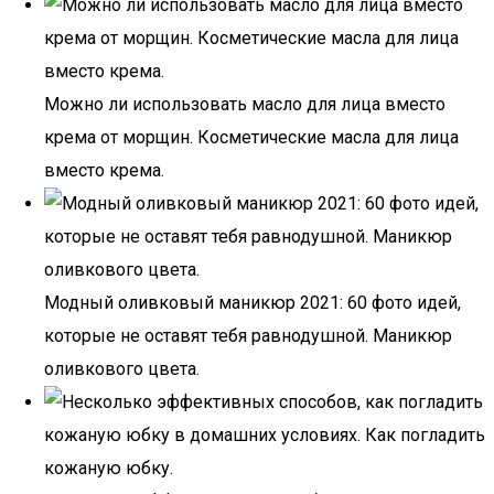
Можно ли использовать масло для лица вместо
крема от морщин. Косметические масла для лица
вместо крема.
Модный оливковый маникюр 2021: 60 фото идей,
которые не оставят тебя равнодушной. Маникюр
оливкового цвета.