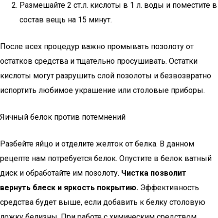
Размешайте 2 ст.л. кислоты в 1 л. воды и поместите в
состав вещь на 15 минут.
После всех процедур важно промывать позолоту от
остатков средства и тщательно просушивать. Остатки
кислоты могут разрушить слой позолоты и безвозвратно
испортить любимое украшение или столовые приборы.
Яичный белок против потемнений
Разбейте яйцо и отделите желток от белка. В данном
рецепте нам потребуется белок. Опустите в белок ватный
диск и обработайте им позолоту.
Чистка позволит
вернуть блеск и яркость покрытию.
Эффективность
средства будет выше, если добавить к белку столовую
ложку белизны. При работе с химическим средством