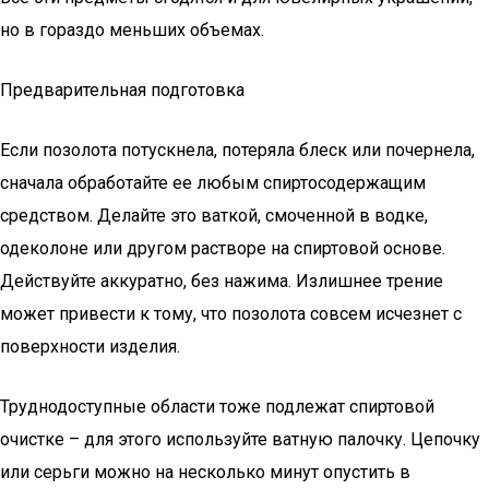
но в гораздо меньших объемах.
Предварительная подготовка
Если позолота потускнела, потеряла блеск или почернела,
сначала обработайте ее любым спиртосодержащим
средством. Делайте это ваткой, смоченной в водке,
одеколоне или другом растворе на спиртовой основе.
Действуйте аккуратно, без нажима. Излишнее трение
может привести к тому, что позолота совсем исчезнет с
поверхности изделия.
Труднодоступные области тоже подлежат спиртовой
очистке – для этого используйте ватную палочку. Цепочку
или серьги можно на несколько минут опустить в