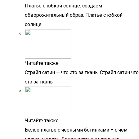
Платье с юбкой солнце: создаем
обворожительный образ. Платье с юбкой
солнце.
Читайте также:
Страйп сатин — что это за ткань. Страйп сатин что
это за ткань
Читайте также:
Белое платье с черными ботинками – с чем