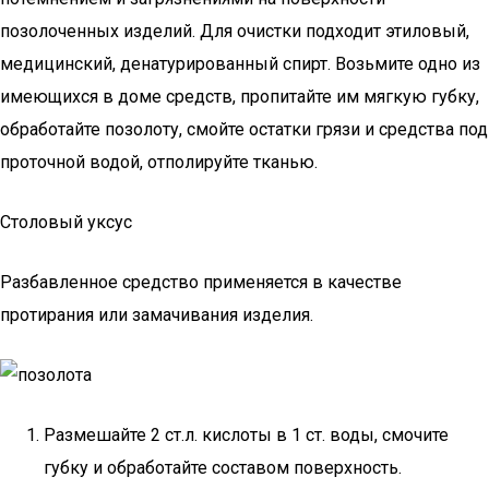
позолоченных изделий. Для очистки подходит этиловый,
медицинский, денатурированный спирт. Возьмите одно из
имеющихся в доме средств, пропитайте им мягкую губку,
обработайте позолоту, смойте остатки грязи и средства под
проточной водой, отполируйте тканью.
Столовый уксус
Разбавленное средство применяется в качестве
протирания или замачивания изделия.
Размешайте 2 ст.л. кислоты в 1 ст. воды, смочите
губку и обработайте составом поверхность.