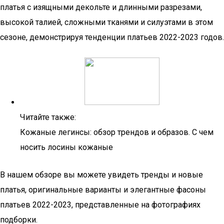
платья с изящными декольте и длинными разрезами,
высокой талией, сложными тканями и силуэтами в этом
сезоне, демонстрируя тенденции платьев 2022-2023 годов.
Читайте также:
Кожаные легинсы: обзор трендов и образов. С чем
носить лосины кожаные
В нашем обзоре вы можете увидеть тренды и новые
платья, оригинальные варианты и элегантные фасоны
платьев 2022-2023, представленные на фотографиях
подборки.