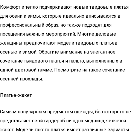
Комфорт и тепло подчеркивают новые твидовые платья
для осени и зимы, которые идеально вписываются в
профессиональный образ, но также подходят для
посещения важных мероприятий. Многие деловые
женщины предпочитают модели твидовых платьев
осенью и зимой. Обратите внимание на элегантное
сочетание твидового платья и пальто, выполненных в
одной цветовой гамме. Посмотрите на такое сочетание
осенней прохлады.
Платье-жакет
Самым популярным предметом одежды, без которого не
представляет свой гардероб ни одна модница, является
жакет. Модель такого платья имеет различные варианты