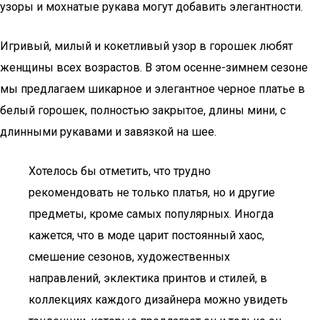
узоры и мохнатые рукава могут добавить элегантности.
Игривый, милый и кокетливый узор в горошек любят
женщины всех возрастов. В этом осенне-зимнем сезоне
мы предлагаем шикарное и элегантное черное платье в
белый горошек, полностью закрытое, длины мини, с
длинными рукавами и завязкой на шее.
Хотелось бы отметить, что трудно
рекомендовать не только платья, но и другие
предметы, кроме самых популярных. Иногда
кажется, что в моде царит постоянный хаос,
смешение сезонов, художественных
направлений, эклектика принтов и стилей, в
коллекциях каждого дизайнера можно увидеть