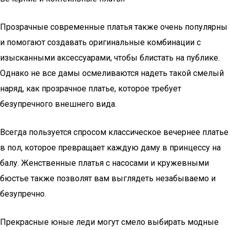
Прозрачные современные платья также очень популярны
и помогают создавать оригинальные комбинации с
изысканными аксессуарами, чтобы блистать на публике.
Однако не все дамы осмеливаются надеть такой смелый
наряд, как прозрачное платье, которое требует
безупречного внешнего вида.
Всегда пользуется спросом классическое вечернее платье
в пол, которое превращает каждую даму в принцессу на
балу. Женственные платья с насосами и кружевными
бюстье также позволят вам выглядеть незабываемо и
безупречно.
Прекрасные юные леди могут смело выбирать модные