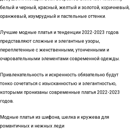
белый и черный, красный, желтый и золотой, коричневый,
оранжевый, изумрудный и пастельные оттенки.
Лучшие модные платья и тенденции 2022-2023 годов
представляют сложные и элегантные узоры,
переплетенные с женственными, утонченными и
очаровательными элементами современной одежды.
Привлекательность и искренность обязательно будут
тонко сочетаться с изысканностью и элегантностью,
которыми пронизаны современные платья 2022-2023
годов.
Модные платья из шифона, шелка и кружева для
романтичных и нежных леди