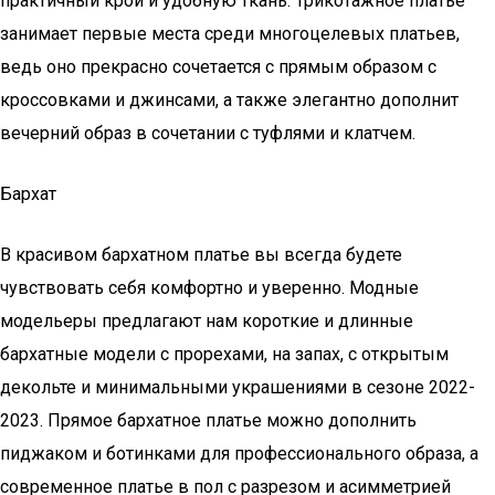
практичный крой и удобную ткань. Трикотажное платье
занимает первые места среди многоцелевых платьев,
ведь оно прекрасно сочетается с прямым образом с
кроссовками и джинсами, а также элегантно дополнит
вечерний образ в сочетании с туфлями и клатчем.
Бархат
В красивом бархатном платье вы всегда будете
чувствовать себя комфортно и уверенно. Модные
модельеры предлагают нам короткие и длинные
бархатные модели с прорехами, на запах, с открытым
декольте и минимальными украшениями в сезоне 2022-
2023. Прямое бархатное платье можно дополнить
пиджаком и ботинками для профессионального образа, а
современное платье в пол с разрезом и асимметрией