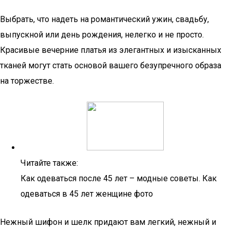
Выбрать, что надеть на романтический ужин, свадьбу,
выпускной или день рождения, нелегко и не просто.
Красивые вечерние платья из элегантных и изысканных
тканей могут стать основой вашего безупречного образа
на торжестве.
Читайте также:
Как одеваться после 45 лет – модные советы. Как
одеваться в 45 лет женщине фото
Нежный шифон и шелк придают вам легкий, нежный и