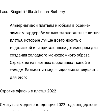
Laura Biagiotti, Ulla Johnson, Burberry.
Альтернативой платьям и юбкам в осенне-
зимнем гардеробе являются элегантные летние
платья, которые лучше всего носить с
водолазкой или приталенным джемпером для
создания холодного монохромного образа.
Сарафаны из плотных шерстяных тканей в
тренде. Вельвет и твид — идеальные варианты
для этого.
Строгие офисные платья 2022
Смогут ли модные тенденции 2022 года выдержать