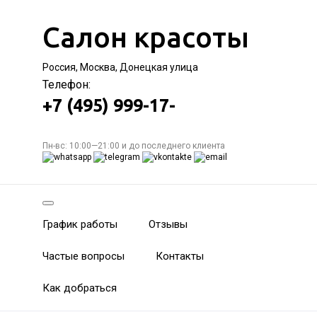
Салон красоты
Россия, Москва, Донецкая улица
Телефон:
+7 (495) 999-17-
Пн-вс: 10:00—21:00 и до последнего клиента
График работы
Отзывы
Частые вопросы
Контакты
Как добраться