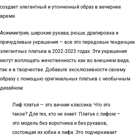
создает элегантный и утонченный образ в вечернее
время.
Асимметрия, широкие рукава, рюши, драпировка и
причудливые украшения — все это передовые тенденции
элегантных платьев в 2022-2023 годах. Эти украшения
могут воплощать женственность как во внешнем виде,
так и в творчестве. Добавьте эксклюзивности своему
образу с помощью оригинальных платьев с необычным
дизайном.
Лиф платья — это вечная классика. Что это
такое? Для тех, кто не знает: Платье с лифом —
это модель без воротника и без рукавов,
состоящая из юбки и лифа. Это подчеркивает