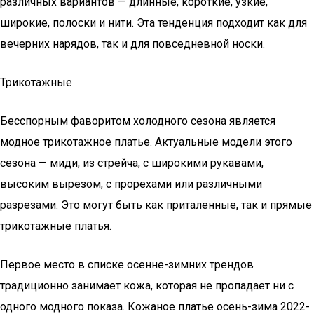
различных вариантов — длинные, короткие, узкие,
широкие, полоски и нити. Эта тенденция подходит как для
вечерних нарядов, так и для повседневной носки.
Трикотажные
Бесспорным фаворитом холодного сезона является
модное трикотажное платье. Актуальные модели этого
сезона — миди, из стрейча, с широкими рукавами,
высоким вырезом, с прорехами или различными
разрезами. Это могут быть как приталенные, так и прямые
трикотажные платья.
Первое место в списке осенне-зимних трендов
традиционно занимает кожа, которая не пропадает ни с
одного модного показа. Кожаное платье осень-зима 2022-