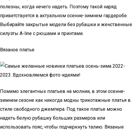
полезны, когда нечего надеть. Поэтому такой наряд
приветствуется в актуальном осенне-зимнем гардеробе.
Выбирайте закрытые модели без рубашки и женственные
силуэты A-line с рюшами и принтами.
Вязаное платье
Помимо элегантных платьев на молнии, в этом осенне-
зимнем сезоне как никогда модны трикотажные платья в
стиле свободного джемпера. Под такое платье можно
надеть белую рубашку больших размеров или
использовать пояс, чтобы подчеркнуть талию. Вязаные