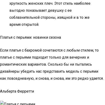
хрупкость женских плеч. Этот стиль наиболее
выгодно показывает девушку с ее
соблазнительной стороны, изящной и в то же
время открытой.
Платья с перьями: новинки сезона
Если платья с бахромой сочетаются с любым стилем, то
платье с перьями подходит только для вечерних и
романтических вариантов. Сколько бы ни пытались
дизайнеры убедить нас представить модель с перьями
как повседневную, и снова, и снова, им это редко удается.
Альберта Ферретти