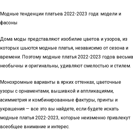
Модные тенденции платьев 2022-2023 года: модели и
фасоны
Дома моды представляют изобилие цветов и узоров, из
которых шьются модные платья, независимо от сезона и
времени. Поэтому модные платья 2022-2023 годов весьма
необычны и оригинальны, удивляют смелостью и стилем.
Монохромные варианты в ярких оттенках, цветочные
узоры с орнаментами, вышивкой и аппликациями,
асимметрия и комбинированные фактуры, принты и
украшения — все это вы найдете, если будете искать
модные платья 2022-2023, которые неизменно привлекут
всеобщее внимание и интерес.