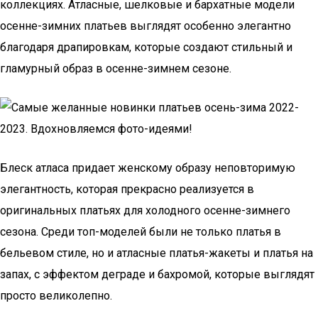
коллекциях. Атласные, шелковые и бархатные модели
осенне-зимних платьев выглядят особенно элегантно
благодаря драпировкам, которые создают стильный и
гламурный образ в осенне-зимнем сезоне.
Блеск атласа придает женскому образу неповторимую
элегантность, которая прекрасно реализуется в
оригинальных платьях для холодного осенне-зимнего
сезона. Среди топ-моделей были не только платья в
бельевом стиле, но и атласные платья-жакеты и платья на
запах, с эффектом деграде и бахромой, которые выглядят
просто великолепно.