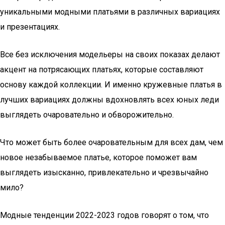
уникальными модными платьями в различных вариациях
и презентациях.
Все без исключения модельеры на своих показах делают
акцент на потрясающих платьях, которые составляют
основу каждой коллекции. И именно кружевные платья в
лучших вариациях должны вдохновлять всех юных леди
выглядеть очаровательно и обворожительно.
Что может быть более очаровательным для всех дам, чем
новое незабываемое платье, которое поможет вам
выглядеть изысканно, привлекательно и чрезвычайно
мило?
Модные тенденции 2022-2023 годов говорят о том, что