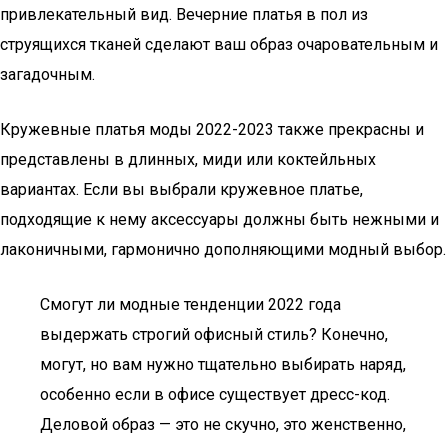
привлекательный вид. Вечерние платья в пол из
струящихся тканей сделают ваш образ очаровательным и
загадочным.
Кружевные платья моды 2022-2023 также прекрасны и
представлены в длинных, миди или коктейльных
вариантах. Если вы выбрали кружевное платье,
подходящие к нему аксессуары должны быть нежными и
лаконичными, гармонично дополняющими модный выбор.
Смогут ли модные тенденции 2022 года
выдержать строгий офисный стиль? Конечно,
могут, но вам нужно тщательно выбирать наряд,
особенно если в офисе существует дресс-код.
Деловой образ — это не скучно, это женственно,