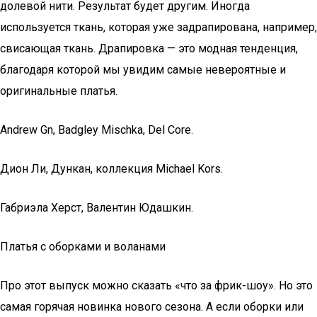
долевой нити. Результат будет другим. Иногда
используется ткань, которая уже задрапирована, например,
свисающая ткань. Драпировка — это модная тенденция,
благодаря которой мы увидим самые невероятные и
оригинальные платья.
Andrew Gn, Badgley Mischka, Del Core.
Дион Ли, Дункан, коллекция Michael Kors.
Габриэла Херст, Валентин Юдашкин.
Платья с оборками и воланами
Про этот выпуск можно сказать «что за фрик-шоу». Но это
самая горячая новинка нового сезона. А если оборки или