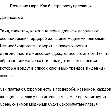
Познание мира. Как быстро растут ресницы
Джинсовые
Твид, трикотаж, кожа, а теперь и джинсы дополняют
осенне-зимний гардероб женщины модными платьями.
Нет необходимости говорить о практичности и
долговечности джинсовой одежды, все это знают. Так что
обратите внимание на стильные джинсовые платья,
которые войдут в список ключевых трендов и «девиц»
сезона.
Эти платья с бахромой есть в гардеробе, наверное, каждой
женщины, и если у вас их еще нет, самое время их купить.
Осенью-зимой модными будут бахромчатые платья