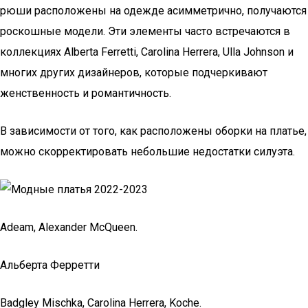
рюши расположены на одежде асимметрично, получаются
роскошные модели. Эти элементы часто встречаются в
коллекциях Alberta Ferretti, Carolina Herrera, Ulla Johnson и
многих других дизайнеров, которые подчеркивают
женственность и романтичность.
В зависимости от того, как расположены оборки на платье,
можно скорректировать небольшие недостатки силуэта.
Adeam, Alexander McQueen.
Альберта Ферретти
Badgley Mischka, Carolina Herrera, Koche.