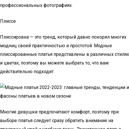
профессиональных фотографиях.
Плиссе
Плиссировка — это тренд, который давно покорил многих
модниц своей практичностью и простотой. Модные
плиссированные платья представлены в различных стилях
и цветах, поэтому вы можете выбрать то, что вам
действительно подходит.
Многие девушки предпочитают комфорт, поэтому при
выборе платья следует сразу обратить внимание на