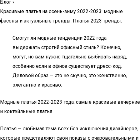
Блог
›
Красивые платья на осень-зиму 2022-2023: модные
фасоны и актуальные тренды. Платья 2023 тренды.
Смогут ли модные тенденции 2022 года
выдержать строгий офисный стиль? Конечно,
могут, но вам нужно тщательно выбирать наряд,
особенно если в офисе существует дресс-код.
Деловой образ — это не скучно, это женственно,
элегантно и красиво.
Модные платья 2022-2023 года: самые красивые вечерние
и коктейльные платья
Платья — любимая тема всех без исключения дизайнеров,
которые представляют свои показы с очаровательными и