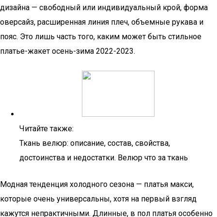
дизайна — свободный или индивидуальный крой, форма
оверсайз, расширенная линия плеч, объемные рукава и
пояс. Это лишь часть того, каким может быть стильное
платье-жакет осень-зима 2022-2023.
Читайте также:
Ткань велюр: описание, состав, свойства,
достоинства и недостатки. Велюр что за ткань
Модная тенденция холодного сезона — платья макси,
которые очень универсальны, хотя на первый взгляд
кажутся непрактичными. Длинные, в пол платья особенно