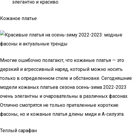
элегантно и красиво.
Кожаное платье
Многие ошибочно полагают, что кожаные платья — это
дерзкий и агрессивный наряд, который можно носить
только в определенном стиле и обстановке. Сегодняшние
модели кожаных платьев сезона осень-зима 2022-2023
очень элегантны и очаровательны в различных фасонах.
Отлично смотрятся не только приталенные короткие
фасоны, но и кожаные платья длины миди и А-силуэта.
Теплый сарафан