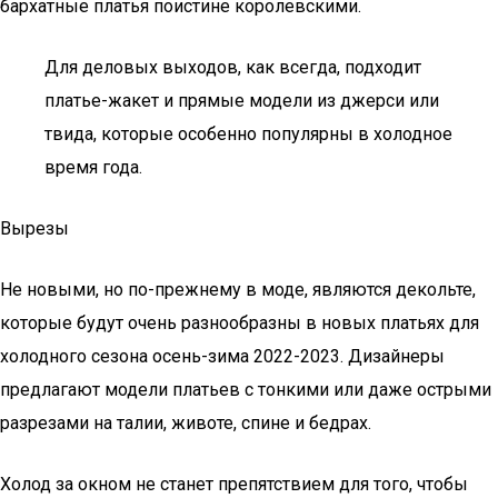
бархатные платья поистине королевскими.
Для деловых выходов, как всегда, подходит
платье-жакет и прямые модели из джерси или
твида, которые особенно популярны в холодное
время года.
Вырезы
Не новыми, но по-прежнему в моде, являются декольте,
которые будут очень разнообразны в новых платьях для
холодного сезона осень-зима 2022-2023. Дизайнеры
предлагают модели платьев с тонкими или даже острыми
разрезами на талии, животе, спине и бедрах.
Холод за окном не станет препятствием для того, чтобы