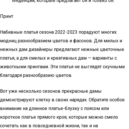
тенденции, которые предлагает он и только он.
Принт
Набивные платья сезона 2022-2023 порадуют многих
модниц разнообразием цветов и фасонов. Для милых и
нежных дам дизайнеры предлагают нежные цветочные
платья, а для смелых и креативных дам — варианты с
животными принтами. Эти платья не выглядят скучными
благодаря разнообразию цветов.
Вот уже несколько сезонов прекрасные дамы
демонстрируют клетку в своих нарядах. Обратите особое
внимание на длинное платье-блузку с поясом или
короткое платье прямого кроя, которые можно смело
сочетать как в повседневной жизни, так и на