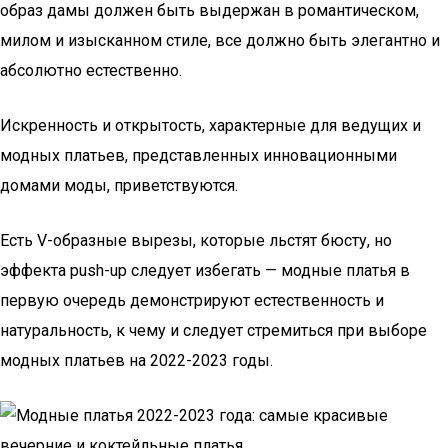
образ дамы должен быть выдержан в романтическом,
милом и изысканном стиле, все должно быть элегантно и
абсолютно естественно.
Искренность и открытость, характерные для ведущих и
модных платьев, представленных инновационными
домами моды, приветствуются.
Есть V-образные вырезы, которые льстят бюсту, но
эффекта push-up следует избегать — модные платья в
первую очередь демонстрируют естественность и
натуральность, к чему и следует стремиться при выборе
модных платьев на 2022-2023 годы.