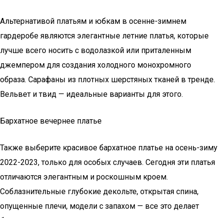
Альтернативой платьям и юбкам в осенне-зимнем
гардеробе являются элегантные летние платья, которые
лучше всего носить с водолазкой или приталенным
джемпером для создания холодного монохромного
образа. Сарафаны из плотных шерстяных тканей в тренде.
Вельвет и твид — идеальные варианты для этого.
Бархатное вечернее платье
Также выберите красивое бархатное платье на осень-зиму
2022-2023, только для особых случаев. Сегодня эти платья
отличаются элегантным и роскошным кроем.
Соблазнительные глубокие декольте, открытая спина,
опущенные плечи, модели с запахом — все это делает