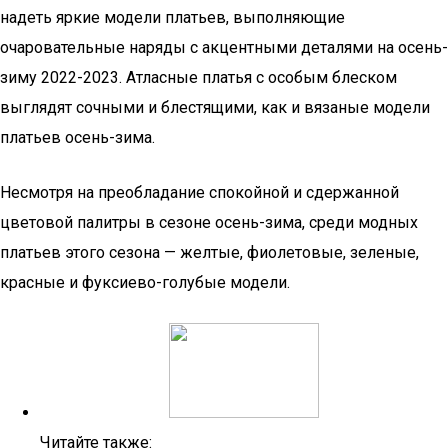
надеть яркие модели платьев, выполняющие
очаровательные наряды с акцентными деталями на осень-
зиму 2022-2023. Атласные платья с особым блеском
выглядят сочными и блестящими, как и вязаные модели
платьев осень-зима.
Несмотря на преобладание спокойной и сдержанной
цветовой палитры в сезоне осень-зима, среди модных
платьев этого сезона — желтые, фиолетовые, зеленые,
красные и фуксиево-голубые модели.
Читайте также: