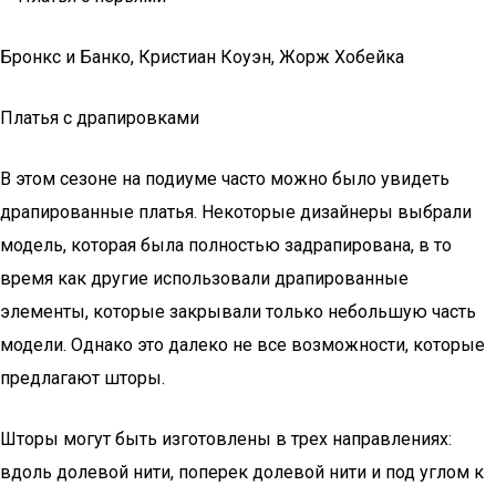
Бронкс и Банко, Кристиан Коуэн, Жорж Хобейка
Платья с драпировками
В этом сезоне на подиуме часто можно было увидеть
драпированные платья. Некоторые дизайнеры выбрали
модель, которая была полностью задрапирована, в то
время как другие использовали драпированные
элементы, которые закрывали только небольшую часть
модели. Однако это далеко не все возможности, которые
предлагают шторы.
Шторы могут быть изготовлены в трех направлениях:
вдоль долевой нити, поперек долевой нити и под углом к