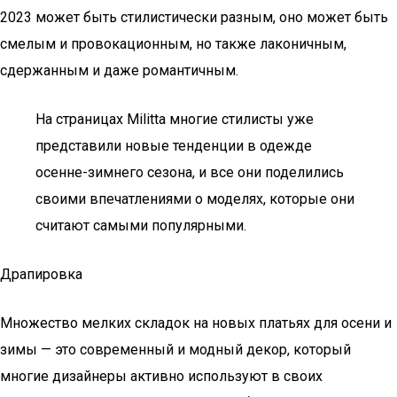
2023 может быть стилистически разным, оно может быть
смелым и провокационным, но также лаконичным,
сдержанным и даже романтичным.
На страницах Militta многие стилисты уже
представили новые тенденции в одежде
осенне-зимнего сезона, и все они поделились
своими впечатлениями о моделях, которые они
считают самыми популярными.
Драпировка
Множество мелких складок на новых платьях для осени и
зимы — это современный и модный декор, который
многие дизайнеры активно используют в своих