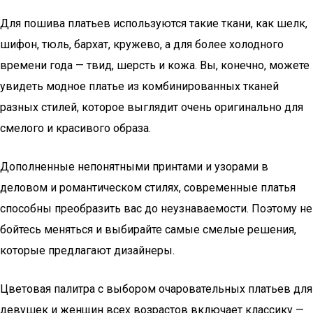
Для пошива платьев используются такие ткани, как шелк,
шифон, тюль, бархат, кружево, а для более холодного
времени года — твид, шерсть и кожа. Вы, конечно, можете
увидеть модное платье из комбинированных тканей
разных стилей, которое выглядит очень оригинально для
смелого и красивого образа.
Дополненные непонятными принтами и узорами в
деловом и романтическом стилях, современные платья
способны преобразить вас до неузнаваемости. Поэтому не
бойтесь меняться и выбирайте самые смелые решения,
которые предлагают дизайнеры.
Цветовая палитра с выбором очаровательных платьев для
девушек и женщин всех возрастов включает классику —