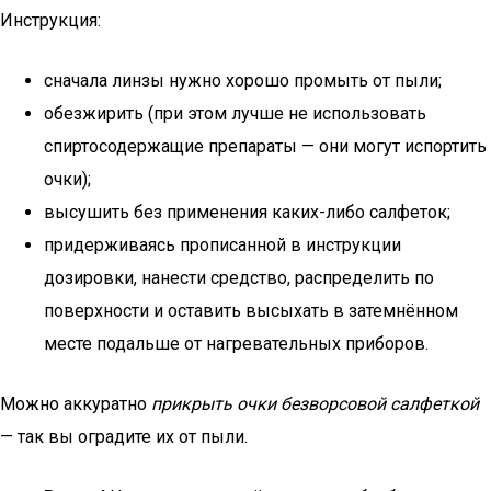
Инструкция:
сначала линзы нужно хорошо промыть от пыли;
обезжирить (при этом лучше не использовать
спиртосодержащие препараты — они могут испортить
очки);
высушить без применения каких-либо салфеток;
придерживаясь прописанной в инструкции
дозировки, нанести средство, распределить по
поверхности и оставить высыхать в затемнённом
месте подальше от нагревательных приборов.
Можно аккуратно
прикрыть очки безворсовой салфеткой
— так вы оградите их от пыли.