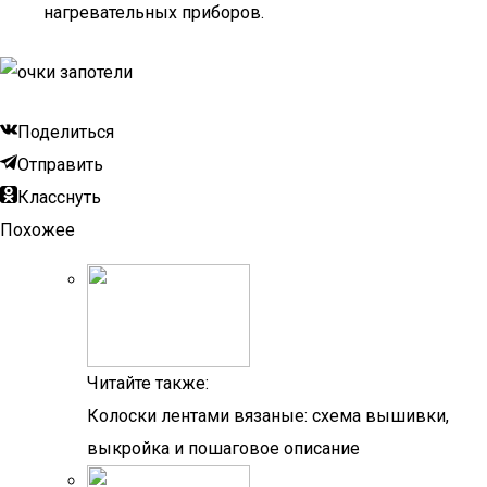
нагревательных приборов.
Поделиться
Отправить
Класснуть
Похожее
Читайте также:
Колоски лентами вязаные: схема вышивки,
выкройка и пошаговое описание