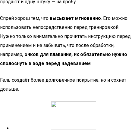
продают и одну штуку — на пробу.
Спрей хорош тем, что
высыхает мгновенно
. Его можно
использовать непосредственно перед тренировкой.
Нужно только внимательно прочитать инструкцию перед
применением и не забывать, что после обработки,
например,
очков для плавания, их обязательно нужно
сполоснуть в воде перед надеванием
.
Гель создаёт более долговечное покрытие, но и сохнет
дольше.