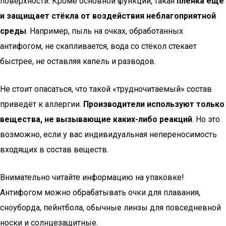
поверхности. Кроме основной функции, такая
плёнка ещё
и защищает стёкла от воздействия неблагоприятной
среды
. Например, пыль на очках, обработанных
антифогом, не скапливается, вода со стёкол стекает
быстрее, не оставляя капель и разводов.
Не стоит опасаться, что такой «трудночитаемый» состав
приведёт к аллергии.
Производители используют только
вещества, не вызывающие каких-либо реакций
. Но это
возможно, если у вас индивидуальная непереносимость
входящих в состав веществ.
Внимательно читайте информацию на упаковке!
Антифогом можно обрабатывать очки для плавания,
сноуборда, пейнтбола, обычные линзы для повседневной
носки и солнцезащитные.