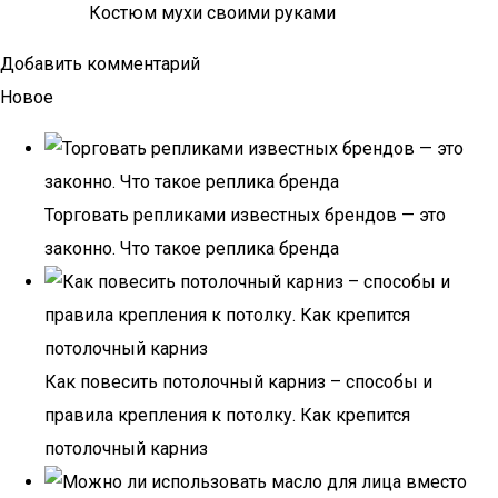
Костюм мухи своими руками
Добавить комментарий
Новое
Торговать репликами известных брендов — это
законно. Что такое реплика бренда
Как повесить потолочный карниз – способы и
правила крепления к потолку. Как крепится
потолочный карниз