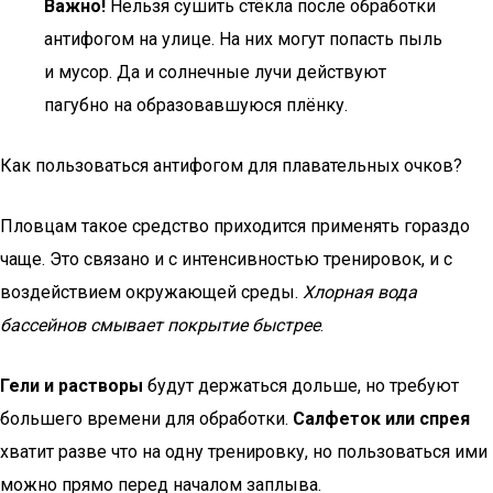
Важно!
Нельзя сушить стёкла после обработки
антифогом на улице. На них могут попасть пыль
и мусор. Да и солнечные лучи действуют
пагубно на образовавшуюся плёнку.
Как пользоваться антифогом для плавательных очков?
Пловцам такое средство приходится применять гораздо
чаще. Это связано и с интенсивностью тренировок, и с
воздействием окружающей среды.
Хлорная вода
бассейнов смывает покрытие быстрее
.
Гели и растворы
будут держаться дольше, но требуют
большего времени для обработки.
Салфеток или спрея
хватит разве что на одну тренировку, но пользоваться ими
можно прямо перед началом заплыва.