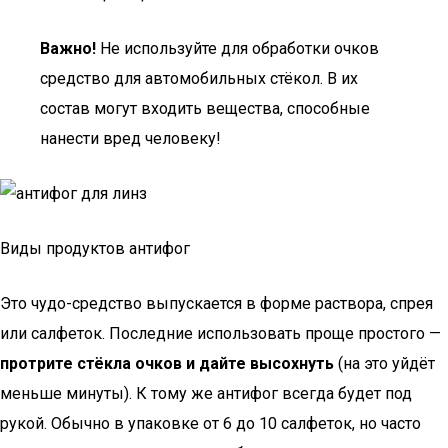
Важно!
Не используйте для обработки очков
средство для автомобильных стёкол. В их
состав могут входить вещества, способные
нанести вред человеку!
Виды продуктов антифог
Это чудо-средство выпускается в форме раствора, спрея
или салфеток. Последние использовать проще простого —
протрите стёкла очков и дайте высохнуть
(на это уйдёт
меньше минуты). К тому же антифог всегда будет под
рукой. Обычно в упаковке от 6 до 10 салфеток, но часто