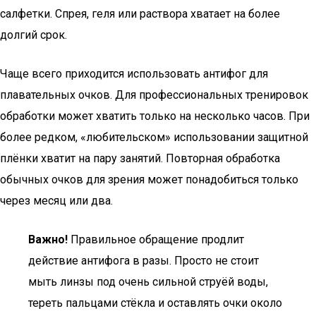
салфетки. Спрея, геля или раствора хватает на более
долгий срок.
Чаще всего приходится использовать антифог для
плавательных очков. Для профессиональных тренировок
обработки может хватить только на несколько часов. При
более редком, «любительском» использовании защитной
плёнки хватит на пару занятий. Повторная обработка
обычных очков для зрения может понадобиться только
через месяц или два.
Важно!
Правильное обращение продлит
действие антифога в разы. Просто не стоит
мыть линзы под очень сильной струёй воды,
тереть пальцами стёкла и оставлять очки около