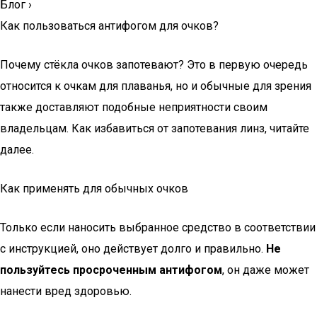
Блог
›
Как пользоваться антифогом для очков?
Почему стёкла очков запотевают? Это в первую очередь
относится к очкам для плаванья, но и обычные для зрения
также доставляют подобные неприятности своим
владельцам. Как избавиться от запотевания линз, читайте
далее.
Как применять для обычных очков
Только если наносить выбранное средство в соответствии
с инструкцией, оно действует долго и правильно.
Не
пользуйтесь просроченным антифогом
, он даже может
нанести вред здоровью.