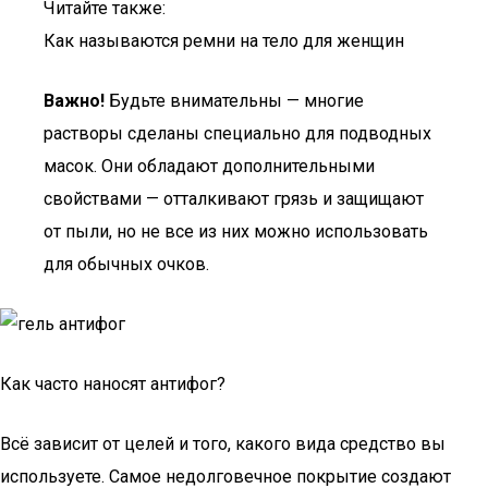
Читайте также:
Как называются ремни на тело для женщин
Важно!
Будьте внимательны — многие
растворы сделаны специально для подводных
масок. Они обладают дополнительными
свойствами — отталкивают грязь и защищают
от пыли, но не все из них можно использовать
для обычных очков.
Как часто наносят антифог?
Всё зависит от целей и того, какого вида средство вы
используете. Самое недолговечное покрытие создают