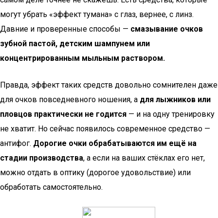
могут убрать «эффект тумана» с глаз, вернее, с линз.
Давние и проверенные способы —
смазывание очков
зубной пастой, детским шампунем или
концентрированным мыльным раствором.
Правда, эффект таких средств довольно сомнителен даже
для очков повседневного ношения, а
для лыжников или
пловцов практически не годится
— и на одну тренировку
не хватит. Но сейчас появилось современное средство —
антифог.
Дорогие очки обрабатываются им ещё на
стадии производства
, а если на ваших стёклах его нет,
можно отдать в оптику (дорогое удовольствие) или
обработать самостоятельно.