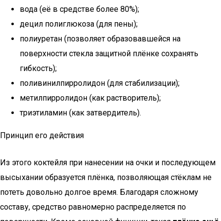
вода (её в средстве более 80%);
децил полиглюкоза (для пены);
полиуретан (позволяет образовавшейся на
поверхности стекла защитной плёнке сохранять
гибкость);
поливинилпирролидон (для стабилизации);
метилпирролидон (как растворитель);
триэтиламин (как затвердитель).
Принцип его действия
Из этого коктейля при нанесении на очки и последующем
высыхании образуется плёнка, позволяющая стёклам не
потеть довольно долгое время. Благодаря сложному
составу, средство равномерно распределяется по