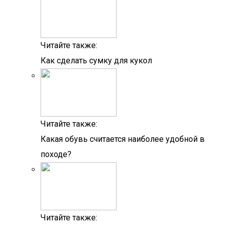
Читайте также:
Как сделать сумку для кукол
Читайте также:
Какая обувь считается наиболее удобной в
походе?
Читайте также: