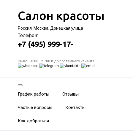
Салон красоты
Россия, Москва, Донецкая улица
Телефон:
+7 (495) 999-17-
Пн-вс: 10:00—21:00 и до последнего клиента
График работы
Отзывы
Частые вопросы
Контакты
Как добраться