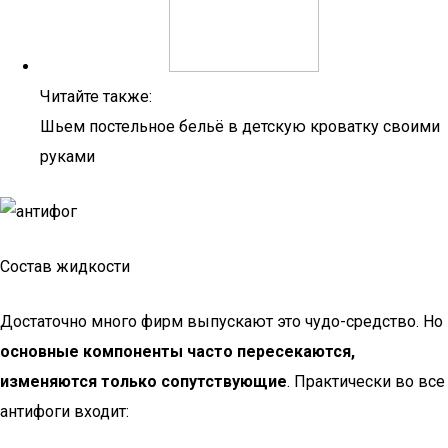
Читайте также:
Шьем постельное бельё в детскую кроватку своими
руками
Состав жидкости
Достаточно много фирм выпускают это чудо-средство. Но
основные компоненты часто пересекаются,
изменяются только сопутствующие
. Практически во все
антифоги входит: