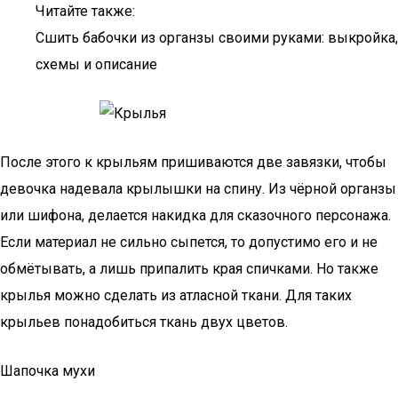
Читайте также:
Сшить бабочки из органзы своими руками: выкройка,
схемы и описание
После этого к крыльям пришиваются две завязки, чтобы
девочка надевала крылышки на спину. Из чёрной органзы
или шифона, делается накидка для сказочного персонажа.
Если материал не сильно сыпется, то допустимо его и не
обмётывать, а лишь припалить края спичками. Но также
крылья можно сделать из атласной ткани. Для таких
крыльев понадобиться ткань двух цветов.
Шапочка мухи