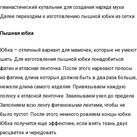
гимнастический купальник для создания наряда мухи.
Далее переходим к изготовлению пышной юбки из сетки.
Пышная юбка
Юбка — отличный вариант для мамочек, которые не умеют
шить. Для изготовления пышной юбки понадобиться:
фатин и атласная ленточка. После этого нарезают полосы
из фатина, длина которых должна быть в два раза больше,
нежели длина самого изделия. Привязываем каждую
полосу к атласной ленточке. Завязываем узел до предела.
Заполняем всю ленту фитиновыми лентами, чтобы не
было пустот. После этого немного ровняем концы юбки.
Юбка получится ещё эффектнее, если взять ткань двух
расцветок и чередовать.