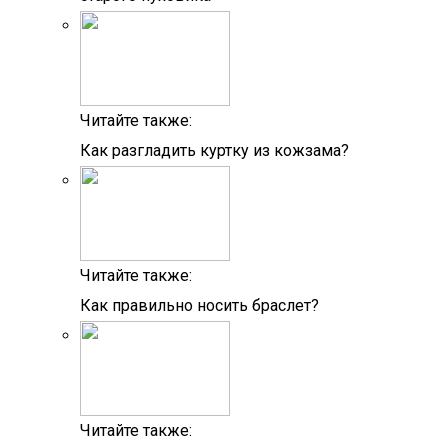
Читайте также:
Как разгладить куртку из кожзама?
Читайте также:
Как правильно носить браслет?
Читайте также: