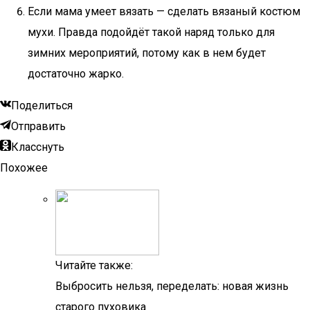
Если мама умеет вязать — сделать вязаный костюм
мухи. Правда подойдёт такой наряд только для
зимних мероприятий, потому как в нем будет
достаточно жарко.
Поделиться
Отправить
Класснуть
Похожее
Читайте также:
Выбросить нельзя, переделать: новая жизнь
старого пуховика