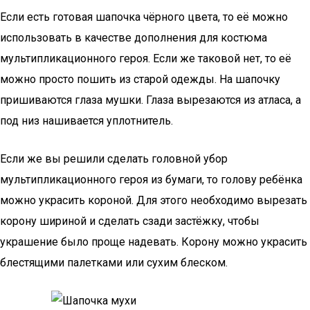
Если есть готовая шапочка чёрного цвета, то её можно
использовать в качестве дополнения для костюма
мультипликационного героя. Если же таковой нет, то её
можно просто пошить из старой одежды. На шапочку
пришиваются глаза мушки. Глаза вырезаются из атласа, а
под низ нашивается уплотнитель.
Если же вы решили сделать головной убор
мультипликационного героя из бумаги, то голову ребёнка
можно украсить короной. Для этого необходимо вырезать
корону шириной и сделать сзади застёжку, чтобы
украшение было проще надевать. Корону можно украсить
блестящими палетками или сухим блеском.