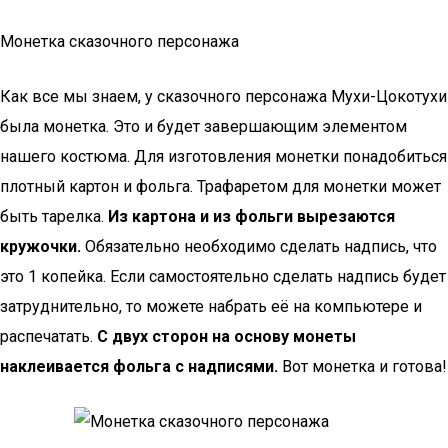
Монетка сказочного персонажа
Как все мы знаем, у сказочного персонажа Мухи-Цокотухи
была монетка. Это и будет завершающим элементом
нашего костюма. Для изготовления монетки понадобиться
плотный картон и фольга. Трафаретом для монетки может
быть тарелка.
Из картона и из фольги вырезаются
кружочки.
Обязательно необходимо сделать надпись, что
это 1 копейка. Если самостоятельно сделать надпись будет
затруднительно, то можете набрать её на компьютере и
распечатать.
С двух сторон на основу монеты
наклеивается фольга с надписями.
Вот монетка и готова!