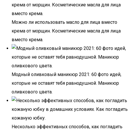
Можно ли использовать масло для лица вместо
крема от морщин. Косметические масла для лица
вместо крема.
Модный оливковый маникюр 2021: 60 фото идей,
которые не оставят тебя равнодушной. Маникюр
оливкового цвета.
Несколько эффективных способов, как погладить