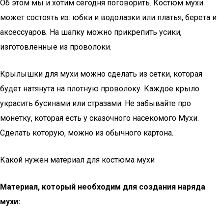
Об этом мы и хотим сегодня поговорить. Костюм мухи
может состоять из: юбки и водолазки или платья, берета и
аксессуаров. На шапку можно прикрепить усики,
изготовленные из проволоки.
Крылышки для мухи можно сделать из сетки, которая
будет натянута на плотную проволоку. Каждое крыло
украсить бусинами или стразами. Не забывайте про
монетку, которая есть у сказочного насекомого Мухи.
Сделать которую, можно из обычного картона.
Какой нужен материал для костюма мухи
Материал, который необходим для создания наряда
мухи: