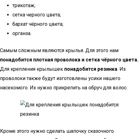
трикотаж;
сетка черного цвета;
бархат чёрного цвета;
органза.
Самым сложным являются крылья. Для этого нам
понадобится плотная проволока и сетка чёрного цвета.
Для крепления крылышек
понадобится резинка
. Из
проволоки также будут изготовлены усики нашего
насекомого. Их нужно прикрепить на обруч для волос.
Кроме этого нужно сделать шапочку сказочного