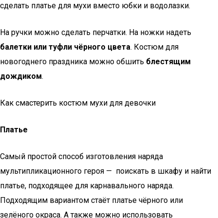
сделать платье для мухи вместо юбки и водолазки.
На ручки можно сделать перчатки. На ножки надеть
балетки или туфли чёрного цвета
. Костюм для
новогоднего праздника можно обшить
блестящим
дождиком
.
Как смастерить костюм мухи для девочки
Платье
Самый простой способ изготовления наряда
мультипликационного героя — поискать в шкафу и найти
платье, подходящее для карнавального наряда.
Подходящим вариантом стаёт платье чёрного или
зелёного окраса. А также можно использовать