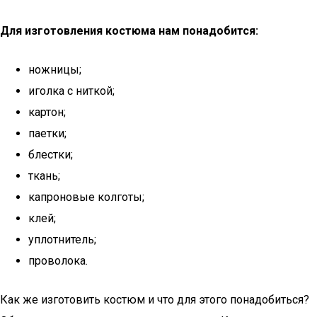
Для изготовления костюма нам понадобится:
ножницы;
иголка с ниткой;
картон;
паетки;
блестки;
ткань;
капроновые колготы;
клей;
уплотнитель;
проволока.
Как же изготовить костюм и что для этого понадобиться?