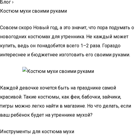
Блог
›
Костюм мухи своими руками
Совсем скоро Новый год, а это значит, что пора подумать о
новогодних костюмах для утренника. Не каждый может
купить, ведь он понадобится всего 1–2 раза. Гораздо
интереснее и бюджетнее изготовить его своими руками.
Каждой девочке хочется быть на празднике самой
красивой. Такие костюмы, как феи, бабочки, зайчики,
тигры можно легко найти в магазине. Но что делать, если
ваш ребёнок будет на утреннике мухой?
Инструменты для костюма мухи