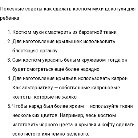
Полезные советы как сделать костюм мухи цокотухи для
ребёнка
Костюм мухи смастерить из бархатной ткани.
Для изготовления крылышек использовать
блестящую органзу.
Сам костюм украсить белым кружевом, тогда он
будет смотреться ещё более нарядно.
Для изготовления крыльев использовать капрон.
Как альтернативу — собственные капроновые
колготы, которые не жалко.
Чтобы наряд был более ярким — используйте ткани
нескольких цветов. Например, весь костюм
изготовить чёрного цвета, а крылья и кофту сделать
золотистого или тёмно-зелёного.