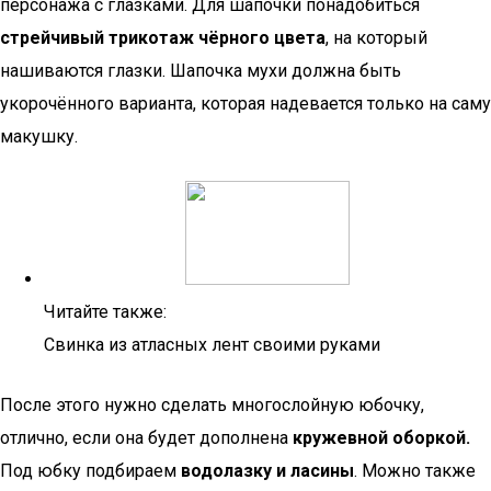
персонажа с глазками. Для шапочки понадобиться
стрейчивый трикотаж чёрного цвета
, на который
нашиваются глазки. Шапочка мухи должна быть
укорочённого варианта, которая надевается только на саму
макушку.
Читайте также:
Свинка из атласных лент своими руками
После этого нужно сделать многослойную юбочку,
отлично, если она будет дополнена
кружевной оборкой.
Под юбку подбираем
водолазку и ласины
. Можно также