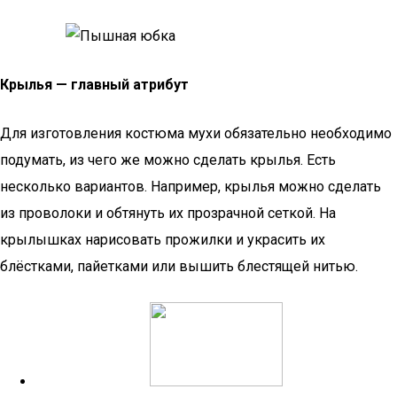
Крылья — главный атрибут
Для изготовления костюма мухи обязательно необходимо
подумать, из чего же можно сделать крылья. Есть
несколько вариантов. Например, крылья можно сделать
из проволоки и обтянуть их прозрачной сеткой. На
крылышках нарисовать прожилки и украсить их
блёстками, пайетками или вышить блестящей нитью.