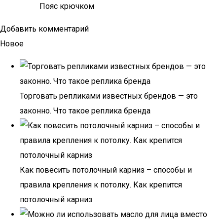
Пояс крючком
Добавить комментарий
Новое
Торговать репликами известных брендов — это
законно. Что такое реплика бренда
Как повесить потолочный карниз – способы и
правила крепления к потолку. Как крепится
потолочный карниз