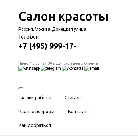
Салон красоты
Россия, Москва, Донецкая улица
Телефон:
+7 (495) 999-17-
Пн-вс: 10:00—21:00 и до последнего клиента
График работы
Отзывы
Частые вопросы
Контакты
Как добраться