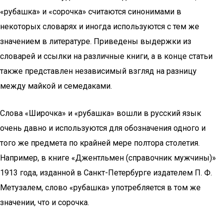
«рубашка» и «сорочка» считаются синонимами в
некоторых словарях и иногда используются с тем же
значением в литературе. Приведены выдержки из
словарей и ссылки на различные книги, а в конце статьи
также представлен независимый взгляд на разницу
между майкой и семедаками.
Слова «Широчка» и «рубашка» вошли в русский язык
очень давно и используются для обозначения одного и
того же предмета по крайней мере полтора столетия.
Например, в книге «Джентльмен (справочник мужчины)»
1913 года, изданной в Санкт-Петербурге издателем П. Ф.
Метузалем, слово «рубашка» употребляется в том же
значении, что и сорочка.