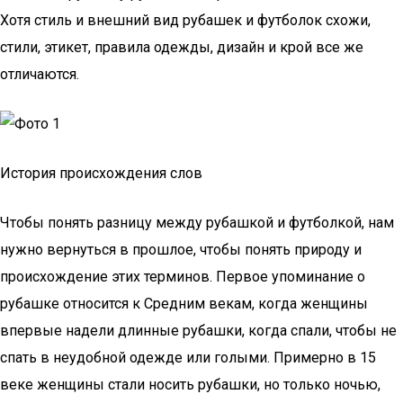
Хотя стиль и внешний вид рубашек и футболок схожи,
стили, этикет, правила одежды, дизайн и крой все же
отличаются.
История происхождения слов
Чтобы понять разницу между рубашкой и футболкой, нам
нужно вернуться в прошлое, чтобы понять природу и
происхождение этих терминов. Первое упоминание о
рубашке относится к Средним векам, когда женщины
впервые надели длинные рубашки, когда спали, чтобы не
спать в неудобной одежде или голыми. Примерно в 15
веке женщины стали носить рубашки, но только ночью,