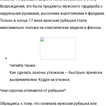
Возрождения, это были предметы мужского гардероба с
надувными рукавами, высокими воротниками и фалдами.
Только в конце 17 века мужские рубашки стали
максимально похожи на классические модели и фасоны.
Читайте также:
Как сделать локоны утюжком — быстрые причёски
выпрямителем. Кудри на утюжок.
Чем сорочка отличается от рубашки?
Обращаясь к тому, что означала мужская рубашка или