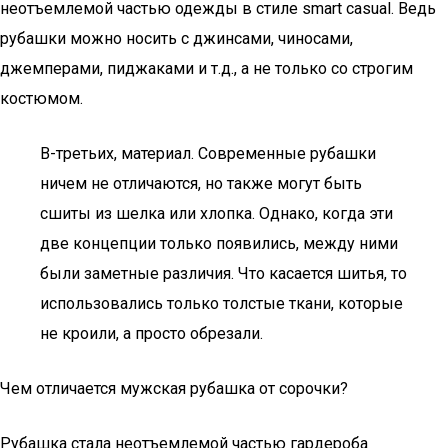
неотъемлемой частью одежды в стиле smart casual. Ведь
рубашки можно носить с джинсами, чиносами,
джемперами, пиджаками и т.д., а не только со строгим
костюмом.
В-третьих, материал. Современные рубашки
ничем не отличаются, но также могут быть
сшиты из шелка или хлопка. Однако, когда эти
две концепции только появились, между ними
были заметные различия. Что касается шитья, то
использовались только толстые ткани, которые
не кроили, а просто обрезали.
Чем отличается мужская рубашка от сорочки?
Рубашка стала неотъемлемой частью гардероба