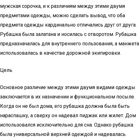
мужская сорочка, и к различиям между этими двумя
предметами одежды, можно сделать вывод, что оба
предмета одежды кардинально отличались друг от друга.
Рубашка была залатана и носилась с отворотом. Рубашка
предназначалась для внутреннего пользования, а манжета
использовалась в качестве дорожной экипировки.
Цель.
Основное различие между этими двумя видами одежды
заключается в их назначении и функциональном посыле.
Когда он не был дома, его рубашка должна была быть
нараспашку, а сверху он надевал пиджак или жилет. Дом
использовался исключительно для сна. Однако рубашка
была универсальной верхней одеждой и надевалась