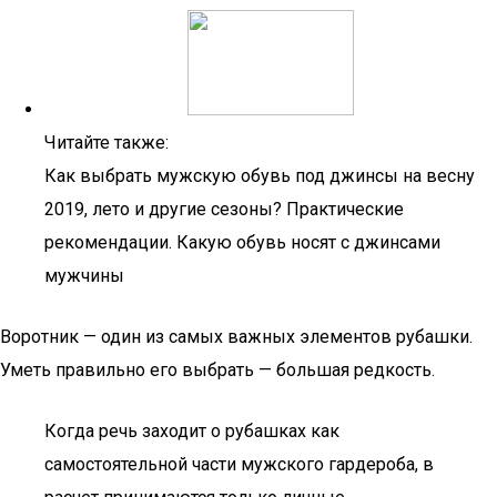
Читайте также:
Как выбрать мужскую обувь под джинсы на весну
2019, лето и другие сезоны? Практические
рекомендации. Какую обувь носят с джинсами
мужчины
Воротник — один из самых важных элементов рубашки.
Уметь правильно его выбрать — большая редкость.
Когда речь заходит о рубашках как
самостоятельной части мужского гардероба, в