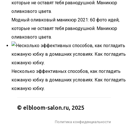
Модный оливковый маникюр 2021: 60 фото идей,
которые не оставят тебя равнодушной. Маникюр
оливкового цвета.
Несколько эффективных способов, как погладить
кожаную юбку в домашних условиях. Как погладить
кожаную юбку.
© elbloom-salon.ru, 2025
Политика конфиденциальности