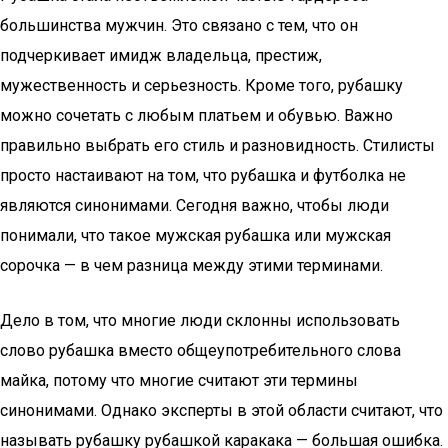
большинства мужчин. Это связано с тем, что он
подчеркивает имидж владельца, престиж,
мужественность и серьезность. Кроме того, рубашку
можно сочетать с любым платьем и обувью. Важно
правильно выбрать его стиль и разновидность. Стилисты
просто настаивают на том, что рубашка и футболка не
являются синонимами. Сегодня важно, чтобы люди
понимали, что такое мужская рубашка или мужская
сорочка — в чем разница между этими терминами.
Дело в том, что многие люди склонны использовать
слово рубашка вместо общеупотребительного слова
майка, потому что многие считают эти термины
синонимами. Однако эксперты в этой области считают, что
называть рубашку рубашкой каракака — большая ошибка.