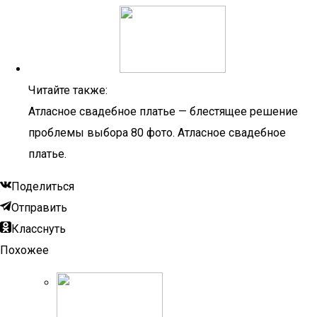
Читайте также:
Атласное свадебное платье — блестящее решение
проблемы выбора 80 фото. Атласное свадебное
платье.
Поделиться
Отправить
Класснуть
Похожее