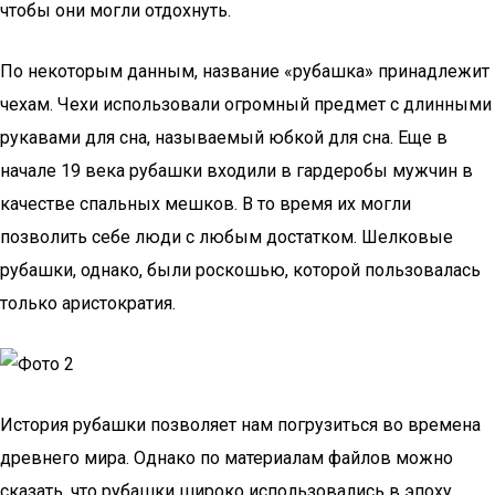
чтобы они могли отдохнуть.
По некоторым данным, название «рубашка» принадлежит
чехам. Чехи использовали огромный предмет с длинными
рукавами для сна, называемый юбкой для сна. Еще в
начале 19 века рубашки входили в гардеробы мужчин в
качестве спальных мешков. В то время их могли
позволить себе люди с любым достатком. Шелковые
рубашки, однако, были роскошью, которой пользовалась
только аристократия.
История рубашки позволяет нам погрузиться во времена
древнего мира. Однако по материалам файлов можно
сказать, что рубашки широко использовались в эпоху