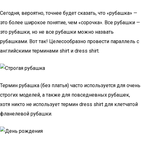
Сегодня, вероятно, точнее будет сказать, что «рубашка» —
это более широкое понятие, чем «сорочка». Все рубашки —
это рубашки, но не все рубашки можно назвать
рубашками. Вот так! Целесообразно провести параллель с
английскими терминами shirt и dress shirt.
Термин рубашка (без платья) часто используется для очень
строгих моделей, а также для повседневных рубашек,
хотя никто не использует термин dress shirt для клетчатой
фланелевой рубашки.