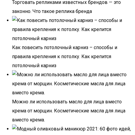
Торговать репликами известных брендов — это
законно. Что такое реплика бренда
Как повесить потолочный карниз – способы и
правила крепления к потолку. Как крепится
потолочный карниз
Можно ли использовать масло для лица вместо
крема от морщин. Косметические масла для лица
вместо крема.