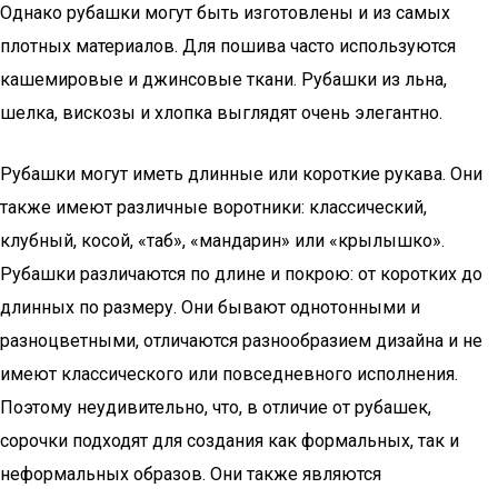
Однако рубашки могут быть изготовлены и из самых
плотных материалов. Для пошива часто используются
кашемировые и джинсовые ткани. Рубашки из льна,
шелка, вискозы и хлопка выглядят очень элегантно.
Рубашки могут иметь длинные или короткие рукава. Они
также имеют различные воротники: классический,
клубный, косой, «таб», «мандарин» или «крылышко».
Рубашки различаются по длине и покрою: от коротких до
длинных по размеру. Они бывают однотонными и
разноцветными, отличаются разнообразием дизайна и не
имеют классического или повседневного исполнения.
Поэтому неудивительно, что, в отличие от рубашек,
сорочки подходят для создания как формальных, так и
неформальных образов. Они также являются