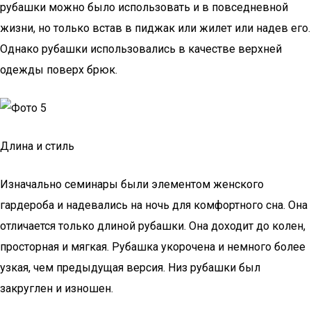
рубашки можно было использовать и в повседневной
жизни, но только встав в пиджак или жилет или надев его.
Однако рубашки использовались в качестве верхней
одежды поверх брюк.
Длина и стиль
Изначально семинары были элементом женского
гардероба и надевались на ночь для комфортного сна. Она
отличается только длиной рубашки. Она доходит до колен,
просторная и мягкая. Рубашка укорочена и немного более
узкая, чем предыдущая версия. Низ рубашки был
закруглен и изношен.