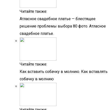
Читайте также:
Атласное свадебное платье — блестящее
решение проблемы выбора 80 фото. Атласное
свадебное платье.
Читайте также:
Как вставить собачку в молнию. Как вставлять
собачку в молнию
Читайте также: