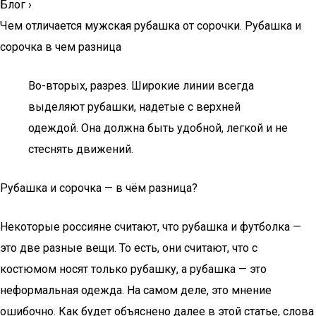
Блог
›
Чем отличается мужская рубашка от сорочки. Рубашка и
сорочка в чем разница
Во-вторых, разрез. Широкие линии всегда
выделяют рубашки, надетые с верхней
одеждой. Она должна быть удобной, легкой и не
стеснять движений.
Рубашка и сорочка — в чём разница?
Некоторые россияне считают, что рубашка и футболка —
это две разные вещи. То есть, они считают, что с
костюмом носят только рубашку, а рубашка — это
неформальная одежда. На самом деле, это мнение
ошибочно. Как будет объяснено далее в этой статье, слова