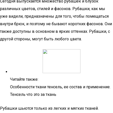
Сегодня выпускается множество рубашек и блузок
различных цветов, стилей и фасонов. Рубашки, как мы
уже видели, предназначены для того, чтобы помещаться
внутри брюк, и поэтому не бывают коротких фасонов. Они
также доступны в основном в ярких оттенках. Рубашки, с
другой стороны, могут быть любого цвета.
Читайте также:
Особенности ткани тенсель, ее состав и применение.
Тенсель что это за ткань
Рубашки шьются только из легких и мягких тканей.