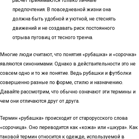
расчет принимаются только личные
предпочтения. В повседневной жизни она
должна быть удобной и уютной, не стеснять
движений и не создавать риск постоянного
отрыва пуговиц от тесного тренча.
Многие люди считают, что понятия «рубашка» и «сорочка»
являются синонимами. Однако в действительности это не
совсем одно и то же понятие. Ведь рубашки и футболки
совершенно разные по форме, стилю и назначению.
Давайте рассмотрим, что обычно означают эти термины и
чем они отличаются друг от друга.
Термин «рубашка» происходит от старорусского слова
«сорочица». Оно переводится как «кожа» или «шкура». Как
таковой термин относится к одежде, используемой в