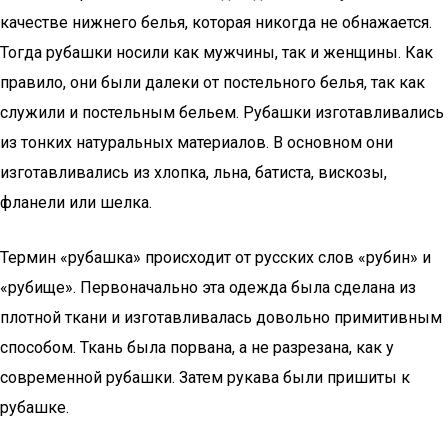
качестве нижнего белья, которая никогда не обнажается.
Тогда рубашки носили как мужчины, так и женщины. Как
правило, они были далеки от постельного белья, так как
служили и постельным бельем. Рубашки изготавливались
из тонких натуральных материалов. В основном они
изготавливались из хлопка, льна, батиста, вискозы,
фланели или шелка.
Термин «рубашка» происходит от русских слов «рубин» и
«рубище». Первоначально эта одежда была сделана из
плотной ткани и изготавливалась довольно примитивным
способом. Ткань была порвана, а не разрезана, как у
современной рубашки. Затем рукава были пришиты к
рубашке.