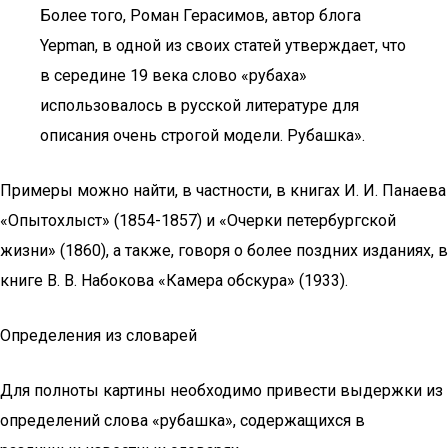
Более того, Роман Герасимов, автор блога
Yepman, в одной из своих статей утверждает, что
в середине 19 века слово «рубаха»
использовалось в русской литературе для
описания очень строгой модели. Рубашка».
Примеры можно найти, в частности, в книгах И. И. Панаева
«Опытохлыст» (1854-1857) и «Очерки петербургской
жизни» (1860), а также, говоря о более поздних изданиях, в
книге В. В. Набокова «Камера обскура» (1933).
Определения из словарей
Для полноты картины необходимо привести выдержки из
определений слова «рубашка», содержащихся в