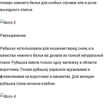
поверх нижнего белья для особых случаев или в роли
выходного платья.
Разъединение.
Рубашку использовали для ношения перед сном, а в
качестве нижнего белья ее делали из тонкой натуральной
ткани. Рубашка имела только одну застежку в области
воротника. Позже рубашку украсили кружевами и
флизелинами на воротнике и манжетах. Для женщин
рубашка стала ночным клубом.