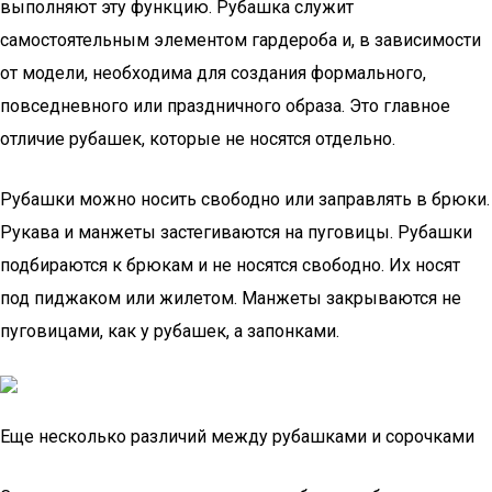
выполняют эту функцию. Рубашка служит
самостоятельным элементом гардероба и, в зависимости
от модели, необходима для создания формального,
повседневного или праздничного образа. Это главное
отличие рубашек, которые не носятся отдельно.
Рубашки можно носить свободно или заправлять в брюки.
Рукава и манжеты застегиваются на пуговицы. Рубашки
подбираются к брюкам и не носятся свободно. Их носят
под пиджаком или жилетом. Манжеты закрываются не
пуговицами, как у рубашек, а запонками.
Еще несколько различий между рубашками и сорочками