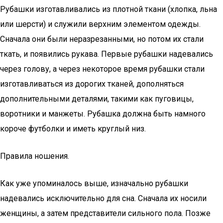
Рубашки изготавливались из плотной ткани (хлопка, льна
или шерсти) и служили верхним элементом одежды.
Сначала они были неразрезанными, но потом их стали
ткать, и появились рукава. Первые рубашки надевались
через голову, а через некоторое время рубашки стали
изготавливаться из дорогих тканей, дополняться
дополнительными деталями, такими как пуговицы,
воротники и манжеты. Рубашка должна быть намного
короче футболки и иметь круглый низ.
Правила ношения.
Как уже упоминалось выше, изначально рубашки
надевались исключительно для сна. Сначала их носили
женщины, а затем представители сильного пола. Позже