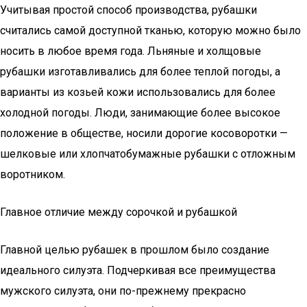
Учитывая простой способ производства, рубашки
считались самой доступной тканью, которую можно было
носить в любое время года. Льняные и холщовые
рубашки изготавливались для более теплой погоды, а
варианты из козьей кожи использовались для более
холодной погоды. Люди, занимающие более высокое
положение в обществе, носили дорогие косоворотки —
шелковые или хлопчатобумажные рубашки с отложным
воротником.
Главное отличие между сорочкой и рубашкой
Главной целью рубашек в прошлом было создание
идеального силуэта. Подчеркивая все преимущества
мужского силуэта, они по-прежнему прекрасно