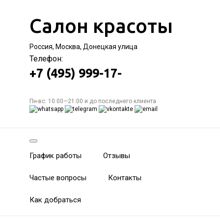
Салон красоты
Россия, Москва, Донецкая улица
Телефон:
+7 (495) 999-17-
Пн-вс: 10:00—21:00 и до последнего клиента
График работы
Отзывы
Частые вопросы
Контакты
Как добраться