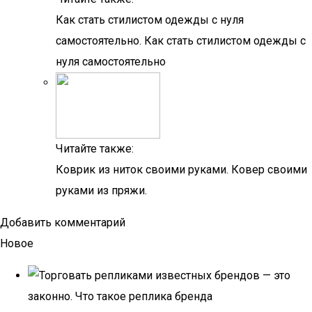
Как стать стилистом одежды с нуля
самостоятельно. Как стать стилистом одежды с
нуля самостоятельно
Читайте также:
Коврик из ниток своими руками. Ковер своими
руками из пряжи.
Добавить комментарий
Новое