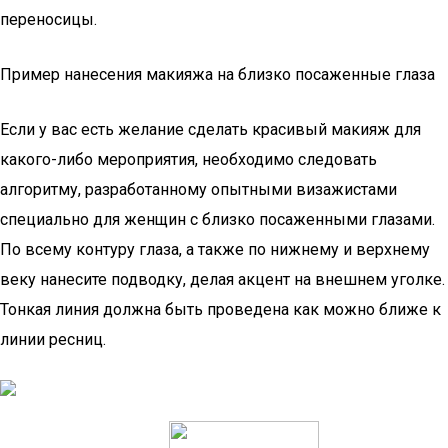
переносицы.
Пример нанесения макияжа на близко посаженные глаза
Если у вас есть желание сделать красивый макияж для
какого-либо мероприятия, необходимо следовать
алгоритму, разработанному опытными визажистами
специально для женщин с близко посаженными глазами.
По всему контуру глаза, а также по нижнему и верхнему
веку нанесите подводку, делая акцент на внешнем уголке.
Тонкая линия должна быть проведена как можно ближе к
линии ресниц.