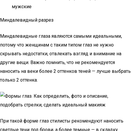
мужские
Миндалевидный разрез
Миндалевидные глаза являются самыми идеальными,
потому что женщинам с таким типом глаз не нужно
скрывать недостатки, отвлекать взгляд и внимание на
другие вещи. Важно помнить, что не рекомендуется
наносить на веки более 2 оттенков теней — лучше выбрать
только 2 оттенка.
При такой форме глаз стилисты рекомендуют наносить
светлые тени под брови, а более темные — в складку.