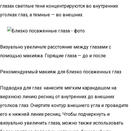
глазах светлые тени концентрируются во внутренних
уголках глаз, а темные — во внешних.
Визуально увеличьте расстояние между глазами с
помощью макияжа. Горящие глаза — до и после.
Рекомендуемый макияж для близко посаженных глаз
Подводка для глаз: нанесите мягким карандашом на
верхнюю линию ресниц от внутренних до внешних
уголков глаз. Очертите контур внешнего угла и проведите
его к нижней линии ресниц. Чтобы подчеркнуть и
визуально увеличить глаза, можно также использовать