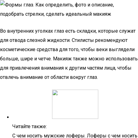
Во внутренних уголках глаз есть складки, которые служат
для отвода слезной жидкости. Стилисты рекомендуют
косметические средства для того, чтобы веки выглядели
больше, шире и четче. Макияж также можно использовать
для привлечения внимания к другим частям лица, чтобы
отвлечь внимание от области вокруг глаз.
Читайте также:
С чем носить мужские лоферы. Лоферы с чем носить