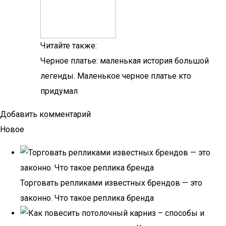
Читайте также:
Черное платье: маленькая история большой
легенды. Маленькое черное платье кто
придумал
Добавить комментарий
Новое
Торговать репликами известных брендов — это
законно. Что такое реплика бренда