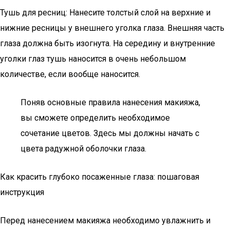
Тушь для ресниц: Нанесите толстый слой на верхние и
нижние ресницы у внешнего уголка глаза. Внешняя часть
глаза должна быть изогнута. На середину и внутренние
уголки глаз тушь наносится в очень небольшом
количестве, если вообще наносится.
Поняв основные правила нанесения макияжа,
вы сможете определить необходимое
сочетание цветов. Здесь мы должны начать с
цвета радужной оболочки глаза.
Как красить глубоко посаженные глаза: пошаговая
инструкция
Перед нанесением макияжа необходимо увлажнить и