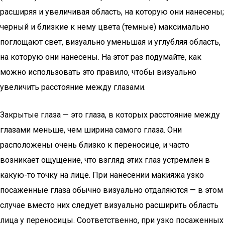
расширяя и увеличивая область, на которую они нанесены;
черный и близкие к нему цвета (темные) максимально
поглощают свет, визуально уменьшая и углубляя область,
на которую они нанесены. На этот раз подумайте, как
можно использовать это правило, чтобы визуально
увеличить расстояние между глазами.
Закрытые глаза — это глаза, в которых расстояние между
глазами меньше, чем ширина самого глаза. Они
расположены очень близко к переносице, и часто
возникает ощущение, что взгляд этих глаз устремлен в
какую-то точку на лице. При нанесении макияжа узко
посаженные глаза обычно визуально отдаляются — в этом
случае вместо них следует визуально расширить область
лица у переносицы. Соответственно, при узко посаженных