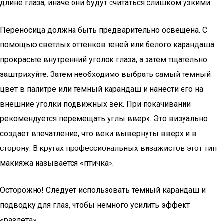
длине глаза, иначе они будут считаться слишком узкими.
Переносица должна быть предварительно освещена. С
помощью светлых оттенков теней или белого карандаша
прокрасьте внутренний уголок глаза, а затем тщательно
заштрихуйте. Затем необходимо выбрать самый темный
цвет в палитре или темный карандаш и нанести его на
внешние уголки подвижных век. При покачивании
рекомендуется перемещать углы вверх. Это визуально
создает впечатление, что веки вывернуты вверх и в
сторону. В кругах профессиональных визажистов этот тип
макияжа называется «птичка».
Осторожно! Следует использовать темный карандаш и
подводку для глаз, чтобы немного усилить эффект
«разлета».