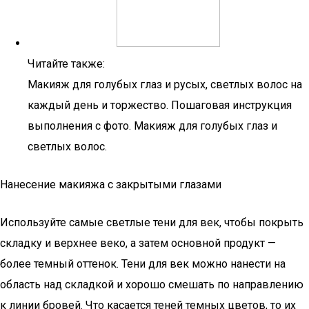
Читайте также:
Макияж для голубых глаз и русых, светлых волос на
каждый день и торжество. Пошаговая инструкция
выполнения с фото. Макияж для голубых глаз и
светлых волос.
Нанесение макияжа с закрытыми глазами
Используйте самые светлые тени для век, чтобы покрыть
складку и верхнее веко, а затем основной продукт —
более темный оттенок. Тени для век можно нанести на
область над складкой и хорошо смешать по направлению
к линии бровей. Что касается теней темных цветов, то их