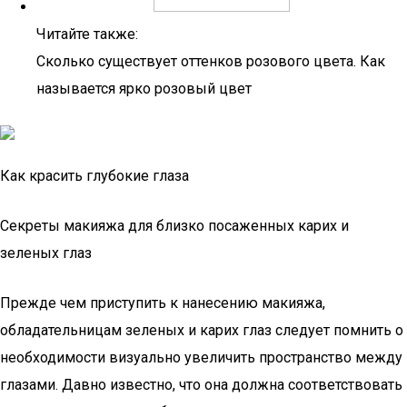
Читайте также:
Сколько существует оттенков розового цвета. Как
называется ярко розовый цвет
Как красить глубокие глаза
Секреты макияжа для близко посаженных карих и
зеленых глаз
Прежде чем приступить к нанесению макияжа,
обладательницам зеленых и карих глаз следует помнить о
необходимости визуально увеличить пространство между
глазами. Давно известно, что она должна соответствовать