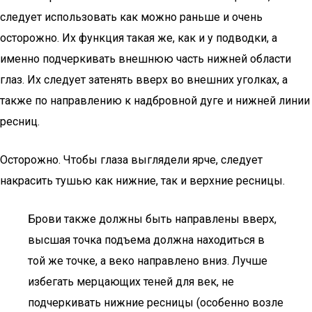
следует использовать как можно раньше и очень
осторожно. Их функция такая же, как и у подводки, а
именно подчеркивать внешнюю часть нижней области
глаз. Их следует затенять вверх во внешних уголках, а
также по направлению к надбровной дуге и нижней линии
ресниц.
Осторожно. Чтобы глаза выглядели ярче, следует
накрасить тушью как нижние, так и верхние ресницы.
Брови также должны быть направлены вверх,
высшая точка подъема должна находиться в
той же точке, а веко направлено вниз. Лучше
избегать мерцающих теней для век, не
подчеркивать нижние ресницы (особенно возле