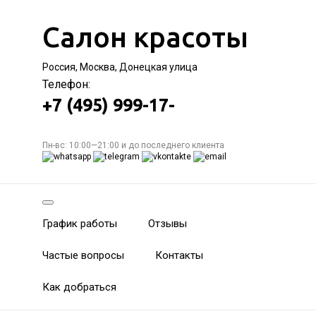
Салон красоты
Россия, Москва, Донецкая улица
Телефон:
+7 (495) 999-17-
Пн-вс: 10:00—21:00 и до последнего клиента
График работы
Отзывы
Частые вопросы
Контакты
Как добраться