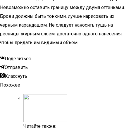
Невозможно оставить границу между двумя оттенками.
Брови должны быть тонкими, лучше нарисовать их
черным карандашом. Не следует наносить тушь на
ресницы жирным слоем, достаточно одного нанесения,
чтобы придать им видимый объем.
Поделиться
Отправить
Класснуть
Похожее
Читайте также: