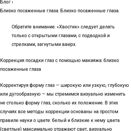
Блог
›
Близко посаженные глаза. Близко посаженные глаза.
Обратите внимание. «Хвостик» следует делать
только с открытыми глазами, с подводкой и
стрелками, загнутыми вверх.
Коррекция посадки глаз с помощью макияжа: близко
посаженные глаза
Корректируя форму глаз — широкую или узкую, глубокую
или дугообразную — мы стремимся визуально изменить
не столько форму глаз, сколько их положение. В этих
случаях все методы коррекции основаны на простом
правиле науки о цвете: белый и близкие к нему цвета
(светлые) максимально отражают свет, визуально