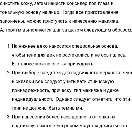
очистить кожу, затем нанести консилер под глаза и
тональную основу на лицо. Когда все приготовления
закончены, можно приступать к нанесению макияжа.
Алгоритм выполняется шаг за шагом следующим образом:
На нижнее веко наносится специальная основа,
чтобы тени для век не растекались и не осыпались.
Его также можно слегка припудрить.
При выборе средства для подвижного верхнего века
и складки век следует учитывать этническую
принадлежность, прическу, тип макияжа и даже
индивидуальность. Однако следует отметить, что эти
тени не должны быть темными.
При нанесении более насыщенного оттенка на
подвижную часть века рекомендуется двигаться от