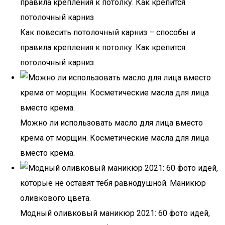
Как повесить потолочный карниз – способы и
правила крепления к потолку. Как крепится
потолочный карниз
Можно ли использовать масло для лица вместо
крема от морщин. Косметические масла для лица
вместо крема.
Модный оливковый маникюр 2021: 60 фото идей,