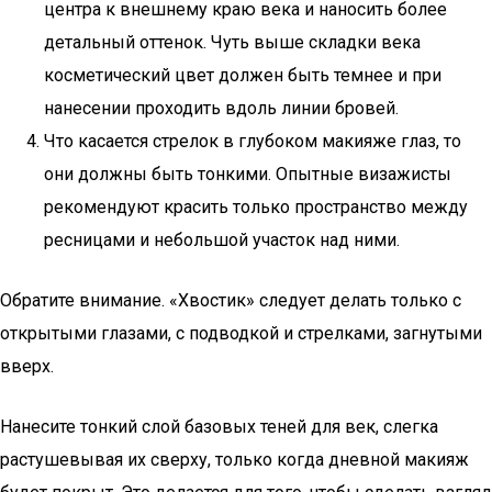
центра к внешнему краю века и наносить более
детальный оттенок. Чуть выше складки века
косметический цвет должен быть темнее и при
нанесении проходить вдоль линии бровей.
Что касается стрелок в глубоком макияже глаз, то
они должны быть тонкими. Опытные визажисты
рекомендуют красить только пространство между
ресницами и небольшой участок над ними.
Обратите внимание. «Хвостик» следует делать только с
открытыми глазами, с подводкой и стрелками, загнутыми
вверх.
Нанесите тонкий слой базовых теней для век, слегка
растушевывая их сверху, только когда дневной макияж