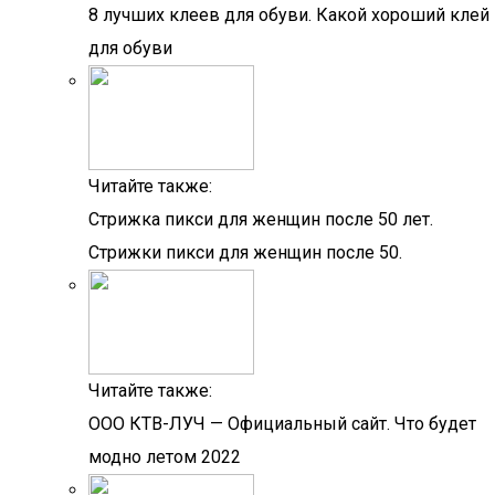
8 лучших клеев для обуви. Какой хороший клей
для обуви
Читайте также:
Стрижка пикси для женщин после 50 лет.
Стрижки пикси для женщин после 50.
Читайте также:
OOO КТВ-ЛУЧ — Официальный сайт. Что будет
модно летом 2022