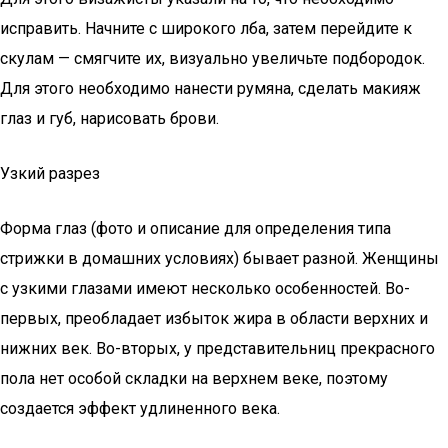
исправить. Начните с широкого лба, затем перейдите к
скулам — смягчите их, визуально увеличьте подбородок.
Для этого необходимо нанести румяна, сделать макияж
глаз и губ, нарисовать брови.
Узкий разрез
Форма глаз (фото и описание для определения типа
стрижки в домашних условиях) бывает разной. Женщины
с узкими глазами имеют несколько особенностей. Во-
первых, преобладает избыток жира в области верхних и
нижних век. Во-вторых, у представительниц прекрасного
пола нет особой складки на верхнем веке, поэтому
создается эффект удлиненного века.