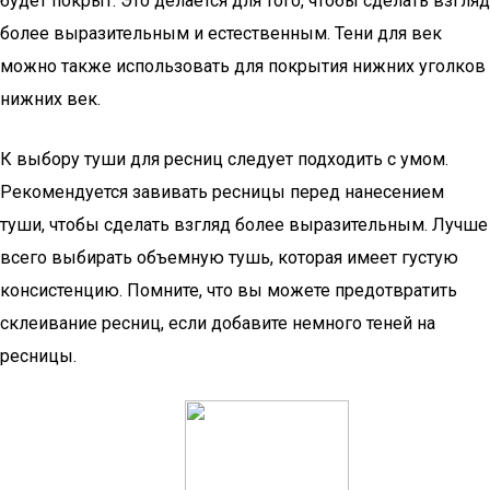
будет покрыт. Это делается для того, чтобы сделать взгляд
более выразительным и естественным. Тени для век
можно также использовать для покрытия нижних уголков
нижних век.
К выбору туши для ресниц следует подходить с умом.
Рекомендуется завивать ресницы перед нанесением
туши, чтобы сделать взгляд более выразительным. Лучше
всего выбирать объемную тушь, которая имеет густую
консистенцию. Помните, что вы можете предотвратить
склеивание ресниц, если добавите немного теней на
ресницы.