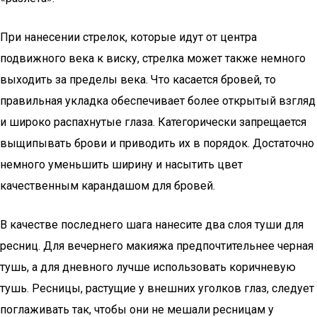
При нанесении стрелок, которые идут от центра
подвижного века к виску, стрелка может также немного
выходить за пределы века. Что касается бровей, то
правильная укладка обеспечивает более открытый взгляд
и широко распахнутые глаза. Категорически запрещается
выщипывать брови и приводить их в порядок. Достаточно
немного уменьшить ширину и насытить цвет
качественным карандашом для бровей.
В качестве последнего шага нанесите два слоя туши для
ресниц. Для вечернего макияжа предпочтительнее черная
тушь, а для дневного лучше использовать коричневую
тушь. Ресницы, растущие у внешних уголков глаз, следует
поглаживать так, чтобы они не мешали ресницам у