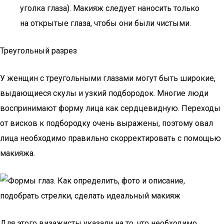
уголка глаза). Макияж следует наносить только
на открытые глаза, чтобы они были чистыми.
Треугольный разрез
У женщин с треугольными глазами могут быть широкие,
выдающиеся скулы и узкий подбородок. Многие люди
воспринимают форму лица как сердцевидную. Переходы
от висков к подбородку очень выражены, поэтому овал
лица необходимо правильно скорректировать с помощью
макияжа.
Для этого визажисты указали на то, что необходимо