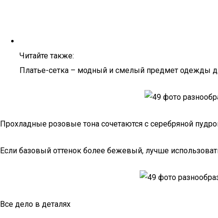
Читайте также:
Платье-сетка – модный и смелый предмет одежды для
Прохладные розовые тона сочетаются с серебряной пудро
Если базовый оттенок более бежевый, лучше использоват
Все дело в деталях