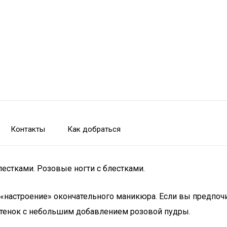
Контакты
Как добраться
естками. Розовые ногти с блестками.
 «настроение» окончательного маникюра. Если вы предпочи
ттенок с небольшим добавлением розовой пудры.