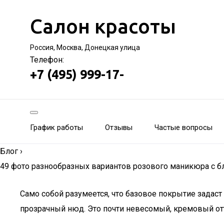
Салон красоты
Россия, Москва, Донецкая улица
Телефон:
+7 (495) 999-17-
График работы
Отзывы
Частые вопросы
Блог
›
49 фото разнообразных вариантов розового маникюра с бл
Само собой разумеется, что базовое покрытие задаст
прозрачный нюд. Это почти невесомый, кремовый о