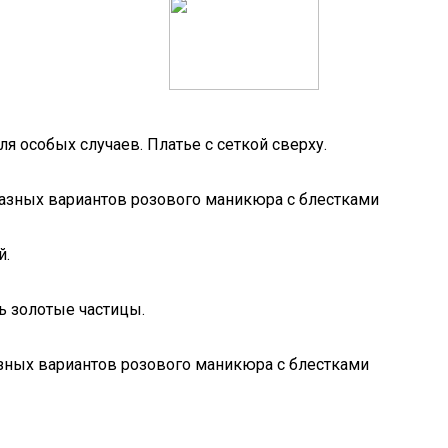
 особых случаев. Платье с сеткой сверху.
й.
ь золотые частицы.