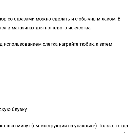
юр со стразами можно сделать и с обычным лаком. В
ся в магазинах для ногтевого искусства.
 использованием слегка нагрейте тюбик, а затем
скую блузку
колько минут (см. инструкции на упаковке). Только тогда