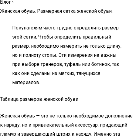
Блог
›
Женская обувь. Размерная сетка женской обуви.
Покупателям часто трудно определить размер
этой сетки. Чтобы определить правильный
размер, необходимо измерить не только длину,
но и полноту стопы. Эти измерения не важны
при выборе тренеров, туфель или ботинок, так
как они сделаны из мягких, тянущихся
материалов.
Таблица размеров женской обуви
Женская обувь — это не только необходимое дополнение
к наряду, но и привлекательный аксессуар, придающий
гламур и завершающий штрих к наряду. Именно эта