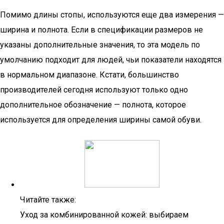
Помимо длины стопы, используются еще два измерения —
ширина и полнота. Если в спецификации размеров не
указаны дополнительные значения, то эта модель по
умолчанию подходит для людей, чьи показатели находятся
в нормальном диапазоне. Кстати, большинство
производителей сегодня используют только одно
дополнительное обозначение — полнота, которое
используется для определения ширины самой обуви.
Читайте также:
Уход за комбинированной кожей: выбираем