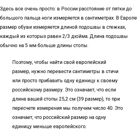
Здесь все очень просто: в России расстояние от пятки до
большого пальца ноги измеряется в сантиметрах. В Европе
размер обуви измеряется длиной подошвы в стежках,
каждый из которых равен 2/3 дюйма. Длина подошвы
обычно на 5 мм больше длины стопы.
Поэтому, чтобы найти свой европейский
размер, нужно перевести сантиметры в стичи
или просто прибавить одну единицу к своему
российскому размеру. Это означает, что если
длина вашей стопы 25,2 см (39 размер), то при
пересчете измерения мы получим число 40. Это
означает, что российский размер на одну
единицу меньше европейского.