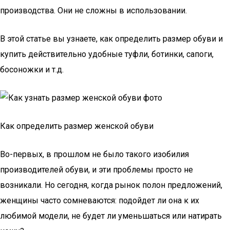
производства. Они не сложны в использовании.
В этой статье вы узнаете, как определить размер обуви и
купить действительно удобные туфли, ботинки, сапоги,
босоножки и т.д.
Как определить размер женской обуви
Во-первых, в прошлом не было такого изобилия
производителей обуви, и эти проблемы просто не
возникали. Но сегодня, когда рынок полон предложений,
женщины часто сомневаются: подойдет ли она к их
любимой модели, не будет ли уменьшаться или натирать