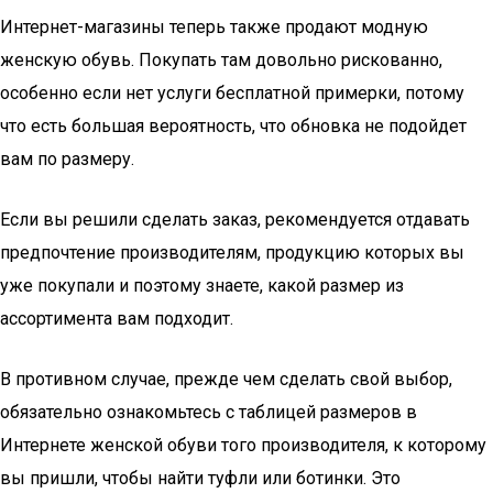
Интернет-магазины теперь также продают модную
женскую обувь. Покупать там довольно рискованно,
особенно если нет услуги бесплатной примерки, потому
что есть большая вероятность, что обновка не подойдет
вам по размеру.
Если вы решили сделать заказ, рекомендуется отдавать
предпочтение производителям, продукцию которых вы
уже покупали и поэтому знаете, какой размер из
ассортимента вам подходит.
В противном случае, прежде чем сделать свой выбор,
обязательно ознакомьтесь с таблицей размеров в
Интернете женской обуви того производителя, к которому
вы пришли, чтобы найти туфли или ботинки. Это