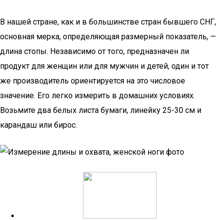
В нашей стране, как и в большинстве стран бывшего СНГ,
основная мерка, определяющая размерный показатель, —
длина стопы. Независимо от того, предназначен ли
продукт для женщин или для мужчин и детей, один и тот
же производитель ориентируется на это числовое
значение. Его легко измерить в домашних условиях.
Возьмите два белых листа бумаги, линейку 25-30 см и
карандаш или бирос.