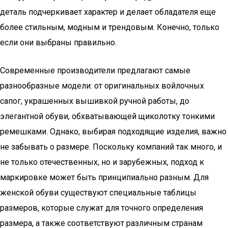
деталь подчеркивает характер и делает обладателя еще
более стильным, модным и трендовым. Конечно, только
если они выбраны правильно.
Современные производители предлагают самые
разнообразные модели: от оригинальных войлочных
сапог, украшенных вышивкой ручной работы, до
элегантной обуви, обхватывающей щиколотку тонкими
ремешками. Однако, выбирая подходящие изделия, важно
не забывать о размере. Поскольку компаний так много, и
не только отечественных, но и зарубежных, подход к
маркировке может быть принципиально разным. Для
женской обуви существуют специальные таблицы
размеров, которые служат для точного определения
размера, а также соответствуют различным странам