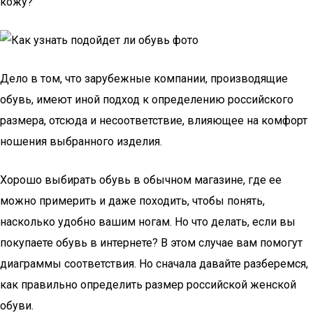
кожу?
Дело в том, что зарубежные компании, производящие
обувь, имеют иной подход к определению российского
размера, отсюда и несоответствие, влияющее на комфорт
ношения выбранного изделия.
Хорошо выбирать обувь в обычном магазине, где ее
можно примерить и даже походить, чтобы понять,
насколько удобно вашим ногам. Но что делать, если вы
покупаете обувь в интернете? В этом случае вам помогут
диаграммы соответствия. Но сначала давайте разберемся,
как правильно определить размер российской женской
обуви.