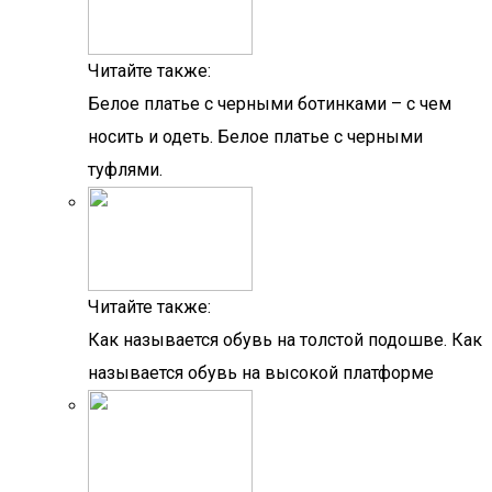
Читайте также:
Белое платье с черными ботинками – с чем
носить и одеть. Белое платье с черными
туфлями.
Читайте также:
Как называется обувь на толстой подошве. Как
называется обувь на высокой платформе