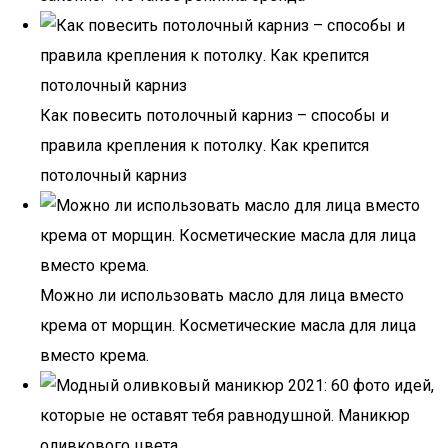
Как повесить потолочный карниз – способы и
правила крепления к потолку. Как крепится
потолочный карниз
Можно ли использовать масло для лица вместо
крема от морщин. Косметические масла для лица
вместо крема.