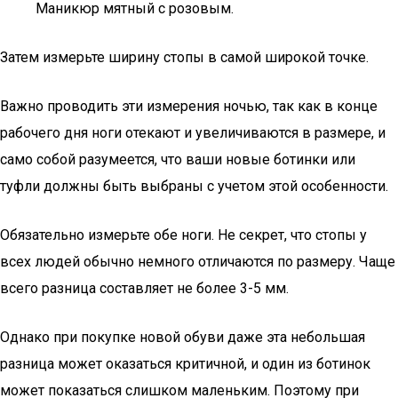
Маникюр мятный с розовым.
Затем измерьте ширину стопы в самой широкой точке.
Важно проводить эти измерения ночью, так как в конце
рабочего дня ноги отекают и увеличиваются в размере, и
само собой разумеется, что ваши новые ботинки или
туфли должны быть выбраны с учетом этой особенности.
Обязательно измерьте обе ноги. Не секрет, что стопы у
всех людей обычно немного отличаются по размеру. Чаще
всего разница составляет не более 3-5 мм.
Однако при покупке новой обуви даже эта небольшая
разница может оказаться критичной, и один из ботинок
может показаться слишком маленьким. Поэтому при