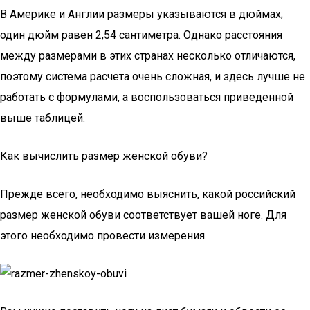
В Америке и Англии размеры указываются в дюймах;
один дюйм равен 2,54 сантиметра. Однако расстояния
между размерами в этих странах несколько отличаются,
поэтому система расчета очень сложная, и здесь лучше не
работать с формулами, а воспользоваться приведенной
выше таблицей.
Как вычислить размер женской обуви?
Прежде всего, необходимо выяснить, какой российский
размер женской обуви соответствует вашей ноге. Для
этого необходимо провести измерения.