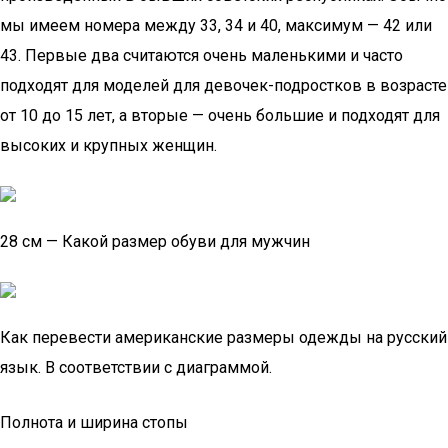
мы имеем номера между 33, 34 и 40, максимум — 42 или
43. Первые два считаются очень маленькими и часто
подходят для моделей для девочек-подростков в возрасте
от 10 до 15 лет, а вторые — очень большие и подходят для
высоких и крупных женщин.
28 см — Какой размер обуви для мужчин
Как перевести американские размеры одежды на русский
язык. В соответствии с диаграммой.
Полнота и ширина стопы