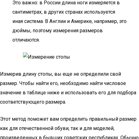
Это важно: в России длина ноги измеряется в
сантиметрах, в других странах используется
иная система. В Англии и Америке, например, это
дюймы, поэтому измерения размеров
отличаются.
Измерив длину стопы, вы еще не определили свой
размер. Чтобы найти его, необходимо найти числовое
значение в таблице ниже и использовать его для подбора
соответствующего размера.
Этот метод поможет вам определить правильный размер
как для отечественной обуви, так и для моделей,
произведенных в бывших советских республиках. Обычно