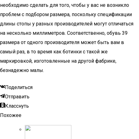
необходимо сделать для того, чтобы у вас не возникло
проблем с подбором размера, поскольку спецификации
длины стопы у разных производителей могут отличаться
на несколько миллиметров. Соответственно, обувь 39
размера от одного производителя может быть вам в
самый раз, в то время как ботинки с такой же
маркировкой, изготовленные на другой фабрике,
безнадежно малы.
Поделиться
Отправить
Класснуть
Похожее