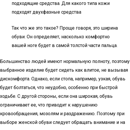
подходящие средства. Для какого типа кожи
подходят двухфазные средства
Так что же это такое? Проще говоря, это ширина
обуви. Он определяет, насколько комфортно
вашей ноге будет в самой толстой части пальца.
Большинство людей имеют нормальную полноту, поэтому
выбранное изделие будет сидеть как влитое, не вызывая
дискомфорта. Однако, если стопа, например, узкая, обувь
будет болтаться, что неудобно, особенно при быстрой
ходьбе. С другой стороны, если она широкая, обувь
ограничивает ее, что приводит к нарушению
кровообращения, мозолям и раздражению. Поэтому при
выборе женской обуви следует обращать внимание и на