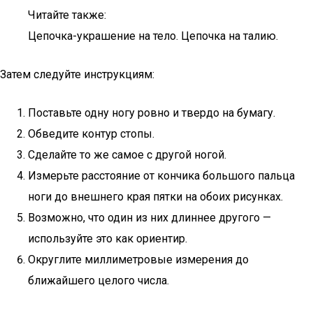
Читайте также:
Цепочка-украшение на тело. Цепочка на талию.
Затем следуйте инструкциям:
Поставьте одну ногу ровно и твердо на бумагу.
Обведите контур стопы.
Сделайте то же самое с другой ногой.
Измерьте расстояние от кончика большого пальца
ноги до внешнего края пятки на обоих рисунках.
Возможно, что один из них длиннее другого —
используйте это как ориентир.
Округлите миллиметровые измерения до
ближайшего целого числа.