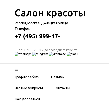
Салон красоты
Россия, Москва, Донецкая улица
Телефон:
+7 (495) 999-17-
Пн-вс: 10:00—21:00 и до последнего клиента
График работы
Отзывы
Частые вопросы
Контакты
Как добраться