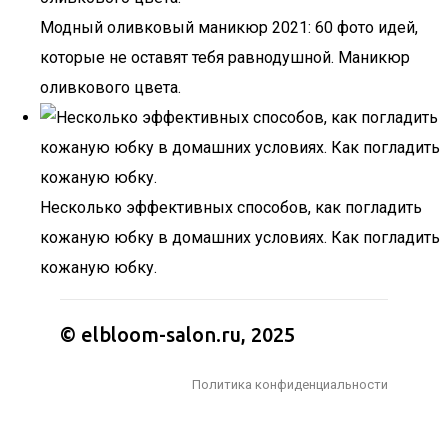
Модный оливковый маникюр 2021: 60 фото идей,
которые не оставят тебя равнодушной. Маникюр
оливкового цвета.
Несколько эффективных способов, как погладить
кожаную юбку в домашних условиях. Как погладить
кожаную юбку.
© elbloom-salon.ru, 2025
Политика конфиденциальности