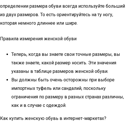
определении размера обуви всегда используйте больший
из двух размеров. То есть ориентируйтесь на ту ногу,
которая немного длиннее или шире.
Правила измерения женской обуви
Теперь, когда вы знаете свои точные размеры, вы
также знаете, какой размер носить. Эти значения
указаны в таблице размеров женской обуви.
Вы должны быть очень осторожны при выборе
импортных туфель или сандалий, поскольку
ограничения по размеру в разных странах различны,
как и в случае с одеждой.
Как купить женскую обувь в интернет-маркетах?