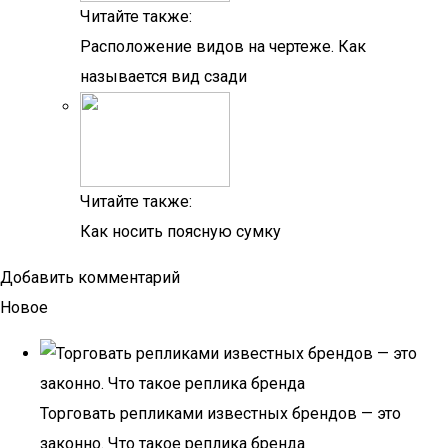
Читайте также:
Расположение видов на чертеже. Как
называется вид сзади
Читайте также:
Как носить поясную сумку
Добавить комментарий
Новое
Торговать репликами известных брендов — это
законно. Что такое реплика бренда