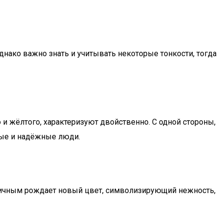
нако важно знать и учитывать некоторые тонкости, тогда
 и жёлтого, характеризуют двойственно. С одной стороны,
ные и надёжные люди.
ергичным рождает новый цвет, символизирующий нежность,