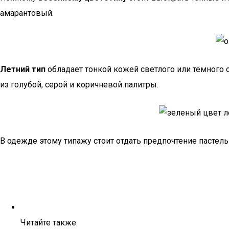
амарантовый.
Летний тип
обладает тонкой кожей светлого или тёмного о
из голубой, серой и коричневой палитры.
В одежде этому типажу стоит отдать предпочтение пастел
Читайте также: