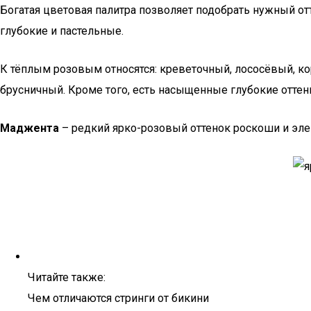
Богатая цветовая палитра позволяет подобрать нужный от
глубокие и пастельные.
К тёплым розовым относятся: креветочный, лососёвый, к
брусничный. Кроме того, есть насыщенные глубокие оттенк
Маджента
– редкий ярко-розовый оттенок роскоши и эле
Читайте также:
Чем отличаются стринги от бикини