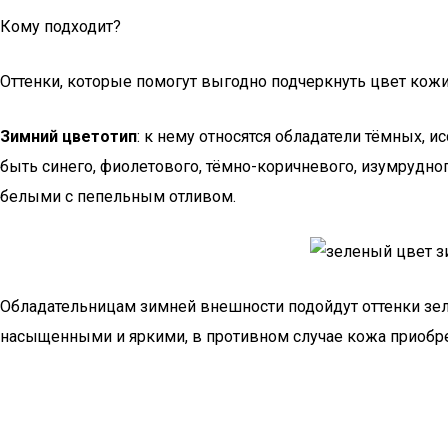
Кому подходит?
Оттенки, которые помогут выгодно подчеркнуть цвет кожи,
Зимний цветотип
: к нему относятся обладатели тёмных, 
быть синего, фиолетового, тёмно-коричневого, изумрудно
белыми с пепельным отливом.
Обладательницам зимней внешности подойдут оттенки зелё
насыщенными и яркими, в противном случае кожа приобр