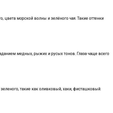
, цвета морской волны и зелёного чая. Такие оттенки
ладанием медных, рыжих и русых тонов. Глаза чаще всего
зеленого, такие как оливковый, хаки, фисташковый.