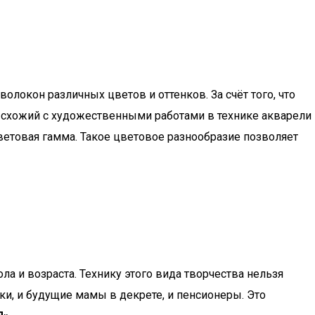
окон различных цветов и оттенков. За счёт того, что
, схожий с художественными работами в технике акварели
етовая гамма. Такое цветовое разнообразие позволяет
ла и возраста. Технику этого вида творчества нельзя
ки, и будущие мамы в декрете, и пенсионеры. Это