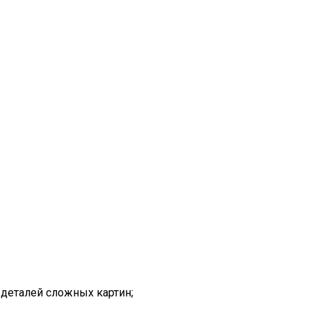
 деталей сложных картин;