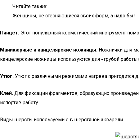
Читайте также:
Женщины, не стесняющиеся своих форм, а надо бы!
Пинцет.
Этот популярный косметический инструмент помо
Маникюрные и канцелярские ножницы.
Ножнички для ман
канцелярские ножницы используются для «грубой работы»
Утюг.
Утюг с различными режимами нагрева пригодится дл
Клей.
Для фиксации фрагментов, образующих произведение,
испортив работу.
Виды шерсти, используемые в шерстяной акварели