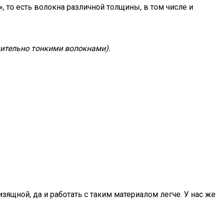
 то есть волокна различной толщины, в том числе и
вительно тонкими волокнами).
ящной, да и работать с таким материалом легче. У нас же