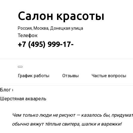
Салон красоты
Россия, Москва, Донецкая улица
Телефон:
+7 (495) 999-17-
График работы
Отзывы
Частые вопросы
Блог
›
Шерстяная акварель
Чем только люди не рисуют — казалось бы, придумать
обычно вяжут тёплые свитера, шапки и варежки!