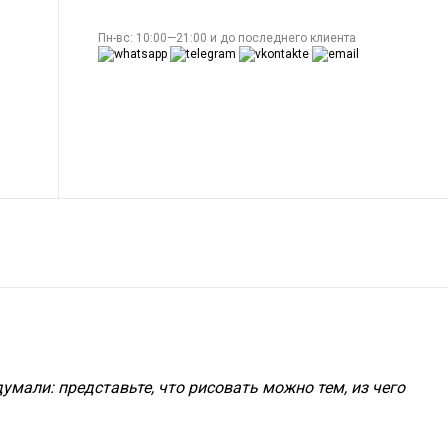
Пн-вс: 10:00—21:00 и до последнего клиента
умали: представьте, что рисовать можно тем, из чего