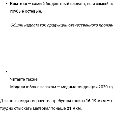
Камтекс
— самый бюджетный вариант, но и самый нев
грубые остевые.
Общий недостаток продукции отечественного произво
Читайте также:
Модели юбок с запахом — модные тенденции 2020 го
Для этого вида творчества требуется тонина
16-19 мкм
— т
трудно отыскать материал тоньше
21 мкм.