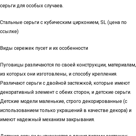
серьги для особых случаев.
Стальные серьги с кубическим цирконием, SL (цена по
ссылке)
Виды сережек пусет и их особенности
Пуговицы различаются по своей конструкции, материалам,
из которых они изготовлены, и способу крепления.
Различают серьги с двойной застежкой, которые имеют
декоративный элемент с обеих сторон, и детские серьги.
Детские модели маленькие, строго декорированные (с
использованием только украшений в качестве декора) и
имеют надежный механизм закрывания.