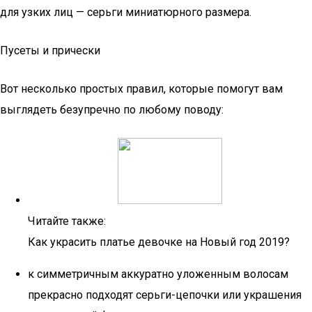
для узких лиц — серьги миниатюрного размера.
Пусеты и прически
Вот несколько простых правил, которые помогут вам
выглядеть безупречно по любому поводу:
Читайте также:
Как украсить платье девочке на Новый год 2019?
к симметричным аккуратно уложенным волосам
прекрасно подходят серьги-цепочки или украшения