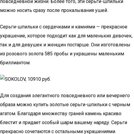
повседневной жизни. Более того, эти серьги-шпильки
можно носить сразу после прокалывания ушей.
Серьги-шпильки с сердечками и камнями — прекрасное
украшение, которое подходит как для маленьких девочек,
так и для девушек и женщин постарше. Они изготовлены
из розового золота 585 пробы и украшены маленьким
бриллиантом.
Для создания элегантного повседневного или вечернего
образа можно купить золотые серьги-шпильки с черным
агатом. Благодаря множеству граней камень красиво
блестит и придает особый шарм вашему наряду. Серьги
прекрасно сочетаются с остальными украшениями.