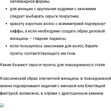
каплевидной формы;
для женщин с крупными кудрями с заломами
следует выбирать серьги покрупнее;
красоту коротких волос с асимметрией подчеркнут
каффы, а если необходимо создать образ деловой
женщины – гладкие подвесы;
если пользуетесь заколками для волос, берите
пусеты соответствующего им тона.
Какие бывают серьги-пусеты для повседневного стиля
Классический образ элегантной женщины в повседневной
жизни подчеркивают изделия с матовой или блестящей
фактурой, возможно, в оправе с драгоценным камнем.