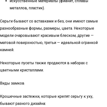
искусственные материалы (фианит, сплавы
металлов, пластик).
Серьги бывают со вставками и без, они имеют самые
разнообразные формы, размеры, цвета. Некоторые
модели очаровывают красивым блеском, другие —
матовой поверхностью, третьи — идеальной огранкой
камней.
Некоторые пусеты также продаются в наборах с
цветными кристаллами.
Виды замков
Крошечные застежки, которые крепят серьгу к уху,
бывают разного дизайна: