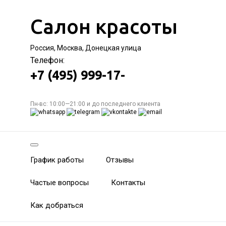
Салон красоты
Россия, Москва, Донецкая улица
Телефон:
+7 (495) 999-17-
Пн-вс: 10:00—21:00 и до последнего клиента
График работы
Отзывы
Частые вопросы
Контакты
Как добраться