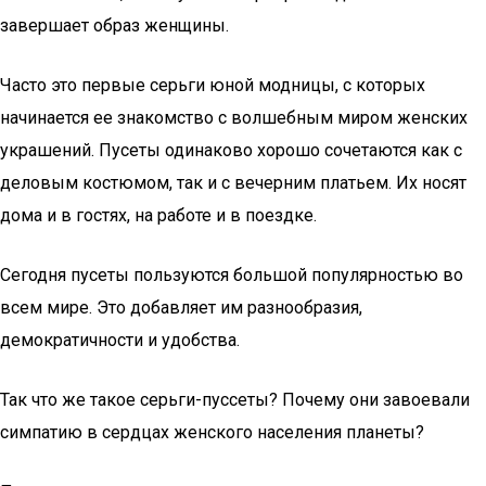
завершает образ женщины.
Часто это первые серьги юной модницы, с которых
начинается ее знакомство с волшебным миром женских
украшений. Пусеты одинаково хорошо сочетаются как с
деловым костюмом, так и с вечерним платьем. Их носят
дома и в гостях, на работе и в поездке.
Сегодня пусеты пользуются большой популярностью во
всем мире. Это добавляет им разнообразия,
демократичности и удобства.
Так что же такое серьги-пуссеты? Почему они завоевали
симпатию в сердцах женского населения планеты?