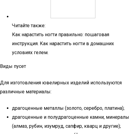
Читайте также:
Как нарастить ногти правильно: пошаговая
инструкция. Как нарастить ногти в домашних
условиях гелем.
Виды пусет
Для изготовления ювелирных изделий используются
различные материалы:
драгоценные металлы (золото, серебро, платина);
драгоценные и полудрагоценные камни, минералы
(алмаз, рубин, изумруд, сапфир, кварц и другие);