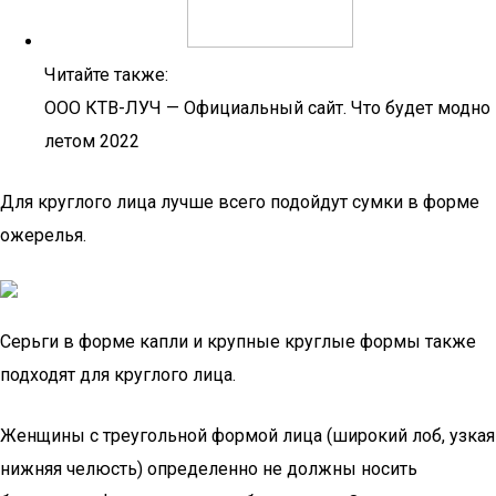
Читайте также:
OOO КТВ-ЛУЧ — Официальный сайт. Что будет модно
летом 2022
Для круглого лица лучше всего подойдут сумки в форме
ожерелья.
Серьги в форме капли и крупные круглые формы также
подходят для круглого лица.
Женщины с треугольной формой лица (широкий лоб, узкая
нижняя челюсть) определенно не должны носить