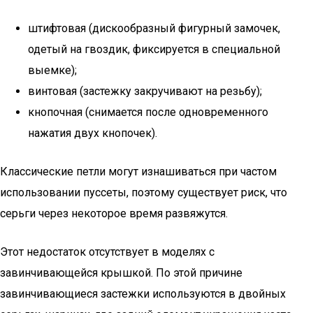
штифтовая (дискообразный фигурный замочек,
одетый на гвоздик, фиксируется в специальной
выемке);
винтовая (застежку закручивают на резьбу);
кнопочная (снимается после одновременного
нажатия двух кнопочек).
Классические петли могут изнашиваться при частом
использовании пуссеты, поэтому существует риск, что
серьги через некоторое время развяжутся.
Этот недостаток отсутствует в моделях с
завинчивающейся крышкой. По этой причине
завинчивающиеся застежки используются в двойных