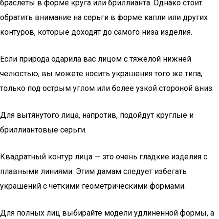
браслеты в форме круга или бриллианта. Однако стоит
обратить внимание на серьги в форме капли или других
контуров, которые доходят до самого низа изделия.
Если природа одарила вас лицом с тяжелой нижней
челюстью, вы можете носить украшения того же типа,
только под острым углом или более узкой стороной вниз.
Для вытянутого лица, напротив, подойдут круглые и
бриллиантовые серьги.
Квадратный контур лица — это очень гладкие изделия с
плавными линиями. Этим дамам следует избегать
украшений с четкими геометрическими формами.
Для полных лиц выбирайте модели удлиненной формы, а