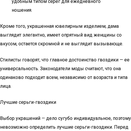
удобным типом серег для ежедневного
ношения.
Кроме того, украшенная ювелирным изделием, дама
выглядит элегантно, имеет опрятный вид женщины со
вкусом, остается скромной и не выглядит вызывающе.
Стилисты говорят, что главное достоинство гвоздики — ее
универсальность. Законодатели моды считают, что она
одинаково подходит всем, независимо от возраста и типа
лица.
Лучшие серьги-гвоздики
Выбор украшений — дело сугубо индивидуальное, поэтому
невозможно определить лучшие серьги-гвоздики. Перед