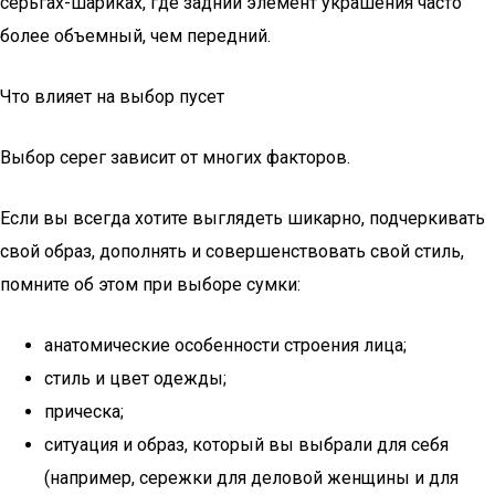
серьгах-шариках, где задний элемент украшения часто
более объемный, чем передний.
Что влияет на выбор пусет
Выбор серег зависит от многих факторов.
Если вы всегда хотите выглядеть шикарно, подчеркивать
свой образ, дополнять и совершенствовать свой стиль,
помните об этом при выборе сумки:
анатомические особенности строения лица;
стиль и цвет одежды;
прическа;
ситуация и образ, который вы выбрали для себя
(например, сережки для деловой женщины и для