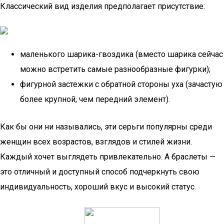
Классический вид изделия предполагает присутствие:
маленького шарика-гвоздика (вместо шарика сейчас
можно встретить самые разнообразные фигурки);
фигурной застежки с обратной стороны уха (зачастую
более крупной, чем передний элемент).
Как бы они ни назывались, эти серьги популярны среди
женщин всех возрастов, взглядов и стилей жизни.
Каждый хочет выглядеть привлекательно. А браслеты —
это отличный и доступный способ подчеркнуть свою
индивидуальность, хороший вкус и высокий статус.