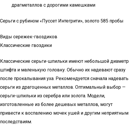
драгметаллов с дорогими камешками
Серьги с рубином «Пуссет Интегрити», золото 585 пробы
Виды сережек-гвоздиков
Классические гвоздики
Классические серьги-шпильки имеют небольшой диаметр
штифта и маленькую головку. Обычно их надевают сразу
после прокалывания уха. Рекомендуется сначала надевать
серьги из драгоценных металлов. Оптимальный выбор —
серьги-шпильки из серебра или золота. Модели,
изготовленные из более дешевых металлов, могут
привести к воспалению мочек ушей и другим неприятным
последствиям.