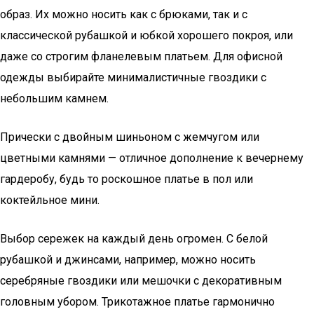
образ. Их можно носить как с брюками, так и с
классической рубашкой и юбкой хорошего покроя, или
даже со строгим фланелевым платьем. Для офисной
одежды выбирайте минималистичные гвоздики с
небольшим камнем.
Прически с двойным шиньоном с жемчугом или
цветными камнями — отличное дополнение к вечернему
гардеробу, будь то роскошное платье в пол или
коктейльное мини.
Выбор сережек на каждый день огромен. С белой
рубашкой и джинсами, например, можно носить
серебряные гвоздики или мешочки с декоративным
головным убором. Трикотажное платье гармонично