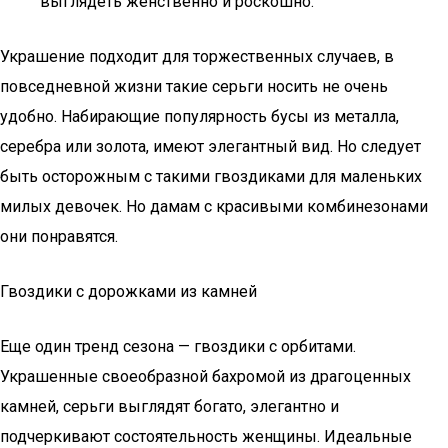
выглядеть женственно и роскошно.
Украшение подходит для торжественных случаев, в
повседневной жизни такие серьги носить не очень
удобно. Набирающие популярность бусы из металла,
серебра или золота, имеют элегантный вид. Но следует
быть осторожным с такими гвоздиками для маленьких
милых девочек. Но дамам с красивыми комбинезонами
они понравятся.
Гвоздики с дорожками из камней
Еще один тренд сезона — гвоздики с орбитами.
Украшенные своеобразной бахромой из драгоценных
камней, серьги выглядят богато, элегантно и
подчеркивают состоятельность женщины. Идеальные