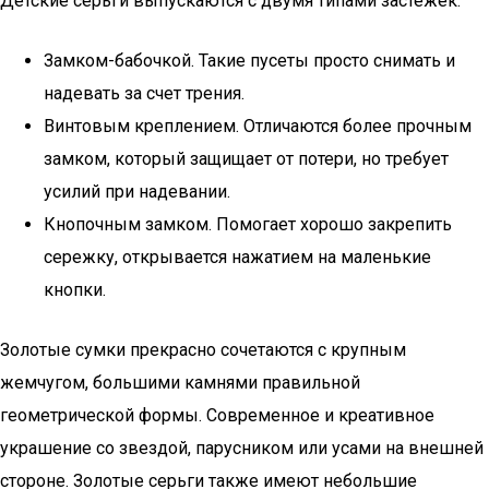
Детские серьги выпускаются с двумя типами застежек:
Замком-бабочкой. Такие пусеты просто снимать и
надевать за счет трения.
Винтовым креплением. Отличаются более прочным
замком, который защищает от потери, но требует
усилий при надевании.
Кнопочным замком. Помогает хорошо закрепить
сережку, открывается нажатием на маленькие
кнопки.
Золотые сумки прекрасно сочетаются с крупным
жемчугом, большими камнями правильной
геометрической формы. Современное и креативное
украшение со звездой, парусником или усами на внешней
стороне. Золотые серьги также имеют небольшие