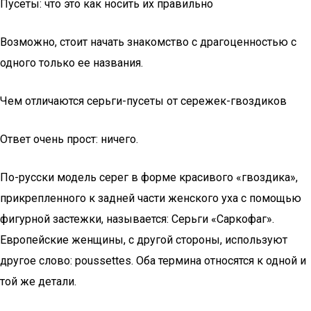
Пусеты: что это как носить их правильно
Возможно, стоит начать знакомство с драгоценностью с
одного только ее названия.
Чем отличаются серьги-пусеты от сережек-гвоздиков
Ответ очень прост: ничего.
По-русски модель серег в форме красивого «гвоздика»,
прикрепленного к задней части женского уха с помощью
фигурной застежки, называется: Серьги «Саркофаг».
Европейские женщины, с другой стороны, используют
другое слово: poussettes. Оба термина относятся к одной и
той же детали.