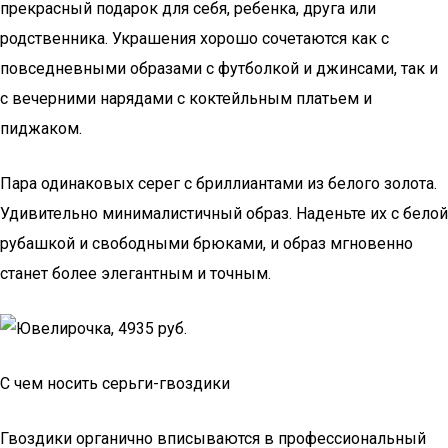
прекрасный подарок для себя, ребенка, друга или
родственника. Украшения хорошо сочетаются как с
повседневными образами с футболкой и джинсами, так и
с вечерними нарядами с коктейльным платьем и
пиджаком.
Пара одинаковых серег с бриллиантами из белого золота.
Удивительно минималистичный образ. Наденьте их с белой
рубашкой и свободными брюками, и образ мгновенно
станет более элегантным и точным.
С чем носить серьги-гвоздики
Гвоздики органично вписываются в профессиональный