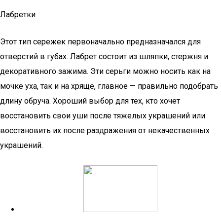
Лабретки
Этот тип сережек первоначально предназначался для
отверстий в губах. Лабрет состоит из шляпки, стержня и
декоративного зажима. Эти серьги можно носить как на
мочке уха, так и на хряще, главное — правильно подобрать
длину обруча. Хороший выбор для тех, кто хочет
восстановить свои уши после тяжелых украшений или
восстановить их после раздражения от некачественных
украшений.