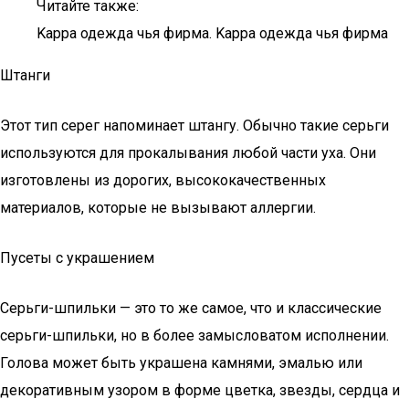
Читайте также:
Kappa одежда чья фирма. Kappa одежда чья фирма
Штанги
Этот тип серег напоминает штангу. Обычно такие серьги
используются для прокалывания любой части уха. Они
изготовлены из дорогих, высококачественных
материалов, которые не вызывают аллергии.
Пусеты с украшением
Серьги-шпильки — это то же самое, что и классические
серьги-шпильки, но в более замысловатом исполнении.
Голова может быть украшена камнями, эмалью или
декоративным узором в форме цветка, звезды, сердца и