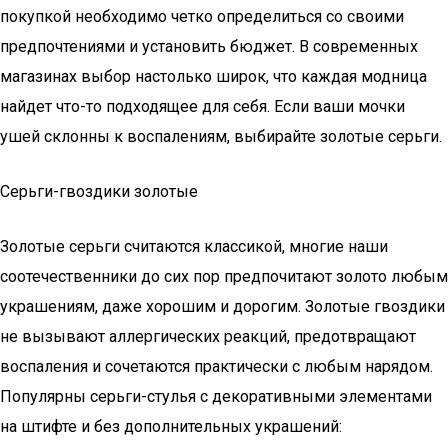
покупкой необходимо четко определиться со своими
предпочтениями и установить бюджет. В современных
магазинах выбор настолько широк, что каждая модница
найдет что-то подходящее для себя. Если ваши мочки
ушей склонны к воспалениям, выбирайте золотые серьги.
Серьги-гвоздики золотые
Золотые серьги считаются классикой, многие наши
соотечественники до сих пор предпочитают золото любым
украшениям, даже хорошим и дорогим. Золотые гвоздики
не вызывают аллергических реакций, предотвращают
воспаления и сочетаются практически с любым нарядом.
Популярны серьги-стулья с декоративными элементами
на штифте и без дополнительных украшений: