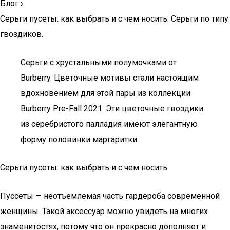
Блог
›
Серьги пусеты: как выбрать и с чем носить. Серьги по типу
гвоздиков.
Серьги с хрустальными полумочками от
Burberry. Цветочные мотивы стали настоящим
вдохновением для этой пары из коллекции
Burberry Pre-Fall 2021. Эти цветочные гвоздики
из серебристого палладия имеют элегантную
форму половинки маргаритки.
Серьги пусеты: как выбрать и с чем носить
Пуссеты — неотъемлемая часть гардероба современной
женщины. Такой аксессуар можно увидеть на многих
знаменитостях, потому что он прекрасно дополняет и