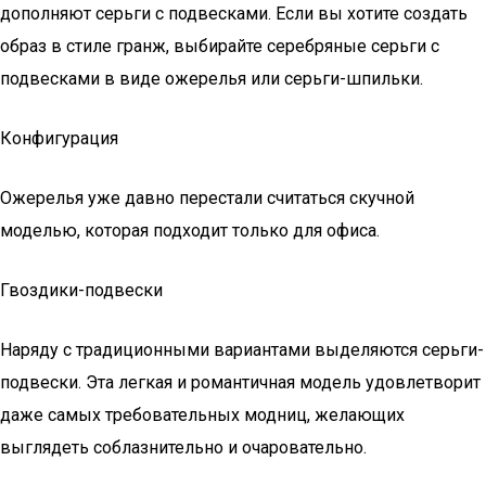
дополняют серьги с подвесками. Если вы хотите создать
образ в стиле гранж, выбирайте серебряные серьги с
подвесками в виде ожерелья или серьги-шпильки.
Конфигурация
Ожерелья уже давно перестали считаться скучной
моделью, которая подходит только для офиса.
Гвоздики-подвески
Наряду с традиционными вариантами выделяются серьги-
подвески. Эта легкая и романтичная модель удовлетворит
даже самых требовательных модниц, желающих
выглядеть соблазнительно и очаровательно.