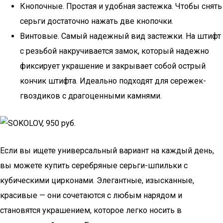
Кнопочные. Простая и удобная застежка. Чтобы снять
серьги достаточно нажать две кнопочки.
Винтовые. Самый надежный вид застежки. На штифт
с резьбой накручивается замок, который надежно
фиксирует украшение и закрывает собой острый
кончик штифта. Идеально подходят для сережек-
гвоздиков с драгоценными камнями.
Если вы ищете универсальный вариант на каждый день,
вы можете купить серебряные серьги-шпильки с
кубическими цирконами. Элегантные, изысканные,
красивые — они сочетаются с любым нарядом и
становятся украшением, которое легко носить в