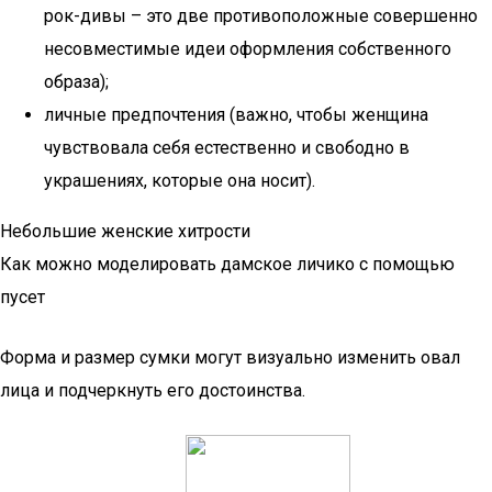
рок-дивы – это две противоположные совершенно
несовместимые идеи оформления собственного
образа);
личные предпочтения (важно, чтобы женщина
чувствовала себя естественно и свободно в
украшениях, которые она носит).
Небольшие женские хитрости
Как можно моделировать дамское личико с помощью
пусет
Форма и размер сумки могут визуально изменить овал
лица и подчеркнуть его достоинства.