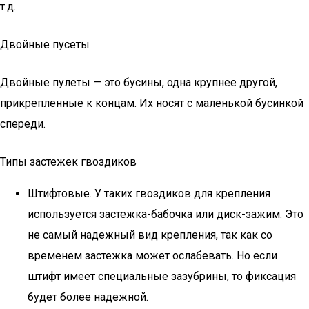
т.д.
Двойные пусеты
Двойные пулеты — это бусины, одна крупнее другой,
прикрепленные к концам. Их носят с маленькой бусинкой
спереди.
Типы застежек гвоздиков
Штифтовые. У таких гвоздиков для крепления
используется застежка-бабочка или диск-зажим. Это
не самый надежный вид крепления, так как со
временем застежка может ослабевать. Но если
штифт имеет специальные зазубрины, то фиксация
будет более надежной.