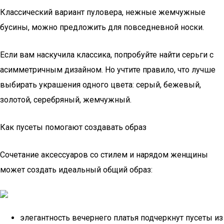
Классический вариант пуловера, нежные жемчужные
бусины, можно предложить для повседневной носки.
Если вам наскучила классика, попробуйте найти серьги с
асимметричным дизайном. Но учтите правило, что лучше
выбирать украшения одного цвета: серый, бежевый,
золотой, серебряный, жемчужный.
Как пусеты помогают создавать образ
Сочетание аксессуаров со стилем и нарядом женщины
может создать идеальный общий образ:
элегантность вечернего платья подчеркнут пусеты из