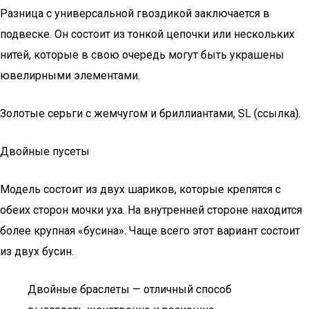
Разница с универсальной гвоздикой заключается в
подвеске. Он состоит из тонкой цепочки или нескольких
нитей, которые в свою очередь могут быть украшены
ювелирными элементами.
Золотые серьги с жемчугом и бриллиантами, SL (ссылка).
Двойные пусеты
Модель состоит из двух шариков, которые крепятся с
обеих сторон мочки уха. На внутренней стороне находится
более крупная «бусина». Чаще всего этот вариант состоит
из двух бусин.
Двойные браслеты — отличный способ