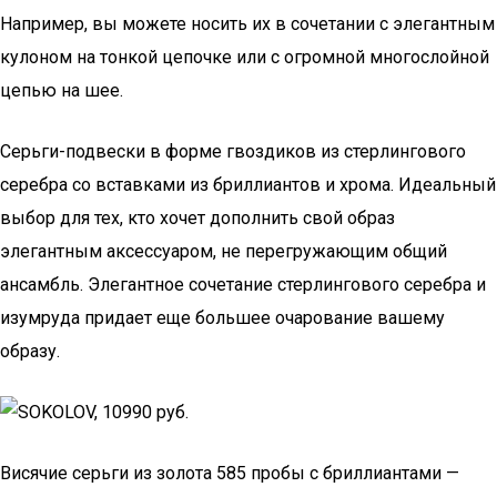
Например, вы можете носить их в сочетании с элегантным
кулоном на тонкой цепочке или с огромной многослойной
цепью на шее.
Серьги-подвески в форме гвоздиков из стерлингового
серебра со вставками из бриллиантов и хрома. Идеальный
выбор для тех, кто хочет дополнить свой образ
элегантным аксессуаром, не перегружающим общий
ансамбль. Элегантное сочетание стерлингового серебра и
изумруда придает еще большее очарование вашему
образу.
Висячие серьги из золота 585 пробы с бриллиантами —