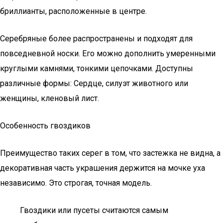
бриллианты, расположенные в центре.
Серебряные более распространены и подходят для
повседневной носки. Его можно дополнить умеренными
круглыми камнями, тонкими цепочками. Доступны
различные формы: Сердце, силуэт животного или
женщины, кленовый лист.
Особенность гвоздиков
Преимущество таких серег в том, что застежка не видна, а
декоративная часть украшения держится на мочке уха
независимо. Это строгая, точная модель.
Гвоздики или пусеты считаются самым