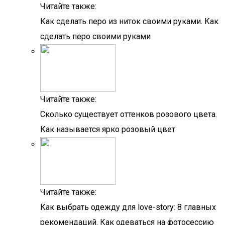
Читайте также:
Как сделать перо из ниток своими руками. Как
сделать перо своими руками
Читайте также:
Сколько существует оттенков розового цвета.
Как называется ярко розовый цвет
Читайте также:
Как выбрать одежду для love-story: 8 главных
рекомендаций. Как одеваться на фотосессию