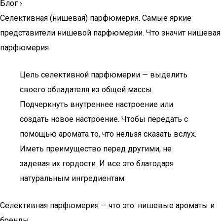
Блог
›
Селективная (нишевая) парфюмерия. Самые яркие
представители нишевой парфюмерии. Что значит нишевая
парфюмерия
Цель селективной парфюмерии — выделить
своего обладателя из общей массы.
Подчеркнуть внутреннее настроение или
создать новое настроение. Чтобы передать с
помощью аромата то, что нельзя сказать вслух.
Иметь преимущество перед другими, не
задевая их гордости. И все это благодаря
натуральным ингредиентам.
Селективная парфюмерия — что это: нишевые ароматы и
бренды