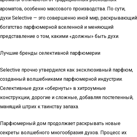
ароматов, особенно массового производства. По сути,
духи Selective — это совершенно иной мир, раскрывающий
богатство парфюмерной вселенной и меняющий
представление о том, какими «должны» быть духи.
Лучшие бренды селективной парфюмерии
Selective прочно утвердился как эксклюзивный парфюм,
созданный волшебниками парфюмерной индустрии.
Селективные духи «обернуты» в хитроумные
конструкции, дорогие и сложные, добавляя постепенный,
манящий штрих к таинству запаха.
Парфюмерный дом продолжает раскрывать новые
секреты волшебного многообразия духов. Процесс их