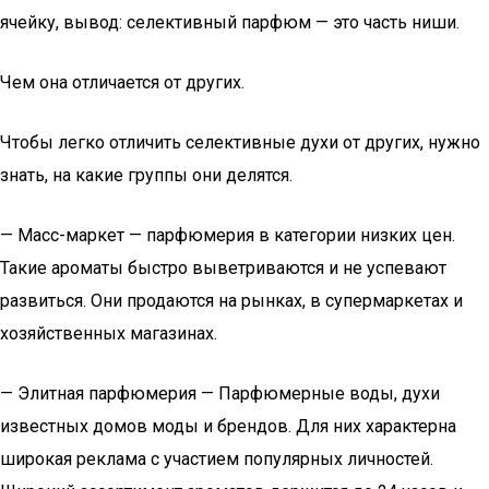
ячейку, вывод: селективный парфюм — это часть ниши.
Чем она отличается от других.
Чтобы легко отличить селективные духи от других, нужно
знать, на какие группы они делятся.
— Масс-маркет — парфюмерия в категории низких цен.
Такие ароматы быстро выветриваются и не успевают
развиться. Они продаются на рынках, в супермаркетах и
хозяйственных магазинах.
— Элитная парфюмерия — Парфюмерные воды, духи
известных домов моды и брендов. Для них характерна
широкая реклама с участием популярных личностей.