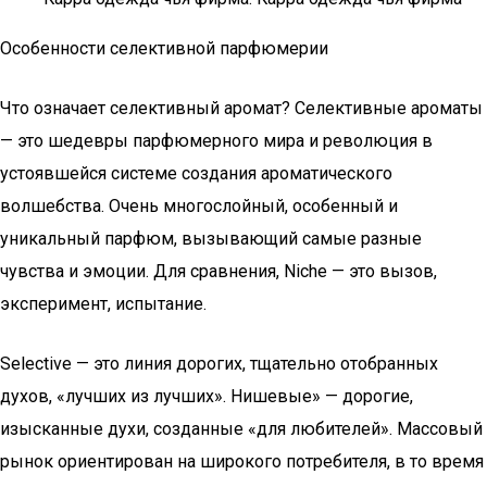
Особенности селективной парфюмерии
Что означает селективный аромат? Селективные ароматы
— это шедевры парфюмерного мира и революция в
устоявшейся системе создания ароматического
волшебства. Очень многослойный, особенный и
уникальный парфюм, вызывающий самые разные
чувства и эмоции. Для сравнения, Niche — это вызов,
эксперимент, испытание.
Selective — это линия дорогих, тщательно отобранных
духов, «лучших из лучших». Нишевые» — дорогие,
изысканные духи, созданные «для любителей». Массовый
рынок ориентирован на широкого потребителя, в то время