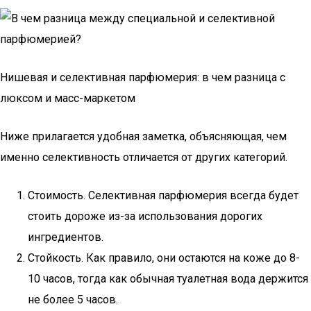
Нишевая и селективная парфюмерия: в чем разница с
люксом и масс-маркетом
Ниже прилагается удобная заметка, объясняющая, чем
именно селективность отличается от других категорий.
Стоимость. Селективная парфюмерия всегда будет
стоить дороже из-за использования дорогих
ингредиентов.
Стойкость. Как правило, они остаются на коже до 8-
10 часов, тогда как обычная туалетная вода держится
не более 5 часов.