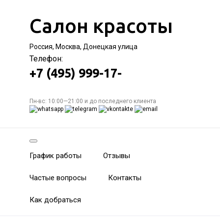
Салон красоты
Россия, Москва, Донецкая улица
Телефон:
+7 (495) 999-17-
Пн-вс: 10:00—21:00 и до последнего клиента
График работы
Отзывы
Частые вопросы
Контакты
Как добраться