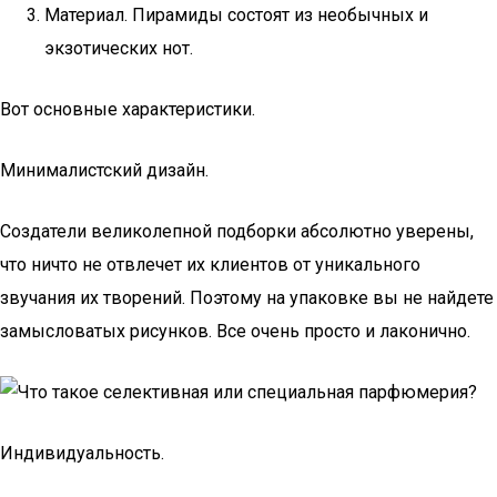
Материал. Пирамиды состоят из необычных и
экзотических нот.
Вот основные характеристики.
Минималистский дизайн.
Создатели великолепной подборки абсолютно уверены,
что ничто не отвлечет их клиентов от уникального
звучания их творений. Поэтому на упаковке вы не найдете
замысловатых рисунков. Все очень просто и лаконично.
Индивидуальность.