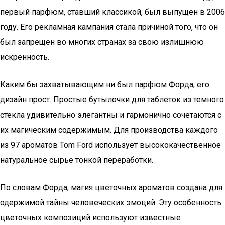
первый парфюм, ставший классикой, был выпущен в 2006
году. Его рекламная кампания стала причиной того, что он
был запрещен во многих странах за свою излишнюю
искренность.
Каким бы захватывающим ни был парфюм Форда, его
дизайн прост. Простые бутылочки для таблеток из темного
стекла удивительно элегантны и гармонично сочетаются с
их магическим содержимым. Для производства каждого
из 97 ароматов Tom Ford использует высококачественное
натуральное сырье тонкой переработки.
По словам Форда, магия цветочных ароматов создана для
одержимой тайны человеческих эмоций. Эту особенность
цветочных композиций используют известные