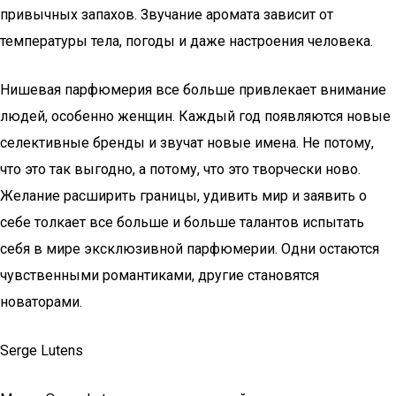
привычных запахов. Звучание аромата зависит от
температуры тела, погоды и даже настроения человека.
Нишевая парфюмерия все больше привлекает внимание
людей, особенно женщин. Каждый год появляются новые
селективные бренды и звучат новые имена. Не потому,
что это так выгодно, а потому, что это творчески ново.
Желание расширить границы, удивить мир и заявить о
себе толкает все больше и больше талантов испытать
себя в мире эксклюзивной парфюмерии. Одни остаются
чувственными романтиками, другие становятся
новаторами.
Serge Lutens