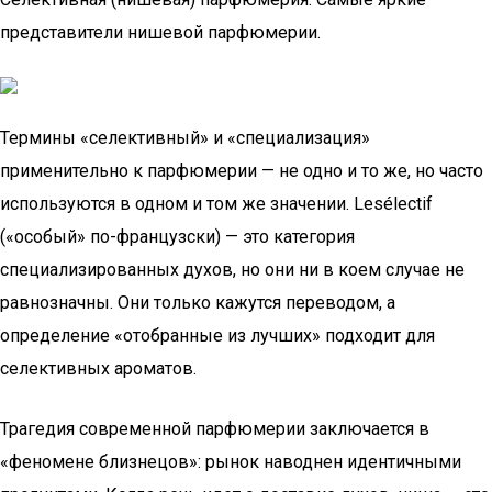
представители нишевой парфюмерии.
Термины «селективный» и «специализация»
применительно к парфюмерии — не одно и то же, но часто
используются в одном и том же значении. Lesélectif
(«особый» по-французски) — это категория
специализированных духов, но они ни в коем случае не
равнозначны. Они только кажутся переводом, а
определение «отобранные из лучших» подходит для
селективных ароматов.
Трагедия современной парфюмерии заключается в
«феномене близнецов»: рынок наводнен идентичными