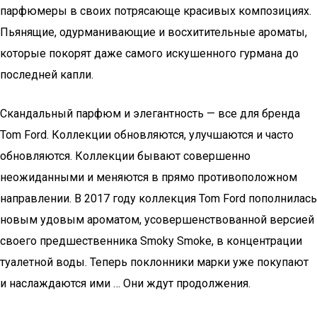
парфюмеры в своих потрясающе красивых композициях.
Пьянящие, одурманивающие и восхитительные ароматы,
которые покорят даже самого искушенного гурмана до
последней капли.
Скандальный парфюм и элегантность — все для бренда
Tom Ford. Коллекции обновляются, улучшаются и часто
обновляются. Коллекции бывают совершенно
неожиданными и меняются в прямо противоположном
направлении. В 2017 году коллекция Tom Ford пополнилась
новым удовым ароматом, усовершенствованной версией
своего предшественника Smoky Smoke, в концентрации
туалетной воды. Теперь поклонники марки уже покупают
и наслаждаются ими … Они ждут продолжения.