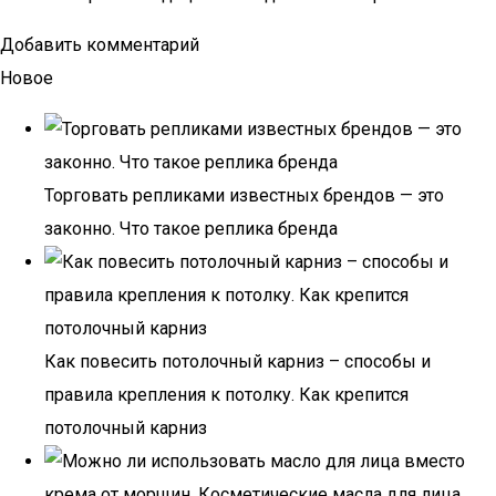
Добавить комментарий
Новое
Торговать репликами известных брендов — это
законно. Что такое реплика бренда
Как повесить потолочный карниз – способы и
правила крепления к потолку. Как крепится
потолочный карниз