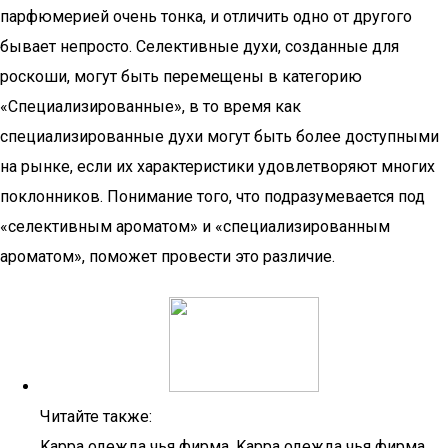
парфюмерией очень тонка, и отличить одно от другого
бывает непросто. Селективные духи, созданные для
роскоши, могут быть перемещены в категорию
«Специализированные», в то время как
специализированные духи могут быть более доступными
на рынке, если их характеристики удовлетворяют многих
поклонников. Понимание того, что подразумевается под
«селективным ароматом» и «специализированным
ароматом», поможет провести это различие.
Читайте также:
Kappa одежда чья фирма. Kappa одежда чья фирма