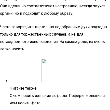
Они идеально соответствуют настроению, всегда звучат
органично и подходят к любому образу.
Часто говорят, что тщательно подобранные духи подходят
только для торжественных случаев, а не для
повседневного использования. На самом деле, их очень
легко носить.
Читайте также:
С чем носить женские лоферы. Лоферы женские с
чем носить фото