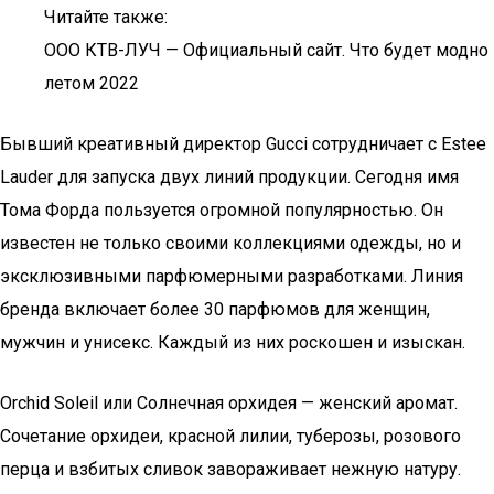
Читайте также:
OOO КТВ-ЛУЧ — Официальный сайт. Что будет модно
летом 2022
Бывший креативный директор Gucci сотрудничает с Estee
Lauder для запуска двух линий продукции. Сегодня имя
Тома Форда пользуется огромной популярностью. Он
известен не только своими коллекциями одежды, но и
эксклюзивными парфюмерными разработками. Линия
бренда включает более 30 парфюмов для женщин,
мужчин и унисекс. Каждый из них роскошен и изыскан.
Orchid Soleil или Солнечная орхидея — женский аромат.
Сочетание орхидеи, красной лилии, туберозы, розового
перца и взбитых сливок завораживает нежную натуру.