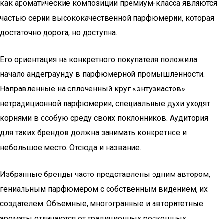
как ароматические композиции премиум-класса являются
частью серии высококачественной парфюмерии, которая
достаточно дорога, но доступна.
Его ориентация на конкретного покупателя положила
начало андеграунду в парфюмерной промышленности.
Направленные на сплоченный круг «энтузиастов»
нетрадиционной парфюмерии, специальные духи уходят
корнями в особую среду своих поклонников. Аудитория
для таких брендов должна занимать конкретное и
небольшое место. Отсюда и название.
Избранные бренды часто представлены одним автором,
гениальным парфюмером с собственным видением, их
создателем. Объемные, многогранные и авторитетные
ароматы отличаются от традиционных роскошных