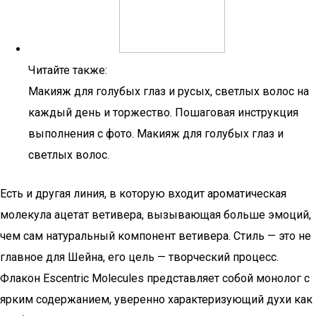
Читайте также:
Макияж для голубых глаз и русых, светлых волос на
каждый день и торжество. Пошаговая инструкция
выполнения с фото. Макияж для голубых глаз и
светлых волос.
Есть и другая линия, в которую входит ароматическая
молекула ацетат ветивера, вызывающая больше эмоций,
чем сам натуральный компонент ветивера. Стиль — это не
главное для Шейна, его цель — творческий процесс.
Флакон Escentric Molecules представляет собой монолог с
ярким содержанием, уверенно характеризующий духи как