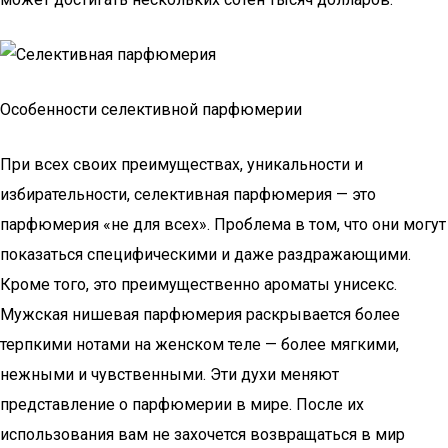
Особенности селективной парфюмерии
При всех своих преимуществах, уникальности и
избирательности, селективная парфюмерия — это
парфюмерия «не для всех». Проблема в том, что они могут
показаться специфическими и даже раздражающими.
Кроме того, это преимущественно ароматы унисекс.
Мужская нишевая парфюмерия раскрывается более
терпкими нотами на женском теле — более мягкими,
нежными и чувственными. Эти духи меняют
представление о парфюмерии в мире. После их
использования вам не захочется возвращаться в мир