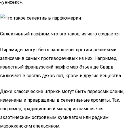
«унисекс».
Селективный парфюм: что это такое, из чего создается
Пирамиды могут быть наполнены противоречивыми
записями в самых противоречивых из них. Например,
известный французский парфюмер Этьен де Свард
включает в состав духов пот, кровь и другие вещества.
Даже классические штрихи могут быть переосмыслены,
изменены и превращены в селективные ароматы. Так,
например, традиционный мандарин заменяется
экзотическим островным кумкватом или редким
марокканским апельсином.