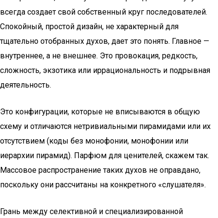
всегда создает свой собственный круг последователей.
Спокойный, простой дизайн, не характерный для
тщательно отобранных духов, дает это понять. Главное —
внутреннее, а не внешнее. Это провокация, редкость,
сложность, экзотика или иррациональность и подрывная
деятельность.
Это конфигурации, которые не вписываются в общую
схему и отличаются нетривиальными пирамидами или их
отсутствием (коды без монофонии, монофонии или
иерархии пирамид). Парфюм для ценителей, скажем так.
Массовое распространение таких духов не оправдано,
поскольку они рассчитаны на конкретного «слушателя».
Грань между селективной и специализированной