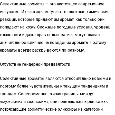
Селективные ароматы — это настоящее современное
искусство. Их частицы вступают в сложные химические
реакции, которые придают им аромат, как только они
попадают на кожу. Сложные погодные условия, уровень
влажности и даже нрав пользователя могут оказать
значительное влияние на поведение аромата. Поэтому
ароматы всегда раскрываются по-разному.
Отсутствие гендерной предвзятости
Селективные ароматы являются относительно новыми и
поэтому более чувствительны к текущим тенденциям и
трендам. Своевременно стирая границы между
«мужским» и «женским», они появляются на рынке как
потрясающие ароматические эликсиры из категории