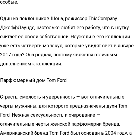
особые.
Один из поклонников Шона, режиссер ThisCompany
ДжеффЛаундс, настолько любит его работу, что в шутку
считает ее своей собственной. Неужели в его коллекции
уже есть четверть молекул, которые увидят свет в январе
2017 года? Она редкая, поэтому является отличным
дополнением к коллекции.
Парфюмерный дом Tom Ford.
Страсть, смелость и уверенность — вот отличительные
черты мужчины, для которого предназначены духи Tom
Ford. Нежная сексуальность и очарование —
отличительные черты женской парфюмерии бренда.
Американский бренд Tom Ford был основан в 2004 году, а