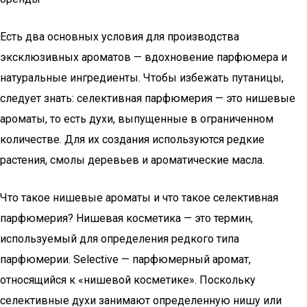
Есть два основных условия для производства
эксклюзивных ароматов — вдохновение парфюмера и
натуральные ингредиенты. Чтобы избежать путаницы,
следует знать: селективная парфюмерия — это нишевые
ароматы, то есть духи, выпущенные в ограниченном
количестве. Для их создания используются редкие
растения, смолы деревьев и ароматические масла.
Что такое нишевые ароматы и что такое селективная
парфюмерия? Нишевая косметика — это термин,
используемый для определения редкого типа
парфюмерии. Selective — парфюмерный аромат,
относящийся к «нишевой косметике». Поскольку
селективные духи занимают определенную нишу или