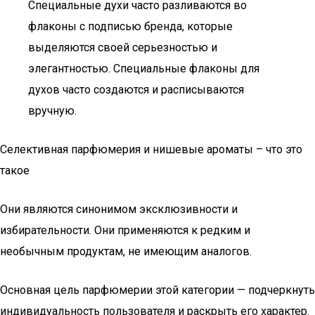
Специальные духи часто разливаются во
флаконы с подписью бренда, которые
выделяются своей серьезностью и
элегантностью. Специальные флаконы для
духов часто создаются и расписываются
вручную.
Селективная парфюмерия и нишевые ароматы – что это
такое
Они являются синонимом эксклюзивности и
избирательности. Они применяются к редким и
необычным продуктам, не имеющим аналогов.
Основная цель парфюмерии этой категории — подчеркнуть
индивидуальность пользователя и раскрыть его характер.