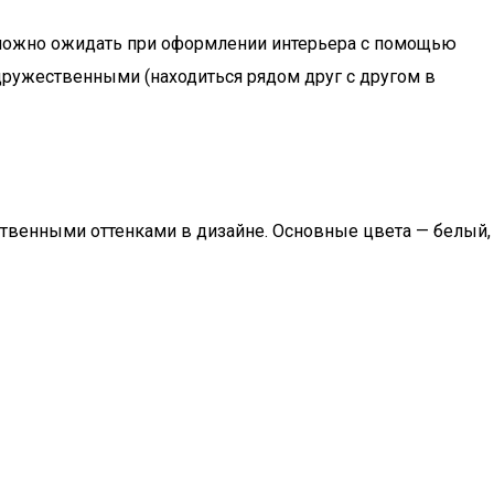
 можно ожидать при оформлении интерьера с помощью
 дружественными (находиться рядом друг с другом в
нственными оттенками в дизайне. Основные цвета — белый,