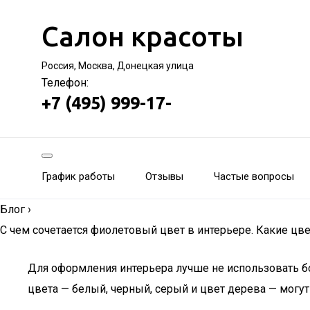
Салон красоты
Россия, Москва, Донецкая улица
Телефон:
+7 (495) 999-17-
График работы
Отзывы
Частые вопросы
Блог
›
С чем сочетается фиолетовый цвет в интерьере. Какие цв
Для оформления интерьера лучше не использовать бо
цвета — белый, черный, серый и цвет дерева — могу