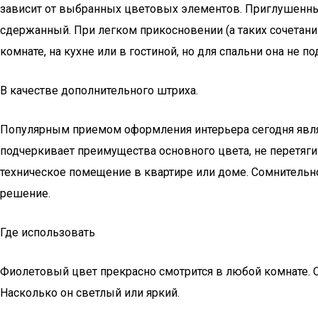
зависит от выбранных цветовых элементов. Приглушенный
сдержанный. При легком прикосновении (а таких сочетани
комнате, на кухне или в гостиной, но для спальни она не п
В качестве дополнительного штриха.
Популярным приемом оформления интерьера сегодня являет
подчеркивает преимущества основного цвета, не перетягив
техническое помещение в квартире или доме. Сомнительно
решение.
Где использовать
Фиолетовый цвет прекрасно смотрится в любой комнате. О
Насколько он светлый или яркий.