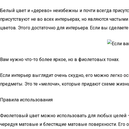
Белый цвет и «дерево» неизбежны и почти всегда присут
присутствуют не во всех интерьерах, но являются частым
цветов. Этого достаточно для интерьера. Если вы сделаете
Вам нужно что-то более яркое, но в фиолетовых тонах.
Если интерьер выглядит очень скудно, его можно легко ос
предметы. Это те «мелочи», которые придают схеме жизн
Правила использования
Фиолетовый цвет можно использовать для любых целей — го
чередуя матовые и блестящие матовые поверхности. Его о