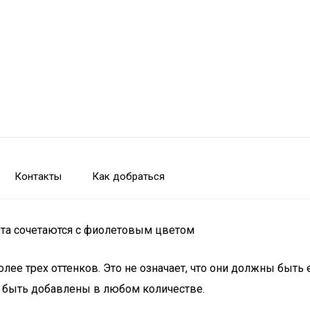
Контакты
Как добраться
ета сочетаются с фиолетовым цветом
лее трех оттенков. Это не означает, что они должны быт
т быть добавлены в любом количестве.